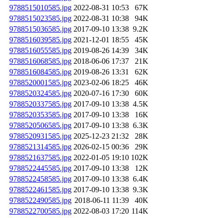
9788515010585.jpg
2022-08-31 10:53
67K
9788515023585.jpg
2022-08-31 10:38
94K
9788515036585.jpg
2017-09-10 13:38
9.2K
9788516039585.jpg
2021-12-01 18:55
45K
9788516055585.jpg
2019-08-26 14:39
34K
9788516068585.jpg
2018-06-06 17:37
21K
9788516084585.jpg
2019-08-26 13:31
62K
9788520001585.jpg
2023-02-06 18:25
46K
9788520324585.jpg
2020-07-16 17:30
60K
9788520337585.jpg
2017-09-10 13:38
4.5K
9788520353585.jpg
2017-09-10 13:38
16K
9788520506585.jpg
2017-09-10 13:38
6.3K
9788520931585.jpg
2025-12-23 21:32
28K
9788521314585.jpg
2026-02-15 00:36
29K
9788521637585.jpg
2022-01-05 19:10
102K
9788522445585.jpg
2017-09-10 13:38
12K
9788522458585.jpg
2017-09-10 13:38
6.4K
9788522461585.jpg
2017-09-10 13:38
9.3K
9788522490585.jpg
2018-06-11 11:39
40K
9788522700585.jpg
2022-08-03 17:20
114K