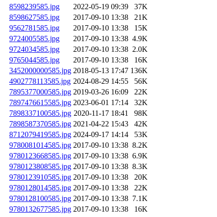
8598239585.jpg
2022-05-19 09:39
37K
8598627585.jpg
2017-09-10 13:38
21K
9562781585.jpg
2017-09-10 13:38
15K
9724005585.jpg
2017-09-10 13:38
4.9K
9724034585.jpg
2017-09-10 13:38
2.0K
9765044585.jpg
2017-09-10 13:38
16K
3452000000585.jpg
2018-05-13 17:47
136K
4902778113585.jpg
2024-08-29 14:55
56K
7895377000585.jpg
2019-03-26 16:09
22K
7897476615585.jpg
2023-06-01 17:14
32K
7898337100585.jpg
2020-11-17 18:41
98K
7898587370585.jpg
2021-04-22 15:43
42K
8712079419585.jpg
2024-09-17 14:14
53K
9780081014585.jpg
2017-09-10 13:38
8.2K
9780123668585.jpg
2017-09-10 13:38
6.9K
9780123808585.jpg
2017-09-10 13:38
8.3K
9780123910585.jpg
2017-09-10 13:38
20K
9780128014585.jpg
2017-09-10 13:38
22K
9780128100585.jpg
2017-09-10 13:38
7.1K
9780132677585.jpg
2017-09-10 13:38
16K