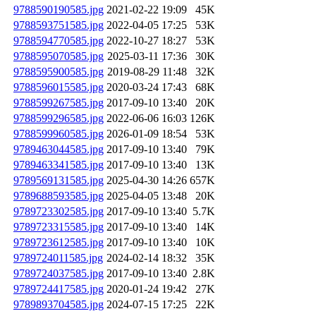
9788590190585.jpg
2021-02-22 19:09
45K
9788593751585.jpg
2022-04-05 17:25
53K
9788594770585.jpg
2022-10-27 18:27
53K
9788595070585.jpg
2025-03-11 17:36
30K
9788595900585.jpg
2019-08-29 11:48
32K
9788596015585.jpg
2020-03-24 17:43
68K
9788599267585.jpg
2017-09-10 13:40
20K
9788599296585.jpg
2022-06-06 16:03
126K
9788599960585.jpg
2026-01-09 18:54
53K
9789463044585.jpg
2017-09-10 13:40
79K
9789463341585.jpg
2017-09-10 13:40
13K
9789569131585.jpg
2025-04-30 14:26
657K
9789688593585.jpg
2025-04-05 13:48
20K
9789723302585.jpg
2017-09-10 13:40
5.7K
9789723315585.jpg
2017-09-10 13:40
14K
9789723612585.jpg
2017-09-10 13:40
10K
9789724011585.jpg
2024-02-14 18:32
35K
9789724037585.jpg
2017-09-10 13:40
2.8K
9789724417585.jpg
2020-01-24 19:42
27K
9789893704585.jpg
2024-07-15 17:25
22K