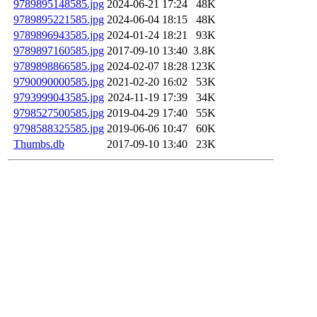
9789895148585.jpg
2024-06-21 17:24
48K
9789895221585.jpg
2024-06-04 18:15
48K
9789896943585.jpg
2024-01-24 18:21
93K
9789897160585.jpg
2017-09-10 13:40
3.8K
9789898866585.jpg
2024-02-07 18:28
123K
9790090000585.jpg
2021-02-20 16:02
53K
9793999043585.jpg
2024-11-19 17:39
34K
9798527500585.jpg
2019-04-29 17:40
55K
9798588325585.jpg
2019-06-06 10:47
60K
Thumbs.db
2017-09-10 13:40
23K