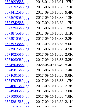
8573099585.jpg
2018-01-10 18:01
37K
8573192585.jpg
2017-09-10 13:38
21K
8573412585.jpg
2017-09-10 13:38
9.4K
8573678585.jpg
2017-09-10 13:38
13K
8573742585.jpg
2017-09-10 13:38
17K
8573794585.jpg
2017-09-10 13:38
39K
8573875585.jpg
2017-09-10 13:38
3.1K
8573910585.jpg
2017-09-10 13:38
2.2K
8573933585.jpg
2017-09-10 13:38
5.0K
8573962585.jpg
2017-09-10 13:38
4.5K
8574025585.jpg
2017-09-10 13:38
2.0K
8574060585.jpg
2017-09-10 13:38
5.2K
8574500585.jpg
2020-08-09 13:40
5.4K
8574581585.jpg
2017-09-10 13:38
7.4K
8574691585.jpg
2017-09-10 13:38
9.8K
8574795585.jpg
2017-09-10 13:38
1.7K
8574801585.jpg
2017-09-10 13:38
2.3K
8574940585.jpg
2017-09-10 13:38
3.0K
8575090585.jpg
2017-09-10 13:38
7.8K
8575281585.jpg
2017-09-10 13:38
2.1K
8575310585.jpg
2017-09-10 13:38
12K