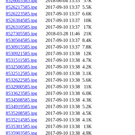
8526003585.jpg
2018-06-04 15:33
57K
8526217585.jpg
2017-09-10 13:37
5.5K
8526223585.jpg
2017-09-10 13:37
6.6K
8526304585.jpg
2017-09-10 13:37
10K
8526310585.jpg
2017-09-10 13:37
17K
8527305585.jpg
2018-03-28 11:46
21K
8530504585.jpg
2017-09-10 13:37
8.4K
8530915585.jpg
2017-09-10 13:37
7.8K
8530921585.jpg
2017-09-10 13:38
12K
8531511585.jpg
2017-09-10 13:38
4.7K
8532506585.jpg
2017-09-10 13:38
4.2K
8532512585.jpg
2017-09-10 13:38
3.1K
8532622585.jpg
2017-09-10 13:38
5.6K
8532900585.jpg
2017-09-10 13:38
11K
8533623585.jpg
2017-09-10 13:38
6.0K
8534508585.jpg
2017-09-10 13:38
4.3K
8534919585.jpg
2017-09-10 13:38
5.2K
8535208585.jpg
2017-09-10 13:38
4.5K
8535214585.jpg
2017-09-10 13:38
4.1K
8535301585.jpg
2017-09-10 13:38
13K
8535903585.jpg
2017-09-10 13:38
4.9K