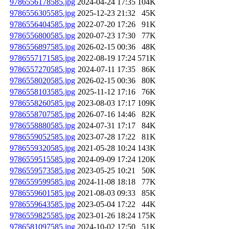
9786556178585.jpg
2024-04-24 17:35
104K
9786556305585.jpg
2025-12-23 21:32
45K
9786556404585.jpg
2022-07-20 17:26
91K
9786556800585.jpg
2020-07-23 17:30
77K
9786556897585.jpg
2026-02-15 00:36
48K
9786557171585.jpg
2022-08-19 17:24
571K
9786557270585.jpg
2024-07-11 17:35
86K
9786558020585.jpg
2026-02-15 00:36
80K
9786558103585.jpg
2025-11-12 17:16
76K
9786558260585.jpg
2023-08-03 17:17
109K
9786558707585.jpg
2026-07-16 14:46
82K
9786558880585.jpg
2024-07-31 17:17
84K
9786559052585.jpg
2023-07-28 17:22
81K
9786559320585.jpg
2021-05-28 10:24
143K
9786559515585.jpg
2024-09-09 17:24
120K
9786559573585.jpg
2023-05-25 10:21
50K
9786559599585.jpg
2024-11-08 18:18
77K
9786559601585.jpg
2021-08-03 09:33
85K
9786559643585.jpg
2023-05-04 17:22
44K
9786559825585.jpg
2023-01-26 18:24
175K
9786581097585.jpg
2024-10-02 17:50
51K