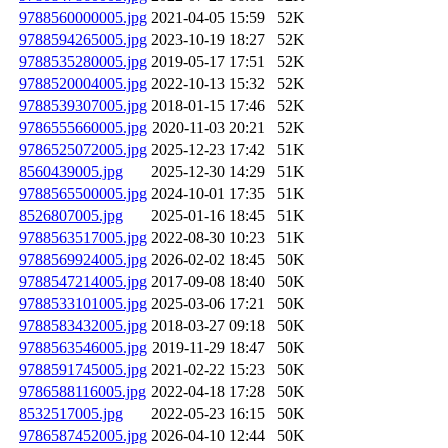
9788560000005.jpg
2021-04-05 15:59
52K
9788594265005.jpg
2023-10-19 18:27
52K
9788535280005.jpg
2019-05-17 17:51
52K
9788520004005.jpg
2022-10-13 15:32
52K
9788539307005.jpg
2018-01-15 17:46
52K
9786555660005.jpg
2020-11-03 20:21
52K
9786525072005.jpg
2025-12-23 17:42
51K
8560439005.jpg
2025-12-30 14:29
51K
9788565500005.jpg
2024-10-01 17:35
51K
8526807005.jpg
2025-01-16 18:45
51K
9788563517005.jpg
2022-08-30 10:23
51K
9788569924005.jpg
2026-02-02 18:45
50K
9788547214005.jpg
2017-09-08 18:40
50K
9788533101005.jpg
2025-03-06 17:21
50K
9788583432005.jpg
2018-03-27 09:18
50K
9788563546005.jpg
2019-11-29 18:47
50K
9788591745005.jpg
2021-02-22 15:23
50K
9786588116005.jpg
2022-04-18 17:28
50K
8532517005.jpg
2022-05-23 16:15
50K
9786587452005.jpg
2026-04-10 12:44
50K