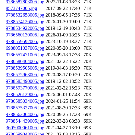
9786587803005.jpg
2022-11-08 18:23
71K
8573747005.jpg
2017-09-22 17:40
71K
9788532658005.jpg
2018-09-05 17:36
71K
9788574126005.jpg
2026-01-30 19:00
71K
9788534922005.jpg
2019-12-19 10:43
71K
9786560130005.jpg
2026-01-09 18:25
71K
9786559592005.jpg
2023-10-19 18:27
71K
6988051037005.jpg
2020-05-20 13:00
70K
9786557471005.jpg
2023-09-18 17:38
70K
9786580464005.jpg
2021-02-22 15:22
70K
9788539505005.jpg
2019-04-03 16:30
70K
9786575963005.jpg
2020-08-17 00:20
70K
9788583490005.jpg
2019-12-02 18:52
70K
9788593770005.jpg
2021-02-22 15:23
70K
9786526129005.jpg
2026-06-01 07:48
70K
9786585034005.jpg
2024-01-25 11:54
69K
9788575327005.jpg
2021-08-30 17:33
69K
9788562064005.jpg
2020-09-25 17:28
69K
9788544439005.jpg
2022-03-28 08:38
69K
3605000061005.jpg
2021-04-27 13:10
69K
9786599048005.jpg
2021-02-03 18:15
68K