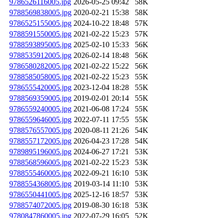
9786526116005.jpg
2026-05-25 09:42
58K
9788569838005.jpg
2020-02-21 15:38
58K
9786525155005.jpg
2024-10-22 18:48
57K
9788591550005.jpg
2021-02-22 15:23
57K
9788593895005.jpg
2025-02-10 15:33
56K
9788535912005.jpg
2026-02-14 18:48
56K
9786580282005.jpg
2021-02-22 15:22
56K
9788585058005.jpg
2021-02-22 15:23
55K
9786555420005.jpg
2023-12-04 18:28
55K
9788569359005.jpg
2019-02-01 20:14
55K
9786559240005.jpg
2021-06-08 17:24
55K
9786559646005.jpg
2022-07-11 17:55
55K
9788576557005.jpg
2020-08-11 21:26
54K
9788557172005.jpg
2026-04-23 17:28
54K
9789895196005.jpg
2024-06-27 17:21
53K
9788568596005.jpg
2021-02-22 15:23
53K
9788555460005.jpg
2022-09-21 16:10
53K
9788554368005.jpg
2019-03-14 11:10
53K
9786550441005.jpg
2025-12-16 18:57
53K
9788574072005.jpg
2019-08-30 16:18
53K
9780847860005.jpg
2022-07-29 16:05
52K