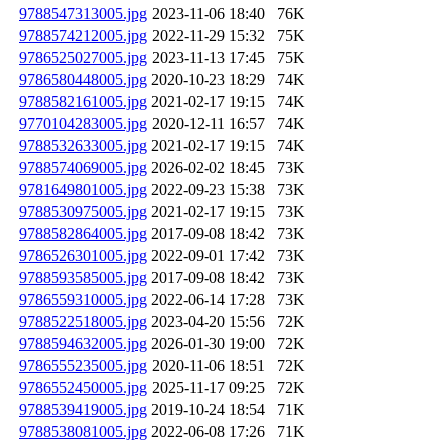
9788547313005.jpg
2023-11-06 18:40
76K
9788574212005.jpg
2022-11-29 15:32
75K
9786525027005.jpg
2023-11-13 17:45
75K
9786580448005.jpg
2020-10-23 18:29
74K
9788582161005.jpg
2021-02-17 19:15
74K
9770104283005.jpg
2020-12-11 16:57
74K
9788532633005.jpg
2021-02-17 19:15
74K
9788574069005.jpg
2026-02-02 18:45
73K
9781649801005.jpg
2022-09-23 15:38
73K
9788530975005.jpg
2021-02-17 19:15
73K
9788582864005.jpg
2017-09-08 18:42
73K
9786526301005.jpg
2022-09-01 17:42
73K
9788593585005.jpg
2017-09-08 18:42
73K
9786559310005.jpg
2022-06-14 17:28
73K
9788522518005.jpg
2023-04-20 15:56
72K
9788594632005.jpg
2026-01-30 19:00
72K
9786555235005.jpg
2020-11-06 18:51
72K
9786552450005.jpg
2025-11-17 09:25
72K
9788539419005.jpg
2019-10-24 18:54
71K
9788538081005.jpg
2022-06-08 17:26
71K