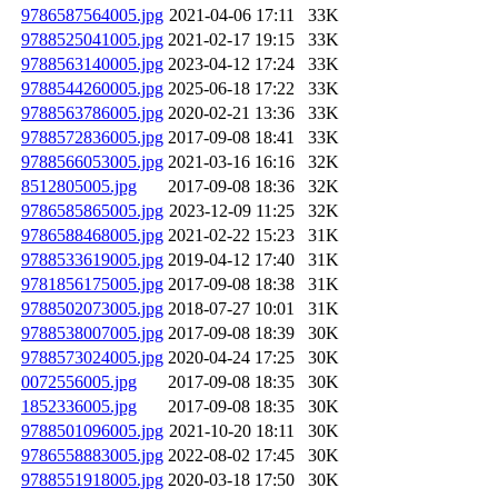
9786587564005.jpg
2021-04-06 17:11
33K
9788525041005.jpg
2021-02-17 19:15
33K
9788563140005.jpg
2023-04-12 17:24
33K
9788544260005.jpg
2025-06-18 17:22
33K
9788563786005.jpg
2020-02-21 13:36
33K
9788572836005.jpg
2017-09-08 18:41
33K
9788566053005.jpg
2021-03-16 16:16
32K
8512805005.jpg
2017-09-08 18:36
32K
9786585865005.jpg
2023-12-09 11:25
32K
9786588468005.jpg
2021-02-22 15:23
31K
9788533619005.jpg
2019-04-12 17:40
31K
9781856175005.jpg
2017-09-08 18:38
31K
9788502073005.jpg
2018-07-27 10:01
31K
9788538007005.jpg
2017-09-08 18:39
30K
9788573024005.jpg
2020-04-24 17:25
30K
0072556005.jpg
2017-09-08 18:35
30K
1852336005.jpg
2017-09-08 18:35
30K
9788501096005.jpg
2021-10-20 18:11
30K
9786558883005.jpg
2022-08-02 17:45
30K
9788551918005.jpg
2020-03-18 17:50
30K