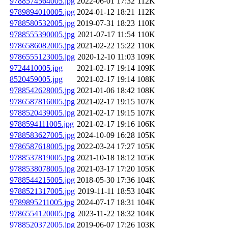
9788574564005.jpg
2022-06-01 17:32
112K
9789894010005.jpg
2024-01-12 18:21
112K
9788580532005.jpg
2019-07-31 18:23
110K
9788555390005.jpg
2021-07-17 11:54
110K
9786586082005.jpg
2021-02-22 15:22
110K
9786555123005.jpg
2020-12-10 11:03
109K
9724410005.jpg
2021-02-17 19:14
109K
8520459005.jpg
2021-02-17 19:14
108K
9788542628005.jpg
2021-01-06 18:42
108K
9786587816005.jpg
2021-02-17 19:15
107K
9788520439005.jpg
2021-02-17 19:15
107K
9788594111005.jpg
2021-02-17 19:16
106K
9788583627005.jpg
2024-10-09 16:28
105K
9786587618005.jpg
2022-03-24 17:27
105K
9788537819005.jpg
2021-10-18 18:12
105K
9788538078005.jpg
2021-03-17 17:20
105K
9788544215005.jpg
2018-05-30 17:36
104K
9788521317005.jpg
2019-11-11 18:53
104K
9789895211005.jpg
2024-07-17 18:31
104K
9786554120005.jpg
2023-11-22 18:32
104K
9788520372005.jpg
2019-06-07 17:26
103K