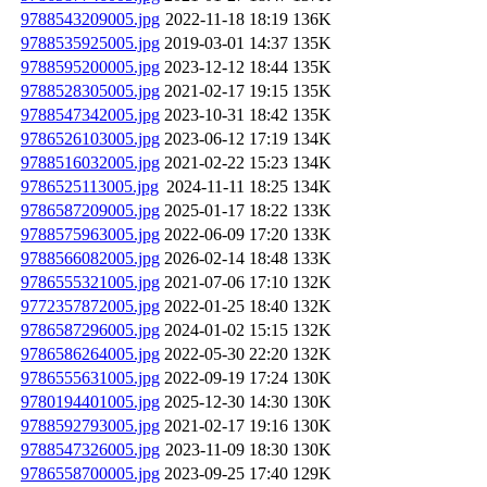
9788543209005.jpg
2022-11-18 18:19
136K
9788535925005.jpg
2019-03-01 14:37
135K
9788595200005.jpg
2023-12-12 18:44
135K
9788528305005.jpg
2021-02-17 19:15
135K
9788547342005.jpg
2023-10-31 18:42
135K
9786526103005.jpg
2023-06-12 17:19
134K
9788516032005.jpg
2021-02-22 15:23
134K
9786525113005.jpg
2024-11-11 18:25
134K
9786587209005.jpg
2025-01-17 18:22
133K
9788575963005.jpg
2022-06-09 17:20
133K
9788566082005.jpg
2026-02-14 18:48
133K
9786555321005.jpg
2021-07-06 17:10
132K
9772357872005.jpg
2022-01-25 18:40
132K
9786587296005.jpg
2024-01-02 15:15
132K
9786586264005.jpg
2022-05-30 22:20
132K
9786555631005.jpg
2022-09-19 17:24
130K
9780194401005.jpg
2025-12-30 14:30
130K
9788592793005.jpg
2021-02-17 19:16
130K
9788547326005.jpg
2023-11-09 18:30
130K
9786558700005.jpg
2023-09-25 17:40
129K