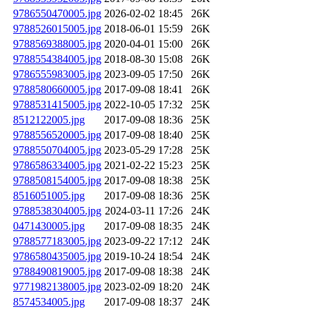
9786550470005.jpg
2026-02-02 18:45
26K
9788526015005.jpg
2018-06-01 15:59
26K
9788569388005.jpg
2020-04-01 15:00
26K
9788554384005.jpg
2018-08-30 15:08
26K
9786555983005.jpg
2023-09-05 17:50
26K
9788580660005.jpg
2017-09-08 18:41
26K
9788531415005.jpg
2022-10-05 17:32
25K
8512122005.jpg
2017-09-08 18:36
25K
9788556520005.jpg
2017-09-08 18:40
25K
9788550704005.jpg
2023-05-29 17:28
25K
9786586334005.jpg
2021-02-22 15:23
25K
9788508154005.jpg
2017-09-08 18:38
25K
8516051005.jpg
2017-09-08 18:36
25K
9788538304005.jpg
2024-03-11 17:26
24K
0471430005.jpg
2017-09-08 18:35
24K
9788577183005.jpg
2023-09-22 17:12
24K
9786580435005.jpg
2019-10-24 18:54
24K
9788490819005.jpg
2017-09-08 18:38
24K
9771982138005.jpg
2023-02-09 18:20
24K
8574534005.jpg
2017-09-08 18:37
24K