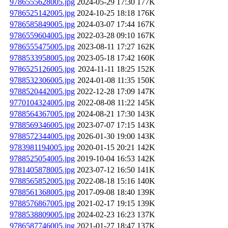
9786555628005.jpg
2024-05-29 17:30
177K
9786525142005.jpg
2024-10-25 18:18
176K
9786585849005.jpg
2024-03-07 17:44
167K
9786559604005.jpg
2022-03-28 09:10
167K
9786555475005.jpg
2023-08-11 17:27
162K
9788533958005.jpg
2023-05-18 17:42
160K
9786525126005.jpg
2024-11-11 18:25
152K
9788532306005.jpg
2024-01-08 11:35
150K
9788520442005.jpg
2022-12-28 17:09
147K
9770104324005.jpg
2022-08-08 11:22
145K
9788564367005.jpg
2024-08-21 17:30
143K
9788569346005.jpg
2023-07-07 17:15
143K
9788572344005.jpg
2026-01-30 19:00
143K
9783981194005.jpg
2020-01-15 20:21
142K
9788525054005.jpg
2019-10-04 16:53
142K
9781405878005.jpg
2023-07-12 16:50
141K
9788565852005.jpg
2022-08-18 15:16
140K
9788561368005.jpg
2017-09-08 18:40
139K
9788576867005.jpg
2021-02-17 19:15
139K
9788538809005.jpg
2024-02-23 16:23
137K
9786587746005.jpg
2021-01-27 18:47
137K