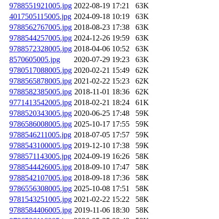
9788551921005.jpg
2022-08-19 17:21
63K
4017505115005.jpg
2024-09-18 10:19
63K
9788562767005.jpg
2018-08-23 17:38
63K
9788544257005.jpg
2024-12-26 19:59
63K
9788572328005.jpg
2018-04-06 10:52
63K
8570605005.jpg
2020-07-29 19:23
63K
9780517088005.jpg
2020-02-21 15:49
62K
9788565878005.jpg
2021-02-22 15:23
62K
9788582385005.jpg
2018-11-01 18:36
62K
9771413542005.jpg
2018-02-21 18:24
61K
9788520343005.jpg
2020-06-25 17:48
59K
9786586008005.jpg
2025-10-17 17:55
59K
9788546211005.jpg
2018-07-05 17:57
59K
9788543100005.jpg
2019-12-10 17:38
59K
9788571143005.jpg
2024-09-19 16:26
58K
9788544426005.jpg
2018-09-10 17:47
58K
9788542107005.jpg
2018-09-18 17:36
58K
9786556308005.jpg
2025-10-08 17:51
58K
9781543251005.jpg
2021-02-22 15:22
58K
9788584406005.jpg
2019-11-06 18:30
58K