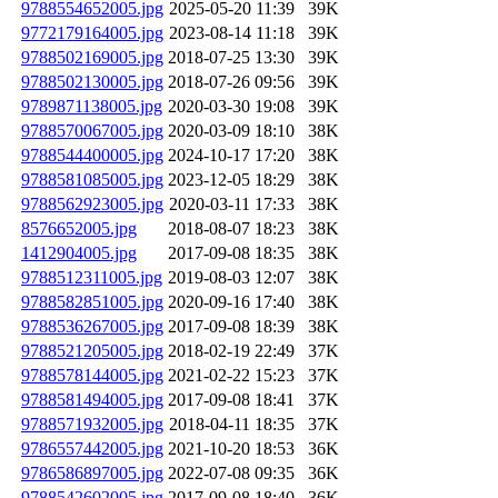
9788554652005.jpg
2025-05-20 11:39
39K
9772179164005.jpg
2023-08-14 11:18
39K
9788502169005.jpg
2018-07-25 13:30
39K
9788502130005.jpg
2018-07-26 09:56
39K
9789871138005.jpg
2020-03-30 19:08
39K
9788570067005.jpg
2020-03-09 18:10
38K
9788544400005.jpg
2024-10-17 17:20
38K
9788581085005.jpg
2023-12-05 18:29
38K
9788562923005.jpg
2020-03-11 17:33
38K
8576652005.jpg
2018-08-07 18:23
38K
1412904005.jpg
2017-09-08 18:35
38K
9788512311005.jpg
2019-08-03 12:07
38K
9788582851005.jpg
2020-09-16 17:40
38K
9788536267005.jpg
2017-09-08 18:39
38K
9788521205005.jpg
2018-02-19 22:49
37K
9788578144005.jpg
2021-02-22 15:23
37K
9788581494005.jpg
2017-09-08 18:41
37K
9788571932005.jpg
2018-04-11 18:35
37K
9786557442005.jpg
2021-10-20 18:53
36K
9786586897005.jpg
2022-07-08 09:35
36K
9788542602005.jpg
2017-09-08 18:40
36K