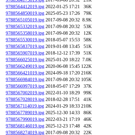
9788564412019.jpg
2022-01-25 17:21
36K
9788564850019.jpg
2025-05-23 17:26
79K
9788565105019.jpg
2017-09-08 20:32
8.9K
9788565332019.jpg
2017-09-08 20:32
53K
9788565358019.jpg
2017-09-08 20:32
12K
9788565530019.jpg
2018-05-07 15:53
58K
9788565837019.jpg
2019-01-08 13:45
51K
9788565907019.jpg
2018-12-12 17:39
51K
9788566025019.jpg
2025-01-20 18:22
7.0K
9788566249019.jpg
2020-06-08 15:45
122K
9788566421019.jpg
2024-09-18 17:20
216K
9788566984019.jpg
2017-09-08 20:32
105K
9788566997019.jpg
2018-05-07 17:29
37K
9788567002019.jpg
2022-01-10 18:29
99K
9788567028019.jpg
2018-02-28 17:51
41K
9788567114019.jpg
2024-01-29 18:33
210K
9788567789019.jpg
2025-12-30 14:33
86K
9788567990019.jpg
2022-03-21 17:19
46K
9788568146019.jpg
2025-12-23 17:48
42K
9788568274019.jpg
2017-09-08 20:32
22K