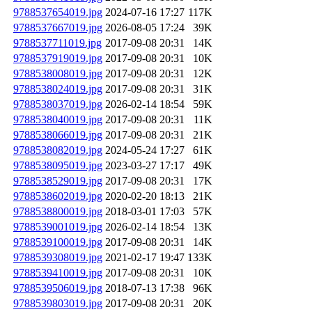
9788537654019.jpg
2024-07-16 17:27
117K
9788537667019.jpg
2026-08-05 17:24
39K
9788537711019.jpg
2017-09-08 20:31
14K
9788537919019.jpg
2017-09-08 20:31
10K
9788538008019.jpg
2017-09-08 20:31
12K
9788538024019.jpg
2017-09-08 20:31
31K
9788538037019.jpg
2026-02-14 18:54
59K
9788538040019.jpg
2017-09-08 20:31
11K
9788538066019.jpg
2017-09-08 20:31
21K
9788538082019.jpg
2024-05-24 17:27
61K
9788538095019.jpg
2023-03-27 17:17
49K
9788538529019.jpg
2017-09-08 20:31
17K
9788538602019.jpg
2020-02-20 18:13
21K
9788538800019.jpg
2018-03-01 17:03
57K
9788539001019.jpg
2026-02-14 18:54
13K
9788539100019.jpg
2017-09-08 20:31
14K
9788539308019.jpg
2021-02-17 19:47
133K
9788539410019.jpg
2017-09-08 20:31
10K
9788539506019.jpg
2018-07-13 17:38
96K
9788539803019.jpg
2017-09-08 20:31
20K