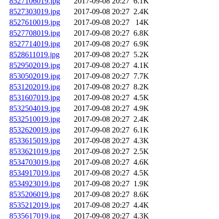
8527106019.jpg
2017-09-08 20:27
6.1K
8527303019.jpg
2017-09-08 20:27
2.4K
8527610019.jpg
2017-09-08 20:27
14K
8527708019.jpg
2017-09-08 20:27
6.8K
8527714019.jpg
2017-09-08 20:27
6.9K
8528611019.jpg
2017-09-08 20:27
5.2K
8529502019.jpg
2017-09-08 20:27
4.1K
8530502019.jpg
2017-09-08 20:27
7.7K
8531202019.jpg
2017-09-08 20:27
8.2K
8531607019.jpg
2017-09-08 20:27
4.5K
8532504019.jpg
2017-09-08 20:27
4.9K
8532510019.jpg
2017-09-08 20:27
2.4K
8532620019.jpg
2017-09-08 20:27
6.1K
8533615019.jpg
2017-09-08 20:27
4.3K
8533621019.jpg
2017-09-08 20:27
2.5K
8534703019.jpg
2017-09-08 20:27
4.6K
8534917019.jpg
2017-09-08 20:27
4.5K
8534923019.jpg
2017-09-08 20:27
1.9K
8535206019.jpg
2017-09-08 20:27
8.6K
8535212019.jpg
2017-09-08 20:27
4.4K
8535617019.jpg
2017-09-08 20:27
4.3K