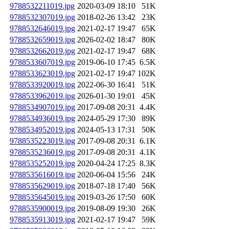
9788532211019.jpg
2020-03-09 18:10
51K
9788532307019.jpg
2018-02-26 13:42
23K
9788532646019.jpg
2021-02-17 19:47
65K
9788532659019.jpg
2026-02-02 18:47
80K
9788532662019.jpg
2021-02-17 19:47
68K
9788533607019.jpg
2019-06-10 17:45
6.5K
9788533623019.jpg
2021-02-17 19:47
102K
9788533920019.jpg
2022-06-30 16:41
51K
9788533962019.jpg
2026-01-30 19:01
45K
9788534907019.jpg
2017-09-08 20:31
4.4K
9788534936019.jpg
2024-05-29 17:30
89K
9788534952019.jpg
2024-05-13 17:31
50K
9788535223019.jpg
2017-09-08 20:31
6.1K
9788535236019.jpg
2017-09-08 20:31
4.1K
9788535252019.jpg
2020-04-24 17:25
8.3K
9788535616019.jpg
2020-06-04 15:56
24K
9788535629019.jpg
2018-07-18 17:40
56K
9788535645019.jpg
2019-03-26 17:50
60K
9788535900019.jpg
2019-08-09 19:30
26K
9788535913019.jpg
2021-02-17 19:47
59K