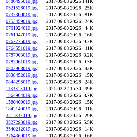
0486495019.jpg
2017-09-08 20:26
141K
0521526019.jpg
2017-09-08 20:26
25K
0737300019.jpg
2017-09-08 20:26
81K
0753459019.jpg
2017-09-08 20:26
24K
0761924019.jpg
2017-09-08 20:26
44K
0761947019.jpg
2017-09-08 20:26
16K
0763735019.jpg
2017-09-08 20:26
9.7K
0764551019.jpg
2017-09-08 20:26
11K
0787903019.jpg
2017-09-08 20:26
8.2K
0787961019.jpg
2017-09-08 20:26
9.3K
0803968019.jpg
2017-09-08 20:26
42K
0838452019.jpg
2017-09-08 20:26
15K
0844295019.jpg
2017-09-08 20:26
24K
1133313019.jpg
2021-02-22 15:30
99K
1564964019.jpg
2017-09-08 20:26
8.7K
1580400019.jpg
2017-09-08 20:26
15K
1842140019.jpg
2017-09-08 20:26
11K
3211837019.jpg
2017-09-08 20:26
29K
3527293019.jpg
2017-09-08 20:26
5.5K
3540212019.jpg
2017-09-08 20:26
14K
3764369019.jpg
2017-09-08 20:26
9.6K