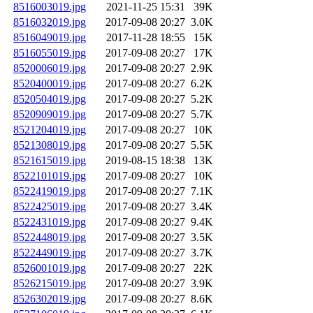
8516003019.jpg
2021-11-25 15:31
39K
8516032019.jpg
2017-09-08 20:27
3.0K
8516049019.jpg
2017-11-28 18:55
15K
8516055019.jpg
2017-09-08 20:27
17K
8520006019.jpg
2017-09-08 20:27
2.9K
8520400019.jpg
2017-09-08 20:27
6.2K
8520504019.jpg
2017-09-08 20:27
5.2K
8520909019.jpg
2017-09-08 20:27
5.7K
8521204019.jpg
2017-09-08 20:27
10K
8521308019.jpg
2017-09-08 20:27
5.5K
8521615019.jpg
2019-08-15 18:38
13K
8522101019.jpg
2017-09-08 20:27
10K
8522419019.jpg
2017-09-08 20:27
7.1K
8522425019.jpg
2017-09-08 20:27
3.4K
8522431019.jpg
2017-09-08 20:27
9.4K
8522448019.jpg
2017-09-08 20:27
3.5K
8522449019.jpg
2017-09-08 20:27
3.7K
8526001019.jpg
2017-09-08 20:27
22K
8526215019.jpg
2017-09-08 20:27
3.9K
8526302019.jpg
2017-09-08 20:27
8.6K