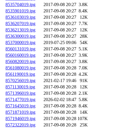
8535704019.jpg
2017-09-08 20:27
3.8K
8535901019.jpg
2017-09-08 20:27
8.4K
8536103019.jpg
2017-09-08 20:27
12K
8536207019.jpg
2017-09-08 20:27
7.7K
8536213019.jpg
2017-09-08 20:27
12K
8536300019.jpg
2017-09-08 20:27
28K
8537000019.jpg
2019-07-25 09:06
54K
8560131019.jpg
2017-09-08 20:27
5.1K
8560160019.jpg
2017-09-08 20:27
3.9K
8560820019.jpg
2017-09-08 20:27
3.8K
8561080019.jpg
2017-09-08 20:28
7.0K
8561190019.jpg
2017-09-08 20:28
4.2K
8570256019.jpg
2021-02-17 19:46
91K
8571130019.jpg
2017-09-08 20:28
12K
8571396019.jpg
2017-09-08 20:28
2.1K
8571477019.jpg
2026-02-02 18:47
5.8K
8571645019.jpg
2017-09-08 20:28
8.4K
8571871019.jpg
2017-09-08 20:28
14K
8571946019.jpg
2017-09-08 20:28
107K
8572322019.jpg
2017-09-08 20:28
25K