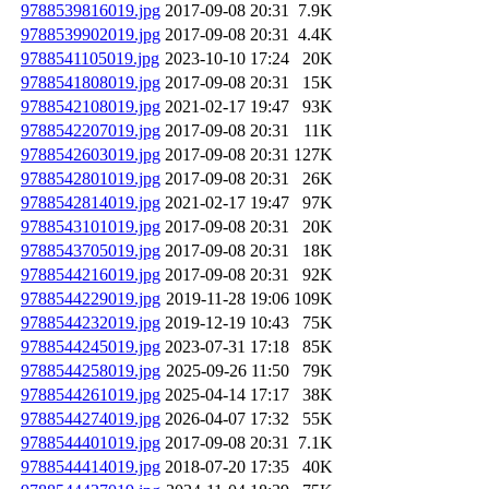
9788539816019.jpg
2017-09-08 20:31
7.9K
9788539902019.jpg
2017-09-08 20:31
4.4K
9788541105019.jpg
2023-10-10 17:24
20K
9788541808019.jpg
2017-09-08 20:31
15K
9788542108019.jpg
2021-02-17 19:47
93K
9788542207019.jpg
2017-09-08 20:31
11K
9788542603019.jpg
2017-09-08 20:31
127K
9788542801019.jpg
2017-09-08 20:31
26K
9788542814019.jpg
2021-02-17 19:47
97K
9788543101019.jpg
2017-09-08 20:31
20K
9788543705019.jpg
2017-09-08 20:31
18K
9788544216019.jpg
2017-09-08 20:31
92K
9788544229019.jpg
2019-11-28 19:06
109K
9788544232019.jpg
2019-12-19 10:43
75K
9788544245019.jpg
2023-07-31 17:18
85K
9788544258019.jpg
2025-09-26 11:50
79K
9788544261019.jpg
2025-04-14 17:17
38K
9788544274019.jpg
2026-04-07 17:32
55K
9788544401019.jpg
2017-09-08 20:31
7.1K
9788544414019.jpg
2018-07-20 17:35
40K