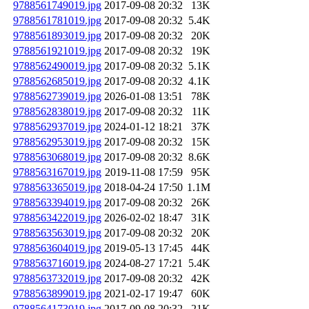
9788561749019.jpg
2017-09-08 20:32
13K
9788561781019.jpg
2017-09-08 20:32
5.4K
9788561893019.jpg
2017-09-08 20:32
20K
9788561921019.jpg
2017-09-08 20:32
19K
9788562490019.jpg
2017-09-08 20:32
5.1K
9788562685019.jpg
2017-09-08 20:32
4.1K
9788562739019.jpg
2026-01-08 13:51
78K
9788562838019.jpg
2017-09-08 20:32
11K
9788562937019.jpg
2024-01-12 18:21
37K
9788562953019.jpg
2017-09-08 20:32
15K
9788563068019.jpg
2017-09-08 20:32
8.6K
9788563167019.jpg
2019-11-08 17:59
95K
9788563365019.jpg
2018-04-24 17:50
1.1M
9788563394019.jpg
2017-09-08 20:32
26K
9788563422019.jpg
2026-02-02 18:47
31K
9788563563019.jpg
2017-09-08 20:32
20K
9788563604019.jpg
2019-05-13 17:45
44K
9788563716019.jpg
2024-08-27 17:21
5.4K
9788563732019.jpg
2017-09-08 20:32
42K
9788563899019.jpg
2021-02-17 19:47
60K
9788564173019.jpg
2017-09-08 20:32
21K