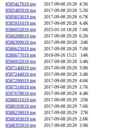
8585427019.jpg
2017-09-08 20:28
4.5K
8585485019.jpg
2017-09-08 20:28
5.2K
8585653019.jpg
2017-09-08 20:28
6.7K
8585931019.jpg
2017-09-08 20:28
4.4K
8586052019.jpg
2025-01-10 18:28
7.6K
8586208019.jpg
2017-09-08 20:28
6.2K
8586399019.jpg
2017-09-08 20:28
24K
8586625019.jpg
2017-09-08 20:28
7.0K
8586677019.jpg
2018-09-26 15:21
14K
8586932019.jpg
2017-09-08 20:28
3.4K
8587140019.jpg
2017-09-08 20:28
3.9K
8587244019.jpg
2017-09-08 20:28
3.4K
8587296019.jpg
2017-09-08 20:29
4.6K
8587516019.jpg
2017-09-08 20:29
3.7K
8587678019.jpg
2017-09-08 20:29
4.4K
8588031019.jpg
2017-09-08 20:29
25K
8588193019.jpg
2017-09-08 20:29
7.6K
8588239019.jpg
2017-09-08 20:29
27K
8588303019.jpg
2017-09-08 20:29
2.6K
8588355019.jpg
2017-09-08 20:29
3.9K