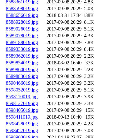
8588361019.jpg
2017-09-08 20:29
4.8K
8588598019.jpg
2017-09-08 20:29
5.0K
8588656019.jpg
2018-08-31 17:34
138K
8588928019.jpg
2017-09-08 20:29
8.1K
8589026019.jpg
2017-09-08 20:29
5.1K
8589078019.jpg
2017-09-08 20:29
4.3K
8589188019.jpg
2017-09-08 20:29
7.8K
8589333019.jpg
2017-09-08 20:29
8.4K
8589362019.jpg
2017-09-08 20:29
2.2K
8589854019.jpg
2018-08-02 16:40
37K
8589860019.jpg
2017-09-08 20:29
22K
8589883019.jpg
2017-09-08 20:29
3.2K
8590466019.jpg
2017-09-08 20:29
3.2K
8598052019.jpg
2017-09-08 20:29
5.1K
8598110019.jpg
2017-09-08 20:29
3.9K
8598127019.jpg
2017-09-08 20:29
3.3K
8598405019.jpg
2017-09-08 20:29
15K
8598411019.jpg
2018-09-13 10:40
19K
8598428019.jpg
2017-09-08 20:29
4.2K
8598457019.jpg
2017-09-08 20:29
7.0K
8598903019.jpg
2021-04-19 22:07
28K