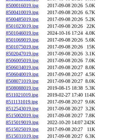
8500016019.jpg
2017-09-08 20:26
5.0K
8500410019.jpg
2017-09-08 20:26
6.7K
8500485019.jpg
2017-09-08 20:26
5.2K
8501023019.jpg
2017-09-08 20:26
22K
8501046019.jpg
2024-10-16 17:24
4.0K
8501069019.jpg
2017-09-08 20:26
5.6K
8501075019.jpg
2017-09-08 20:26
15K
8502047019.jpg
2017-09-08 20:26
3.1K
8506005019.jpg
2017-09-08 20:26
7.0K
8506034019.jpg
2017-09-08 20:27
8.0K
8506040019.jpg
2017-09-08 20:27
4.5K
8508071019.jpg
2017-09-08 20:27
8.0K
8508088019.jpg
2019-08-15 18:38
5.3K
8511021019.jpg
2019-02-27 17:40
114K
8511131019.jpg
2017-09-08 20:27
9.6K
8512543019.jpg
2017-09-08 20:27
3.2K
8515002019.jpg
2017-09-08 20:27
7.8K
8515019019.jpg
2022-10-20 14:07
242K
8515025019.jpg
2017-09-08 20:27
11K
8515031019.jpg
2017-09-08 20:27
6.3K