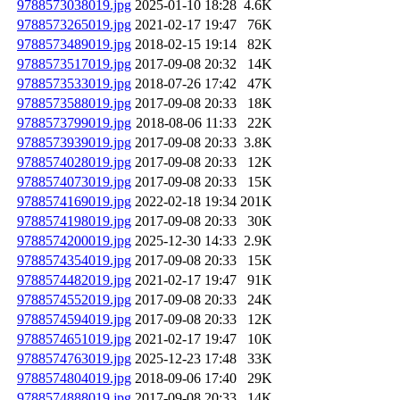
9788573038019.jpg
2025-01-10 18:28
4.6K
9788573265019.jpg
2021-02-17 19:47
76K
9788573489019.jpg
2018-02-15 19:14
82K
9788573517019.jpg
2017-09-08 20:32
14K
9788573533019.jpg
2018-07-26 17:42
47K
9788573588019.jpg
2017-09-08 20:33
18K
9788573799019.jpg
2018-08-06 11:33
22K
9788573939019.jpg
2017-09-08 20:33
3.8K
9788574028019.jpg
2017-09-08 20:33
12K
9788574073019.jpg
2017-09-08 20:33
15K
9788574169019.jpg
2022-02-18 19:34
201K
9788574198019.jpg
2017-09-08 20:33
30K
9788574200019.jpg
2025-12-30 14:33
2.9K
9788574354019.jpg
2017-09-08 20:33
15K
9788574482019.jpg
2021-02-17 19:47
91K
9788574552019.jpg
2017-09-08 20:33
24K
9788574594019.jpg
2017-09-08 20:33
12K
9788574651019.jpg
2021-02-17 19:47
10K
9788574763019.jpg
2025-12-23 17:48
33K
9788574804019.jpg
2018-09-06 17:40
29K
9788574888019.jpg
2017-09-08 20:33
14K