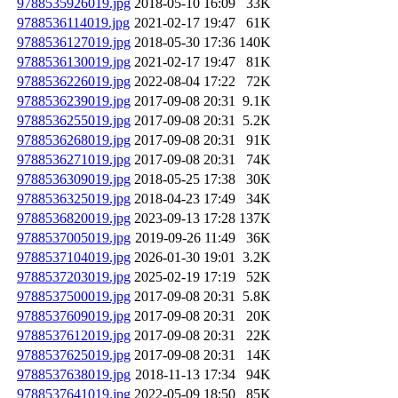
9788535926019.jpg
2018-05-10 16:09
33K
9788536114019.jpg
2021-02-17 19:47
61K
9788536127019.jpg
2018-05-30 17:36
140K
9788536130019.jpg
2021-02-17 19:47
81K
9788536226019.jpg
2022-08-04 17:22
72K
9788536239019.jpg
2017-09-08 20:31
9.1K
9788536255019.jpg
2017-09-08 20:31
5.2K
9788536268019.jpg
2017-09-08 20:31
91K
9788536271019.jpg
2017-09-08 20:31
74K
9788536309019.jpg
2018-05-25 17:38
30K
9788536325019.jpg
2018-04-23 17:49
34K
9788536820019.jpg
2023-09-13 17:28
137K
9788537005019.jpg
2019-09-26 11:49
36K
9788537104019.jpg
2026-01-30 19:01
3.2K
9788537203019.jpg
2025-02-19 17:19
52K
9788537500019.jpg
2017-09-08 20:31
5.8K
9788537609019.jpg
2017-09-08 20:31
20K
9788537612019.jpg
2017-09-08 20:31
22K
9788537625019.jpg
2017-09-08 20:31
14K
9788537638019.jpg
2018-11-13 17:34
94K
9788537641019.jpg
2022-05-09 18:50
85K