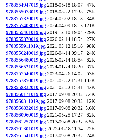
9788554947019.jpg
2018-05-18 18:07
47K
9788555078019.jpg
2018-08-22 17:38
75K
9788555320019.jpg
2024-02-02 18:18
34K
9788555403019.jpg
2024-04-09 18:13
121K
9788555461019.jpg
2019-12-10 19:04
729K
9788555870019.jpg
2026-02-14 18:54
27K
9788555911019.jpg
2021-03-12 15:16
98K
9788556240019.jpg
2026-04-14 09:17
24K
9788556480019.jpg
2026-02-14 18:54
62K
9788556521019.jpg
2024-01-24 18:20
37K
9788557540019.jpg
2023-04-26 14:02
53K
9788557850019.jpg
2021-02-22 15:31
102K
9788558332019.jpg
2021-02-22 15:31
43K
9788560171019.jpg
2017-09-08 20:32
7.4K
9788560311019.jpg
2017-09-08 20:32
12K
9788560832019.jpg
2017-09-08 20:32
5.6K
9788560960019.jpg
2021-05-25 17:27
62K
9788561257019.jpg
2017-09-08 20:32
6.5K
9788561301019.jpg
2022-01-18 11:54
22K
9788561541019.jpg
2017-09-08 20:32
24K