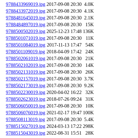
9788433969019.jpg
2017-09-08 20:30
4.0K
9788433972019.jpg
2017-09-08 20:30
4.1K
9788481645019.jpg
2017-09-08 20:30
2.1K
9788484897019.jpg
2017-09-08 20:30
15K
9788500502019.jpg
2025-12-23 17:48
136K
9788501071019.jpg
2017-09-08 20:30
11K
9788501084019.jpg
2017-11-13 17:47
54K
9788501109019.jpg
2018-04-09 17:42
24K
9788502061019.jpg
2017-09-08 20:30
21K
9788502102019.jpg
2017-09-08 20:30
14K
9788502131019.jpg
2017-09-08 20:30
26K
9788502157019.jpg
2017-09-08 20:30
3.7K
9788502173019.jpg
2017-09-08 20:30
9.2K
9788502230019.jpg
2020-04-02 16:22
32K
9788502623019.jpg
2018-07-26 09:24
31K
9788506050019.jpg
2017-09-08 20:30
10K
9788506076019.jpg
2021-02-17 19:47
100K
9788508113019.jpg
2017-09-08 20:30
5.4K
9788515027019.jpg
2024-03-13 17:22
298K
9788515043019.jpg
2022-08-31 15:51
28K