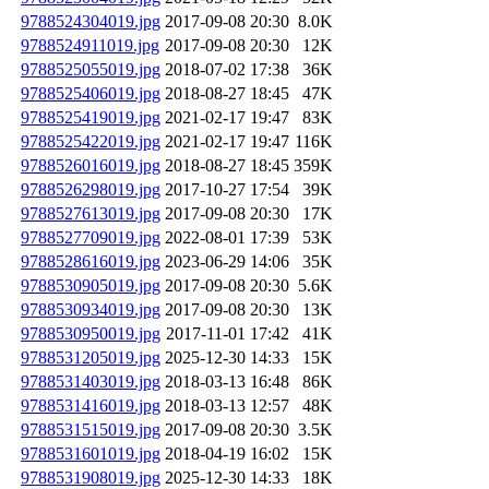
9788524304019.jpg
2017-09-08 20:30
8.0K
9788524911019.jpg
2017-09-08 20:30
12K
9788525055019.jpg
2018-07-02 17:38
36K
9788525406019.jpg
2018-08-27 18:45
47K
9788525419019.jpg
2021-02-17 19:47
83K
9788525422019.jpg
2021-02-17 19:47
116K
9788526016019.jpg
2018-08-27 18:45
359K
9788526298019.jpg
2017-10-27 17:54
39K
9788527613019.jpg
2017-09-08 20:30
17K
9788527709019.jpg
2022-08-01 17:39
53K
9788528616019.jpg
2023-06-29 14:06
35K
9788530905019.jpg
2017-09-08 20:30
5.6K
9788530934019.jpg
2017-09-08 20:30
13K
9788530950019.jpg
2017-11-01 17:42
41K
9788531205019.jpg
2025-12-30 14:33
15K
9788531403019.jpg
2018-03-13 16:48
86K
9788531416019.jpg
2018-03-13 12:57
48K
9788531515019.jpg
2017-09-08 20:30
3.5K
9788531601019.jpg
2018-04-19 16:02
15K
9788531908019.jpg
2025-12-30 14:33
18K