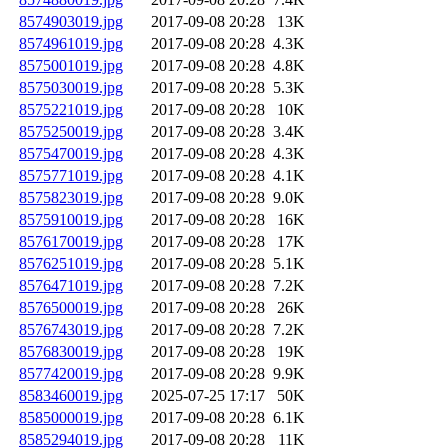
8574903019.jpg
2017-09-08 20:28
13K
8574961019.jpg
2017-09-08 20:28
4.3K
8575001019.jpg
2017-09-08 20:28
4.8K
8575030019.jpg
2017-09-08 20:28
5.3K
8575221019.jpg
2017-09-08 20:28
10K
8575250019.jpg
2017-09-08 20:28
3.4K
8575470019.jpg
2017-09-08 20:28
4.3K
8575771019.jpg
2017-09-08 20:28
4.1K
8575823019.jpg
2017-09-08 20:28
9.0K
8575910019.jpg
2017-09-08 20:28
16K
8576170019.jpg
2017-09-08 20:28
17K
8576251019.jpg
2017-09-08 20:28
5.1K
8576471019.jpg
2017-09-08 20:28
7.2K
8576500019.jpg
2017-09-08 20:28
26K
8576743019.jpg
2017-09-08 20:28
7.2K
8576830019.jpg
2017-09-08 20:28
19K
8577420019.jpg
2017-09-08 20:28
9.9K
8583460019.jpg
2025-07-25 17:17
50K
8585000019.jpg
2017-09-08 20:28
6.1K
8585294019.jpg
2017-09-08 20:28
11K