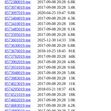
8572380019.jpg
2017-09-08 20:28
6.8K
8573074019.jpg
2017-09-08 20:28
3.4K
8573097019.jpg
2020-04-25 19:47
9.8K
8573404019.jpg
2017-09-08 20:28
4.3K
8573410019.jpg
2017-09-08 20:28
10K
8573485019.jpg
2017-09-08 20:28
9.1K
8573595019.jpg
2017-09-08 20:28
4.8K
8573601019.jpg
2025-12-30 14:33
33K
8573630019.jpg
2017-09-08 20:28
6.8K
8573676019.jpg
2018-10-25 18:45
81K
8573792019.jpg
2017-09-08 20:28
44K
8573902019.jpg
2017-09-08 20:28
4.8K
8573931019.jpg
2017-09-08 20:28
9.6K
8573948019.jpg
2017-09-08 20:28
5.8K
8573983019.jpg
2017-09-08 20:28
13K
8574023019.jpg
2017-09-08 20:28
11K
8574295019.jpg
2018-03-21 18:37
41K
8574521019.jpg
2017-09-08 20:28
18K
8574602019.jpg
2017-09-08 20:28
3.9K
8574683019.jpg
2017-09-08 20:28
4.2K
8574880019.jpg
2017-09-08 20:28
7.4K