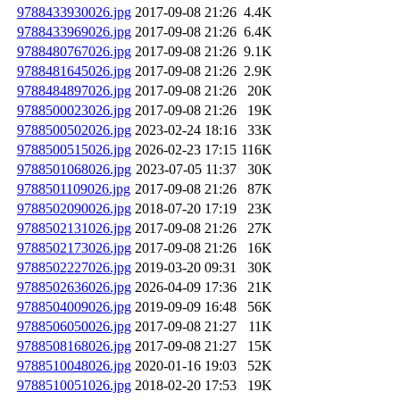
9788433930026.jpg
2017-09-08 21:26
4.4K
9788433969026.jpg
2017-09-08 21:26
6.4K
9788480767026.jpg
2017-09-08 21:26
9.1K
9788481645026.jpg
2017-09-08 21:26
2.9K
9788484897026.jpg
2017-09-08 21:26
20K
9788500023026.jpg
2017-09-08 21:26
19K
9788500502026.jpg
2023-02-24 18:16
33K
9788500515026.jpg
2026-02-23 17:15
116K
9788501068026.jpg
2023-07-05 11:37
30K
9788501109026.jpg
2017-09-08 21:26
87K
9788502090026.jpg
2018-07-20 17:19
23K
9788502131026.jpg
2017-09-08 21:26
27K
9788502173026.jpg
2017-09-08 21:26
16K
9788502227026.jpg
2019-03-20 09:31
30K
9788502636026.jpg
2026-04-09 17:36
21K
9788504009026.jpg
2019-09-09 16:48
56K
9788506050026.jpg
2017-09-08 21:27
11K
9788508168026.jpg
2017-09-08 21:27
15K
9788510048026.jpg
2020-01-16 19:03
52K
9788510051026.jpg
2018-02-20 17:53
19K