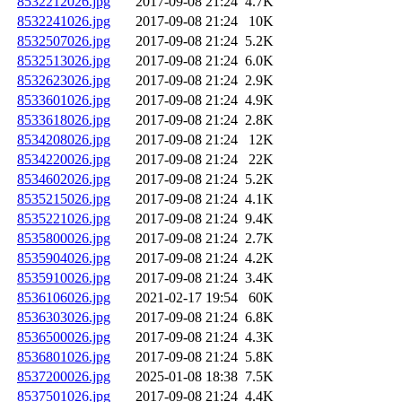
8532212026.jpg
2017-09-08 21:24
4.7K
8532241026.jpg
2017-09-08 21:24
10K
8532507026.jpg
2017-09-08 21:24
5.2K
8532513026.jpg
2017-09-08 21:24
6.0K
8532623026.jpg
2017-09-08 21:24
2.9K
8533601026.jpg
2017-09-08 21:24
4.9K
8533618026.jpg
2017-09-08 21:24
2.8K
8534208026.jpg
2017-09-08 21:24
12K
8534220026.jpg
2017-09-08 21:24
22K
8534602026.jpg
2017-09-08 21:24
5.2K
8535215026.jpg
2017-09-08 21:24
4.1K
8535221026.jpg
2017-09-08 21:24
9.4K
8535800026.jpg
2017-09-08 21:24
2.7K
8535904026.jpg
2017-09-08 21:24
4.2K
8535910026.jpg
2017-09-08 21:24
3.4K
8536106026.jpg
2021-02-17 19:54
60K
8536303026.jpg
2017-09-08 21:24
6.8K
8536500026.jpg
2017-09-08 21:24
4.3K
8536801026.jpg
2017-09-08 21:24
5.8K
8537200026.jpg
2025-01-08 18:38
7.5K
8537501026.jpg
2017-09-08 21:24
4.4K