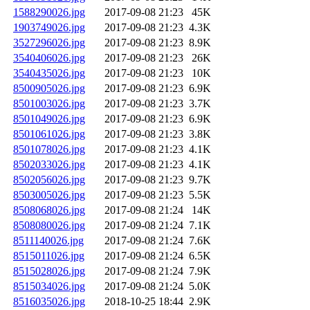
1588290026.jpg
2017-09-08 21:23
45K
1903749026.jpg
2017-09-08 21:23
4.3K
3527296026.jpg
2017-09-08 21:23
8.9K
3540406026.jpg
2017-09-08 21:23
26K
3540435026.jpg
2017-09-08 21:23
10K
8500905026.jpg
2017-09-08 21:23
6.9K
8501003026.jpg
2017-09-08 21:23
3.7K
8501049026.jpg
2017-09-08 21:23
6.9K
8501061026.jpg
2017-09-08 21:23
3.8K
8501078026.jpg
2017-09-08 21:23
4.1K
8502033026.jpg
2017-09-08 21:23
4.1K
8502056026.jpg
2017-09-08 21:23
9.7K
8503005026.jpg
2017-09-08 21:23
5.5K
8508068026.jpg
2017-09-08 21:24
14K
8508080026.jpg
2017-09-08 21:24
7.1K
8511140026.jpg
2017-09-08 21:24
7.6K
8515011026.jpg
2017-09-08 21:24
6.5K
8515028026.jpg
2017-09-08 21:24
7.9K
8515034026.jpg
2017-09-08 21:24
5.0K
8516035026.jpg
2018-10-25 18:44
2.9K