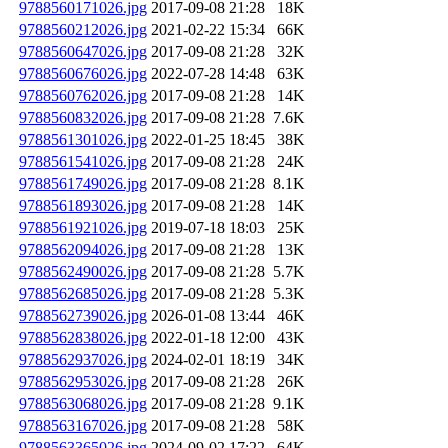
9788560171026.jpg
2017-09-08 21:28
18K
9788560212026.jpg
2021-02-22 15:34
66K
9788560647026.jpg
2017-09-08 21:28
32K
9788560676026.jpg
2022-07-28 14:48
63K
9788560762026.jpg
2017-09-08 21:28
14K
9788560832026.jpg
2017-09-08 21:28
7.6K
9788561301026.jpg
2022-01-25 18:45
38K
9788561541026.jpg
2017-09-08 21:28
24K
9788561749026.jpg
2017-09-08 21:28
8.1K
9788561893026.jpg
2017-09-08 21:28
14K
9788561921026.jpg
2019-07-18 18:03
25K
9788562094026.jpg
2017-09-08 21:28
13K
9788562490026.jpg
2017-09-08 21:28
5.7K
9788562685026.jpg
2017-09-08 21:28
5.3K
9788562739026.jpg
2026-01-08 13:44
46K
9788562838026.jpg
2022-01-18 12:00
43K
9788562937026.jpg
2024-02-01 18:19
34K
9788562953026.jpg
2017-09-08 21:28
26K
9788563068026.jpg
2017-09-08 21:28
9.1K
9788563167026.jpg
2017-09-08 21:28
58K
9788563365026.jpg
2024-09-02 17:22
64K