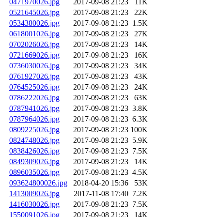
0471970026.jpg
2017-09-08 21:23
11K
0521645026.jpg
2017-09-08 21:23
22K
0534380026.jpg
2017-09-08 21:23
1.5K
0618001026.jpg
2017-09-08 21:23
27K
0702026026.jpg
2017-09-08 21:23
14K
0721669026.jpg
2017-09-08 21:23
16K
0736030026.jpg
2017-09-08 21:23
34K
0761927026.jpg
2017-09-08 21:23
43K
0764525026.jpg
2017-09-08 21:23
24K
0786222026.jpg
2017-09-08 21:23
63K
0787941026.jpg
2017-09-08 21:23
3.8K
0787964026.jpg
2017-09-08 21:23
6.3K
0809225026.jpg
2017-09-08 21:23
100K
0824748026.jpg
2017-09-08 21:23
5.9K
0838426026.jpg
2017-09-08 21:23
7.5K
0849309026.jpg
2017-09-08 21:23
14K
0896035026.jpg
2017-09-08 21:23
4.5K
093624800026.jpg
2018-04-20 15:36
53K
1413009026.jpg
2017-11-08 17:40
7.2K
1416030026.jpg
2017-09-08 21:23
7.5K
1550091026.jpg
2017-09-08 21:23
14K