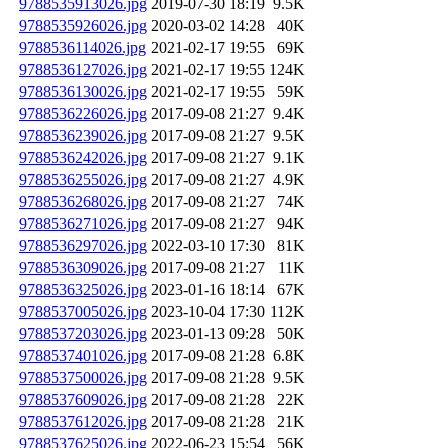
9788535913026.jpg
2019-07-30 18:19
9.5K
9788535926026.jpg
2020-03-02 14:28
40K
9788536114026.jpg
2021-02-17 19:55
69K
9788536127026.jpg
2021-02-17 19:55
124K
9788536130026.jpg
2021-02-17 19:55
59K
9788536226026.jpg
2017-09-08 21:27
9.4K
9788536239026.jpg
2017-09-08 21:27
9.5K
9788536242026.jpg
2017-09-08 21:27
9.1K
9788536255026.jpg
2017-09-08 21:27
4.9K
9788536268026.jpg
2017-09-08 21:27
74K
9788536271026.jpg
2017-09-08 21:27
94K
9788536297026.jpg
2022-03-10 17:30
81K
9788536309026.jpg
2017-09-08 21:27
11K
9788536325026.jpg
2023-01-16 18:14
67K
9788537005026.jpg
2023-10-04 17:30
112K
9788537203026.jpg
2023-01-13 09:28
50K
9788537401026.jpg
2017-09-08 21:28
6.8K
9788537500026.jpg
2017-09-08 21:28
9.5K
9788537609026.jpg
2017-09-08 21:28
22K
9788537612026.jpg
2017-09-08 21:28
21K
9788537625026.jpg
2022-06-23 15:54
56K