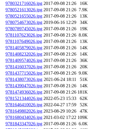
9780321716026.jpg
2017-09-08 21:26
16K
9780521613026.jpg
2017-09-08 21:26
7.9K
9780521655026.jpg
2017-09-08 21:26
13K
9780754673026.jpg
2019-06-16 12:29
34K
9780789745026.jpg
2017-09-08 21:26
19K
9781107623026.jpg
2017-09-08 21:26
8.0K
9781107649026.jpg
2017-09-08 21:26
13K
9781405879026.jpg
2017-09-08 21:26
14K
9781408232026.jpg
2017-09-08 21:26
14K
9781409574026.jpg
2017-09-08 21:26
36K
9781416037026.jpg
2017-09-08 21:26
20K
9781437715026.jpg
2017-09-08 21:26
9.0K
9781438073026.jpg
2021-06-24 18:11
51K
9781439047026.jpg
2017-09-08 21:26
14K
9781474936026.jpg
2017-09-08 21:26
181K
9781521344026.jpg
2022-05-23 15:33
62K
9781646410026.jpg
2022-04-27 17:59
52K
9781649802026.jpg
2023-08-29 10:26
47K
9781680434026.jpg
2021-03-02 17:22
109K
9781843347026.jpg
2017-09-08 21:26
6.0K