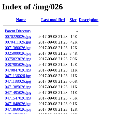
Index of /img/026
Name
Last modified
Size
Description
Parent Directory
-
0070220026.jpg
2017-09-08 21:23
15K
0070411026.jpg
2017-09-08 21:23
42K
0071360026.jpg
2017-09-08 21:23
12K
0325000026.jpg
2017-09-08 21:23
8.4K
0375823026.jpg
2017-09-08 21:23
7.0K
0387985026.jpg
2017-09-08 21:23
12K
0470847026.jpg
2017-09-08 21:23
11K
0471136026.jpg
2017-09-08 21:23
11K
0471188026.jpg
2017-09-08 21:23
6.0K
0471385026.jpg
2017-09-08 21:23
11K
0471495026.jpg
2017-09-08 21:23
11K
0471547026.jpg
2017-09-08 21:23
7.3K
0471848026.jpg
2017-09-08 21:23
9.1K
0471860026.jpg
2017-09-08 21:23
12K