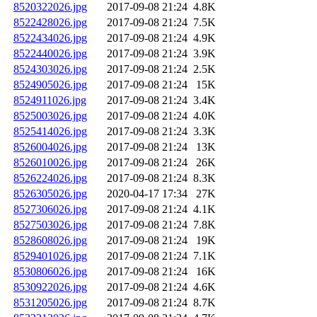
8520322026.jpg
2017-09-08 21:24
4.8K
8522428026.jpg
2017-09-08 21:24
7.5K
8522434026.jpg
2017-09-08 21:24
4.9K
8522440026.jpg
2017-09-08 21:24
3.9K
8524303026.jpg
2017-09-08 21:24
2.5K
8524905026.jpg
2017-09-08 21:24
15K
8524911026.jpg
2017-09-08 21:24
3.4K
8525003026.jpg
2017-09-08 21:24
4.0K
8525414026.jpg
2017-09-08 21:24
3.3K
8526004026.jpg
2017-09-08 21:24
13K
8526010026.jpg
2017-09-08 21:24
26K
8526224026.jpg
2017-09-08 21:24
8.3K
8526305026.jpg
2020-04-17 17:34
27K
8527306026.jpg
2017-09-08 21:24
4.1K
8527503026.jpg
2017-09-08 21:24
7.8K
8528608026.jpg
2017-09-08 21:24
19K
8529401026.jpg
2017-09-08 21:24
7.1K
8530806026.jpg
2017-09-08 21:24
16K
8530922026.jpg
2017-09-08 21:24
4.6K
8531205026.jpg
2017-09-08 21:24
8.7K