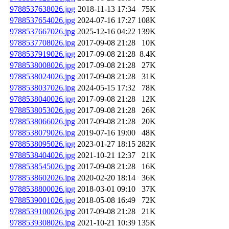
9788537638026.jpg
2018-11-13 17:34
75K
9788537654026.jpg
2024-07-16 17:27
108K
9788537667026.jpg
2025-12-16 04:22
139K
9788537708026.jpg
2017-09-08 21:28
10K
9788537919026.jpg
2017-09-08 21:28
8.4K
9788538008026.jpg
2017-09-08 21:28
27K
9788538024026.jpg
2017-09-08 21:28
31K
9788538037026.jpg
2024-05-15 17:32
78K
9788538040026.jpg
2017-09-08 21:28
12K
9788538053026.jpg
2017-09-08 21:28
26K
9788538066026.jpg
2017-09-08 21:28
20K
9788538079026.jpg
2019-07-16 19:00
48K
9788538095026.jpg
2023-01-27 18:15
282K
9788538404026.jpg
2021-10-21 12:37
21K
9788538545026.jpg
2017-09-08 21:28
16K
9788538602026.jpg
2020-02-20 18:14
36K
9788538800026.jpg
2018-03-01 09:10
37K
9788539001026.jpg
2018-05-08 16:49
72K
9788539100026.jpg
2017-09-08 21:28
21K
9788539308026.jpg
2021-10-21 10:39
135K