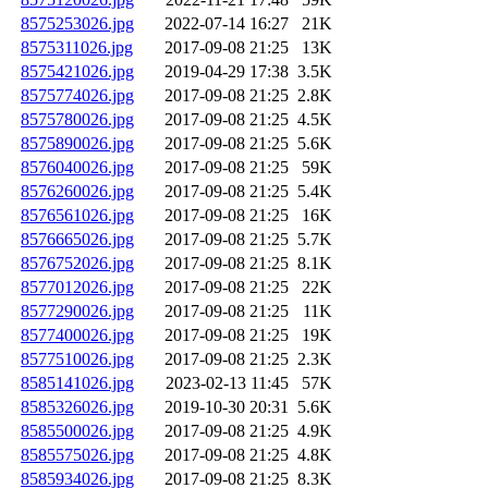
8575253026.jpg
2022-07-14 16:27
21K
8575311026.jpg
2017-09-08 21:25
13K
8575421026.jpg
2019-04-29 17:38
3.5K
8575774026.jpg
2017-09-08 21:25
2.8K
8575780026.jpg
2017-09-08 21:25
4.5K
8575890026.jpg
2017-09-08 21:25
5.6K
8576040026.jpg
2017-09-08 21:25
59K
8576260026.jpg
2017-09-08 21:25
5.4K
8576561026.jpg
2017-09-08 21:25
16K
8576665026.jpg
2017-09-08 21:25
5.7K
8576752026.jpg
2017-09-08 21:25
8.1K
8577012026.jpg
2017-09-08 21:25
22K
8577290026.jpg
2017-09-08 21:25
11K
8577400026.jpg
2017-09-08 21:25
19K
8577510026.jpg
2017-09-08 21:25
2.3K
8585141026.jpg
2023-02-13 11:45
57K
8585326026.jpg
2019-10-30 20:31
5.6K
8585500026.jpg
2017-09-08 21:25
4.9K
8585575026.jpg
2017-09-08 21:25
4.8K
8585934026.jpg
2017-09-08 21:25
8.3K