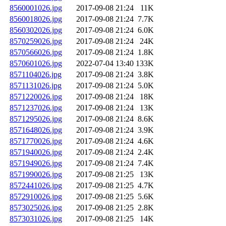
8560001026.jpg
2017-09-08 21:24
11K
8560018026.jpg
2017-09-08 21:24
7.7K
8560302026.jpg
2017-09-08 21:24
6.0K
8570259026.jpg
2017-09-08 21:24
24K
8570566026.jpg
2017-09-08 21:24
1.8K
8570601026.jpg
2022-07-04 13:40
133K
8571104026.jpg
2017-09-08 21:24
3.8K
8571131026.jpg
2017-09-08 21:24
5.0K
8571220026.jpg
2017-09-08 21:24
18K
8571237026.jpg
2017-09-08 21:24
13K
8571295026.jpg
2017-09-08 21:24
8.6K
8571648026.jpg
2017-09-08 21:24
3.9K
8571770026.jpg
2017-09-08 21:24
4.6K
8571940026.jpg
2017-09-08 21:24
2.4K
8571949026.jpg
2017-09-08 21:24
7.4K
8571990026.jpg
2017-09-08 21:25
13K
8572441026.jpg
2017-09-08 21:25
4.7K
8572910026.jpg
2017-09-08 21:25
5.6K
8573025026.jpg
2017-09-08 21:25
2.8K
8573031026.jpg
2017-09-08 21:25
14K