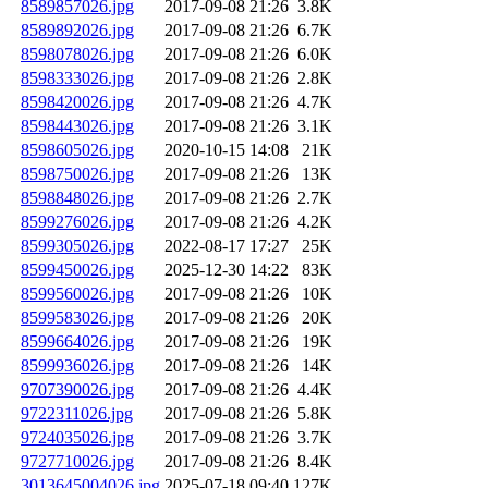
8589857026.jpg
2017-09-08 21:26
3.8K
8589892026.jpg
2017-09-08 21:26
6.7K
8598078026.jpg
2017-09-08 21:26
6.0K
8598333026.jpg
2017-09-08 21:26
2.8K
8598420026.jpg
2017-09-08 21:26
4.7K
8598443026.jpg
2017-09-08 21:26
3.1K
8598605026.jpg
2020-10-15 14:08
21K
8598750026.jpg
2017-09-08 21:26
13K
8598848026.jpg
2017-09-08 21:26
2.7K
8599276026.jpg
2017-09-08 21:26
4.2K
8599305026.jpg
2022-08-17 17:27
25K
8599450026.jpg
2025-12-30 14:22
83K
8599560026.jpg
2017-09-08 21:26
10K
8599583026.jpg
2017-09-08 21:26
20K
8599664026.jpg
2017-09-08 21:26
19K
8599936026.jpg
2017-09-08 21:26
14K
9707390026.jpg
2017-09-08 21:26
4.4K
9722311026.jpg
2017-09-08 21:26
5.8K
9724035026.jpg
2017-09-08 21:26
3.7K
9727710026.jpg
2017-09-08 21:26
8.4K
3013645004026.jpg
2025-07-18 09:40
127K