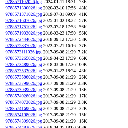
9788571102026.jpg
2024-01-11 18:31
73K
9788571300026.jpg
2020-03-10 17:56
48K
9788571371026.jpg
2019-07-31 09:09
41K
9788571607026.jpg
2025-01-02 18:22
57K
9788571751026.jpg
2022-07-18 17:58
56K
9788571933026.jpg
2018-03-23 17:50
56K
9788572444026.jpg
2018-09-12 17:30
58K
9788572837026.jpg
2022-07-21 16:16
37K
9788573111026.jpg
2017-09-08 21:29
7.2K
9788573265026.jpg
2019-04-23 17:39
66K
9788573489026.jpg
2018-03-06 17:36
100K
9788573533026.jpg
2025-01-22 18:24
43K
9788573588026.jpg
2017-09-08 21:29
26K
9788573799026.jpg
2017-09-08 21:29
3.3K
9788573939026.jpg
2017-09-08 21:29
13K
9788574028026.jpg
2017-09-08 21:29
17K
9788574073026.jpg
2017-09-08 21:29
3.8K
9788574169026.jpg
2017-09-08 21:29
32K
9788574198026.jpg
2017-09-08 21:29
15K
9788574309026.jpg
2017-09-08 21:29
16K
9788574482026.jpg
2018-04-05 18:00
503K