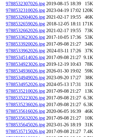
9788532307026.jpg
2019-08-15 18:39
15K
9788532310026.jpg
2023-04-19 17:02
120K
9788532604026.jpg
2021-02-17 19:55
46K
9788532659026.jpg
2018-12-05 18:11
171K
9788532662026.jpg
2021-02-17 19:55
73K
9788533623026.jpg
2017-10-05 17:36
53K
9788533920026.jpg
2017-09-08 21:27
34K
9788533962026.jpg
2024-03-11 17:26
37K
9788534514026.jpg
2017-09-08 21:27
9.1K
9788534923026.jpg
2019-12-19 10:43
78K
9788534936026.jpg
2026-01-30 19:02
59K
9788534949026.jpg
2023-09-20 17:27
38K
9788534952026.jpg
2024-05-13 17:31
31K
9788535210026.jpg
2017-09-08 21:27
13K
9788535223026.jpg
2017-09-08 21:27
6.3K
9788535236026.jpg
2017-09-08 21:27
6.3K
9788535616026.jpg
2020-06-05 16:39
46K
9788535632026.jpg
2017-09-08 21:27
10K
9788535645026.jpg
2023-01-26 18:19
31K
9788535715026.jpg
2017-09-08 21:27
7.4K