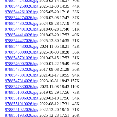
9788544245026.jpg
2026-02-14 18:57
70K
9788544258026.jpg
2025-12-30 14:35
44K
9788544261026.jpg
2025-05-20 17:18
33K
9788544274026.jpg
2026-07-08 17:47
37K
9788544302026.jpg
2024-08-28 17:19
44K
9788544401026.jpg
2018-06-28 17:40
51K
9788544414026.jpg
2018-02-20 17:53
40K
9788544427026.jpg
2025-12-30 14:35
71K
9788544430026.jpg
2024-11-05 18:21
42K
9788545008026.jpg
2025-10-03 18:28
36K
9788545701026.jpg
2019-03-15 17:53
31K
9788546902026.jpg
2020-01-22 19:49
66K
9788547202026.jpg
2017-09-08 21:28
36K
9788547301026.jpg
2021-02-17 19:55
94K
9788547314026.jpg
2023-10-31 18:42
157K
9788547330026.jpg
2023-11-08 18:43
119K
9788551005026.jpg
2019-05-29 17:56
73K
9788551906026.jpg
2020-03-10 17:56
54K
9788551919026.jpg
2022-08-12 17:31
48K
9788551922026.jpg
2022-12-20 18:15
71K
9788551935026.jpg
2025-12-23 17:51
20K