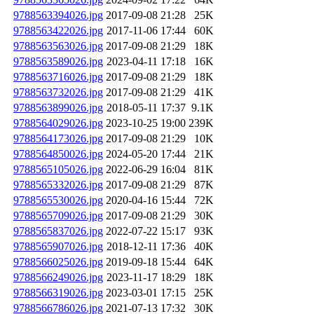
9788563394026.jpg
2017-09-08 21:28
25K
9788563422026.jpg
2017-11-06 17:44
60K
9788563563026.jpg
2017-09-08 21:29
18K
9788563589026.jpg
2023-04-11 17:18
16K
9788563716026.jpg
2017-09-08 21:29
18K
9788563732026.jpg
2017-09-08 21:29
41K
9788563899026.jpg
2018-05-11 17:37
9.1K
9788564029026.jpg
2023-10-25 19:00
239K
9788564173026.jpg
2017-09-08 21:29
10K
9788564850026.jpg
2024-05-20 17:44
21K
9788565105026.jpg
2022-06-29 16:04
81K
9788565332026.jpg
2017-09-08 21:29
87K
9788565530026.jpg
2020-04-16 15:44
72K
9788565709026.jpg
2017-09-08 21:29
30K
9788565837026.jpg
2022-07-22 15:17
93K
9788565907026.jpg
2018-12-11 17:36
40K
9788566025026.jpg
2019-09-18 15:44
64K
9788566249026.jpg
2023-11-17 18:29
18K
9788566319026.jpg
2023-03-01 17:15
25K
9788566786026.jpg
2021-07-13 17:32
30K