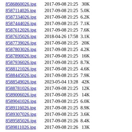
8586860026.jpg
2017-09-08 21:25
30K
8587114026.jpg
2017-09-08 21:25
5.0K
8587334026.jpg
2017-09-08 21:25
6.2K
8587444026.jpg
2017-09-08 21:25
7.1K
8587612026.jpg
2017-09-08 21:25
7.6K
8587635026.jpg
2018-04-26 17:58
3.1K
8587739026.jpg
2017-09-08 21:25
20K
8587803026.jpg
2017-09-08 21:25
4.2K
8587890026.jpg
2017-09-08 21:25
16K
8587936026.jpg
2017-09-08 21:25
8.7K
8588121026.jpg
2017-09-08 21:25
4.6K
8588445026.jpg
2017-09-08 21:25
7.9K
8588549026.jpg
2023-05-04 13:28
42K
8588781026.jpg
2017-09-08 21:25
12K
8589006026.jpg
2017-09-08 21:25
14K
8589041026.jpg
2017-09-08 21:25
6.0K
8589116026.jpg
2017-09-08 21:25
8.9K
8589307026.jpg
2017-09-08 21:25
3.6K
8589585026.jpg
2017-09-08 21:26
8.4K
8589811026.jpg
2017-09-08 21:26
13K