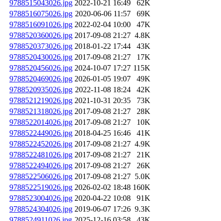
9788515043026.jpg
2022-10-21 16:49
62K
9788516075026.jpg
2020-06-06 11:57
69K
9788516091026.jpg
2022-02-04 10:00
47K
9788520360026.jpg
2017-09-08 21:27
4.8K
9788520373026.jpg
2018-01-22 17:44
43K
9788520430026.jpg
2017-09-08 21:27
17K
9788520456026.jpg
2024-10-07 17:27
115K
9788520469026.jpg
2026-01-05 19:07
49K
9788520935026.jpg
2022-11-08 18:24
42K
9788521219026.jpg
2021-10-31 20:35
73K
9788521318026.jpg
2017-09-08 21:27
28K
9788522014026.jpg
2017-09-08 21:27
10K
9788522449026.jpg
2018-04-25 16:46
41K
9788522452026.jpg
2017-09-08 21:27
4.9K
9788522481026.jpg
2017-09-08 21:27
21K
9788522494026.jpg
2017-09-08 21:27
26K
9788522506026.jpg
2017-09-08 21:27
5.0K
9788522519026.jpg
2026-02-02 18:48
160K
9788523004026.jpg
2020-04-22 10:08
91K
9788524304026.jpg
2019-06-07 17:26
9.3K
9788524911026.jpg
2025-12-16 03:58
43K