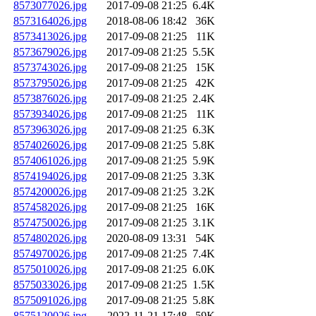
8573077026.jpg
2017-09-08 21:25
6.4K
8573164026.jpg
2018-08-06 18:42
36K
8573413026.jpg
2017-09-08 21:25
11K
8573679026.jpg
2017-09-08 21:25
5.5K
8573743026.jpg
2017-09-08 21:25
15K
8573795026.jpg
2017-09-08 21:25
42K
8573876026.jpg
2017-09-08 21:25
2.4K
8573934026.jpg
2017-09-08 21:25
11K
8573963026.jpg
2017-09-08 21:25
6.3K
8574026026.jpg
2017-09-08 21:25
5.8K
8574061026.jpg
2017-09-08 21:25
5.9K
8574194026.jpg
2017-09-08 21:25
3.3K
8574200026.jpg
2017-09-08 21:25
3.2K
8574582026.jpg
2017-09-08 21:25
16K
8574750026.jpg
2017-09-08 21:25
3.1K
8574802026.jpg
2020-08-09 13:31
54K
8574970026.jpg
2017-09-08 21:25
7.4K
8575010026.jpg
2017-09-08 21:25
6.0K
8575033026.jpg
2017-09-08 21:25
1.5K
8575091026.jpg
2017-09-08 21:25
5.8K
8575120026.jpg
2022-11-21 17:48
59K