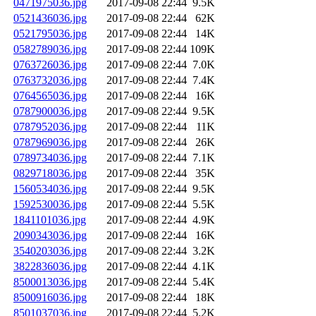
0471975036.jpg
2017-09-08 22:44
9.5K
0521436036.jpg
2017-09-08 22:44
62K
0521795036.jpg
2017-09-08 22:44
14K
0582789036.jpg
2017-09-08 22:44
109K
0763726036.jpg
2017-09-08 22:44
7.0K
0763732036.jpg
2017-09-08 22:44
7.4K
0764565036.jpg
2017-09-08 22:44
16K
0787900036.jpg
2017-09-08 22:44
9.5K
0787952036.jpg
2017-09-08 22:44
11K
0787969036.jpg
2017-09-08 22:44
26K
0789734036.jpg
2017-09-08 22:44
7.1K
0829718036.jpg
2017-09-08 22:44
35K
1560534036.jpg
2017-09-08 22:44
9.5K
1592530036.jpg
2017-09-08 22:44
5.5K
1841101036.jpg
2017-09-08 22:44
4.9K
2090343036.jpg
2017-09-08 22:44
16K
3540203036.jpg
2017-09-08 22:44
3.2K
3822836036.jpg
2017-09-08 22:44
4.1K
8500013036.jpg
2017-09-08 22:44
5.4K
8500916036.jpg
2017-09-08 22:44
18K
8501037036.jpg
2017-09-08 22:44
5.2K