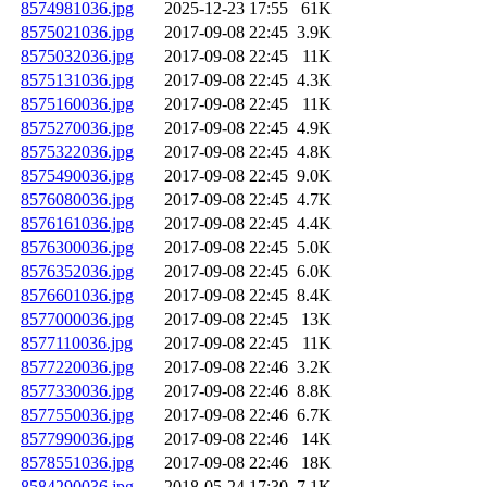
8574981036.jpg
2025-12-23 17:55
61K
8575021036.jpg
2017-09-08 22:45
3.9K
8575032036.jpg
2017-09-08 22:45
11K
8575131036.jpg
2017-09-08 22:45
4.3K
8575160036.jpg
2017-09-08 22:45
11K
8575270036.jpg
2017-09-08 22:45
4.9K
8575322036.jpg
2017-09-08 22:45
4.8K
8575490036.jpg
2017-09-08 22:45
9.0K
8576080036.jpg
2017-09-08 22:45
4.7K
8576161036.jpg
2017-09-08 22:45
4.4K
8576300036.jpg
2017-09-08 22:45
5.0K
8576352036.jpg
2017-09-08 22:45
6.0K
8576601036.jpg
2017-09-08 22:45
8.4K
8577000036.jpg
2017-09-08 22:45
13K
8577110036.jpg
2017-09-08 22:45
11K
8577220036.jpg
2017-09-08 22:46
3.2K
8577330036.jpg
2017-09-08 22:46
8.8K
8577550036.jpg
2017-09-08 22:46
6.7K
8577990036.jpg
2017-09-08 22:46
14K
8578551036.jpg
2017-09-08 22:46
18K
8584290036.jpg
2018-05-24 17:30
7.1K