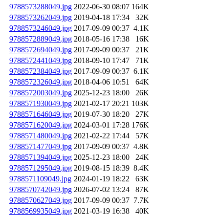
9788573288049.jpg
2022-06-30 08:07
164K
9788573262049.jpg
2019-04-18 17:34
32K
9788573246049.jpg
2017-09-09 00:37
4.1K
9788572889049.jpg
2018-05-16 17:38
16K
9788572694049.jpg
2017-09-09 00:37
21K
9788572441049.jpg
2018-09-10 17:47
71K
9788572384049.jpg
2017-09-09 00:37
6.1K
9788572326049.jpg
2018-04-06 10:51
64K
9788572003049.jpg
2025-12-23 18:00
26K
9788571930049.jpg
2021-02-17 20:21
103K
9788571646049.jpg
2019-07-30 18:20
27K
9788571620049.jpg
2024-03-01 17:28
176K
9788571480049.jpg
2021-02-22 17:44
57K
9788571477049.jpg
2017-09-09 00:37
4.8K
9788571394049.jpg
2025-12-23 18:00
24K
9788571295049.jpg
2019-08-15 18:39
8.4K
9788571109049.jpg
2024-01-19 18:22
63K
9788570742049.jpg
2026-07-02 13:24
87K
9788570627049.jpg
2017-09-09 00:37
7.7K
9788569935049.jpg
2021-03-19 16:38
40K