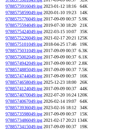
9788575916049.jpg
2023-01-12 18:16
64K
9788575859049.jpg
2020-01-10 19:23
14K
9788575776049.jpg
2017-09-09 00:37
5.9K
9788575594049.jpg
2019-07-30 18:20
21K
9788575424049.jpg
2022-03-15 10:07
35K
9788575226049.jpg
2021-02-17 20:21
125K
9788575101049.jpg
2018-04-25 17:46
19K
9788575031049.jpg
2017-09-09 00:37
6.3K
9788575002049.jpg
2017-09-09 00:37
6.1K
9788574942049.jpg
2017-09-09 00:37
2.8K
9788574885049.jpg
2017-09-09 00:37
7.5K
9788574744049.jpg
2017-09-09 00:37
16K
9788574658049.jpg
2025-12-23 18:00
26K
9788574124049.jpg
2017-09-09 00:37
44K
9788574070049.jpg
2022-07-20 16:24
120K
9788574067049.jpg
2026-02-14 19:07
64K
9788573936049.jpg
2023-02-16 18:12
34K
9788573598049.jpg
2017-09-09 00:37
15K
9788573486049.jpg
2021-02-17 20:21
134K
9788573415049.jpg
2017-09-09 00:37
19K