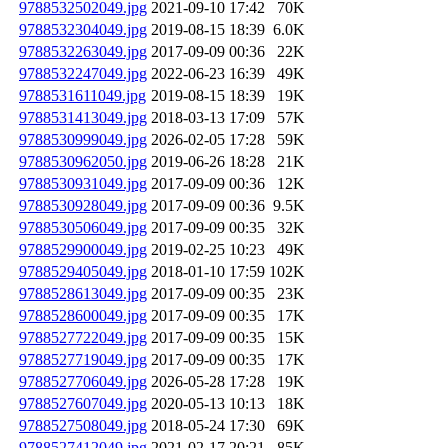
9788532502049.jpg
2021-09-10 17:42
70K
9788532304049.jpg
2019-08-15 18:39
6.0K
9788532263049.jpg
2017-09-09 00:36
22K
9788532247049.jpg
2022-06-23 16:39
49K
9788531611049.jpg
2019-08-15 18:39
19K
9788531413049.jpg
2018-03-13 17:09
57K
9788530999049.jpg
2026-02-05 17:28
59K
9788530962050.jpg
2019-06-26 18:28
21K
9788530931049.jpg
2017-09-09 00:36
12K
9788530928049.jpg
2017-09-09 00:36
9.5K
9788530506049.jpg
2017-09-09 00:35
32K
9788529900049.jpg
2019-02-25 10:23
49K
9788529405049.jpg
2018-01-10 17:59
102K
9788528613049.jpg
2017-09-09 00:35
23K
9788528600049.jpg
2017-09-09 00:35
17K
9788527722049.jpg
2017-09-09 00:35
15K
9788527719049.jpg
2017-09-09 00:35
17K
9788527706049.jpg
2026-05-28 17:28
19K
9788527607049.jpg
2020-05-13 10:13
18K
9788527508049.jpg
2018-05-24 17:30
69K
9788527412049.jpg
2021-02-17 20:21
85K