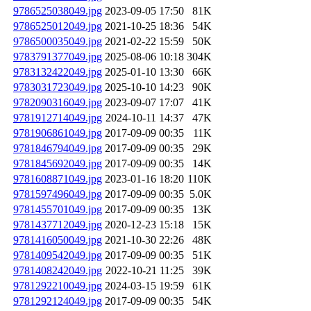
9786525038049.jpg
2023-09-05 17:50
81K
9786525012049.jpg
2021-10-25 18:36
54K
9786500035049.jpg
2021-02-22 15:59
50K
9783791377049.jpg
2025-08-06 10:18
304K
9783132422049.jpg
2025-01-10 13:30
66K
9783031723049.jpg
2025-10-10 14:23
90K
9782090316049.jpg
2023-09-07 17:07
41K
9781912714049.jpg
2024-10-11 14:37
47K
9781906861049.jpg
2017-09-09 00:35
11K
9781846794049.jpg
2017-09-09 00:35
29K
9781845692049.jpg
2017-09-09 00:35
14K
9781608871049.jpg
2023-01-16 18:20
110K
9781597496049.jpg
2017-09-09 00:35
5.0K
9781455701049.jpg
2017-09-09 00:35
13K
9781437712049.jpg
2020-12-23 15:18
15K
9781416050049.jpg
2021-10-30 22:26
48K
9781409542049.jpg
2017-09-09 00:35
51K
9781408242049.jpg
2022-10-21 11:25
39K
9781292210049.jpg
2024-03-15 19:59
61K
9781292124049.jpg
2017-09-09 00:35
54K