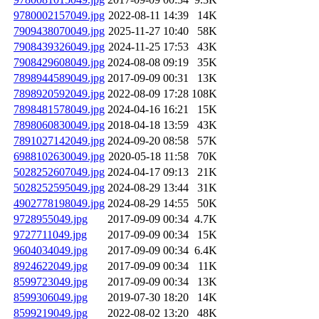
9780002157049.jpg
2022-08-11 14:39
14K
7909438070049.jpg
2025-11-27 10:40
58K
7908439326049.jpg
2024-11-25 17:53
43K
7908429608049.jpg
2024-08-08 09:19
35K
7898944589049.jpg
2017-09-09 00:31
13K
7898920592049.jpg
2022-08-09 17:28
108K
7898481578049.jpg
2024-04-16 16:21
15K
7898060830049.jpg
2018-04-18 13:59
43K
7891027142049.jpg
2024-09-20 08:58
57K
6988102630049.jpg
2020-05-18 11:58
70K
5028252607049.jpg
2024-04-17 09:13
21K
5028252595049.jpg
2024-08-29 13:44
31K
4902778198049.jpg
2024-08-29 14:55
50K
9728955049.jpg
2017-09-09 00:34
4.7K
9727711049.jpg
2017-09-09 00:34
15K
9604034049.jpg
2017-09-09 00:34
6.4K
8924622049.jpg
2017-09-09 00:34
11K
8599723049.jpg
2017-09-09 00:34
13K
8599306049.jpg
2019-07-30 18:20
14K
8599219049.jpg
2022-08-02 13:20
48K