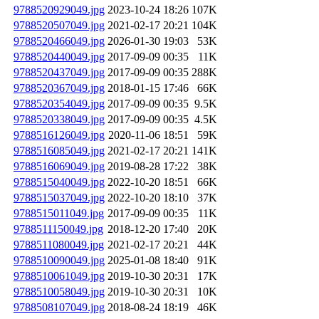
9788520929049.jpg
2023-10-24 18:26
107K
9788520507049.jpg
2021-02-17 20:21
104K
9788520466049.jpg
2026-01-30 19:03
53K
9788520440049.jpg
2017-09-09 00:35
11K
9788520437049.jpg
2017-09-09 00:35
288K
9788520367049.jpg
2018-01-15 17:46
66K
9788520354049.jpg
2017-09-09 00:35
9.5K
9788520338049.jpg
2017-09-09 00:35
4.5K
9788516126049.jpg
2020-11-06 18:51
59K
9788516085049.jpg
2021-02-17 20:21
141K
9788516069049.jpg
2019-08-28 17:22
38K
9788515040049.jpg
2022-10-20 18:51
66K
9788515037049.jpg
2022-10-20 18:10
37K
9788515011049.jpg
2017-09-09 00:35
11K
9788511150049.jpg
2018-12-20 17:40
20K
9788511080049.jpg
2021-02-17 20:21
44K
9788510090049.jpg
2025-01-08 18:40
91K
9788510061049.jpg
2019-10-30 20:31
17K
9788510058049.jpg
2019-10-30 20:31
10K
9788508107049.jpg
2018-08-24 18:19
46K