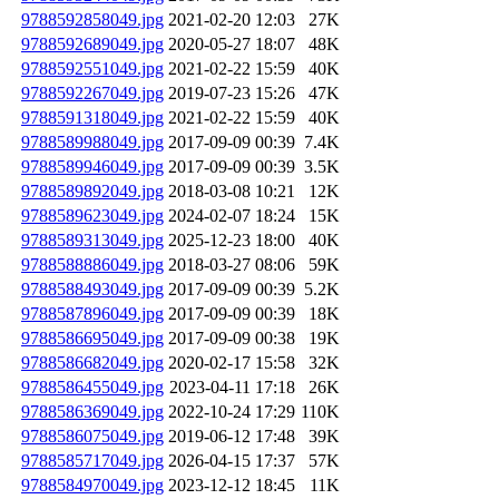
9788592858049.jpg
2021-02-20 12:03
27K
9788592689049.jpg
2020-05-27 18:07
48K
9788592551049.jpg
2021-02-22 15:59
40K
9788592267049.jpg
2019-07-23 15:26
47K
9788591318049.jpg
2021-02-22 15:59
40K
9788589988049.jpg
2017-09-09 00:39
7.4K
9788589946049.jpg
2017-09-09 00:39
3.5K
9788589892049.jpg
2018-03-08 10:21
12K
9788589623049.jpg
2024-02-07 18:24
15K
9788589313049.jpg
2025-12-23 18:00
40K
9788588886049.jpg
2018-03-27 08:06
59K
9788588493049.jpg
2017-09-09 00:39
5.2K
9788587896049.jpg
2017-09-09 00:39
18K
9788586695049.jpg
2017-09-09 00:38
19K
9788586682049.jpg
2020-02-17 15:58
32K
9788586455049.jpg
2023-04-11 17:18
26K
9788586369049.jpg
2022-10-24 17:29
110K
9788586075049.jpg
2019-06-12 17:48
39K
9788585717049.jpg
2026-04-15 17:37
57K
9788584970049.jpg
2023-12-12 18:45
11K