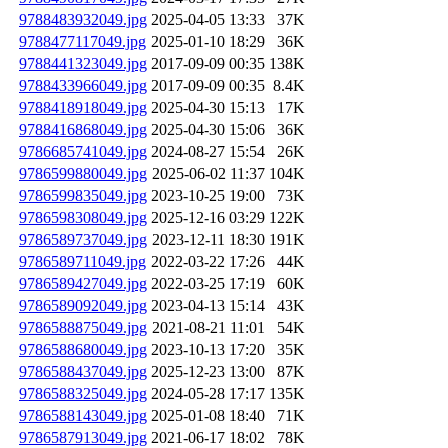
9788483932049.jpg
2025-04-05 13:33
37K
9788477117049.jpg
2025-01-10 18:29
36K
9788441323049.jpg
2017-09-09 00:35
138K
9788433966049.jpg
2017-09-09 00:35
8.4K
9788418918049.jpg
2025-04-30 15:13
17K
9788416868049.jpg
2025-04-30 15:06
36K
9786685741049.jpg
2024-08-27 15:54
26K
9786599880049.jpg
2025-06-02 11:37
104K
9786599835049.jpg
2023-10-25 19:00
73K
9786598308049.jpg
2025-12-16 03:29
122K
9786589737049.jpg
2023-12-11 18:30
191K
9786589711049.jpg
2022-03-22 17:26
44K
9786589427049.jpg
2022-03-25 17:19
60K
9786589092049.jpg
2023-04-13 15:14
43K
9786588875049.jpg
2021-08-21 11:01
54K
9786588680049.jpg
2023-10-13 17:20
35K
9786588437049.jpg
2025-12-23 13:00
87K
9786588325049.jpg
2024-05-28 17:17
135K
9786588143049.jpg
2025-01-08 18:40
71K
9786587913049.jpg
2021-06-17 18:02
78K