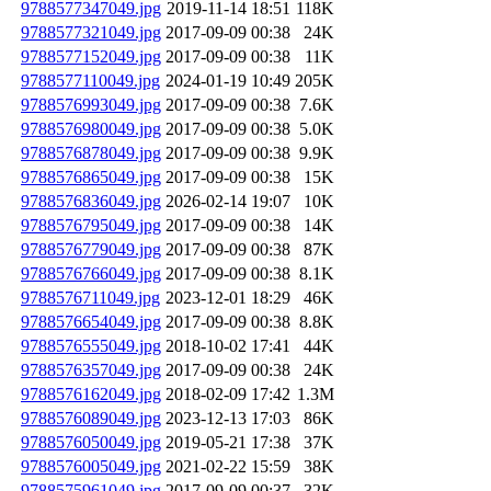
9788577347049.jpg
2019-11-14 18:51
118K
9788577321049.jpg
2017-09-09 00:38
24K
9788577152049.jpg
2017-09-09 00:38
11K
9788577110049.jpg
2024-01-19 10:49
205K
9788576993049.jpg
2017-09-09 00:38
7.6K
9788576980049.jpg
2017-09-09 00:38
5.0K
9788576878049.jpg
2017-09-09 00:38
9.9K
9788576865049.jpg
2017-09-09 00:38
15K
9788576836049.jpg
2026-02-14 19:07
10K
9788576795049.jpg
2017-09-09 00:38
14K
9788576779049.jpg
2017-09-09 00:38
87K
9788576766049.jpg
2017-09-09 00:38
8.1K
9788576711049.jpg
2023-12-01 18:29
46K
9788576654049.jpg
2017-09-09 00:38
8.8K
9788576555049.jpg
2018-10-02 17:41
44K
9788576357049.jpg
2017-09-09 00:38
24K
9788576162049.jpg
2018-02-09 17:42
1.3M
9788576089049.jpg
2023-12-13 17:03
86K
9788576050049.jpg
2019-05-21 17:38
37K
9788576005049.jpg
2021-02-22 15:59
38K
9788575961049.jpg
2017-09-09 00:37
32K