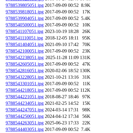
9788539805051.jpg
2017-09-09 00:52
8.9K
9788539818051.jpg
2017-09-09 00:52
17K
9788539904051.jpg
2017-09-09 00:52
5.4K
9788540500051.jpg
2017-09-09 00:52
10K
9788541107051.jpg
2023-10-19 18:28
26K
9788541110051.jpg
2018-12-05 18:11
95K
9788541404051.jpg
2021-09-10 17:42
70K
9788542100051.jpg
2017-09-09 00:52
23K
9788542238051.jpg
2025-11-28 11:09
131K
9788542605051.jpg
2017-09-09 00:52
47K
9788542816051.jpg
2020-02-06 18:52
130K
9788543228051.jpg
2021-10-21 13:16
31K
9788543301051.jpg
2017-09-09 00:52
11K
9788544218051.jpg
2017-09-09 00:52
112K
9788544221051.jpg
2018-08-27 18:46
97K
9788544234051.jpg
2021-02-25 14:52
15K
9788544247051.jpg
2024-03-14 17:31
98K
9788544250051.jpg
2024-04-12 17:34
56K
9788544263051.jpg
2025-06-23 17:33
22K
9788544403051.jpg
2017-09-09 00:52
7.4K