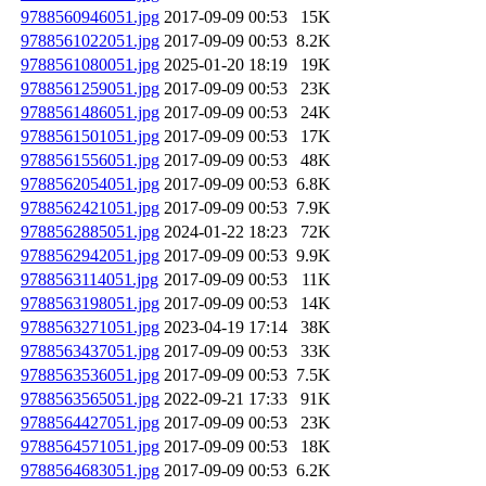
9788560946051.jpg
2017-09-09 00:53
15K
9788561022051.jpg
2017-09-09 00:53
8.2K
9788561080051.jpg
2025-01-20 18:19
19K
9788561259051.jpg
2017-09-09 00:53
23K
9788561486051.jpg
2017-09-09 00:53
24K
9788561501051.jpg
2017-09-09 00:53
17K
9788561556051.jpg
2017-09-09 00:53
48K
9788562054051.jpg
2017-09-09 00:53
6.8K
9788562421051.jpg
2017-09-09 00:53
7.9K
9788562885051.jpg
2024-01-22 18:23
72K
9788562942051.jpg
2017-09-09 00:53
9.9K
9788563114051.jpg
2017-09-09 00:53
11K
9788563198051.jpg
2017-09-09 00:53
14K
9788563271051.jpg
2023-04-19 17:14
38K
9788563437051.jpg
2017-09-09 00:53
33K
9788563536051.jpg
2017-09-09 00:53
7.5K
9788563565051.jpg
2022-09-21 17:33
91K
9788564427051.jpg
2017-09-09 00:53
23K
9788564571051.jpg
2017-09-09 00:53
18K
9788564683051.jpg
2017-09-09 00:53
6.2K