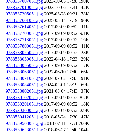
9788537007051.jpg
2023-10-05 17:38
190K
9788537010051.jpg
2023-10-06 17:31
42K
9788537205051.jpg
2025-03-28 09:21
78K
9788537601051.jpg
2025-03-14 17:19
90K
9788537614051.jpg
2017-09-09 00:52
11K
9788537700051.jpg
2017-09-09 00:52
9.1K
9788537713051.jpg
2017-09-09 00:52
16K
9788537809051.jpg
2017-09-09 00:52
11K
9788538026051.jpg
2017-09-09 00:52
28K
9788538039051.jpg
2022-04-18 17:23
29K
9788538055051.jpg
2017-09-09 00:52
17K
9788538068051.jpg
2022-06-10 17:40
66K
9788538071051.jpg
2024-07-02 17:43
91K
9788538084051.jpg
2024-02-01 18:19
69K
9788538802051.jpg
2021-08-04 17:43
37K
9788539102051.jpg
2017-09-09 00:52
8.2K
9788539201051.jpg
2017-09-09 00:52
18K
9788539300051.jpg
2017-09-09 00:52
2.9K
9788539412051.jpg
2018-05-24 17:30
47K
9788539508051.jpg
2018-07-11 17:51
760K
9788539623051.jpg
2018-06-27 12:40
104K