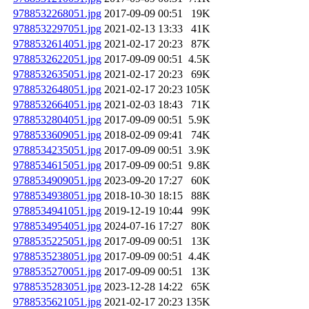
9788532268051.jpg
2017-09-09 00:51
19K
9788532297051.jpg
2021-02-13 13:33
41K
9788532614051.jpg
2021-02-17 20:23
87K
9788532622051.jpg
2017-09-09 00:51
4.5K
9788532635051.jpg
2021-02-17 20:23
69K
9788532648051.jpg
2021-02-17 20:23
105K
9788532664051.jpg
2021-02-03 18:43
71K
9788532804051.jpg
2017-09-09 00:51
5.9K
9788533609051.jpg
2018-02-09 09:41
74K
9788534235051.jpg
2017-09-09 00:51
3.9K
9788534615051.jpg
2017-09-09 00:51
9.8K
9788534909051.jpg
2023-09-20 17:27
60K
9788534938051.jpg
2018-10-30 18:15
88K
9788534941051.jpg
2019-12-19 10:44
99K
9788534954051.jpg
2024-07-16 17:27
80K
9788535225051.jpg
2017-09-09 00:51
13K
9788535238051.jpg
2017-09-09 00:51
4.4K
9788535270051.jpg
2017-09-09 00:51
13K
9788535283051.jpg
2023-12-28 14:22
65K
9788535621051.jpg
2021-02-17 20:23
135K