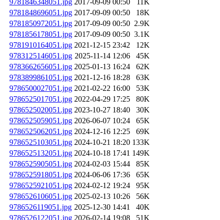
9781846348051.jpg
2017-09-09 00:50
11K
9781848696051.jpg
2017-09-09 00:50
18K
9781850972051.jpg
2017-09-09 00:50
2.9K
9781856178051.jpg
2017-09-09 00:50
3.1K
9781910164051.jpg
2021-12-15 23:42
12K
9783125146051.jpg
2025-11-14 12:06
45K
9783662656051.jpg
2025-01-13 16:24
62K
9783899861051.jpg
2021-12-16 18:28
63K
9786500027051.jpg
2021-02-22 16:00
53K
9786525017051.jpg
2022-04-29 17:25
80K
9786525020051.jpg
2023-10-27 18:40
30K
9786525059051.jpg
2026-06-07 10:24
65K
9786525062051.jpg
2024-12-16 12:25
69K
9786525103051.jpg
2024-10-21 18:20
133K
9786525132051.jpg
2024-10-18 17:41
149K
9786525905051.jpg
2024-02-03 15:44
85K
9786525918051.jpg
2024-06-06 17:36
65K
9786525921051.jpg
2024-02-12 19:24
95K
9786526106051.jpg
2025-02-13 10:26
56K
9786526119051.jpg
2025-12-30 14:41
40K
9786526122051.jpg
2026-02-14 19:08
51K