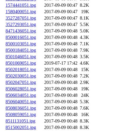
1574441051.jpg
2017-09-09 00:47
8.2K
1580400051.jpg
2017-09-09 00:47
19K
3527287051.jpg
2017-09-09 00:47
8.1K
3527293051.jpg
2017-09-09 00:47
5.5K
8471436051.jpg
2017-09-09 00:48
5.0K
8500016051.jpg
2017-09-09 00:48
4.3K
8500103051.jpg
2017-09-09 00:48
7.1K
8500184051.jpg
2017-09-09 00:48
7.9K
8501046051.jpg
2017-09-09 00:48
3.5K
8501069051.jpg
2019-07-17 17:42
4.6K
8502018051.jpg
2017-09-09 00:48
15K
8502030051.jpg
2017-09-09 00:48
7.2K
8502047051.jpg
2017-09-09 00:48
2.9K
8506028051.jpg
2017-09-09 00:48
19K
8506034051.jpg
2017-09-09 00:48
24K
8506040051.jpg
2017-09-09 00:48
5.3K
8508036051.jpg
2017-09-09 00:48
7.6K
8508059051.jpg
2017-09-09 00:48
16K
8511131051.jpg
2017-09-09 00:48
8.3K
8515002051.jpg
2017-09-09 00:48
8.3K