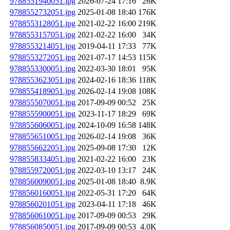
9788551940051.jpg
2026-07-24 17:16
26K
9788552732051.jpg
2025-01-08 18:40
176K
9788553128051.jpg
2021-02-22 16:00
219K
9788553157051.jpg
2021-02-22 16:00
34K
9788553214051.jpg
2019-04-11 17:33
77K
9788553272051.jpg
2021-07-17 14:53
115K
9788553300051.jpg
2022-03-30 18:01
95K
9788553623051.jpg
2024-02-16 18:36
118K
9788554189051.jpg
2026-02-14 19:08
108K
9788555070051.jpg
2017-09-09 00:52
25K
9788555900051.jpg
2023-11-17 18:29
69K
9788556060051.jpg
2024-10-09 16:58
148K
9788556510051.jpg
2026-02-14 19:08
36K
9788556622051.jpg
2025-09-08 17:30
12K
9788558334051.jpg
2021-02-22 16:00
23K
9788559720051.jpg
2022-03-10 13:17
24K
9788560090051.jpg
2025-01-08 18:40
8.9K
9788560160051.jpg
2022-05-31 17:20
64K
9788560201051.jpg
2023-04-11 17:18
46K
9788560610051.jpg
2017-09-09 00:53
29K
9788560850051.jpg
2017-09-09 00:53
4.0K