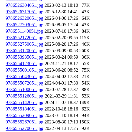
9786526304051.jpg
2023-02-13 18:10
77K
9786526317051.jpg
2025-12-30 14:41
43K
9786526320051.jpg
2026-04-06 17:26
64K
9786527703051.jpg
2026-08-05 17:24
43K
9786551140051.jpg
2020-07-10 17:36
84K
9786552172051.jpg
2025-02-20 09:55
115K
9786552750051.jpg
2025-08-20 17:26
46K
9786553120051.jpg
2025-09-09 00:53
260K
9786553935051.jpg
2026-03-24 09:59
36K
9786554123051.jpg
2023-11-21 18:17
55K
9786555001051.jpg
2023-06-20 08:52
75K
9786555043051.jpg
2024-04-02 17:33
21K
9786555072051.jpg
2024-04-01 17:30
54K
9786555100051.jpg
2020-07-28 17:37
88K
9786555126051.jpg
2021-03-29 11:31
53K
9786555142051.jpg
2024-11-07 18:37
149K
9786555184051.jpg
2022-10-18 18:16
62K
9786555209051.jpg
2023-01-10 18:19
94K
9786555267051.jpg
2023-08-30 17:13
150K
9786555270051.jpg
2022-09-13 17:25
92K