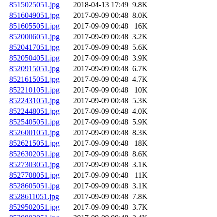
8515025051.jpg
2018-04-13 17:49
9.8K
8516049051.jpg
2017-09-09 00:48
8.0K
8516055051.jpg
2017-09-09 00:48
16K
8520006051.jpg
2017-09-09 00:48
3.2K
8520417051.jpg
2017-09-09 00:48
5.6K
8520504051.jpg
2017-09-09 00:48
3.9K
8520915051.jpg
2017-09-09 00:48
6.7K
8521615051.jpg
2017-09-09 00:48
4.7K
8522101051.jpg
2017-09-09 00:48
10K
8522431051.jpg
2017-09-09 00:48
5.3K
8522448051.jpg
2017-09-09 00:48
4.0K
8525405051.jpg
2017-09-09 00:48
5.9K
8526001051.jpg
2017-09-09 00:48
8.3K
8526215051.jpg
2017-09-09 00:48
18K
8526302051.jpg
2017-09-09 00:48
8.6K
8527303051.jpg
2017-09-09 00:48
3.1K
8527708051.jpg
2017-09-09 00:48
11K
8528605051.jpg
2017-09-09 00:48
3.1K
8528611051.jpg
2017-09-09 00:48
7.8K
8529502051.jpg
2017-09-09 00:48
3.7K