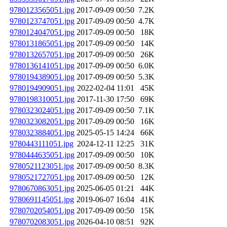
9780123565051.jpg
2017-09-09 00:50
7.2K
9780123747051.jpg
2017-09-09 00:50
4.7K
9780124047051.jpg
2017-09-09 00:50
18K
9780131865051.jpg
2017-09-09 00:50
14K
9780132657051.jpg
2017-09-09 00:50
26K
9780136141051.jpg
2017-09-09 00:50
6.0K
9780194389051.jpg
2017-09-09 00:50
5.3K
9780194909051.jpg
2022-02-04 11:01
45K
9780198310051.jpg
2017-11-30 17:50
69K
9780323024051.jpg
2017-09-09 00:50
7.1K
9780323082051.jpg
2017-09-09 00:50
16K
9780323884051.jpg
2025-05-15 14:24
66K
9780443111051.jpg
2024-12-11 12:25
31K
9780444635051.jpg
2017-09-09 00:50
10K
9780521123051.jpg
2017-09-09 00:50
8.3K
9780521727051.jpg
2017-09-09 00:50
12K
9780670863051.jpg
2025-06-05 01:21
44K
9780691145051.jpg
2019-06-07 16:04
41K
9780702054051.jpg
2017-09-09 00:50
15K
9780702083051.jpg
2026-04-10 08:51
92K