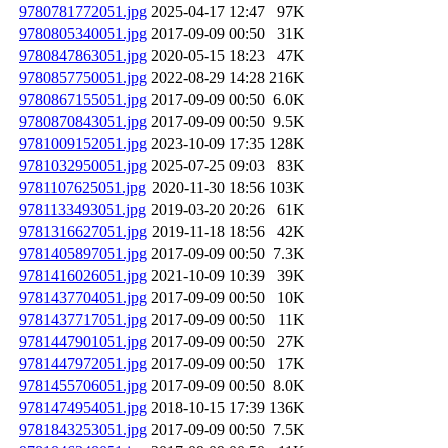
9780781772051.jpg
2025-04-17 12:47
97K
9780805340051.jpg
2017-09-09 00:50
31K
9780847863051.jpg
2020-05-15 18:23
47K
9780857750051.jpg
2022-08-29 14:28
216K
9780867155051.jpg
2017-09-09 00:50
6.0K
9780870843051.jpg
2017-09-09 00:50
9.5K
9781009152051.jpg
2023-10-09 17:35
128K
9781032950051.jpg
2025-07-25 09:03
83K
9781107625051.jpg
2020-11-30 18:56
103K
9781133493051.jpg
2019-03-20 20:26
61K
9781316627051.jpg
2019-11-18 18:56
42K
9781405897051.jpg
2017-09-09 00:50
7.3K
9781416026051.jpg
2021-10-09 10:39
39K
9781437704051.jpg
2017-09-09 00:50
10K
9781437717051.jpg
2017-09-09 00:50
11K
9781447901051.jpg
2017-09-09 00:50
27K
9781447972051.jpg
2017-09-09 00:50
17K
9781455706051.jpg
2017-09-09 00:50
8.0K
9781474954051.jpg
2018-10-15 17:39
136K
9781843253051.jpg
2017-09-09 00:50
7.5K