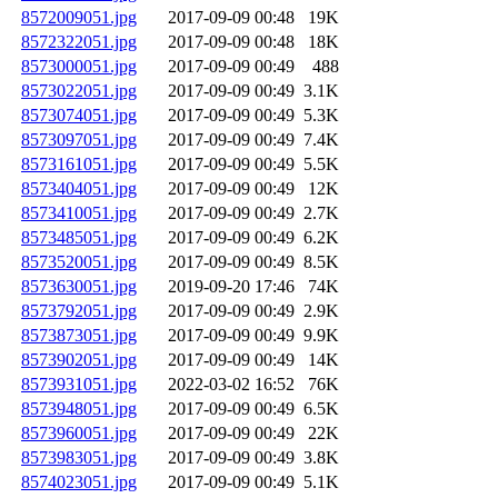
8572009051.jpg
2017-09-09 00:48
19K
8572322051.jpg
2017-09-09 00:48
18K
8573000051.jpg
2017-09-09 00:49
488
8573022051.jpg
2017-09-09 00:49
3.1K
8573074051.jpg
2017-09-09 00:49
5.3K
8573097051.jpg
2017-09-09 00:49
7.4K
8573161051.jpg
2017-09-09 00:49
5.5K
8573404051.jpg
2017-09-09 00:49
12K
8573410051.jpg
2017-09-09 00:49
2.7K
8573485051.jpg
2017-09-09 00:49
6.2K
8573520051.jpg
2017-09-09 00:49
8.5K
8573630051.jpg
2019-09-20 17:46
74K
8573792051.jpg
2017-09-09 00:49
2.9K
8573873051.jpg
2017-09-09 00:49
9.9K
8573902051.jpg
2017-09-09 00:49
14K
8573931051.jpg
2022-03-02 16:52
76K
8573948051.jpg
2017-09-09 00:49
6.5K
8573960051.jpg
2017-09-09 00:49
22K
8573983051.jpg
2017-09-09 00:49
3.8K
8574023051.jpg
2017-09-09 00:49
5.1K