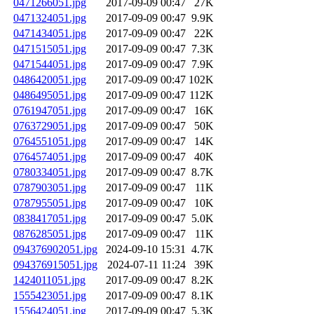
0471266051.jpg
2017-09-09 00:47
27K
0471324051.jpg
2017-09-09 00:47
9.9K
0471434051.jpg
2017-09-09 00:47
22K
0471515051.jpg
2017-09-09 00:47
7.3K
0471544051.jpg
2017-09-09 00:47
7.9K
0486420051.jpg
2017-09-09 00:47
102K
0486495051.jpg
2017-09-09 00:47
112K
0761947051.jpg
2017-09-09 00:47
16K
0763729051.jpg
2017-09-09 00:47
50K
0764551051.jpg
2017-09-09 00:47
14K
0764574051.jpg
2017-09-09 00:47
40K
0780334051.jpg
2017-09-09 00:47
8.7K
0787903051.jpg
2017-09-09 00:47
11K
0787955051.jpg
2017-09-09 00:47
10K
0838417051.jpg
2017-09-09 00:47
5.0K
0876285051.jpg
2017-09-09 00:47
11K
094376902051.jpg
2024-09-10 15:31
4.7K
094376915051.jpg
2024-07-11 11:24
39K
1424011051.jpg
2017-09-09 00:47
8.2K
1555423051.jpg
2017-09-09 00:47
8.1K
1556424051.jpg
2017-09-09 00:47
5.3K