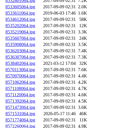
8532801064.jpg
2017-09-09 02:31
7.2K
8533605064.jpg
2017-09-09 02:31
2.0K
8533611064.jpg
2019-06-03 17:46
1.6K
8534612064.jpg
2017-09-09 02:31
58K
8535202064.jpg
2017-09-09 02:31
12K
8535219064.jpg
2017-09-09 02:31
3.3K
8535607064.jpg
2017-09-09 02:31
24K
8535908064.jpg
2017-09-09 02:31
3.5K
8536203064.jpg
2017-09-09 02:31
7.4K
8536307064.jpg
2017-09-09 02:31
7.3K
8538402064.jpg
2021-03-12 17:04
32K
8570113064.jpg
2017-09-09 02:31
7.6K
8570970064.jpg
2017-09-09 02:31
4.4K
8571062064.jpg
2017-09-09 02:31
4.2K
8571108064.jpg
2017-09-09 02:31
4.7K
8571120064.jpg
2017-09-09 02:31
4.6K
8571392064.jpg
2017-09-09 02:31
4.5K
8571473064.jpg
2017-09-09 02:31
3.6K
8571531064.jpg
2026-05-17 11:46
46K
8571774064.jpg
2017-09-09 02:31
11K
8572260064.jpg
2017-09-09 02:31
4.9K