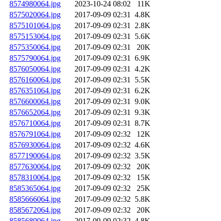
8574980064.jpg
2023-10-24 08:02
11K
8575020064.jpg
2017-09-09 02:31
4.8K
8575101064.jpg
2017-09-09 02:31
2.8K
8575153064.jpg
2017-09-09 02:31
5.6K
8575350064.jpg
2017-09-09 02:31
20K
8575790064.jpg
2017-09-09 02:31
6.9K
8576050064.jpg
2017-09-09 02:31
4.2K
8576160064.jpg
2017-09-09 02:31
5.5K
8576351064.jpg
2017-09-09 02:31
6.2K
8576600064.jpg
2017-09-09 02:31
9.0K
8576652064.jpg
2017-09-09 02:31
9.3K
8576710064.jpg
2017-09-09 02:31
8.7K
8576791064.jpg
2017-09-09 02:32
12K
8576930064.jpg
2017-09-09 02:32
4.6K
8577190064.jpg
2017-09-09 02:32
3.5K
8577630064.jpg
2017-09-09 02:32
20K
8578310064.jpg
2017-09-09 02:32
15K
8585365064.jpg
2017-09-09 02:32
25K
8585666064.jpg
2017-09-09 02:32
5.8K
8585672064.jpg
2017-09-09 02:32
20K
8585689064.jpg
2017-09-09 02:32
4.8K