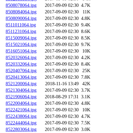
8508078064.jpg
2017-09-09 02:30
4.7K
8508084064.jpg
2017-09-09 02:30
11K
8508090064.jpg
2017-09-09 02:30
4.8K
8511011064.jpg
2017-09-09 02:30
9.4K
8511231064.jpg
2017-09-09 02:30
8.6K
8515009064.jpg
2017-09-09 02:30
8.5K
8515021064.jpg
2017-09-09 02:30
9.7K
8516051064.jpg
2017-09-09 02:30
10K
8520326064.jpg
2017-09-09 02:30
4.2K
8520332064.jpg
2017-09-09 02:30
8.4K
8520407064.jpg
2017-09-09 02:30
25K
8520413064.jpg
2017-09-09 02:30
7.8K
8521200064.jpg
2018-11-16 13:49
42K
8521304064.jpg
2017-09-09 02:30
3.7K
8521906064.jpg
2018-08-29 17:31
3.1K
8522004064.jpg
2017-09-09 02:30
4.8K
8522421064.jpg
2017-09-09 02:30
10K
8522438064.jpg
2017-09-09 02:30
4.7K
8522444064.jpg
2017-09-09 02:30
7.5K
8522803064.jpg
2017-09-09 02:30
3.0K