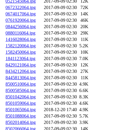
0521545064.jpg
2017-09-09 02:30
12K
0672322064.jpg
2017-09-09 02:30
72K
0674017064.jpg
2017-09-09 02:30
14K
0761920064.jpg
2017-09-09 02:30
46K
0844256064.jpg
2017-09-09 02:30
20K
0880116064.jpg
2017-09-09 02:30
29K
1416028064.jpg
2017-09-09 02:30
11K
1582120064.jpg
2017-09-09 02:30
5.2K
1582450064.jpg
2017-09-09 02:30
10K
1841123064.jpg
2017-09-09 02:30
7.0K
8429121064.jpg
2017-09-09 02:30
12K
8434212064.jpg
2017-09-09 02:30
27K
8445813064.jpg
2017-09-09 02:30
11K
8500510064.jpg
2017-09-09 02:30
4.9K
8500585064.jpg
2017-09-09 02:30
6.6K
8501042064.jpg
2017-09-09 02:30
8.3K
8501059064.jpg
2017-09-09 02:30
4.6K
8501065064.jpg
2018-12-20 17:40
4.9K
8501088064.jpg
2017-09-09 02:30
5.7K
8502014064.jpg
2017-09-09 02:30
3.9K
8502066064.jpg
2017-09-09 02:30
14K