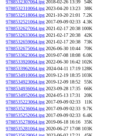
9788532307064.jpg
2018-02-26 13:39
54K
9788532310064.jpg
2023-04-20 13:23
38K
9788532518064.jpg
2021-10-20 21:01
7.2K
9788532521064.jpg
2017-09-09 02:33
4.3K
9788532627064.jpg
2021-02-17 20:38
100K
9788532633064.jpg
2021-02-17 20:38
42K
9788532659064.jpg
2021-02-17 20:38
73K
9788532675064.jpg
2026-06-30 10:44
70K
9788533623064.jpg
2019-07-08 18:08
6.0K
9788533920064.jpg
2022-06-30 16:42
102K
9788533962064.jpg
2024-04-11 17:19
128K
9788534910064.jpg
2019-12-19 18:35
103K
9788534923064.jpg
2019-12-09 18:52
55K
9788534936064.jpg
2023-09-28 17:35
66K
9788534952064.jpg
2024-05-13 17:31
20K
9788535223064.jpg
2017-09-09 02:33
11K
9788535236064.jpg
2017-09-09 02:33
9.7K
9788535252064.jpg
2017-09-09 02:33
6.4K
9788535278064.jpg
2019-06-18 16:16
35K
9788535281064.jpg
2020-06-27 17:08
103K
9788535629064.jpg
2023-06-02 17:21
45K