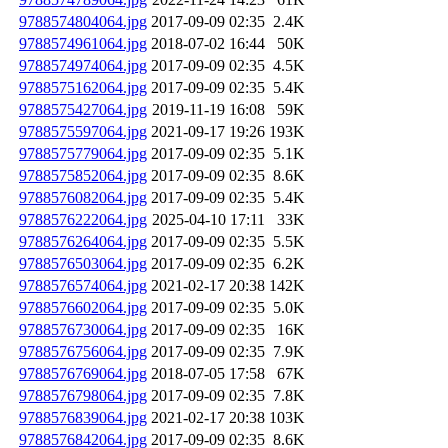
9788574804064.jpg
2017-09-09 02:35
2.4K
9788574961064.jpg
2018-07-02 16:44
50K
9788574974064.jpg
2017-09-09 02:35
4.5K
9788575162064.jpg
2017-09-09 02:35
5.4K
9788575427064.jpg
2019-11-19 16:08
59K
9788575597064.jpg
2021-09-17 19:26
193K
9788575779064.jpg
2017-09-09 02:35
5.1K
9788575852064.jpg
2017-09-09 02:35
8.6K
9788576082064.jpg
2017-09-09 02:35
5.4K
9788576222064.jpg
2025-04-10 17:11
33K
9788576264064.jpg
2017-09-09 02:35
5.5K
9788576503064.jpg
2017-09-09 02:35
6.2K
9788576574064.jpg
2021-02-17 20:38
142K
9788576602064.jpg
2017-09-09 02:35
5.0K
9788576730064.jpg
2017-09-09 02:35
16K
9788576756064.jpg
2017-09-09 02:35
7.9K
9788576769064.jpg
2018-07-05 17:58
67K
9788576798064.jpg
2017-09-09 02:35
7.8K
9788576839064.jpg
2021-02-17 20:38
103K
9788576842064.jpg
2017-09-09 02:35
8.6K