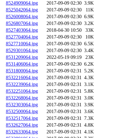
8524909064.jpg
2017-09-09 02:30
3.9K
8525042064.jpg
2017-09-09 02:30
11K
8526008064.jpg
2017-09-09 02:30
6.9K
8526807064.jpg
2017-09-09 02:30
3.2K
8527403064.jpg
2018-04-30 10:50
33K
8527704064.jpg
2017-09-09 02:30
10K
8527710064.jpg
2017-09-09 02:30
6.5K
8529301064.jpg
2017-09-09 02:30
3.4K
8531209064.jpg
2022-05-19 09:19
23K
8531406064.jpg
2017-09-09 02:30
6.2K
8531800064.jpg
2017-09-09 02:31
5.2K
8532216064.jpg
2017-09-09 02:31
4.3K
8532239064.jpg
2017-09-09 02:31
3.1K
8532251064.jpg
2017-09-09 02:31
5.8K
8532268064.jpg
2017-09-09 02:31
3.0K
8532303064.jpg
2017-09-09 02:31
3.9K
8532500064.jpg
2017-09-09 02:31
3.6K
8532517064.jpg
2017-09-09 02:31
7.3K
8532627064.jpg
2017-09-09 02:31
4.8K
8532633064.jpg
2017-09-09 02:31
4.1K