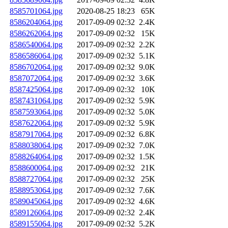
8585701064.jpg
2020-08-25 18:23
65K
8586204064.jpg
2017-09-09 02:32
2.4K
8586262064.jpg
2017-09-09 02:32
15K
8586540064.jpg
2017-09-09 02:32
2.2K
8586586064.jpg
2017-09-09 02:32
5.1K
8586702064.jpg
2017-09-09 02:32
9.0K
8587072064.jpg
2017-09-09 02:32
3.6K
8587425064.jpg
2017-09-09 02:32
10K
8587431064.jpg
2017-09-09 02:32
5.9K
8587593064.jpg
2017-09-09 02:32
5.0K
8587622064.jpg
2017-09-09 02:32
5.9K
8587917064.jpg
2017-09-09 02:32
6.8K
8588038064.jpg
2017-09-09 02:32
7.0K
8588264064.jpg
2017-09-09 02:32
1.5K
8588600064.jpg
2017-09-09 02:32
21K
8588727064.jpg
2017-09-09 02:32
25K
8588953064.jpg
2017-09-09 02:32
7.6K
8589045064.jpg
2017-09-09 02:32
4.6K
8589126064.jpg
2017-09-09 02:32
2.4K
8589155064.jpg
2017-09-09 02:32
5.2K