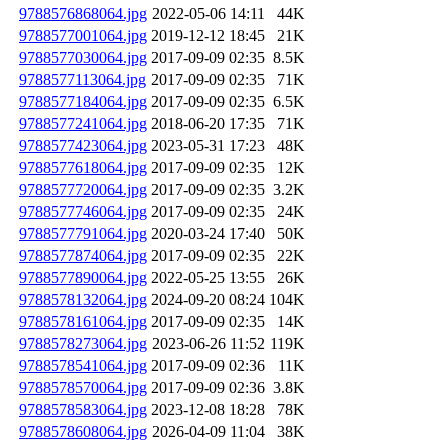
9788576868064.jpg
2022-05-06 14:11
44K
9788577001064.jpg
2019-12-12 18:45
21K
9788577030064.jpg
2017-09-09 02:35
8.5K
9788577113064.jpg
2017-09-09 02:35
71K
9788577184064.jpg
2017-09-09 02:35
6.5K
9788577241064.jpg
2018-06-20 17:35
71K
9788577423064.jpg
2023-05-31 17:23
48K
9788577618064.jpg
2017-09-09 02:35
12K
9788577720064.jpg
2017-09-09 02:35
3.2K
9788577746064.jpg
2017-09-09 02:35
24K
9788577791064.jpg
2020-03-24 17:40
50K
9788577874064.jpg
2017-09-09 02:35
22K
9788577890064.jpg
2022-05-25 13:55
26K
9788578132064.jpg
2024-09-20 08:24
104K
9788578161064.jpg
2017-09-09 02:35
14K
9788578273064.jpg
2023-06-26 11:52
119K
9788578541064.jpg
2017-09-09 02:36
11K
9788578570064.jpg
2017-09-09 02:36
3.8K
9788578583064.jpg
2023-12-08 18:28
78K
9788578608064.jpg
2026-04-09 11:04
38K