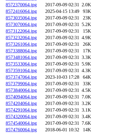
8572370064.jpg
2017-09-09 02:31
2.0K
8572416064.jpg
2025-04-15 13:49
93K
8573035064.jpg
2017-09-09 02:31
23K
8573070064.jpg
2017-09-09 02:31
5.2K
8573122064.jpg
2017-09-09 02:31
15K
8573232064.jpg
2017-09-09 02:31
4.9K
8573261064.jpg
2017-09-09 02:31
26K
8573388064.jpg
2017-09-09 02:31
17K
8573481064.jpg
2017-09-09 02:31
3.3K
8573533064.jpg
2017-09-09 02:31
5.9K
8573591064.jpg
2017-09-09 02:31
4.3K
8573747064.jpg
2023-10-03 17:28
64K
8573799064.jpg
2017-09-09 02:31
33K
8573840064.jpg
2017-09-09 02:31
4.5K
8574094064.jpg
2017-09-09 02:31
7.0K
8574204064.jpg
2017-09-09 02:31
3.2K
8574291064.jpg
2017-09-09 02:31
3.1K
8574320064.jpg
2017-09-09 02:31
3.4K
8574540064.jpg
2017-09-09 02:31
7.6K
8574760064.jpg
2018-06-01 10:32
14K