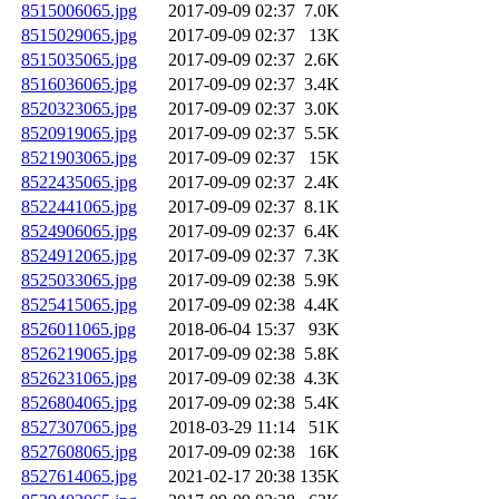
8515006065.jpg
2017-09-09 02:37
7.0K
8515029065.jpg
2017-09-09 02:37
13K
8515035065.jpg
2017-09-09 02:37
2.6K
8516036065.jpg
2017-09-09 02:37
3.4K
8520323065.jpg
2017-09-09 02:37
3.0K
8520919065.jpg
2017-09-09 02:37
5.5K
8521903065.jpg
2017-09-09 02:37
15K
8522435065.jpg
2017-09-09 02:37
2.4K
8522441065.jpg
2017-09-09 02:37
8.1K
8524906065.jpg
2017-09-09 02:37
6.4K
8524912065.jpg
2017-09-09 02:37
7.3K
8525033065.jpg
2017-09-09 02:38
5.9K
8525415065.jpg
2017-09-09 02:38
4.4K
8526011065.jpg
2018-06-04 15:37
93K
8526219065.jpg
2017-09-09 02:38
5.8K
8526231065.jpg
2017-09-09 02:38
4.3K
8526804065.jpg
2017-09-09 02:38
5.4K
8527307065.jpg
2018-03-29 11:14
51K
8527608065.jpg
2017-09-09 02:38
16K
8527614065.jpg
2021-02-17 20:38
135K