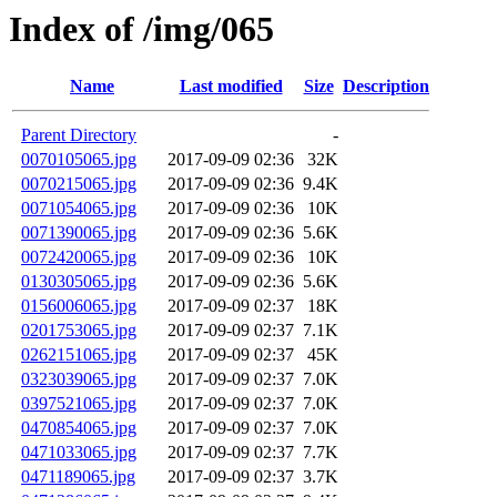
Index of /img/065
Name
Last modified
Size
Description
Parent Directory
-
0070105065.jpg
2017-09-09 02:36
32K
0070215065.jpg
2017-09-09 02:36
9.4K
0071054065.jpg
2017-09-09 02:36
10K
0071390065.jpg
2017-09-09 02:36
5.6K
0072420065.jpg
2017-09-09 02:36
10K
0130305065.jpg
2017-09-09 02:36
5.6K
0156006065.jpg
2017-09-09 02:37
18K
0201753065.jpg
2017-09-09 02:37
7.1K
0262151065.jpg
2017-09-09 02:37
45K
0323039065.jpg
2017-09-09 02:37
7.0K
0397521065.jpg
2017-09-09 02:37
7.0K
0470854065.jpg
2017-09-09 02:37
7.0K
0471033065.jpg
2017-09-09 02:37
7.7K
0471189065.jpg
2017-09-09 02:37
3.7K