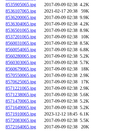
8535905065.jpg
2017-09-09 02:38
4.2K
8536107065.jpg
2021-02-17 20:38
59K
8536200065.jpg
2017-09-09 02:38
9.9K
8536304065.jpg
2017-09-09 02:38
4.2K
8536501065.jpg
2017-09-09 02:38
8.9K
8537201065.jpg
2017-09-09 02:38
10K
8560031065.jpg
2017-09-09 02:38
8.5K
8560054065.jpg
2017-09-09 02:38
6.8K
8560280065.jpg
2017-09-09 02:38
5.2K
8560303065.jpg
2017-09-09 02:38
5.7K
8560679065.jpg
2017-09-09 02:38
18K
8570550065.jpg
2017-09-09 02:38
2.9K
8570625065.jpg
2017-09-09 02:38
17K
8571221065.jpg
2017-09-09 02:38
2.9K
8571238065.jpg
2017-09-09 02:38
5.6K
8571470065.jpg
2017-09-09 02:38
5.2K
8571649065.jpg
2017-09-09 02:38
5.2K
8571910065.jpg
2023-12-12 18:45
6.1K
8572083065.jpg
2017-09-09 02:38
5.5K
8572164065.jpg
2017-09-09 02:38
20K