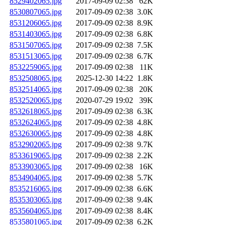
8529402065.jpg
2017-09-09 02:38
62K
8530807065.jpg
2017-09-09 02:38
3.0K
8531206065.jpg
2017-09-09 02:38
8.9K
8531403065.jpg
2017-09-09 02:38
6.8K
8531507065.jpg
2017-09-09 02:38
7.5K
8531513065.jpg
2017-09-09 02:38
6.7K
8532259065.jpg
2017-09-09 02:38
11K
8532508065.jpg
2025-12-30 14:22
1.8K
8532514065.jpg
2017-09-09 02:38
20K
8532520065.jpg
2020-07-29 19:02
39K
8532618065.jpg
2017-09-09 02:38
6.3K
8532624065.jpg
2017-09-09 02:38
4.8K
8532630065.jpg
2017-09-09 02:38
4.8K
8532902065.jpg
2017-09-09 02:38
9.7K
8533619065.jpg
2017-09-09 02:38
2.2K
8533903065.jpg
2017-09-09 02:38
16K
8534904065.jpg
2017-09-09 02:38
5.7K
8535216065.jpg
2017-09-09 02:38
6.6K
8535303065.jpg
2017-09-09 02:38
9.4K
8535604065.jpg
2017-09-09 02:38
8.4K
8535801065.jpg
2017-09-09 02:38
6.2K