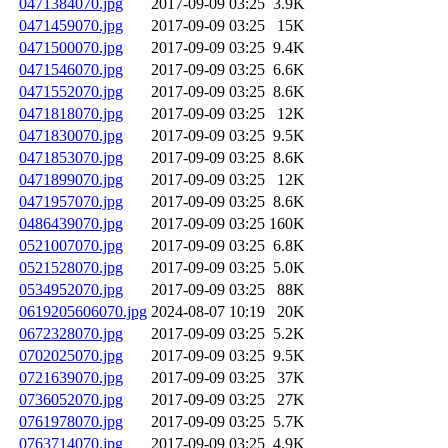
0471384070.jpg
2017-09-09 03:25
3.9K
0471459070.jpg
2017-09-09 03:25
15K
0471500070.jpg
2017-09-09 03:25
9.4K
0471546070.jpg
2017-09-09 03:25
6.6K
0471552070.jpg
2017-09-09 03:25
8.6K
0471818070.jpg
2017-09-09 03:25
12K
0471830070.jpg
2017-09-09 03:25
9.5K
0471853070.jpg
2017-09-09 03:25
8.6K
0471899070.jpg
2017-09-09 03:25
12K
0471957070.jpg
2017-09-09 03:25
8.6K
0486439070.jpg
2017-09-09 03:25
160K
0521007070.jpg
2017-09-09 03:25
6.8K
0521528070.jpg
2017-09-09 03:25
5.0K
0534952070.jpg
2017-09-09 03:25
88K
0619205606070.jpg
2024-08-07 10:19
20K
0672328070.jpg
2017-09-09 03:25
5.2K
0702025070.jpg
2017-09-09 03:25
9.5K
0721639070.jpg
2017-09-09 03:25
37K
0736052070.jpg
2017-09-09 03:25
27K
0761978070.jpg
2017-09-09 03:25
5.7K
0763714070.jpg
2017-09-09 03:25
4.9K