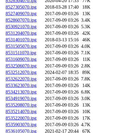
8526304070.jpg
2020-04-20 17:33
77K
8527305070.jpg
2018-03-28 17:40
18K
8527409070.jpg
2017-09-09 03:26
13K
8528607070.jpg
2017-09-09 03:26
3.4K
8530921070.jpg
2017-09-09 03:26
5.3K
8531204070.jpg
2017-09-09 03:26
42K
8531401070.jpg
2018-03-13 15:16
46K
8531505070.jpg
2017-09-09 03:26
4.0K
8531511070.jpg
2017-09-09 03:26
7.1K
8531609070.jpg
2017-09-09 03:26
11K
8532506070.jpg
2017-09-09 03:26
2.8K
8532512070.jpg
2024-02-07 18:35
89K
8532622070.jpg
2017-09-09 03:26
7.8K
8533623070.jpg
2017-09-09 03:26
14K
8534213070.jpg
2017-09-09 03:26
6.8K
8534919070.jpg
2017-09-09 03:26
3.0K
8535208070.jpg
2017-09-09 03:26
13K
8535214070.jpg
2017-09-09 03:26
10K
8535220070.jpg
2017-09-09 03:26
17K
8535903070.jpg
2017-09-09 03:26
4.7K
8536105070.jpg
2021-02-17 20:44
67K