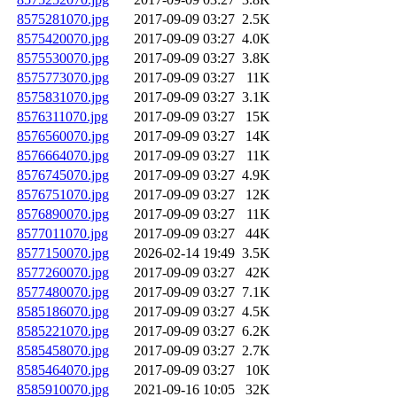
8575281070.jpg
2017-09-09 03:27
2.5K
8575420070.jpg
2017-09-09 03:27
4.0K
8575530070.jpg
2017-09-09 03:27
3.8K
8575773070.jpg
2017-09-09 03:27
11K
8575831070.jpg
2017-09-09 03:27
3.1K
8576311070.jpg
2017-09-09 03:27
15K
8576560070.jpg
2017-09-09 03:27
14K
8576664070.jpg
2017-09-09 03:27
11K
8576745070.jpg
2017-09-09 03:27
4.9K
8576751070.jpg
2017-09-09 03:27
12K
8576890070.jpg
2017-09-09 03:27
11K
8577011070.jpg
2017-09-09 03:27
44K
8577150070.jpg
2026-02-14 19:49
3.5K
8577260070.jpg
2017-09-09 03:27
42K
8577480070.jpg
2017-09-09 03:27
7.1K
8585186070.jpg
2017-09-09 03:27
4.5K
8585221070.jpg
2017-09-09 03:27
6.2K
8585458070.jpg
2017-09-09 03:27
2.7K
8585464070.jpg
2017-09-09 03:27
10K
8585910070.jpg
2021-09-16 10:05
32K