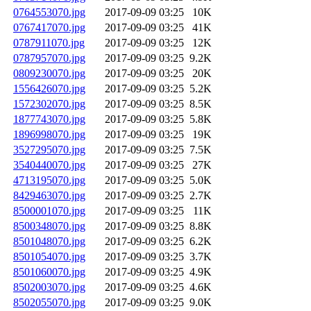
0764553070.jpg
2017-09-09 03:25
10K
0767417070.jpg
2017-09-09 03:25
41K
0787911070.jpg
2017-09-09 03:25
12K
0787957070.jpg
2017-09-09 03:25
9.2K
0809230070.jpg
2017-09-09 03:25
20K
1556426070.jpg
2017-09-09 03:25
5.2K
1572302070.jpg
2017-09-09 03:25
8.5K
1877743070.jpg
2017-09-09 03:25
5.8K
1896998070.jpg
2017-09-09 03:25
19K
3527295070.jpg
2017-09-09 03:25
7.5K
3540440070.jpg
2017-09-09 03:25
27K
4713195070.jpg
2017-09-09 03:25
5.0K
8429463070.jpg
2017-09-09 03:25
2.7K
8500001070.jpg
2017-09-09 03:25
11K
8500348070.jpg
2017-09-09 03:25
8.8K
8501048070.jpg
2017-09-09 03:25
6.2K
8501054070.jpg
2017-09-09 03:25
3.7K
8501060070.jpg
2017-09-09 03:25
4.9K
8502003070.jpg
2017-09-09 03:25
4.6K
8502055070.jpg
2017-09-09 03:25
9.0K