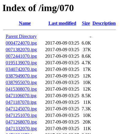
Index of /img/070
Name
Last modified
Size
Description
Parent Directory
-
0004724070.jpg
2017-09-09 03:25
6.0K
0071382070.jpg
2017-09-09 03:25
37K
0072441070.jpg
2017-09-09 03:25
8.6K
0195139070.jpg
2017-09-09 03:25
4.7K
0340742070.jpg
2017-09-09 03:25
17K
0387949070.jpg
2017-09-09 03:25
12K
0387955070.jpg
2017-09-09 03:25
10K
0415308070.jpg
2017-09-09 03:25
12K
0471106070.jpg
2017-09-09 03:25
8.5K
0471187070.jpg
2017-09-09 03:25
11K
0471245070.jpg
2017-09-09 03:25
7.3K
0471251070.jpg
2017-09-09 03:25
10K
0471268070.jpg
2017-09-09 03:25
20K
0471332070.jpg
2017-09-09 03:25
11K