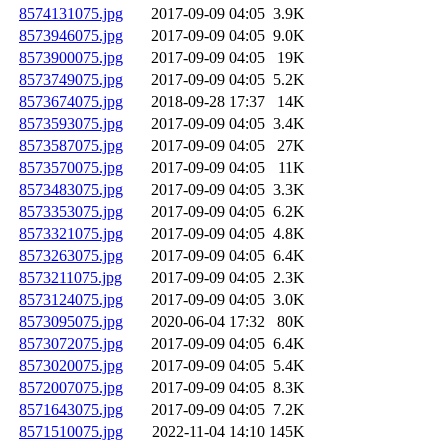
8574131075.jpg
2017-09-09 04:05
3.9K
8573946075.jpg
2017-09-09 04:05
9.0K
8573900075.jpg
2017-09-09 04:05
19K
8573749075.jpg
2017-09-09 04:05
5.2K
8573674075.jpg
2018-09-28 17:37
14K
8573593075.jpg
2017-09-09 04:05
3.4K
8573587075.jpg
2017-09-09 04:05
27K
8573570075.jpg
2017-09-09 04:05
11K
8573483075.jpg
2017-09-09 04:05
3.3K
8573353075.jpg
2017-09-09 04:05
6.2K
8573321075.jpg
2017-09-09 04:05
4.8K
8573263075.jpg
2017-09-09 04:05
6.4K
8573211075.jpg
2017-09-09 04:05
2.3K
8573124075.jpg
2017-09-09 04:05
3.0K
8573095075.jpg
2020-06-04 17:32
80K
8573072075.jpg
2017-09-09 04:05
6.4K
8573020075.jpg
2017-09-09 04:05
5.4K
8572007075.jpg
2017-09-09 04:05
8.3K
8571643075.jpg
2017-09-09 04:05
7.2K
8571510075.jpg
2022-11-04 14:10
145K