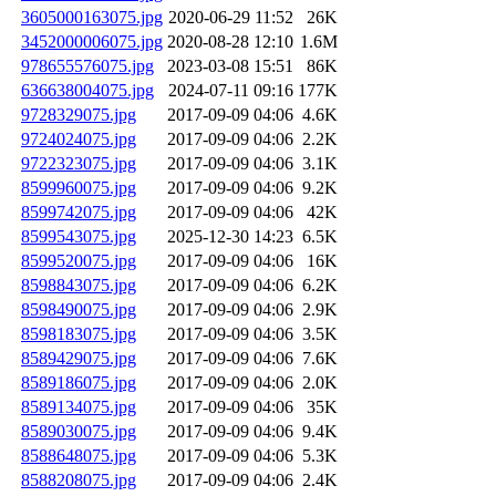
3605000163075.jpg
2020-06-29 11:52
26K
3452000006075.jpg
2020-08-28 12:10
1.6M
978655576075.jpg
2023-03-08 15:51
86K
636638004075.jpg
2024-07-11 09:16
177K
9728329075.jpg
2017-09-09 04:06
4.6K
9724024075.jpg
2017-09-09 04:06
2.2K
9722323075.jpg
2017-09-09 04:06
3.1K
8599960075.jpg
2017-09-09 04:06
9.2K
8599742075.jpg
2017-09-09 04:06
42K
8599543075.jpg
2025-12-30 14:23
6.5K
8599520075.jpg
2017-09-09 04:06
16K
8598843075.jpg
2017-09-09 04:06
6.2K
8598490075.jpg
2017-09-09 04:06
2.9K
8598183075.jpg
2017-09-09 04:06
3.5K
8589429075.jpg
2017-09-09 04:06
7.6K
8589186075.jpg
2017-09-09 04:06
2.0K
8589134075.jpg
2017-09-09 04:06
35K
8589030075.jpg
2017-09-09 04:06
9.4K
8588648075.jpg
2017-09-09 04:06
5.3K
8588208075.jpg
2017-09-09 04:06
2.4K