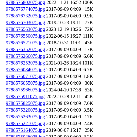
9788576802075.jpg
2022-11-21 16:52
106K
9788576774075.jpg
2017-09-09 04:09
15K
9788576732075.jpg
2017-09-09 04:09
9.9K
9788576703075.jpg
2019-10-23 19:11
77K
9788576563075.jpg
2023-12-19 18:26
72K
9788576550075.jpg
2022-06-15 16:27
111K
9788576521075.jpg
2018-10-31 11:01
43K
9788576352075.jpg
2017-09-09 04:09
17K
9788576266075.jpg
2017-09-09 04:09
6.6K
9788576253075.jpg
2021-01-26 18:24
101K
9788576084075.jpg
2017-09-09 04:09
6.7K
9788576071075.jpg
2017-09-09 04:09
1.8K
9788576055075.jpg
2017-09-09 04:09
30K
9788575966075.jpg
2024-04-10 17:38
53K
9788575911075.jpg
2022-10-28 12:11
45K
9788575825075.jpg
2017-09-09 04:09
7.6K
9788575320075.jpg
2017-09-09 04:09
3.5K
9788575263075.jpg
2017-09-09 04:09
17K
9788575221075.jpg
2017-09-09 04:09
2.4K
9788575164075.jpg
2019-06-07 15:17
25K
9788575036075.jpg
2017-09-09 04:09
8.2K