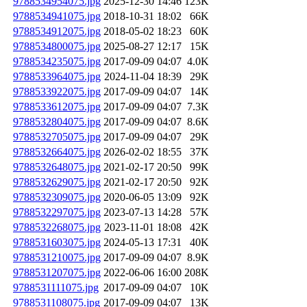
9788534954075.jpg
2025-12-30 14:46
123K
9788534941075.jpg
2018-10-31 18:02
66K
9788534912075.jpg
2018-05-02 18:23
60K
9788534800075.jpg
2025-08-27 12:17
15K
9788534235075.jpg
2017-09-09 04:07
4.0K
9788533964075.jpg
2024-11-04 18:39
29K
9788533922075.jpg
2017-09-09 04:07
14K
9788533612075.jpg
2017-09-09 04:07
7.3K
9788532804075.jpg
2017-09-09 04:07
8.6K
9788532705075.jpg
2017-09-09 04:07
29K
9788532664075.jpg
2026-02-02 18:55
37K
9788532648075.jpg
2021-02-17 20:50
99K
9788532629075.jpg
2021-02-17 20:50
92K
9788532309075.jpg
2020-06-05 13:09
92K
9788532297075.jpg
2023-07-13 14:28
57K
9788532268075.jpg
2023-11-01 18:08
42K
9788531603075.jpg
2024-05-13 17:31
40K
9788531210075.jpg
2017-09-09 04:07
8.9K
9788531207075.jpg
2022-06-06 16:00
208K
9788531111075.jpg
2017-09-09 04:07
10K
9788531108075.jpg
2017-09-09 04:07
13K