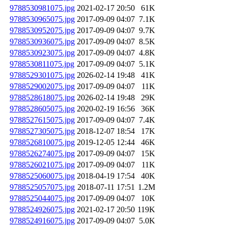
9788530981075.jpg
2021-02-17 20:50
61K
9788530965075.jpg
2017-09-09 04:07
7.1K
9788530952075.jpg
2017-09-09 04:07
9.7K
9788530936075.jpg
2017-09-09 04:07
8.5K
9788530923075.jpg
2017-09-09 04:07
4.8K
9788530811075.jpg
2017-09-09 04:07
5.1K
9788529301075.jpg
2026-02-14 19:48
41K
9788529002075.jpg
2017-09-09 04:07
11K
9788528618075.jpg
2026-02-14 19:48
29K
9788528605075.jpg
2020-02-19 16:56
36K
9788527615075.jpg
2017-09-09 04:07
7.4K
9788527305075.jpg
2018-12-07 18:54
17K
9788526810075.jpg
2019-12-05 12:44
46K
9788526274075.jpg
2017-09-09 04:07
15K
9788526021075.jpg
2017-09-09 04:07
11K
9788525060075.jpg
2018-04-19 17:54
40K
9788525057075.jpg
2018-07-11 17:51
1.2M
9788525044075.jpg
2017-09-09 04:07
10K
9788524926075.jpg
2021-02-17 20:50
119K
9788524916075.jpg
2017-09-09 04:07
5.0K