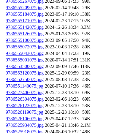
9786555267075.jpg
2023-09-06 17:33
99K
9786555209075.jpg
2026-02-14 19:48
29K
9786555184075.jpg
2023-05-17 19:10
138K
9786555171075.jpg
2024-02-23 17:15
102K
9786555142075.jpg
2024-12-26 18:34
3.3M
9786555126075.jpg
2025-01-28 20:28
92K
9786555100075.jpg
2023-09-05 17:50
94K
9786555072075.jpg
2023-10-03 17:28
80K
9786555043075.jpg
2024-04-04 17:23
19K
9786555001075.jpg
2020-07-14 17:51
131K
9786553500075.jpg
2022-09-09 17:46
113K
9786553120075.jpg
2025-12-29 09:59
23K
9786552750075.jpg
2025-08-08 17:38
43K
9786551140075.jpg
2020-07-10 17:36
46K
9786527406075.jpg
2025-12-23 18:10
69K
9786526304075.jpg
2023-02-06 18:23
69K
9786526122075.jpg
2025-12-23 18:10
53K
9786526119075.jpg
2025-12-23 18:10
50K
9786526106075.jpg
2025-04-07 12:33
74K
9786525934075.jpg
2025-04-21 13:46
2.1M
9786525918075.jpg
2024-08-06 10:32
148K