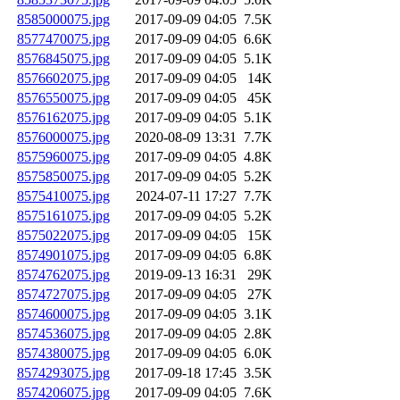
8585000075.jpg
2017-09-09 04:05
7.5K
8577470075.jpg
2017-09-09 04:05
6.6K
8576845075.jpg
2017-09-09 04:05
5.1K
8576602075.jpg
2017-09-09 04:05
14K
8576550075.jpg
2017-09-09 04:05
45K
8576162075.jpg
2017-09-09 04:05
5.1K
8576000075.jpg
2020-08-09 13:31
7.7K
8575960075.jpg
2017-09-09 04:05
4.8K
8575850075.jpg
2017-09-09 04:05
5.2K
8575410075.jpg
2024-07-11 17:27
7.7K
8575161075.jpg
2017-09-09 04:05
5.2K
8575022075.jpg
2017-09-09 04:05
15K
8574901075.jpg
2017-09-09 04:05
6.8K
8574762075.jpg
2019-09-13 16:31
29K
8574727075.jpg
2017-09-09 04:05
27K
8574600075.jpg
2017-09-09 04:05
3.1K
8574536075.jpg
2017-09-09 04:05
2.8K
8574380075.jpg
2017-09-09 04:05
6.0K
8574293075.jpg
2017-09-18 17:45
3.5K
8574206075.jpg
2017-09-09 04:05
7.6K