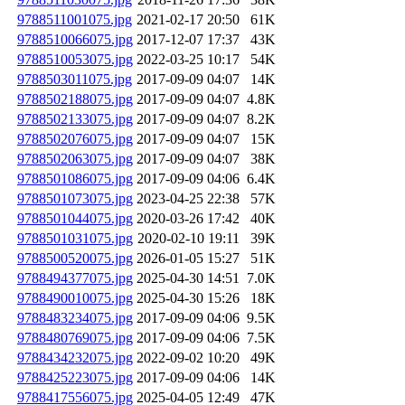
9788511001075.jpg
2021-02-17 20:50
61K
9788510066075.jpg
2017-12-07 17:37
43K
9788510053075.jpg
2022-03-25 10:17
54K
9788503011075.jpg
2017-09-09 04:07
14K
9788502188075.jpg
2017-09-09 04:07
4.8K
9788502133075.jpg
2017-09-09 04:07
8.2K
9788502076075.jpg
2017-09-09 04:07
15K
9788502063075.jpg
2017-09-09 04:07
38K
9788501086075.jpg
2017-09-09 04:06
6.4K
9788501073075.jpg
2023-04-25 22:38
57K
9788501044075.jpg
2020-03-26 17:42
40K
9788501031075.jpg
2020-02-10 19:11
39K
9788500520075.jpg
2026-01-05 15:27
51K
9788494377075.jpg
2025-04-30 14:51
7.0K
9788490010075.jpg
2025-04-30 15:26
18K
9788483234075.jpg
2017-09-09 04:06
9.5K
9788480769075.jpg
2017-09-09 04:06
7.5K
9788434232075.jpg
2022-09-02 10:20
49K
9788425223075.jpg
2017-09-09 04:06
14K
9788417556075.jpg
2025-04-05 12:49
47K