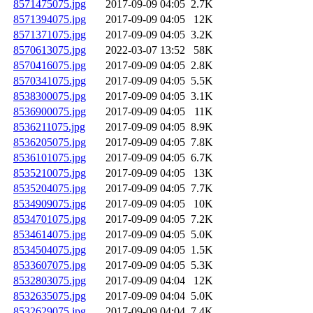
8571475075.jpg
2017-09-09 04:05
2.7K
8571394075.jpg
2017-09-09 04:05
12K
8571371075.jpg
2017-09-09 04:05
3.2K
8570613075.jpg
2022-03-07 13:52
58K
8570416075.jpg
2017-09-09 04:05
2.8K
8570341075.jpg
2017-09-09 04:05
5.5K
8538300075.jpg
2017-09-09 04:05
3.1K
8536900075.jpg
2017-09-09 04:05
11K
8536211075.jpg
2017-09-09 04:05
8.9K
8536205075.jpg
2017-09-09 04:05
7.8K
8536101075.jpg
2017-09-09 04:05
6.7K
8535210075.jpg
2017-09-09 04:05
13K
8535204075.jpg
2017-09-09 04:05
7.7K
8534909075.jpg
2017-09-09 04:05
10K
8534701075.jpg
2017-09-09 04:05
7.2K
8534614075.jpg
2017-09-09 04:05
5.0K
8534504075.jpg
2017-09-09 04:05
1.5K
8533607075.jpg
2017-09-09 04:05
5.3K
8532803075.jpg
2017-09-09 04:04
12K
8532635075.jpg
2017-09-09 04:04
5.0K
8532629075.jpg
2017-09-09 04:04
7.4K