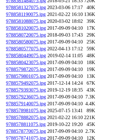
9788581484075.jpg
2018-05-21 18:33
720K
9788581327075.jpg
2023-03-06 17:17
40K
9788581190075.jpg
2021-02-22 16:10
136K
9788581088075.jpg
2020-03-02 18:02
39K
9788581020075.jpg
2017-09-09 04:10
17K
9788580720075.jpg
2018-09-03 17:43
29K
9788580580075.jpg
2017-09-09 04:10
25K
9788580577075.jpg
2022-04-13 17:12
59K
9788580449075.jpg
2019-02-14 11:05
48K
9788580423075.jpg
2017-09-09 04:10
18K
9788579872075.jpg
2017-09-09 04:10
19K
9788579801075.jpg
2017-09-09 04:10
13K
9788579492075.jpg
2017-12-14 14:24
67K
9788579393075.jpg
2019-12-19 18:35
43K
9788579236075.jpg
2017-09-09 04:10
7.3K
9788579140075.jpg
2017-09-09 04:10
4.4K
9788578981075.jpg
2025-07-15 13:41
89K
9788578882075.jpg
2021-02-22 16:10
221K
9788578811075.jpg
2019-10-22 19:20
45K
9788578770075.jpg
2017-09-09 04:10
2.7K
9788578741075.jpg
2017-09-09 04:10
12K