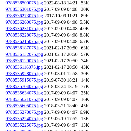
9788536509075.jpg
2022-08-18 14:21
53K
9788536301075.jpg
2017-09-09 04:08
30K
9788536273075.jpg
2017-10-09 11:21
89K
9788536260075.jpg
2017-09-09 04:08
5.5K
9788536231075.jpg
2017-09-09 04:08
4.0K
9788536228075.jpg
2017-09-09 04:08
8.8K
9788536215075.jpg
2017-09-09 04:08
6.7K
9788536187075.jpg
2021-02-17 20:50
63K
9788536132075.jpg
2021-02-17 20:50
57K
9788536129075.jpg
2021-02-17 20:50
74K
9788536116075.jpg
2021-02-17 20:50
43K
9788535928075.jpg
2019-08-01 12:58
30K
9788535915075.jpg
2019-07-30 18:21
14K
9788535704075.jpg
2018-08-24 18:19
77K
9788535634075.jpg
2017-09-09 04:07
25K
9788535621075.jpg
2017-09-09 04:07
16K
9788535605075.jpg
2018-03-21 18:40
45K
9788535270075.jpg
2017-09-09 04:07
6.9K
9788535254075.jpg
2019-06-19 17:55
13K
9788535225075.jpg
2017-09-09 04:07
13K