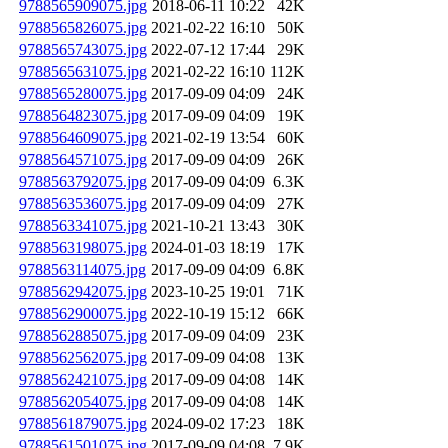
9788565909075.jpg
2018-06-11 10:22
42K
9788565826075.jpg
2021-02-22 16:10
50K
9788565743075.jpg
2022-07-12 17:44
29K
9788565631075.jpg
2021-02-22 16:10
112K
9788565280075.jpg
2017-09-09 04:09
24K
9788564823075.jpg
2017-09-09 04:09
19K
9788564609075.jpg
2021-02-19 13:54
60K
9788564571075.jpg
2017-09-09 04:09
26K
9788563792075.jpg
2017-09-09 04:09
6.3K
9788563536075.jpg
2017-09-09 04:09
27K
9788563341075.jpg
2021-10-21 13:43
30K
9788563198075.jpg
2024-01-03 18:19
17K
9788563114075.jpg
2017-09-09 04:09
6.8K
9788562942075.jpg
2023-10-25 19:01
71K
9788562900075.jpg
2022-10-19 15:12
66K
9788562885075.jpg
2017-09-09 04:09
23K
9788562562075.jpg
2017-09-09 04:08
13K
9788562421075.jpg
2017-09-09 04:08
14K
9788562054075.jpg
2017-09-09 04:08
14K
9788561879075.jpg
2024-09-02 17:23
18K
9788561501075.jpg
2017-09-09 04:08
7.9K