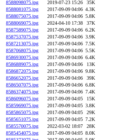
8588098075.jpg
2019-07-23 15:26
35K
8588081075.jpg
2017-09-09 04:06
4.3K
8588075075.jpg
2017-09-09 04:06
5.8K
8588069075.jpg
2024-04-10 17:38
37K
8587589075.jpg
2017-09-09 04:06
6.2K
8587537075.jpg
2017-09-09 04:06
3.9K
8587213075.jpg
2017-09-09 04:06
7.5K
8587068075.jpg
2017-09-09 04:06
5.5K
8586930075.jpg
2017-09-09 04:06
6.4K
8586889075.jpg
2017-09-09 04:06
13K
8586872075.jpg
2017-09-09 04:06
9.8K
8586652075.jpg
2017-09-09 04:06
39K
8586507075.jpg
2017-09-09 04:06
6.8K
8586374075.jpg
2017-09-09 04:06
7.4K
8586096075.jpg
2017-09-09 04:05
15K
8585969075.jpg
2017-09-09 04:05
3.8K
8585865075.jpg
2017-09-09 04:05
29K
8585651075.jpg
2017-09-09 04:05
7.2K
8585570075.jpg
2022-03-02 18:07
28K
8585454075.jpg
2017-09-09 04:05
8.0K
8585373075.jpg
2017-09-09 04:05
5.0K