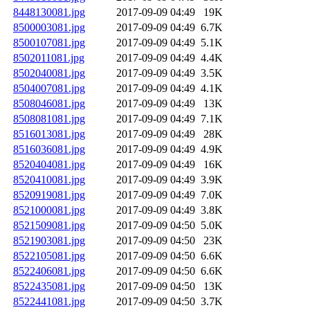
8448130081.jpg
2017-09-09 04:49
19K
8500003081.jpg
2017-09-09 04:49
6.7K
8500107081.jpg
2017-09-09 04:49
5.1K
8502011081.jpg
2017-09-09 04:49
4.4K
8502040081.jpg
2017-09-09 04:49
3.5K
8504007081.jpg
2017-09-09 04:49
4.1K
8508046081.jpg
2017-09-09 04:49
13K
8508081081.jpg
2017-09-09 04:49
7.1K
8516013081.jpg
2017-09-09 04:49
28K
8516036081.jpg
2017-09-09 04:49
4.9K
8520404081.jpg
2017-09-09 04:49
16K
8520410081.jpg
2017-09-09 04:49
3.9K
8520919081.jpg
2017-09-09 04:49
7.0K
8521000081.jpg
2017-09-09 04:49
3.8K
8521509081.jpg
2017-09-09 04:50
5.0K
8521903081.jpg
2017-09-09 04:50
23K
8522105081.jpg
2017-09-09 04:50
6.6K
8522406081.jpg
2017-09-09 04:50
6.6K
8522435081.jpg
2017-09-09 04:50
13K
8522441081.jpg
2017-09-09 04:50
3.7K