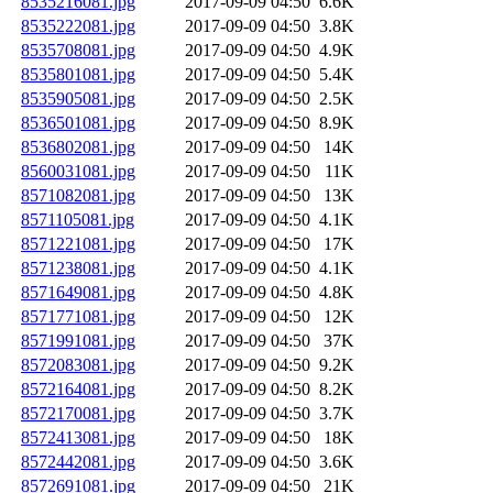
8535216081.jpg
2017-09-09 04:50
6.6K
8535222081.jpg
2017-09-09 04:50
3.8K
8535708081.jpg
2017-09-09 04:50
4.9K
8535801081.jpg
2017-09-09 04:50
5.4K
8535905081.jpg
2017-09-09 04:50
2.5K
8536501081.jpg
2017-09-09 04:50
8.9K
8536802081.jpg
2017-09-09 04:50
14K
8560031081.jpg
2017-09-09 04:50
11K
8571082081.jpg
2017-09-09 04:50
13K
8571105081.jpg
2017-09-09 04:50
4.1K
8571221081.jpg
2017-09-09 04:50
17K
8571238081.jpg
2017-09-09 04:50
4.1K
8571649081.jpg
2017-09-09 04:50
4.8K
8571771081.jpg
2017-09-09 04:50
12K
8571991081.jpg
2017-09-09 04:50
37K
8572083081.jpg
2017-09-09 04:50
9.2K
8572164081.jpg
2017-09-09 04:50
8.2K
8572170081.jpg
2017-09-09 04:50
3.7K
8572413081.jpg
2017-09-09 04:50
18K
8572442081.jpg
2017-09-09 04:50
3.6K
8572691081.jpg
2017-09-09 04:50
21K