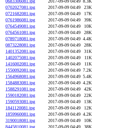
0683306081.jpg
2017-09-09 04:49
8.3K
0702027081.jpg
2017-09-09 04:49
23K
0721682081.jpg
2017-09-09 04:49
17K
0761986081.jpg
2017-09-09 04:49
39K
0764549081.jpg
2017-09-09 04:49
10K
0764561081.jpg
2017-09-09 04:49
28K
0789718081.jpg
2017-09-09 04:49
4.4K
0873228081.jpg
2017-09-09 04:49
28K
1401352081.jpg
2017-09-09 04:49
31K
1402075081.jpg
2017-09-09 04:49
11K
1416002081.jpg
2017-09-09 04:49
11K
1550092081.jpg
2017-09-09 04:49
7.2K
1564968081.jpg
2017-09-09 04:49
5.4K
1584883081.jpg
2017-09-09 04:49
4.2K
1588291081.jpg
2017-09-09 04:49
42K
1590182081.jpg
2017-09-09 04:49
22K
1590593081.jpg
2017-09-09 04:49
13K
1841120081.jpg
2017-09-09 04:49
12K
1859960081.jpg
2017-09-09 04:49
4.2K
3190018081.jpg
2017-09-09 04:49
10K
8445810081.jpg
2017-09-09 04:49
38K