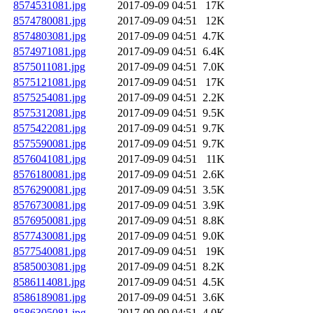
8574531081.jpg
2017-09-09 04:51
17K
8574780081.jpg
2017-09-09 04:51
12K
8574803081.jpg
2017-09-09 04:51
4.7K
8574971081.jpg
2017-09-09 04:51
6.4K
8575011081.jpg
2017-09-09 04:51
7.0K
8575121081.jpg
2017-09-09 04:51
17K
8575254081.jpg
2017-09-09 04:51
2.2K
8575312081.jpg
2017-09-09 04:51
9.5K
8575422081.jpg
2017-09-09 04:51
9.7K
8575590081.jpg
2017-09-09 04:51
9.7K
8576041081.jpg
2017-09-09 04:51
11K
8576180081.jpg
2017-09-09 04:51
2.6K
8576290081.jpg
2017-09-09 04:51
3.5K
8576730081.jpg
2017-09-09 04:51
3.9K
8576950081.jpg
2017-09-09 04:51
8.8K
8577430081.jpg
2017-09-09 04:51
9.0K
8577540081.jpg
2017-09-09 04:51
19K
8585003081.jpg
2017-09-09 04:51
8.2K
8586114081.jpg
2017-09-09 04:51
4.5K
8586189081.jpg
2017-09-09 04:51
3.6K
8586305081.jpg
2017-09-09 04:51
4.0K