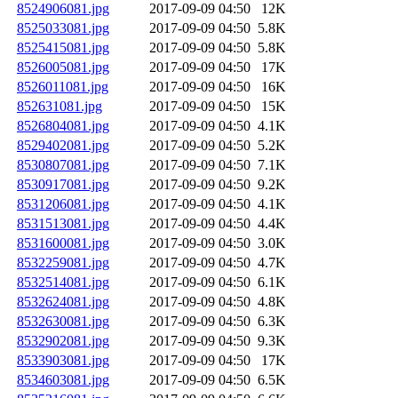
8524906081.jpg
2017-09-09 04:50
12K
8525033081.jpg
2017-09-09 04:50
5.8K
8525415081.jpg
2017-09-09 04:50
5.8K
8526005081.jpg
2017-09-09 04:50
17K
8526011081.jpg
2017-09-09 04:50
16K
852631081.jpg
2017-09-09 04:50
15K
8526804081.jpg
2017-09-09 04:50
4.1K
8529402081.jpg
2017-09-09 04:50
5.2K
8530807081.jpg
2017-09-09 04:50
7.1K
8530917081.jpg
2017-09-09 04:50
9.2K
8531206081.jpg
2017-09-09 04:50
4.1K
8531513081.jpg
2017-09-09 04:50
4.4K
8531600081.jpg
2017-09-09 04:50
3.0K
8532259081.jpg
2017-09-09 04:50
4.7K
8532514081.jpg
2017-09-09 04:50
6.1K
8532624081.jpg
2017-09-09 04:50
4.8K
8532630081.jpg
2017-09-09 04:50
6.3K
8532902081.jpg
2017-09-09 04:50
9.3K
8533903081.jpg
2017-09-09 04:50
17K
8534603081.jpg
2017-09-09 04:50
6.5K