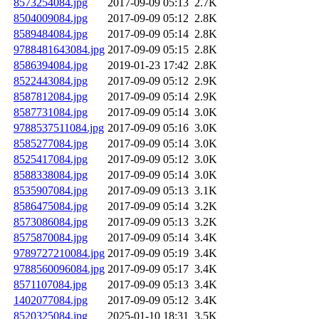
8573254084.jpg
2017-09-09 05:13
2.7K
8504009084.jpg
2017-09-09 05:12
2.8K
8589484084.jpg
2017-09-09 05:14
2.8K
9788481643084.jpg
2017-09-09 05:15
2.8K
8586394084.jpg
2019-01-23 17:42
2.8K
8522443084.jpg
2017-09-09 05:12
2.9K
8587812084.jpg
2017-09-09 05:14
2.9K
8587731084.jpg
2017-09-09 05:14
3.0K
9788537511084.jpg
2017-09-09 05:16
3.0K
8585277084.jpg
2017-09-09 05:14
3.0K
8525417084.jpg
2017-09-09 05:12
3.0K
8588338084.jpg
2017-09-09 05:14
3.0K
8535907084.jpg
2017-09-09 05:13
3.1K
8586475084.jpg
2017-09-09 05:14
3.2K
8573086084.jpg
2017-09-09 05:13
3.2K
8575870084.jpg
2017-09-09 05:14
3.4K
9789727210084.jpg
2017-09-09 05:19
3.4K
9788560096084.jpg
2017-09-09 05:17
3.4K
8571107084.jpg
2017-09-09 05:13
3.4K
1402077084.jpg
2017-09-09 05:12
3.4K
8520325084.jpg
2025-01-10 18:31
3.5K