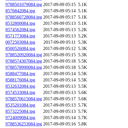
9788501079084.jpg
2017-09-09 05:15
5.1K
8576842084.jpg
2017-09-09 05:14
5.1K
9788560728084.jpg
2017-09-09 05:17
5.1K
8532800084.jpg
2017-09-09 05:13
5.1K
8574562084.jpg
2017-09-09 05:13
5.2K
8571773084.jpg
2017-09-09 05:13
5.2K
0072503084.jpg
2017-09-09 05:11
5.3K
8500526084.jpg
2017-09-09 05:12
5.3K
9788520920084.jpg
2017-09-09 05:15
5.3K
9788574307084.jpg
2017-09-09 05:18
5.5K
9788578990084.jpg
2017-09-09 05:18
5.5K
8588477084.jpg
2017-09-09 05:14
5.5K
8588176084.jpg
2017-09-09 05:14
5.5K
8532632084.jpg
2017-09-09 05:13
5.5K
8574533084.jpg
2017-09-09 05:13
5.6K
9788570615084.jpg
2017-09-09 05:17
5.6K
8535201084.jpg
2017-09-09 05:13
5.7K
8573225084.jpg
2017-09-09 05:13
5.7K
9724009084.jpg
2017-09-09 05:14
5.7K
9788536253084.jpg
2017-09-09 05:16
5.8K