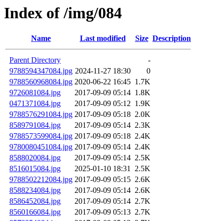
Index of /img/084
Name
Last modified
Size
Description
Parent Directory
-
9788594347084.jpg
2024-11-27 18:30
0
9788560968084.jpg
2020-06-22 16:45
1.7K
9726081084.jpg
2017-09-09 05:14
1.8K
0471371084.jpg
2017-09-09 05:12
1.9K
9788576291084.jpg
2017-09-09 05:18
2.0K
8589791084.jpg
2017-09-09 05:14
2.3K
9788573599084.jpg
2017-09-09 05:18
2.4K
9780080451084.jpg
2017-09-09 05:14
2.4K
8588020084.jpg
2017-09-09 05:14
2.5K
8516015084.jpg
2025-01-10 18:31
2.5K
9788502212084.jpg
2017-09-09 05:15
2.6K
8588234084.jpg
2017-09-09 05:14
2.6K
8586452084.jpg
2017-09-09 05:14
2.7K
8560166084.jpg
2017-09-09 05:13
2.7K