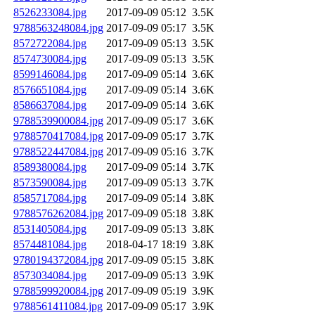
8526233084.jpg
2017-09-09 05:12
3.5K
9788563248084.jpg
2017-09-09 05:17
3.5K
8572722084.jpg
2017-09-09 05:13
3.5K
8574730084.jpg
2017-09-09 05:13
3.5K
8599146084.jpg
2017-09-09 05:14
3.6K
8576651084.jpg
2017-09-09 05:14
3.6K
8586637084.jpg
2017-09-09 05:14
3.6K
9788539900084.jpg
2017-09-09 05:17
3.6K
9788570417084.jpg
2017-09-09 05:17
3.7K
9788522447084.jpg
2017-09-09 05:16
3.7K
8589380084.jpg
2017-09-09 05:14
3.7K
8573590084.jpg
2017-09-09 05:13
3.7K
8585717084.jpg
2017-09-09 05:14
3.8K
9788576262084.jpg
2017-09-09 05:18
3.8K
8531405084.jpg
2017-09-09 05:13
3.8K
8574481084.jpg
2018-04-17 18:19
3.8K
9780194372084.jpg
2017-09-09 05:15
3.8K
8573034084.jpg
2017-09-09 05:13
3.9K
9788599920084.jpg
2017-09-09 05:19
3.9K
9788561411084.jpg
2017-09-09 05:17
3.9K