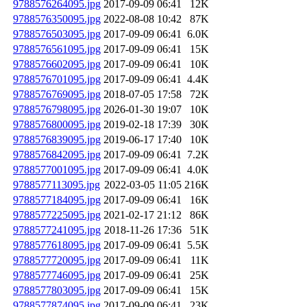
9788576264095.jpg
2017-09-09 06:41
12K
9788576350095.jpg
2022-08-08 10:42
87K
9788576503095.jpg
2017-09-09 06:41
6.0K
9788576561095.jpg
2017-09-09 06:41
15K
9788576602095.jpg
2017-09-09 06:41
10K
9788576701095.jpg
2017-09-09 06:41
4.4K
9788576769095.jpg
2018-07-05 17:58
72K
9788576798095.jpg
2026-01-30 19:07
10K
9788576800095.jpg
2019-02-18 17:39
30K
9788576839095.jpg
2019-06-17 17:40
10K
9788576842095.jpg
2017-09-09 06:41
7.2K
9788577001095.jpg
2017-09-09 06:41
4.0K
9788577113095.jpg
2022-03-05 11:05
216K
9788577184095.jpg
2017-09-09 06:41
16K
9788577225095.jpg
2021-02-17 21:12
86K
9788577241095.jpg
2018-11-26 17:36
51K
9788577618095.jpg
2017-09-09 06:41
5.5K
9788577720095.jpg
2017-09-09 06:41
11K
9788577746095.jpg
2017-09-09 06:41
25K
9788577803095.jpg
2017-09-09 06:41
15K
9788577874095.jpg
2017-09-09 06:41
23K