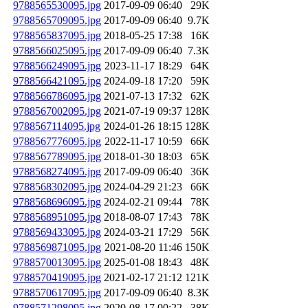
9788565530095.jpg
2017-09-09 06:40
29K
9788565709095.jpg
2017-09-09 06:40
9.7K
9788565837095.jpg
2018-05-25 17:38
16K
9788566025095.jpg
2017-09-09 06:40
7.3K
9788566249095.jpg
2023-11-17 18:29
64K
9788566421095.jpg
2024-09-18 17:20
59K
9788566786095.jpg
2021-07-13 17:32
62K
9788567002095.jpg
2021-07-19 09:37
128K
9788567114095.jpg
2024-01-26 18:15
128K
9788567776095.jpg
2022-11-17 10:59
66K
9788567789095.jpg
2018-01-30 18:03
65K
9788568274095.jpg
2017-09-09 06:40
36K
9788568302095.jpg
2024-04-29 21:23
66K
9788568696095.jpg
2024-02-21 09:44
78K
9788568951095.jpg
2018-08-07 17:43
78K
9788569433095.jpg
2024-03-21 17:29
56K
9788569871095.jpg
2021-08-20 11:46
150K
9788570013095.jpg
2025-01-08 18:43
48K
9788570419095.jpg
2021-02-17 21:12
121K
9788570617095.jpg
2017-09-09 06:40
8.3K
9788571298095.jpg
2020-08-17 00:22
38K