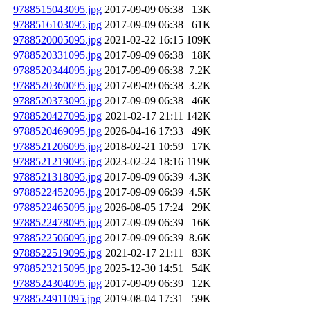
9788515043095.jpg
2017-09-09 06:38
13K
9788516103095.jpg
2017-09-09 06:38
61K
9788520005095.jpg
2021-02-22 16:15
109K
9788520331095.jpg
2017-09-09 06:38
18K
9788520344095.jpg
2017-09-09 06:38
7.2K
9788520360095.jpg
2017-09-09 06:38
3.2K
9788520373095.jpg
2017-09-09 06:38
46K
9788520427095.jpg
2021-02-17 21:11
142K
9788520469095.jpg
2026-04-16 17:33
49K
9788521206095.jpg
2018-02-21 10:59
17K
9788521219095.jpg
2023-02-24 18:16
119K
9788521318095.jpg
2017-09-09 06:39
4.3K
9788522452095.jpg
2017-09-09 06:39
4.5K
9788522465095.jpg
2026-08-05 17:24
29K
9788522478095.jpg
2017-09-09 06:39
16K
9788522506095.jpg
2017-09-09 06:39
8.6K
9788522519095.jpg
2021-02-17 21:11
83K
9788523215095.jpg
2025-12-30 14:51
54K
9788524304095.jpg
2017-09-09 06:39
12K
9788524911095.jpg
2019-08-04 17:31
59K