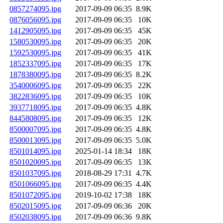
0857274095.jpg
2017-09-09 06:35
8.9K
0876056095.jpg
2017-09-09 06:35
10K
1412905095.jpg
2017-09-09 06:35
45K
1580530095.jpg
2017-09-09 06:35
20K
1592530095.jpg
2017-09-09 06:35
41K
1852337095.jpg
2017-09-09 06:35
17K
1878380095.jpg
2017-09-09 06:35
8.2K
3540006095.jpg
2017-09-09 06:35
22K
3822836095.jpg
2017-09-09 06:35
10K
3937718095.jpg
2017-09-09 06:35
4.8K
8445808095.jpg
2017-09-09 06:35
12K
8500007095.jpg
2017-09-09 06:35
4.8K
8500013095.jpg
2017-09-09 06:35
5.0K
8501014095.jpg
2025-01-14 18:34
18K
8501020095.jpg
2017-09-09 06:35
13K
8501037095.jpg
2018-08-29 17:31
4.7K
8501066095.jpg
2017-09-09 06:35
4.4K
8501072095.jpg
2019-10-02 17:38
18K
8502015095.jpg
2017-09-09 06:36
20K
8502038095.jpg
2017-09-09 06:36
9.8K