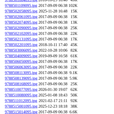
9788501109095.jpg
2017-09-09 06:38
102K
9788502058095.jpg
2025-11-28 16:48
15K
9788502061095.jpg
2017-09-09 06:38
15K
9788502074095.jpg
2017-09-09 06:38
13K
9788502090095.jpg
2017-09-09 06:38
25K
9788502102095.jpg
2017-09-09 06:38
22K
9788502131095.jpg
2017-09-09 06:38
17K
9788502201095.jpg
2018-10-11 17:40
45K
9788503006095.jpg
2022-10-28 10:06
82K
9788504009095.jpg
2019-09-09 16:58
61K
9788506050095.jpg
2017-09-09 06:38
17K
9788506063095.jpg
2017-09-09 06:38
22K
9788508113095.jpg
2017-09-09 06:38
9.1K
9788508139095.jpg
2017-09-09 06:38
5.9K
9788508168095.jpg
2017-09-09 06:38
25K
9788510077095.jpg
2026-01-30 19:07
62K
9788510080095.jpg
2025-01-08 18:43
50K
9788511012095.jpg
2021-02-17 21:11
92K
9788515001095.jpg
2025-12-23 18:18
38K
9788515014095.jpg
2017-09-09 06:38
6.6K