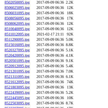
8502050095.jpg
2017-09-09 06:36
2.2K
8506025095.jpg
2017-09-09 06:36
12K
8506031095.jpg
2017-09-09 06:36
18K
8508056095.jpg
2017-09-09 06:36
17K
8508062095.jpg
2017-09-09 06:36
12K
8510040095.jpg
2017-09-09 06:36
12K
8511012095.jpg
2021-02-17 21:11
92K
8511290095.jpg
2017-09-09 06:36
5.0K
8515016095.jpg
2017-09-09 06:36
8.8K
8520327095.jpg
2017-09-09 06:36
5.1K
8520420095.jpg
2017-09-09 06:36
4.1K
8520501095.jpg
2017-09-09 06:36
9.1K
8520912095.jpg
2017-09-09 06:36
5.4K
8521201095.jpg
2017-09-09 06:36
7.0K
8521311095.jpg
2017-09-09 06:36
6.1K
8521612095.jpg
2017-09-09 06:36
74K
8521803095.jpg
2017-09-09 06:36
13K
8522439095.jpg
2017-09-09 06:36
5.2K
8522445095.jpg
2017-09-09 06:36
10K
8522503095.jpg
2017-09-09 06:36
8.7K