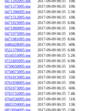
0471292095.jpg
2017-09-09 06:35
10K
0471373095.jpg
2017-09-09 06:35
10K
0471396095.jpg
2017-09-09 06:35
3.3K
0471512095.jpg
2017-09-09 06:35
10K
0471923095.jpg
2017-09-09 06:35
8.8K
0471969095.jpg
2017-09-09 06:35
10K
0471975095.jpg
2017-09-09 06:35
10K
0471981095.jpg
2017-09-09 06:35
8.6K
0486428095.jpg
2017-09-09 06:35
40K
0521378095.jpg
2017-09-09 06:35
6.8K
0534553095.jpg
2017-09-09 06:35
5.2K
0721605095.jpg
2017-09-09 06:35
6.9K
0750650095.jpg
2017-09-09 06:35
10K
0750673095.jpg
2017-09-09 06:35
14K
0761915095.jpg
2017-09-09 06:35
33K
0761938095.jpg
2017-09-09 06:35
39K
0761973095.jpg
2017-09-09 06:35
60K
0763732095.jpg
2017-09-09 06:35
7.4K
0764536095.jpg
2017-09-09 06:35
11K
0805359095.jpg
2017-09-09 06:35
13K
0853694095.jpg
2017-09-09 06:35
2.0K