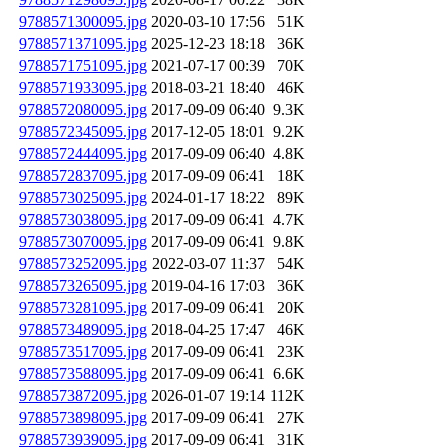
9788571300095.jpg
2020-03-10 17:56
51K
9788571371095.jpg
2025-12-23 18:18
36K
9788571751095.jpg
2021-07-17 00:39
70K
9788571933095.jpg
2018-03-21 18:40
46K
9788572080095.jpg
2017-09-09 06:40
9.3K
9788572345095.jpg
2017-12-05 18:01
9.2K
9788572444095.jpg
2017-09-09 06:40
4.8K
9788572837095.jpg
2017-09-09 06:41
18K
9788573025095.jpg
2024-01-17 18:22
89K
9788573038095.jpg
2017-09-09 06:41
4.7K
9788573070095.jpg
2017-09-09 06:41
9.8K
9788573252095.jpg
2022-03-07 11:37
54K
9788573265095.jpg
2019-04-16 17:03
36K
9788573281095.jpg
2017-09-09 06:41
20K
9788573489095.jpg
2018-04-25 17:47
46K
9788573517095.jpg
2017-09-09 06:41
23K
9788573588095.jpg
2017-09-09 06:41
6.6K
9788573872095.jpg
2026-01-07 19:14
112K
9788573898095.jpg
2017-09-09 06:41
27K
9788573939095.jpg
2017-09-09 06:41
31K