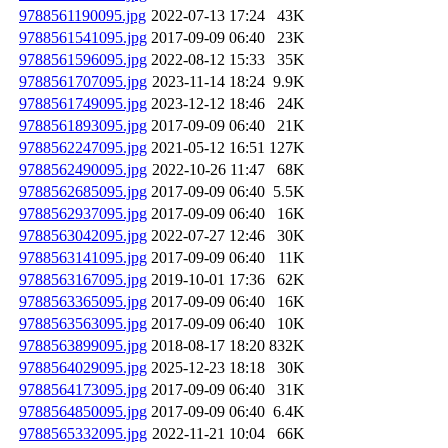
9788561190095.jpg
2022-07-13 17:24
43K
9788561541095.jpg
2017-09-09 06:40
23K
9788561596095.jpg
2022-08-12 15:33
35K
9788561707095.jpg
2023-11-14 18:24
9.9K
9788561749095.jpg
2023-12-12 18:46
24K
9788561893095.jpg
2017-09-09 06:40
21K
9788562247095.jpg
2021-05-12 16:51
127K
9788562490095.jpg
2022-10-26 11:47
68K
9788562685095.jpg
2017-09-09 06:40
5.5K
9788562937095.jpg
2017-09-09 06:40
16K
9788563042095.jpg
2022-07-27 12:46
30K
9788563141095.jpg
2017-09-09 06:40
11K
9788563167095.jpg
2019-10-01 17:36
62K
9788563365095.jpg
2017-09-09 06:40
16K
9788563563095.jpg
2017-09-09 06:40
10K
9788563899095.jpg
2018-08-17 18:20
832K
9788564029095.jpg
2025-12-23 18:18
30K
9788564173095.jpg
2017-09-09 06:40
31K
9788564850095.jpg
2017-09-09 06:40
6.4K
9788565332095.jpg
2022-11-21 10:04
66K