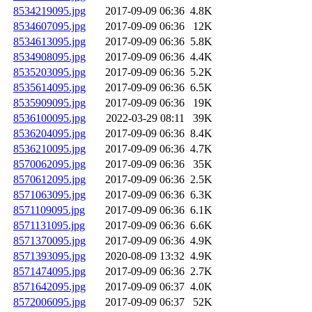
8534219095.jpg
2017-09-09 06:36
4.8K
8534607095.jpg
2017-09-09 06:36
12K
8534613095.jpg
2017-09-09 06:36
5.8K
8534908095.jpg
2017-09-09 06:36
4.4K
8535203095.jpg
2017-09-09 06:36
5.2K
8535614095.jpg
2017-09-09 06:36
6.5K
8535909095.jpg
2017-09-09 06:36
19K
8536100095.jpg
2022-03-29 08:11
39K
8536204095.jpg
2017-09-09 06:36
8.4K
8536210095.jpg
2017-09-09 06:36
4.7K
8570062095.jpg
2017-09-09 06:36
35K
8570612095.jpg
2017-09-09 06:36
2.5K
8571063095.jpg
2017-09-09 06:36
6.3K
8571109095.jpg
2017-09-09 06:36
6.1K
8571131095.jpg
2017-09-09 06:36
6.6K
8571370095.jpg
2017-09-09 06:36
4.9K
8571393095.jpg
2020-08-09 13:32
4.9K
8571474095.jpg
2017-09-09 06:36
2.7K
8571642095.jpg
2017-09-09 06:37
4.0K
8572006095.jpg
2017-09-09 06:37
52K