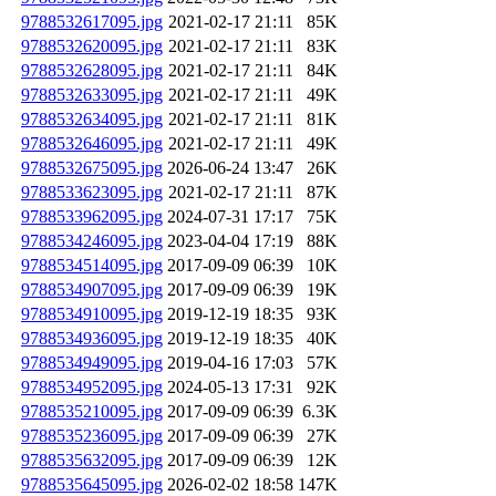
9788532617095.jpg
2021-02-17 21:11
85K
9788532620095.jpg
2021-02-17 21:11
83K
9788532628095.jpg
2021-02-17 21:11
84K
9788532633095.jpg
2021-02-17 21:11
49K
9788532634095.jpg
2021-02-17 21:11
81K
9788532646095.jpg
2021-02-17 21:11
49K
9788532675095.jpg
2026-06-24 13:47
26K
9788533623095.jpg
2021-02-17 21:11
87K
9788533962095.jpg
2024-07-31 17:17
75K
9788534246095.jpg
2023-04-04 17:19
88K
9788534514095.jpg
2017-09-09 06:39
10K
9788534907095.jpg
2017-09-09 06:39
19K
9788534910095.jpg
2019-12-19 18:35
93K
9788534936095.jpg
2019-12-19 18:35
40K
9788534949095.jpg
2019-04-16 17:03
57K
9788534952095.jpg
2024-05-13 17:31
92K
9788535210095.jpg
2017-09-09 06:39
6.3K
9788535236095.jpg
2017-09-09 06:39
27K
9788535632095.jpg
2017-09-09 06:39
12K
9788535645095.jpg
2026-02-02 18:58
147K