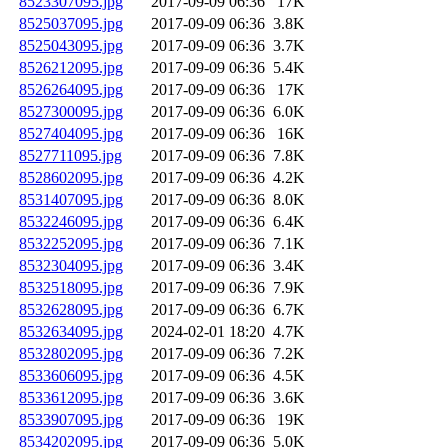
8523307095.jpg
2017-09-09 06:36
17K
8525037095.jpg
2017-09-09 06:36
3.8K
8525043095.jpg
2017-09-09 06:36
3.7K
8526212095.jpg
2017-09-09 06:36
5.4K
8526264095.jpg
2017-09-09 06:36
17K
8527300095.jpg
2017-09-09 06:36
6.0K
8527404095.jpg
2017-09-09 06:36
16K
8527711095.jpg
2017-09-09 06:36
7.8K
8528602095.jpg
2017-09-09 06:36
4.2K
8531407095.jpg
2017-09-09 06:36
8.0K
8532246095.jpg
2017-09-09 06:36
6.4K
8532252095.jpg
2017-09-09 06:36
7.1K
8532304095.jpg
2017-09-09 06:36
3.4K
8532518095.jpg
2017-09-09 06:36
7.9K
8532628095.jpg
2017-09-09 06:36
6.7K
8532634095.jpg
2024-02-01 18:20
4.7K
8532802095.jpg
2017-09-09 06:36
7.2K
8533606095.jpg
2017-09-09 06:36
4.5K
8533612095.jpg
2017-09-09 06:36
3.6K
8533907095.jpg
2017-09-09 06:36
19K
8534202095.jpg
2017-09-09 06:36
5.0K