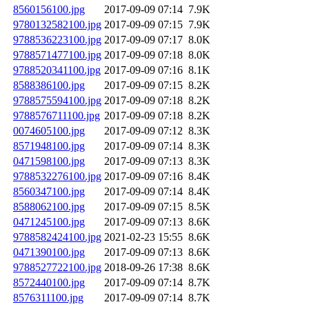
8560156100.jpg
2017-09-09 07:14
7.9K
9780132582100.jpg
2017-09-09 07:15
7.9K
9788536223100.jpg
2017-09-09 07:17
8.0K
9788571477100.jpg
2017-09-09 07:18
8.0K
9788520341100.jpg
2017-09-09 07:16
8.1K
8588386100.jpg
2017-09-09 07:15
8.2K
9788575594100.jpg
2017-09-09 07:18
8.2K
9788576711100.jpg
2017-09-09 07:18
8.2K
0074605100.jpg
2017-09-09 07:12
8.3K
8571948100.jpg
2017-09-09 07:14
8.3K
0471598100.jpg
2017-09-09 07:13
8.3K
9788532276100.jpg
2017-09-09 07:16
8.4K
8560347100.jpg
2017-09-09 07:14
8.4K
8588062100.jpg
2017-09-09 07:15
8.5K
0471245100.jpg
2017-09-09 07:13
8.6K
9788582424100.jpg
2021-02-23 15:55
8.6K
0471390100.jpg
2017-09-09 07:13
8.6K
9788527722100.jpg
2018-09-26 17:38
8.6K
8572440100.jpg
2017-09-09 07:14
8.7K
8576311100.jpg
2017-09-09 07:14
8.7K