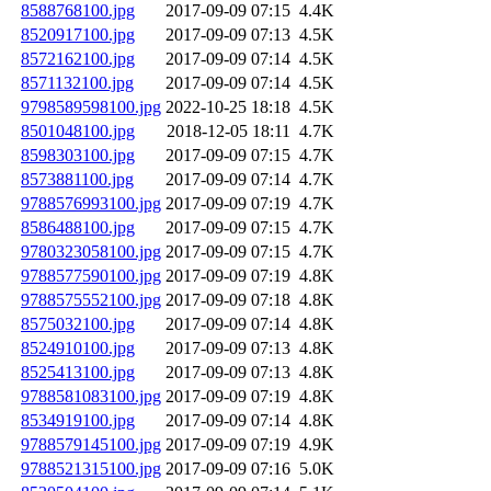
8588768100.jpg
2017-09-09 07:15
4.4K
8520917100.jpg
2017-09-09 07:13
4.5K
8572162100.jpg
2017-09-09 07:14
4.5K
8571132100.jpg
2017-09-09 07:14
4.5K
9798589598100.jpg
2022-10-25 18:18
4.5K
8501048100.jpg
2018-12-05 18:11
4.7K
8598303100.jpg
2017-09-09 07:15
4.7K
8573881100.jpg
2017-09-09 07:14
4.7K
9788576993100.jpg
2017-09-09 07:19
4.7K
8586488100.jpg
2017-09-09 07:15
4.7K
9780323058100.jpg
2017-09-09 07:15
4.7K
9788577590100.jpg
2017-09-09 07:19
4.8K
9788575552100.jpg
2017-09-09 07:18
4.8K
8575032100.jpg
2017-09-09 07:14
4.8K
8524910100.jpg
2017-09-09 07:13
4.8K
8525413100.jpg
2017-09-09 07:13
4.8K
9788581083100.jpg
2017-09-09 07:19
4.8K
8534919100.jpg
2017-09-09 07:14
4.8K
9788579145100.jpg
2017-09-09 07:19
4.9K
9788521315100.jpg
2017-09-09 07:16
5.0K