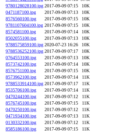
9780128028100.jpg
2017-09-09 07:15
10K
0471187100.jpg
2017-09-09 07:13
10K
8576560100.jpg
2017-09-09 07:15
10K
9781107604100.jpg
2017-09-09 07:15
10K
8574581100.jpg
2017-09-09 07:14
10K
8502055100.jpg
2017-09-09 07:13
10K
9788575859100.jpg
2020-07-23 16:26
10K
9788536252100.jpg
2017-09-09 07:17
10K
0764553100.jpg
2017-09-09 07:13
10K
8573742100.jpg
2017-09-09 07:14
10K
8576751100.jpg
2017-09-09 07:15
10K
8573962100.jpg
2017-09-09 07:14
11K
9788533914100.jpg
2017-09-09 07:17
11K
8535706100.jpg
2017-09-09 07:14
11K
0470244100.jpg
2017-09-09 07:12
11K
8576745100.jpg
2017-09-09 07:15
11K
0470250100.jpg
2017-09-09 07:12
11K
0471934100.jpg
2017-09-09 07:13
11K
0130332100.jpg
2017-09-09 07:12
11K
8585186100.jpg
2017-09-09 07:15
11K