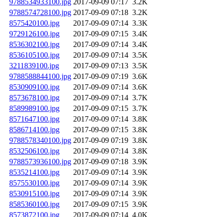
9788534933100.jpg
2017-09-09 07:17
3.2K
9788574728100.jpg
2017-09-09 07:18
3.2K
8575420100.jpg
2017-09-09 07:14
3.3K
9729126100.jpg
2017-09-09 07:15
3.4K
8536302100.jpg
2017-09-09 07:14
3.4K
8536105100.jpg
2017-09-09 07:14
3.5K
3211839100.jpg
2017-09-09 07:13
3.5K
9788588844100.jpg
2017-09-09 07:19
3.6K
8530909100.jpg
2017-09-09 07:14
3.6K
8573678100.jpg
2017-09-09 07:14
3.7K
8589989100.jpg
2017-09-09 07:15
3.7K
8571647100.jpg
2017-09-09 07:14
3.8K
8586714100.jpg
2017-09-09 07:15
3.8K
9788578340100.jpg
2017-09-09 07:19
3.8K
8532506100.jpg
2017-09-09 07:14
3.8K
9788573936100.jpg
2017-09-09 07:18
3.9K
8535214100.jpg
2017-09-09 07:14
3.9K
8575530100.jpg
2017-09-09 07:14
3.9K
8530915100.jpg
2017-09-09 07:14
3.9K
8585360100.jpg
2017-09-09 07:15
3.9K
8573872100.jpg
2017-09-09 07:14
4.0K