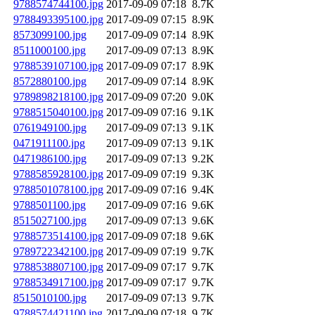
9788574744100.jpg
2017-09-09 07:18
8.7K
9788493395100.jpg
2017-09-09 07:15
8.9K
8573099100.jpg
2017-09-09 07:14
8.9K
8511000100.jpg
2017-09-09 07:13
8.9K
9788539107100.jpg
2017-09-09 07:17
8.9K
8572880100.jpg
2017-09-09 07:14
8.9K
9789898218100.jpg
2017-09-09 07:20
9.0K
9788515040100.jpg
2017-09-09 07:16
9.1K
0761949100.jpg
2017-09-09 07:13
9.1K
0471911100.jpg
2017-09-09 07:13
9.1K
0471986100.jpg
2017-09-09 07:13
9.2K
9788585928100.jpg
2017-09-09 07:19
9.3K
9788501078100.jpg
2017-09-09 07:16
9.4K
9788501100.jpg
2017-09-09 07:16
9.6K
8515027100.jpg
2017-09-09 07:13
9.6K
9788573514100.jpg
2017-09-09 07:18
9.6K
9789722342100.jpg
2017-09-09 07:19
9.7K
9788538807100.jpg
2017-09-09 07:17
9.7K
9788534917100.jpg
2017-09-09 07:17
9.7K
8515010100.jpg
2017-09-09 07:13
9.7K
9788574421100.jpg
2017-09-09 07:18
9.7K