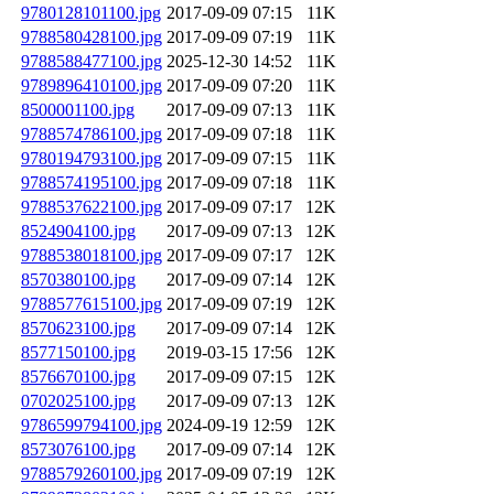
9780128101100.jpg
2017-09-09 07:15
11K
9788580428100.jpg
2017-09-09 07:19
11K
9788588477100.jpg
2025-12-30 14:52
11K
9789896410100.jpg
2017-09-09 07:20
11K
8500001100.jpg
2017-09-09 07:13
11K
9788574786100.jpg
2017-09-09 07:18
11K
9780194793100.jpg
2017-09-09 07:15
11K
9788574195100.jpg
2017-09-09 07:18
11K
9788537622100.jpg
2017-09-09 07:17
12K
8524904100.jpg
2017-09-09 07:13
12K
9788538018100.jpg
2017-09-09 07:17
12K
8570380100.jpg
2017-09-09 07:14
12K
9788577615100.jpg
2017-09-09 07:19
12K
8570623100.jpg
2017-09-09 07:14
12K
8577150100.jpg
2019-03-15 17:56
12K
8576670100.jpg
2017-09-09 07:15
12K
0702025100.jpg
2017-09-09 07:13
12K
9786599794100.jpg
2024-09-19 12:59
12K
8573076100.jpg
2017-09-09 07:14
12K
9788579260100.jpg
2017-09-09 07:19
12K