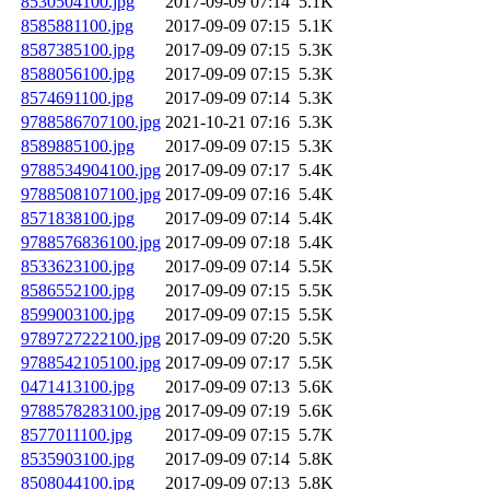
8530504100.jpg
2017-09-09 07:14
5.1K
8585881100.jpg
2017-09-09 07:15
5.1K
8587385100.jpg
2017-09-09 07:15
5.3K
8588056100.jpg
2017-09-09 07:15
5.3K
8574691100.jpg
2017-09-09 07:14
5.3K
9788586707100.jpg
2021-10-21 07:16
5.3K
8589885100.jpg
2017-09-09 07:15
5.3K
9788534904100.jpg
2017-09-09 07:17
5.4K
9788508107100.jpg
2017-09-09 07:16
5.4K
8571838100.jpg
2017-09-09 07:14
5.4K
9788576836100.jpg
2017-09-09 07:18
5.4K
8533623100.jpg
2017-09-09 07:14
5.5K
8586552100.jpg
2017-09-09 07:15
5.5K
8599003100.jpg
2017-09-09 07:15
5.5K
9789727222100.jpg
2017-09-09 07:20
5.5K
9788542105100.jpg
2017-09-09 07:17
5.5K
0471413100.jpg
2017-09-09 07:13
5.6K
9788578283100.jpg
2017-09-09 07:19
5.6K
8577011100.jpg
2017-09-09 07:15
5.7K
8535903100.jpg
2017-09-09 07:14
5.8K
8508044100.jpg
2017-09-09 07:13
5.8K