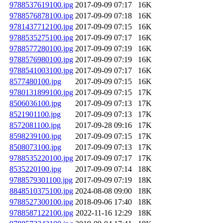
9788537619100.jpg
2017-09-09 07:17
16K
9788576878100.jpg
2017-09-09 07:18
16K
9781437712100.jpg
2017-09-09 07:15
16K
9788535275100.jpg
2017-09-09 07:17
16K
9788577280100.jpg
2017-09-09 07:19
16K
9788576980100.jpg
2017-09-09 07:19
16K
9788541003100.jpg
2017-09-09 07:17
16K
8577480100.jpg
2017-09-09 07:15
16K
9780131899100.jpg
2017-09-09 07:15
17K
8506036100.jpg
2017-09-09 07:13
17K
8521901100.jpg
2017-09-09 07:13
17K
8572081100.jpg
2017-09-28 09:16
17K
8598239100.jpg
2017-09-09 07:15
17K
8508073100.jpg
2017-09-09 07:13
17K
9788535220100.jpg
2017-09-09 07:17
17K
8535220100.jpg
2017-09-09 07:14
18K
9788579301100.jpg
2017-09-09 07:19
18K
8848510375100.jpg
2024-08-08 09:00
18K
9788527300100.jpg
2018-09-06 17:40
18K
9788587122100.jpg
2022-11-16 12:29
18K