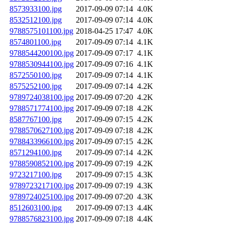
8573933100.jpg
2017-09-09 07:14
4.0K
8532512100.jpg
2017-09-09 07:14
4.0K
9788575101100.jpg
2018-04-25 17:47
4.0K
8574801100.jpg
2017-09-09 07:14
4.1K
9788544200100.jpg
2017-09-09 07:17
4.1K
9788530944100.jpg
2017-09-09 07:16
4.1K
8572550100.jpg
2017-09-09 07:14
4.1K
8575252100.jpg
2017-09-09 07:14
4.2K
9789724038100.jpg
2017-09-09 07:20
4.2K
9788571774100.jpg
2017-09-09 07:18
4.2K
8587767100.jpg
2017-09-09 07:15
4.2K
9788570627100.jpg
2017-09-09 07:18
4.2K
9788433966100.jpg
2017-09-09 07:15
4.2K
8571294100.jpg
2017-09-09 07:14
4.2K
9788590852100.jpg
2017-09-09 07:19
4.2K
9723217100.jpg
2017-09-09 07:15
4.3K
9789723217100.jpg
2017-09-09 07:19
4.3K
9789724025100.jpg
2017-09-09 07:20
4.3K
8512603100.jpg
2017-09-09 07:13
4.4K
9788576823100.jpg
2017-09-09 07:18
4.4K