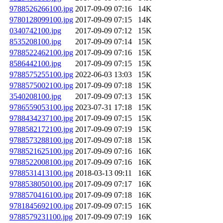
9788526266100.jpg
2017-09-09 07:16
14K
9780128099100.jpg
2017-09-09 07:15
14K
0340742100.jpg
2017-09-09 07:12
15K
8535208100.jpg
2017-09-09 07:14
15K
9788522462100.jpg
2017-09-09 07:16
15K
8586442100.jpg
2017-09-09 07:15
15K
9788575255100.jpg
2022-06-03 13:03
15K
9788575002100.jpg
2017-09-09 07:18
15K
3540208100.jpg
2017-09-09 07:13
15K
9786559053100.jpg
2023-07-31 17:18
15K
9788434237100.jpg
2017-09-09 07:15
15K
9788582172100.jpg
2017-09-09 07:19
15K
9788573288100.jpg
2017-09-09 07:18
15K
9788521625100.jpg
2017-09-09 07:16
16K
9788522008100.jpg
2017-09-09 07:16
16K
9788531413100.jpg
2018-03-13 09:11
16K
9788538050100.jpg
2017-09-09 07:17
16K
9788570416100.jpg
2017-09-09 07:18
16K
9781845692100.jpg
2017-09-09 07:15
16K
9788579231100.jpg
2017-09-09 07:19
16K