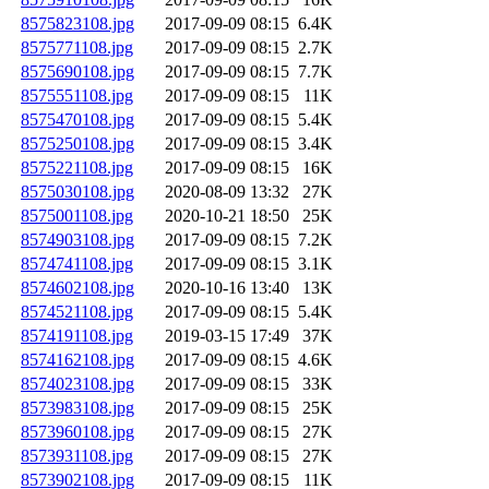
8575823108.jpg
2017-09-09 08:15
6.4K
8575771108.jpg
2017-09-09 08:15
2.7K
8575690108.jpg
2017-09-09 08:15
7.7K
8575551108.jpg
2017-09-09 08:15
11K
8575470108.jpg
2017-09-09 08:15
5.4K
8575250108.jpg
2017-09-09 08:15
3.4K
8575221108.jpg
2017-09-09 08:15
16K
8575030108.jpg
2020-08-09 13:32
27K
8575001108.jpg
2020-10-21 18:50
25K
8574903108.jpg
2017-09-09 08:15
7.2K
8574741108.jpg
2017-09-09 08:15
3.1K
8574602108.jpg
2020-10-16 13:40
13K
8574521108.jpg
2017-09-09 08:15
5.4K
8574191108.jpg
2019-03-15 17:49
37K
8574162108.jpg
2017-09-09 08:15
4.6K
8574023108.jpg
2017-09-09 08:15
33K
8573983108.jpg
2017-09-09 08:15
25K
8573960108.jpg
2017-09-09 08:15
27K
8573931108.jpg
2017-09-09 08:15
27K
8573902108.jpg
2017-09-09 08:15
11K