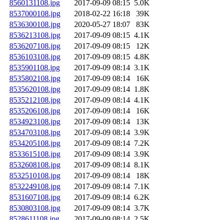
8560131108.jpg
2017-09-09 08:15
5.0K
8537000108.jpg
2018-02-22 16:18
39K
8536300108.jpg
2020-05-27 18:07
83K
8536213108.jpg
2017-09-09 08:15
4.1K
8536207108.jpg
2017-09-09 08:15
12K
8536103108.jpg
2017-09-09 08:15
4.8K
8535901108.jpg
2017-09-09 08:14
3.1K
8535802108.jpg
2017-09-09 08:14
16K
8535620108.jpg
2017-09-09 08:14
1.8K
8535212108.jpg
2017-09-09 08:14
4.1K
8535206108.jpg
2017-09-09 08:14
16K
8534923108.jpg
2017-09-09 08:14
13K
8534703108.jpg
2017-09-09 08:14
3.9K
8534205108.jpg
2017-09-09 08:14
7.2K
8533615108.jpg
2017-09-09 08:14
3.9K
8532608108.jpg
2017-09-09 08:14
8.1K
8532510108.jpg
2017-09-09 08:14
18K
8532249108.jpg
2017-09-09 08:14
7.1K
8531607108.jpg
2017-09-09 08:14
6.2K
8530803108.jpg
2017-09-09 08:14
3.7K
8528611108.jpg
2017-09-09 08:14
2.5K