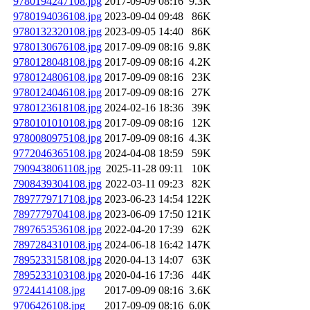
9780194247108.jpg
2017-09-09 08:16
9.3K
9780194036108.jpg
2023-09-04 09:48
86K
9780132320108.jpg
2023-09-05 14:40
86K
9780130676108.jpg
2017-09-09 08:16
9.8K
9780128048108.jpg
2017-09-09 08:16
4.2K
9780124806108.jpg
2017-09-09 08:16
23K
9780124046108.jpg
2017-09-09 08:16
27K
9780123618108.jpg
2024-02-16 18:36
39K
9780101010108.jpg
2017-09-09 08:16
12K
9780080975108.jpg
2017-09-09 08:16
4.3K
9772046365108.jpg
2024-04-08 18:59
59K
7909438061108.jpg
2025-11-28 09:11
10K
7908439304108.jpg
2022-03-11 09:23
82K
7897779717108.jpg
2023-06-23 14:54
122K
7897779704108.jpg
2023-06-09 17:50
121K
7897653536108.jpg
2022-04-20 17:39
62K
7897284310108.jpg
2024-06-18 16:42
147K
7895233158108.jpg
2020-04-13 14:07
63K
7895233103108.jpg
2020-04-16 17:36
44K
9724414108.jpg
2017-09-09 08:16
3.6K
9706426108.jpg
2017-09-09 08:16
6.0K