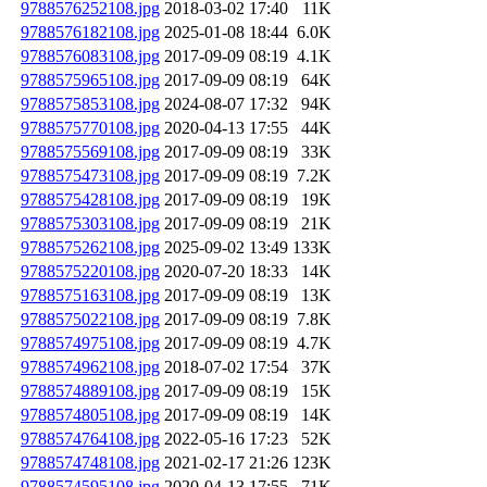
9788576252108.jpg
2018-03-02 17:40
11K
9788576182108.jpg
2025-01-08 18:44
6.0K
9788576083108.jpg
2017-09-09 08:19
4.1K
9788575965108.jpg
2017-09-09 08:19
64K
9788575853108.jpg
2024-08-07 17:32
94K
9788575770108.jpg
2020-04-13 17:55
44K
9788575569108.jpg
2017-09-09 08:19
33K
9788575473108.jpg
2017-09-09 08:19
7.2K
9788575428108.jpg
2017-09-09 08:19
19K
9788575303108.jpg
2017-09-09 08:19
21K
9788575262108.jpg
2025-09-02 13:49
133K
9788575220108.jpg
2020-07-20 18:33
14K
9788575163108.jpg
2017-09-09 08:19
13K
9788575022108.jpg
2017-09-09 08:19
7.8K
9788574975108.jpg
2017-09-09 08:19
4.7K
9788574962108.jpg
2018-07-02 17:54
37K
9788574889108.jpg
2017-09-09 08:19
15K
9788574805108.jpg
2017-09-09 08:19
14K
9788574764108.jpg
2022-05-16 17:23
52K
9788574748108.jpg
2021-02-17 21:26
123K
9788574595108.jpg
2020-04-13 17:55
71K