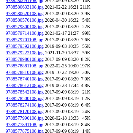
9788580691108.jpg
2017-09-09 08:20
14K
9788580633108.jpg
2021-02-22 16:21
211K
9788580620108.jpg
2017-09-09 08:20
3.9K
9788580576108.jpg
2020-04-30 16:32
54K
9788579800108.jpg
2017-09-09 08:20
22K
9788579714108.jpg
2021-02-17 21:27
99K
9788579701108.jpg
2017-09-09 08:20
7.6K
9788579392108.jpg
2019-09-03 10:35
55K
9788579222108.jpg
2021-11-29 18:37
59K
9788578980108.jpg
2017-09-09 08:20
8.2K
9788578881108.jpg
2022-02-25 10:00
197K
9788578810108.jpg
2019-10-22 19:20
30K
9788578740108.jpg
2017-09-09 08:20
7.0K
9788578612108.jpg
2019-06-28 17:44
4.8K
9788578542108.jpg
2017-09-09 08:19
21K
9788578500108.jpg
2017-09-09 08:19
1.2K
9788578274108.jpg
2017-09-09 08:19
6.4K
9788578120108.jpg
2017-09-09 08:19
24K
9788577990108.jpg
2020-02-18 13:33
45K
9788577891108.jpg
2017-09-09 08:19
8.4K
9788577875108.jpg
2017-09-09 08:19
14K