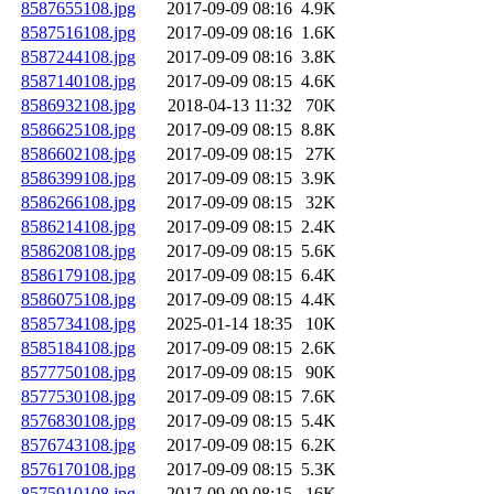
8587655108.jpg
2017-09-09 08:16
4.9K
8587516108.jpg
2017-09-09 08:16
1.6K
8587244108.jpg
2017-09-09 08:16
3.8K
8587140108.jpg
2017-09-09 08:15
4.6K
8586932108.jpg
2018-04-13 11:32
70K
8586625108.jpg
2017-09-09 08:15
8.8K
8586602108.jpg
2017-09-09 08:15
27K
8586399108.jpg
2017-09-09 08:15
3.9K
8586266108.jpg
2017-09-09 08:15
32K
8586214108.jpg
2017-09-09 08:15
2.4K
8586208108.jpg
2017-09-09 08:15
5.6K
8586179108.jpg
2017-09-09 08:15
6.4K
8586075108.jpg
2017-09-09 08:15
4.4K
8585734108.jpg
2025-01-14 18:35
10K
8585184108.jpg
2017-09-09 08:15
2.6K
8577750108.jpg
2017-09-09 08:15
90K
8577530108.jpg
2017-09-09 08:15
7.6K
8576830108.jpg
2017-09-09 08:15
5.4K
8576743108.jpg
2017-09-09 08:15
6.2K
8576170108.jpg
2017-09-09 08:15
5.3K
8575910108.jpg
2017-09-09 08:15
16K