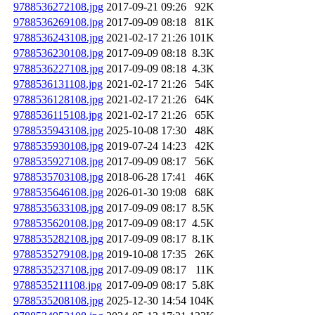
9788536272108.jpg
2017-09-21 09:26
92K
9788536269108.jpg
2017-09-09 08:18
81K
9788536243108.jpg
2021-02-17 21:26
101K
9788536230108.jpg
2017-09-09 08:18
8.3K
9788536227108.jpg
2017-09-09 08:18
4.3K
9788536131108.jpg
2021-02-17 21:26
54K
9788536128108.jpg
2021-02-17 21:26
64K
9788536115108.jpg
2021-02-17 21:26
65K
9788535943108.jpg
2025-10-08 17:30
48K
9788535930108.jpg
2019-07-24 14:23
42K
9788535927108.jpg
2017-09-09 08:17
56K
9788535703108.jpg
2018-06-28 17:41
46K
9788535646108.jpg
2026-01-30 19:08
68K
9788535633108.jpg
2017-09-09 08:17
8.5K
9788535620108.jpg
2017-09-09 08:17
4.5K
9788535282108.jpg
2017-09-09 08:17
8.1K
9788535279108.jpg
2019-10-08 17:35
26K
9788535237108.jpg
2017-09-09 08:17
11K
9788535211108.jpg
2017-09-09 08:17
5.8K
9788535208108.jpg
2025-12-30 14:54
104K