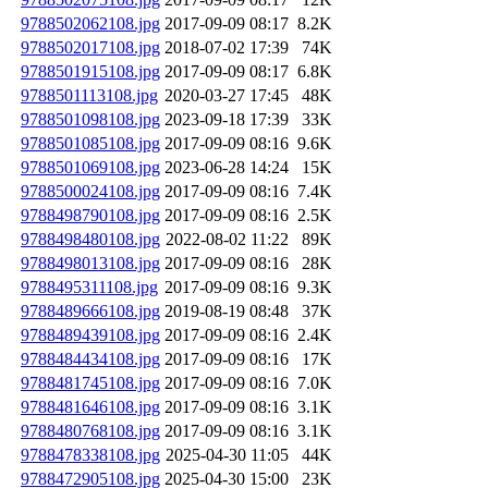
9788502062108.jpg
2017-09-09 08:17
8.2K
9788502017108.jpg
2018-07-02 17:39
74K
9788501915108.jpg
2017-09-09 08:17
6.8K
9788501113108.jpg
2020-03-27 17:45
48K
9788501098108.jpg
2023-09-18 17:39
33K
9788501085108.jpg
2017-09-09 08:16
9.6K
9788501069108.jpg
2023-06-28 14:24
15K
9788500024108.jpg
2017-09-09 08:16
7.4K
9788498790108.jpg
2017-09-09 08:16
2.5K
9788498480108.jpg
2022-08-02 11:22
89K
9788498013108.jpg
2017-09-09 08:16
28K
9788495311108.jpg
2017-09-09 08:16
9.3K
9788489666108.jpg
2019-08-19 08:48
37K
9788489439108.jpg
2017-09-09 08:16
2.4K
9788484434108.jpg
2017-09-09 08:16
17K
9788481745108.jpg
2017-09-09 08:16
7.0K
9788481646108.jpg
2017-09-09 08:16
3.1K
9788480768108.jpg
2017-09-09 08:16
3.1K
9788478338108.jpg
2025-04-30 11:05
44K
9788472905108.jpg
2025-04-30 15:00
23K