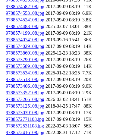
9788574582108.jpg
2017-09-09 08:19
11K
9788574553108.jpg
2017-09-09 08:19
6.9K
9788574524108.jpg
2017-09-09 08:19
3.8K
9788574483108.jpg
2025-03-07 13:01
38K
9788574199108.jpg
2017-09-09 08:19
21K
9788574074108.jpg
2019-09-16 15:41
36K
9788574029108.jpg
2017-09-09 08:19
14K
9788573860108.jpg
2025-12-23 18:23
38K
9788573790108.jpg
2017-09-09 08:19
26K
9788573589108.jpg
2017-09-09 08:19
14K
9788573534108.jpg
2025-01-22 18:25
7.7K
9788573518108.jpg
2017-09-09 08:19
20K
9788573406108.jpg
2017-09-09 08:19
9.0K
9788573352108.jpg
2017-09-09 08:19
2.9K
9788573266108.jpg
2026-03-02 18:41
151K
9788573125108.jpg
2018-04-25 17:47
88K
9788573039108.jpg
2017-09-09 08:19
17K
9788572771108.jpg
2017-09-09 08:19
15K
9788572531108.jpg
2022-03-03 18:07
56K
9788572416108.jpg
2022-08-31 17:12
71K