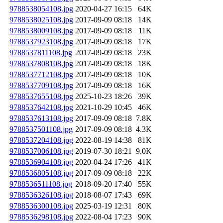
9788538054108.jpg
2020-04-27 16:15
64K
9788538025108.jpg
2017-09-09 08:18
14K
9788538009108.jpg
2017-09-09 08:18
11K
9788537923108.jpg
2017-09-09 08:18
17K
9788537811108.jpg
2017-09-09 08:18
23K
9788537808108.jpg
2017-09-09 08:18
18K
9788537712108.jpg
2017-09-09 08:18
10K
9788537709108.jpg
2017-09-09 08:18
16K
9788537655108.jpg
2025-10-23 18:26
39K
9788537642108.jpg
2021-10-29 10:45
46K
9788537613108.jpg
2017-09-09 08:18
7.8K
9788537501108.jpg
2017-09-09 08:18
4.3K
9788537204108.jpg
2022-08-19 14:38
81K
9788537006108.jpg
2019-07-30 18:21
9.0K
9788536904108.jpg
2020-04-24 17:26
41K
9788536805108.jpg
2017-09-09 08:18
22K
9788536511108.jpg
2018-09-20 17:40
55K
9788536326108.jpg
2018-08-07 17:43
69K
9788536300108.jpg
2025-03-19 12:31
80K
9788536298108.jpg
2022-08-04 17:23
90K