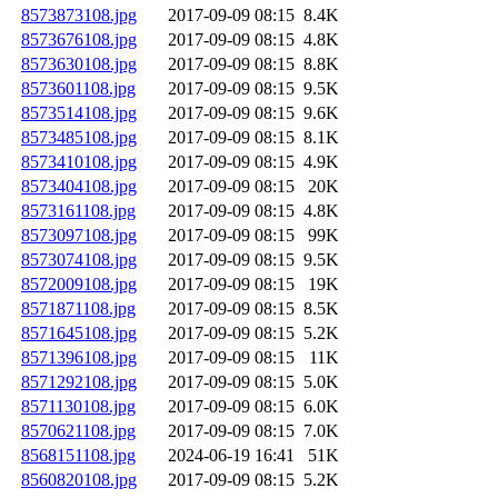
8573873108.jpg
2017-09-09 08:15
8.4K
8573676108.jpg
2017-09-09 08:15
4.8K
8573630108.jpg
2017-09-09 08:15
8.8K
8573601108.jpg
2017-09-09 08:15
9.5K
8573514108.jpg
2017-09-09 08:15
9.6K
8573485108.jpg
2017-09-09 08:15
8.1K
8573410108.jpg
2017-09-09 08:15
4.9K
8573404108.jpg
2017-09-09 08:15
20K
8573161108.jpg
2017-09-09 08:15
4.8K
8573097108.jpg
2017-09-09 08:15
99K
8573074108.jpg
2017-09-09 08:15
9.5K
8572009108.jpg
2017-09-09 08:15
19K
8571871108.jpg
2017-09-09 08:15
8.5K
8571645108.jpg
2017-09-09 08:15
5.2K
8571396108.jpg
2017-09-09 08:15
11K
8571292108.jpg
2017-09-09 08:15
5.0K
8571130108.jpg
2017-09-09 08:15
6.0K
8570621108.jpg
2017-09-09 08:15
7.0K
8568151108.jpg
2024-06-19 16:41
51K
8560820108.jpg
2017-09-09 08:15
5.2K