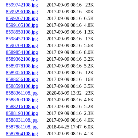
8599742108.jpg
2017-09-09 08:16
23K
8599296108.jpg
2017-09-09 08:16
30K
8599267108.jpg
2017-09-09 08:16
6.5K
8599105108.jpg
2017-09-09 08:16
4.8K
8598550108.jpg
2017-09-09 08:16
1.3K
8598457108.jpg
2017-09-09 08:16
17K
8590709108.jpg
2017-09-09 08:16
5.6K
8589854108.jpg
2017-09-09 08:16
8.0K
8589362108.jpg
2017-09-09 08:16
3.2K
8589078108.jpg
2017-09-09 08:16
5.2K
8589026108.jpg
2017-09-09 08:16
12K
8588656108.jpg
2017-09-09 08:16
16K
8588598108.jpg
2017-09-09 08:16
3.5K
8588361108.jpg
2020-08-09 13:32
23K
8588303108.jpg
2017-09-09 08:16
4.6K
8588216108.jpg
2017-09-09 08:16
5.2K
8588193108.jpg
2017-09-09 08:16
2.3K
8588031108.jpg
2017-09-09 08:16
4.0K
8587881108.jpg
2018-04-25 17:47
6.0K
8587864108.jpg
2017-09-09 08:16
4.1K