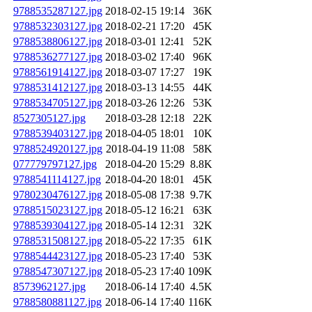
9788535287127.jpg
2018-02-15 19:14
36K
9788532303127.jpg
2018-02-21 17:20
45K
9788538806127.jpg
2018-03-01 12:41
52K
9788536277127.jpg
2018-03-02 17:40
96K
9788561914127.jpg
2018-03-07 17:27
19K
9788531412127.jpg
2018-03-13 14:55
44K
9788534705127.jpg
2018-03-26 12:26
53K
8527305127.jpg
2018-03-28 12:18
22K
9788539403127.jpg
2018-04-05 18:01
10K
9788524920127.jpg
2018-04-19 11:08
58K
077779797127.jpg
2018-04-20 15:29
8.8K
9788541114127.jpg
2018-04-20 18:01
45K
9780230476127.jpg
2018-05-08 17:38
9.7K
9788515023127.jpg
2018-05-12 16:21
63K
9788539304127.jpg
2018-05-14 12:31
32K
9788531508127.jpg
2018-05-22 17:35
61K
9788544423127.jpg
2018-05-23 17:40
53K
9788547307127.jpg
2018-05-23 17:40
109K
8573962127.jpg
2018-06-14 17:40
4.5K
9788580881127.jpg
2018-06-14 17:40
116K