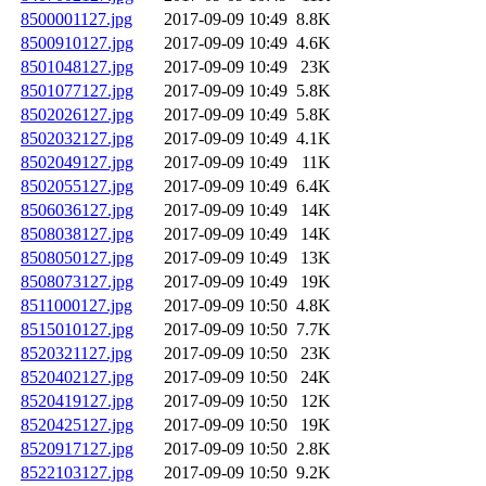
8500001127.jpg
2017-09-09 10:49
8.8K
8500910127.jpg
2017-09-09 10:49
4.6K
8501048127.jpg
2017-09-09 10:49
23K
8501077127.jpg
2017-09-09 10:49
5.8K
8502026127.jpg
2017-09-09 10:49
5.8K
8502032127.jpg
2017-09-09 10:49
4.1K
8502049127.jpg
2017-09-09 10:49
11K
8502055127.jpg
2017-09-09 10:49
6.4K
8506036127.jpg
2017-09-09 10:49
14K
8508038127.jpg
2017-09-09 10:49
14K
8508050127.jpg
2017-09-09 10:49
13K
8508073127.jpg
2017-09-09 10:49
19K
8511000127.jpg
2017-09-09 10:50
4.8K
8515010127.jpg
2017-09-09 10:50
7.7K
8520321127.jpg
2017-09-09 10:50
23K
8520402127.jpg
2017-09-09 10:50
24K
8520419127.jpg
2017-09-09 10:50
12K
8520425127.jpg
2017-09-09 10:50
19K
8520917127.jpg
2017-09-09 10:50
2.8K
8522103127.jpg
2017-09-09 10:50
9.2K