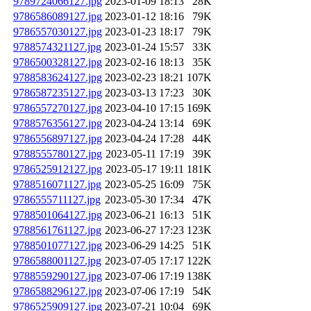
9789724066127.jpg
2023-01-09 18:13
28K
9786586089127.jpg
2023-01-12 18:16
79K
9786557030127.jpg
2023-01-23 18:17
79K
9788574321127.jpg
2023-01-24 15:57
33K
9786500328127.jpg
2023-02-16 18:13
35K
9788583624127.jpg
2023-02-23 18:21
107K
9786587235127.jpg
2023-03-13 17:23
30K
9786557270127.jpg
2023-04-10 17:15
169K
9788576356127.jpg
2023-04-24 13:14
69K
9786556897127.jpg
2023-04-24 17:28
44K
9788555780127.jpg
2023-05-11 17:19
39K
9786525912127.jpg
2023-05-17 19:11
181K
9788516071127.jpg
2023-05-25 16:09
75K
9786555711127.jpg
2023-05-30 17:34
47K
9788501064127.jpg
2023-06-21 16:13
51K
9788561761127.jpg
2023-06-27 17:23
123K
9788501077127.jpg
2023-06-29 14:25
51K
9786588001127.jpg
2023-07-05 17:17
122K
9788559290127.jpg
2023-07-06 17:19
138K
9786588296127.jpg
2023-07-06 17:19
54K
9786525909127.jpg
2023-07-21 10:04
69K