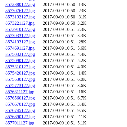
8572880127.jpg
2017-09-09 10:50
13K
8573076127.jpg
2017-09-09 10:50
23K
8573192127.jpg
2017-09-09 10:50
31K
8573221127.jpg
2017-09-09 10:50
3.2K
8573910127.jpg
2017-09-09 10:51
2.3K
8573933127.jpg
2017-09-09 10:51
3.3K
8574193127.jpg
2017-09-09 10:51
28K
8574691127.jpg
2017-09-09 10:51
5.6K
8575032127.jpg
2017-09-09 10:51
4.4K
8575090127.jpg
2017-09-09 10:51
5.2K
8575310127.jpg
2017-09-09 10:51
4.0K
8575420127.jpg
2017-09-09 10:51
14K
8575530127.jpg
2017-09-09 10:51
6.0K
8575773127.jpg
2017-09-09 10:51
3.6K
8576311127.jpg
2017-09-09 10:51
16K
8576560127.jpg
2017-09-09 10:51
6.7K
8576670127.jpg
2017-09-09 10:51
3.4K
8576745127.jpg
2017-09-09 10:51
9.5K
8576890127.jpg
2017-09-09 10:51
11K
8577011127.jpg
2017-09-09 10:51
5.1K