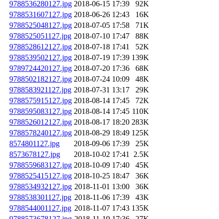
9788536280127.jpg
2018-06-15 17:39
92K
9788531607127.jpg
2018-06-26 12:43
16K
9788525048127.jpg
2018-07-05 17:58
71K
9788525051127.jpg
2018-07-10 17:47
88K
9788528612127.jpg
2018-07-18 17:41
52K
9788539502127.jpg
2018-07-19 17:39
139K
9789724420127.jpg
2018-07-20 17:36
68K
9788502182127.jpg
2018-07-24 10:09
48K
9788583921127.jpg
2018-07-31 13:17
29K
9788575915127.jpg
2018-08-14 17:45
72K
9788595083127.jpg
2018-08-14 17:45
110K
9788526012127.jpg
2018-08-17 18:20
283K
9788578240127.jpg
2018-08-29 18:49
125K
8574801127.jpg
2018-09-06 17:39
25K
8573678127.jpg
2018-10-02 17:41
2.5K
9788559683127.jpg
2018-10-09 17:40
45K
9788525415127.jpg
2018-10-25 18:47
36K
9788534932127.jpg
2018-11-01 13:00
36K
9788538301127.jpg
2018-11-06 17:39
43K
9788544001127.jpg
2018-11-07 17:43
135K
9788573678127.jpg
2018-11-19 17:36
27K