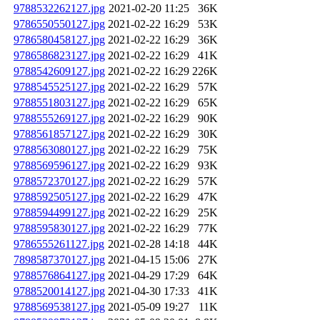
9788532262127.jpg
2021-02-20 11:25
36K
9786550550127.jpg
2021-02-22 16:29
53K
9786580458127.jpg
2021-02-22 16:29
36K
9786586823127.jpg
2021-02-22 16:29
41K
9788542609127.jpg
2021-02-22 16:29
226K
9788545525127.jpg
2021-02-22 16:29
57K
9788551803127.jpg
2021-02-22 16:29
65K
9788555269127.jpg
2021-02-22 16:29
90K
9788561857127.jpg
2021-02-22 16:29
30K
9788563080127.jpg
2021-02-22 16:29
75K
9788569596127.jpg
2021-02-22 16:29
93K
9788572370127.jpg
2021-02-22 16:29
57K
9788592505127.jpg
2021-02-22 16:29
47K
9788594499127.jpg
2021-02-22 16:29
25K
9788595830127.jpg
2021-02-22 16:29
77K
9786555261127.jpg
2021-02-28 14:18
44K
7898587370127.jpg
2021-04-15 15:06
27K
9788576864127.jpg
2021-04-29 17:29
64K
9788520014127.jpg
2021-04-30 17:33
41K
9788569538127.jpg
2021-05-09 19:27
11K