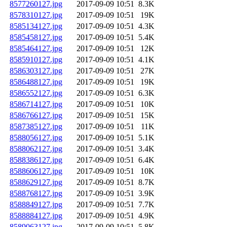
8577260127.jpg
2017-09-09 10:51
8.3K
8578310127.jpg
2017-09-09 10:51
19K
8585134127.jpg
2017-09-09 10:51
4.3K
8585458127.jpg
2017-09-09 10:51
5.4K
8585464127.jpg
2017-09-09 10:51
12K
8585910127.jpg
2017-09-09 10:51
4.1K
8586303127.jpg
2017-09-09 10:51
27K
8586488127.jpg
2017-09-09 10:51
19K
8586552127.jpg
2017-09-09 10:51
6.3K
8586714127.jpg
2017-09-09 10:51
10K
8586766127.jpg
2017-09-09 10:51
15K
8587385127.jpg
2017-09-09 10:51
11K
8588056127.jpg
2017-09-09 10:51
5.1K
8588062127.jpg
2017-09-09 10:51
3.4K
8588386127.jpg
2017-09-09 10:51
6.4K
8588606127.jpg
2017-09-09 10:51
10K
8588629127.jpg
2017-09-09 10:51
8.7K
8588768127.jpg
2017-09-09 10:51
3.9K
8588849127.jpg
2017-09-09 10:51
7.7K
8588884127.jpg
2017-09-09 10:51
4.9K
8589063127.jpg
2017-09-09 10:51
5.8K