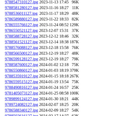
9788547310127.jpg
2023-11-13 17:45
96K
9788581280127.jpg
2023-11-16 18:27
11K
9788536011127.jpg
2023-11-17 18:29
48K
9786589880127.jpg
2023-11-22 18:33
82K
9786555766127.jpg
2023-11-24 08:52
129K
9786550521127.jpg
2023-12-07 15:31
37K
9788588728127.jpg
2023-12-12 18:46
32K
9788561521127.jpg
2023-12-14 18:38
187K
9788576088127.jpg
2023-12-18 15:58
76K
9788566500127.jpg
2023-12-19 18:27
48K
9786599128127.jpg
2023-12-19 18:27
79K
9788587600127.jpg
2024-01-02 12:18
75K
9786550860127.jpg
2024-01-03 18:19
379K
9788535919127.jpg
2024-01-15 18:18
267K
9786559515127.jpg
2024-01-19 13:54
75K
9788490816127.jpg
2024-01-24 16:57
25K
9781405073127.jpg
2024-01-25 08:58
100K
9789899124127.jpg
2024-01-30 18:21
44K
9789724082127.jpg
2024-02-07 18:25
20K
9786588340127.jpg
2024-02-09 18:27
54K
9788502616127.jpg
2024-02-17 14:27
62K