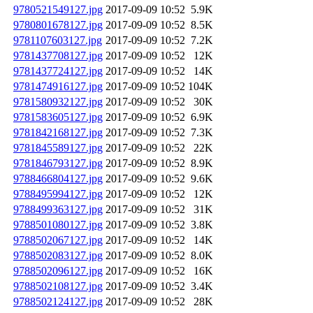
9780521549127.jpg
2017-09-09 10:52
5.9K
9780801678127.jpg
2017-09-09 10:52
8.5K
9781107603127.jpg
2017-09-09 10:52
7.2K
9781437708127.jpg
2017-09-09 10:52
12K
9781437724127.jpg
2017-09-09 10:52
14K
9781474916127.jpg
2017-09-09 10:52
104K
9781580932127.jpg
2017-09-09 10:52
30K
9781583605127.jpg
2017-09-09 10:52
6.9K
9781842168127.jpg
2017-09-09 10:52
7.3K
9781845589127.jpg
2017-09-09 10:52
22K
9781846793127.jpg
2017-09-09 10:52
8.9K
9788466804127.jpg
2017-09-09 10:52
9.6K
9788495994127.jpg
2017-09-09 10:52
12K
9788499363127.jpg
2017-09-09 10:52
31K
9788501080127.jpg
2017-09-09 10:52
3.8K
9788502067127.jpg
2017-09-09 10:52
14K
9788502083127.jpg
2017-09-09 10:52
8.0K
9788502096127.jpg
2017-09-09 10:52
16K
9788502108127.jpg
2017-09-09 10:52
3.4K
9788502124127.jpg
2017-09-09 10:52
28K