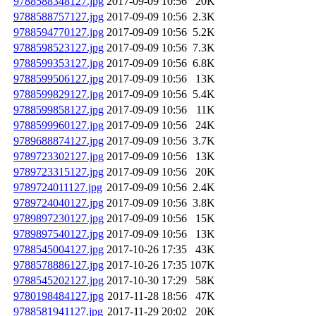
9788588348127.jpg
2017-09-09 10:56
20K
9788588757127.jpg
2017-09-09 10:56
2.3K
9788594770127.jpg
2017-09-09 10:56
5.2K
9788598523127.jpg
2017-09-09 10:56
7.3K
9788599353127.jpg
2017-09-09 10:56
6.8K
9788599506127.jpg
2017-09-09 10:56
13K
9788599829127.jpg
2017-09-09 10:56
5.4K
9788599858127.jpg
2017-09-09 10:56
11K
9788599960127.jpg
2017-09-09 10:56
24K
9789688874127.jpg
2017-09-09 10:56
3.7K
9789723302127.jpg
2017-09-09 10:56
13K
9789723315127.jpg
2017-09-09 10:56
20K
9789724011127.jpg
2017-09-09 10:56
2.4K
9789724040127.jpg
2017-09-09 10:56
3.8K
9789897230127.jpg
2017-09-09 10:56
15K
9789897540127.jpg
2017-09-09 10:56
13K
9788545004127.jpg
2017-10-26 17:35
43K
9788578886127.jpg
2017-10-26 17:35
107K
9788545202127.jpg
2017-10-30 17:29
58K
9780198484127.jpg
2017-11-28 18:56
47K
9788581941127.jpg
2017-11-29 20:02
20K