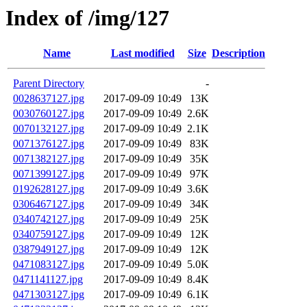
Index of /img/127
Name
Last modified
Size
Description
Parent Directory
-
0028637127.jpg
2017-09-09 10:49
13K
0030760127.jpg
2017-09-09 10:49
2.6K
0070132127.jpg
2017-09-09 10:49
2.1K
0071376127.jpg
2017-09-09 10:49
83K
0071382127.jpg
2017-09-09 10:49
35K
0071399127.jpg
2017-09-09 10:49
97K
0192628127.jpg
2017-09-09 10:49
3.6K
0306467127.jpg
2017-09-09 10:49
34K
0340742127.jpg
2017-09-09 10:49
25K
0340759127.jpg
2017-09-09 10:49
12K
0387949127.jpg
2017-09-09 10:49
12K
0471083127.jpg
2017-09-09 10:49
5.0K
0471141127.jpg
2017-09-09 10:49
8.4K
0471303127.jpg
2017-09-09 10:49
6.1K