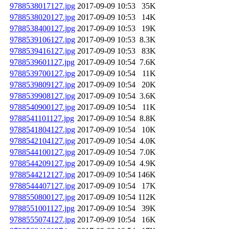
9788538017127.jpg
2017-09-09 10:53
35K
9788538020127.jpg
2017-09-09 10:53
14K
9788538400127.jpg
2017-09-09 10:53
19K
9788539106127.jpg
2017-09-09 10:53
8.3K
9788539416127.jpg
2017-09-09 10:53
83K
9788539601127.jpg
2017-09-09 10:54
7.6K
9788539700127.jpg
2017-09-09 10:54
11K
9788539809127.jpg
2017-09-09 10:54
20K
9788539908127.jpg
2017-09-09 10:54
3.6K
9788540900127.jpg
2017-09-09 10:54
11K
9788541101127.jpg
2017-09-09 10:54
8.8K
9788541804127.jpg
2017-09-09 10:54
10K
9788542104127.jpg
2017-09-09 10:54
4.0K
9788544100127.jpg
2017-09-09 10:54
7.0K
9788544209127.jpg
2017-09-09 10:54
4.9K
9788544212127.jpg
2017-09-09 10:54
146K
9788544407127.jpg
2017-09-09 10:54
17K
9788550800127.jpg
2017-09-09 10:54
112K
9788551001127.jpg
2017-09-09 10:54
39K
9788555074127.jpg
2017-09-09 10:54
16K