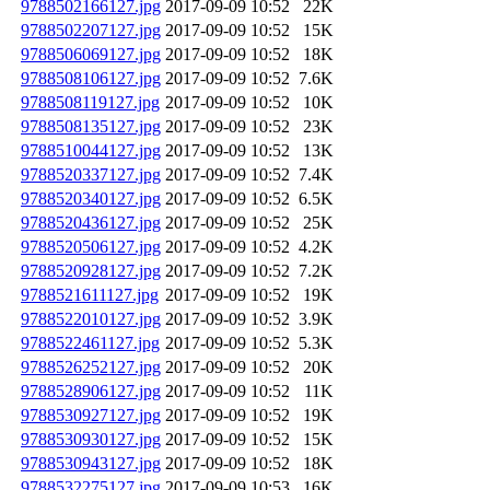
9788502166127.jpg
2017-09-09 10:52
22K
9788502207127.jpg
2017-09-09 10:52
15K
9788506069127.jpg
2017-09-09 10:52
18K
9788508106127.jpg
2017-09-09 10:52
7.6K
9788508119127.jpg
2017-09-09 10:52
10K
9788508135127.jpg
2017-09-09 10:52
23K
9788510044127.jpg
2017-09-09 10:52
13K
9788520337127.jpg
2017-09-09 10:52
7.4K
9788520340127.jpg
2017-09-09 10:52
6.5K
9788520436127.jpg
2017-09-09 10:52
25K
9788520506127.jpg
2017-09-09 10:52
4.2K
9788520928127.jpg
2017-09-09 10:52
7.2K
9788521611127.jpg
2017-09-09 10:52
19K
9788522010127.jpg
2017-09-09 10:52
3.9K
9788522461127.jpg
2017-09-09 10:52
5.3K
9788526252127.jpg
2017-09-09 10:52
20K
9788528906127.jpg
2017-09-09 10:52
11K
9788530927127.jpg
2017-09-09 10:52
19K
9788530930127.jpg
2017-09-09 10:52
15K
9788530943127.jpg
2017-09-09 10:52
18K
9788532275127.jpg
2017-09-09 10:53
16K