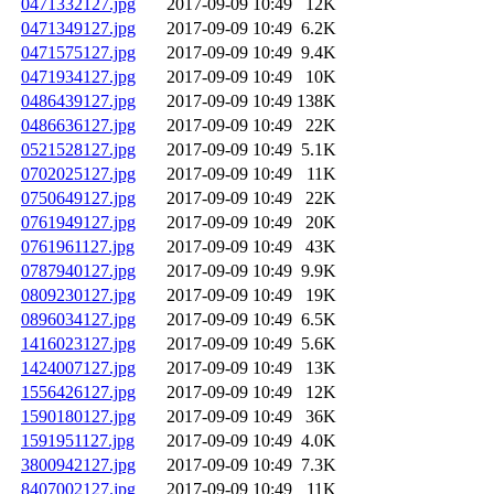
0471332127.jpg
2017-09-09 10:49
12K
0471349127.jpg
2017-09-09 10:49
6.2K
0471575127.jpg
2017-09-09 10:49
9.4K
0471934127.jpg
2017-09-09 10:49
10K
0486439127.jpg
2017-09-09 10:49
138K
0486636127.jpg
2017-09-09 10:49
22K
0521528127.jpg
2017-09-09 10:49
5.1K
0702025127.jpg
2017-09-09 10:49
11K
0750649127.jpg
2017-09-09 10:49
22K
0761949127.jpg
2017-09-09 10:49
20K
0761961127.jpg
2017-09-09 10:49
43K
0787940127.jpg
2017-09-09 10:49
9.9K
0809230127.jpg
2017-09-09 10:49
19K
0896034127.jpg
2017-09-09 10:49
6.5K
1416023127.jpg
2017-09-09 10:49
5.6K
1424007127.jpg
2017-09-09 10:49
13K
1556426127.jpg
2017-09-09 10:49
12K
1590180127.jpg
2017-09-09 10:49
36K
1591951127.jpg
2017-09-09 10:49
4.0K
3800942127.jpg
2017-09-09 10:49
7.3K
8407002127.jpg
2017-09-09 10:49
11K