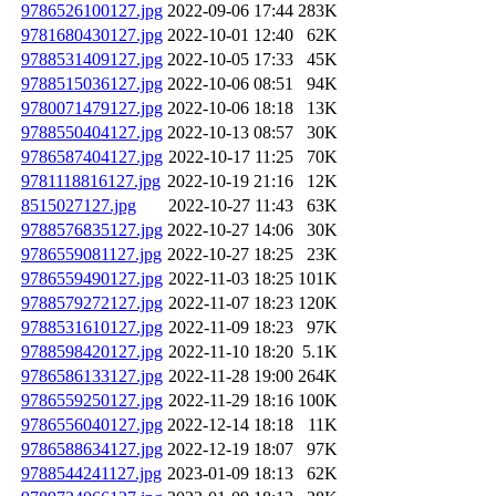
9786526100127.jpg
2022-09-06 17:44
283K
9781680430127.jpg
2022-10-01 12:40
62K
9788531409127.jpg
2022-10-05 17:33
45K
9788515036127.jpg
2022-10-06 08:51
94K
9780071479127.jpg
2022-10-06 18:18
13K
9788550404127.jpg
2022-10-13 08:57
30K
9786587404127.jpg
2022-10-17 11:25
70K
9781118816127.jpg
2022-10-19 21:16
12K
8515027127.jpg
2022-10-27 11:43
63K
9788576835127.jpg
2022-10-27 14:06
30K
9786559081127.jpg
2022-10-27 18:25
23K
9786559490127.jpg
2022-11-03 18:25
101K
9788579272127.jpg
2022-11-07 18:23
120K
9788531610127.jpg
2022-11-09 18:23
97K
9788598420127.jpg
2022-11-10 18:20
5.1K
9786586133127.jpg
2022-11-28 19:00
264K
9786559250127.jpg
2022-11-29 18:16
100K
9786556040127.jpg
2022-12-14 18:18
11K
9786588634127.jpg
2022-12-19 18:07
97K
9788544241127.jpg
2023-01-09 18:13
62K