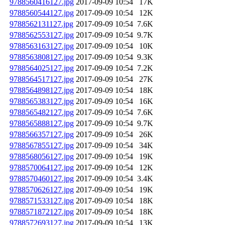
9788560416127.jpg
2017-09-09 10:54
17K
9788560544127.jpg
2017-09-09 10:54
12K
9788562131127.jpg
2017-09-09 10:54
7.6K
9788562553127.jpg
2017-09-09 10:54
9.7K
9788563163127.jpg
2017-09-09 10:54
10K
9788563808127.jpg
2017-09-09 10:54
9.3K
9788564025127.jpg
2017-09-09 10:54
7.2K
9788564517127.jpg
2017-09-09 10:54
27K
9788564898127.jpg
2017-09-09 10:54
18K
9788565383127.jpg
2017-09-09 10:54
16K
9788565482127.jpg
2017-09-09 10:54
7.6K
9788565888127.jpg
2017-09-09 10:54
9.7K
9788566357127.jpg
2017-09-09 10:54
26K
9788567855127.jpg
2017-09-09 10:54
34K
9788568056127.jpg
2017-09-09 10:54
19K
9788570064127.jpg
2017-09-09 10:54
12K
9788570460127.jpg
2017-09-09 10:54
3.4K
9788570626127.jpg
2017-09-09 10:54
19K
9788571533127.jpg
2017-09-09 10:54
18K
9788571872127.jpg
2017-09-09 10:54
18K
9788572693127.jpg
2017-09-09 10:54
13K