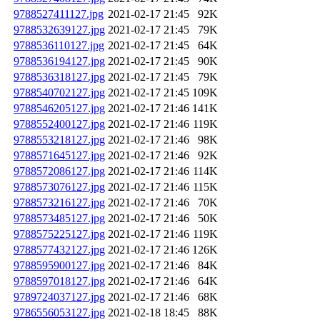
9788527411127.jpg
2021-02-17 21:45
92K
9788532639127.jpg
2021-02-17 21:45
79K
9788536110127.jpg
2021-02-17 21:45
64K
9788536194127.jpg
2021-02-17 21:45
90K
9788536318127.jpg
2021-02-17 21:45
79K
9788540702127.jpg
2021-02-17 21:45
109K
9788546205127.jpg
2021-02-17 21:46
141K
9788552400127.jpg
2021-02-17 21:46
119K
9788553218127.jpg
2021-02-17 21:46
98K
9788571645127.jpg
2021-02-17 21:46
92K
9788572086127.jpg
2021-02-17 21:46
114K
9788573076127.jpg
2021-02-17 21:46
115K
9788573216127.jpg
2021-02-17 21:46
70K
9788573485127.jpg
2021-02-17 21:46
50K
9788575225127.jpg
2021-02-17 21:46
119K
9788577432127.jpg
2021-02-17 21:46
126K
9788595900127.jpg
2021-02-17 21:46
84K
9788597018127.jpg
2021-02-17 21:46
64K
9789724037127.jpg
2021-02-17 21:46
68K
9786556053127.jpg
2021-02-18 18:45
88K