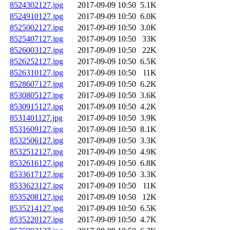
8524302127.jpg
2017-09-09 10:50
5.1K
8524910127.jpg
2017-09-09 10:50
6.0K
8525002127.jpg
2017-09-09 10:50
3.0K
8525407127.jpg
2017-09-09 10:50
33K
8526003127.jpg
2017-09-09 10:50
22K
8526252127.jpg
2017-09-09 10:50
6.5K
8526310127.jpg
2017-09-09 10:50
11K
8528607127.jpg
2017-09-09 10:50
6.2K
8530805127.jpg
2017-09-09 10:50
3.6K
8530915127.jpg
2017-09-09 10:50
4.2K
8531401127.jpg
2017-09-09 10:50
3.9K
8531609127.jpg
2017-09-09 10:50
8.1K
8532506127.jpg
2017-09-09 10:50
3.3K
8532512127.jpg
2017-09-09 10:50
4.9K
8532616127.jpg
2017-09-09 10:50
6.8K
8533617127.jpg
2017-09-09 10:50
3.3K
8533623127.jpg
2017-09-09 10:50
11K
8535208127.jpg
2017-09-09 10:50
12K
8535214127.jpg
2017-09-09 10:50
6.5K
8535220127.jpg
2017-09-09 10:50
4.7K