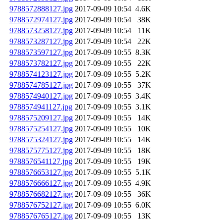
9788572888127.jpg
2017-09-09 10:54
4.6K
9788572974127.jpg
2017-09-09 10:54
38K
9788573258127.jpg
2017-09-09 10:54
11K
9788573287127.jpg
2017-09-09 10:54
22K
9788573597127.jpg
2017-09-09 10:55
8.3K
9788573782127.jpg
2017-09-09 10:55
22K
9788574123127.jpg
2017-09-09 10:55
5.2K
9788574785127.jpg
2017-09-09 10:55
37K
9788574940127.jpg
2017-09-09 10:55
3.4K
9788574941127.jpg
2017-09-09 10:55
3.1K
9788575209127.jpg
2017-09-09 10:55
14K
9788575254127.jpg
2017-09-09 10:55
10K
9788575324127.jpg
2017-09-09 10:55
14K
9788575775127.jpg
2017-09-09 10:55
18K
9788576541127.jpg
2017-09-09 10:55
19K
9788576653127.jpg
2017-09-09 10:55
5.1K
9788576666127.jpg
2017-09-09 10:55
4.9K
9788576682127.jpg
2017-09-09 10:55
36K
9788576752127.jpg
2017-09-09 10:55
6.0K
9788576765127.jpg
2017-09-09 10:55
13K