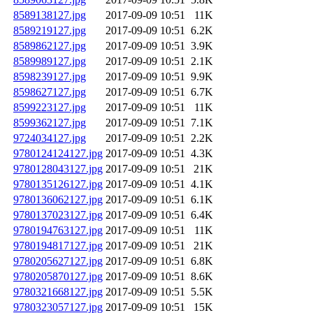
8589138127.jpg
2017-09-09 10:51
11K
8589219127.jpg
2017-09-09 10:51
6.2K
8589862127.jpg
2017-09-09 10:51
3.9K
8589989127.jpg
2017-09-09 10:51
2.1K
8598239127.jpg
2017-09-09 10:51
9.9K
8598627127.jpg
2017-09-09 10:51
6.7K
8599223127.jpg
2017-09-09 10:51
11K
8599362127.jpg
2017-09-09 10:51
7.1K
9724034127.jpg
2017-09-09 10:51
2.2K
9780124124127.jpg
2017-09-09 10:51
4.3K
9780128043127.jpg
2017-09-09 10:51
21K
9780135126127.jpg
2017-09-09 10:51
4.1K
9780136062127.jpg
2017-09-09 10:51
6.1K
9780137023127.jpg
2017-09-09 10:51
6.4K
9780194763127.jpg
2017-09-09 10:51
11K
9780194817127.jpg
2017-09-09 10:51
21K
9780205627127.jpg
2017-09-09 10:51
6.8K
9780205870127.jpg
2017-09-09 10:51
8.6K
9780321668127.jpg
2017-09-09 10:51
5.5K
9780323057127.jpg
2017-09-09 10:51
15K