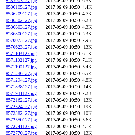
8535903127.jpg
2017-09-09 10:50
6.3K
8536105127.jpg
2017-09-09 10:50
4.4K
8536209127.jpg
2017-09-09 10:50
4.7K
8536302127.jpg
2017-09-09 10:50
6.2K
8536603127.jpg
2017-09-09 10:50
4.3K
8536800127.jpg
2017-09-09 10:50
5.3K
8570073127.jpg
2017-09-09 10:50
7.9K
8570623127.jpg
2017-09-09 10:50
13K
8571103127.jpg
2017-09-09 10:50
6.1K
8571132127.jpg
2017-09-09 10:50
7.1K
8571190127.jpg
2017-09-09 10:50
5.4K
8571236127.jpg
2017-09-09 10:50
6.5K
8571294127.jpg
2017-09-09 10:50
4.8K
8571838127.jpg
2017-09-09 10:50
14K
8571931127.jpg
2017-09-09 10:50
7.2K
8572162127.jpg
2017-09-09 10:50
13K
8572324127.jpg
2017-09-09 10:50
19K
8572382127.jpg
2017-09-09 10:50
10K
8572550127.jpg
2017-09-09 10:50
5.6K
8572741127.jpg
2017-09-09 10:50
4.1K
8572770127.jpg
2017-09-09 10:50
13K