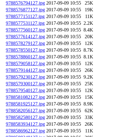
9788576794127.jpg
2017-09-09 10:55
25K
9788576877127.jpg
2017-09-09 10:55
19K
9788577151127.jpg
2017-09-09 10:55
11K
9788577531127.jpg
2017-09-09 10:55
2.2K
9788577560127.jpg
2017-09-09 10:55
8.4K
9788577614127.jpg
2017-09-09 10:55
20K
9788578279127.jpg
2017-09-09 10:55
12K
9788578550127.jpg
2017-09-09 10:55
8.7K
9788578860127.jpg
2017-09-09 10:55
8.1K
9788579058127.jpg
2017-09-09 10:55
12K
9788579144127.jpg
2017-09-09 10:55
26K
9788579230127.jpg
2017-09-09 10:55
9.2K
9788579300127.jpg
2017-09-09 10:55
25K
9788579540127.jpg
2017-09-09 10:55
12K
9788581082127.jpg
2017-09-09 10:55
15K
9788581925127.jpg
2017-09-09 10:55
8.9K
9788582056127.jpg
2017-09-09 10:55
62K
9788582580127.jpg
2017-09-09 10:55
33K
9788583934127.jpg
2017-09-09 10:55
26K
9788586962127.jpg
2017-09-09 10:55
11K