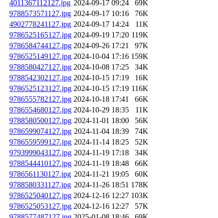
4011367112127.jpg
2024-09-17 09:24
69K
9788573571127.jpg
2024-09-17 10:16
76K
4902778241127.jpg
2024-09-17 14:24
11K
9786525165127.jpg
2024-09-19 17:20
119K
9786584744127.jpg
2024-09-26 17:21
97K
9786525149127.jpg
2024-10-04 17:16
159K
9788580427127.jpg
2024-10-08 17:25
34K
9788542302127.jpg
2024-10-15 17:19
16K
9786525123127.jpg
2024-10-15 17:19
116K
9786555782127.jpg
2024-10-18 17:41
66K
9786554680127.jpg
2024-10-29 18:35
11K
9788580500127.jpg
2024-11-01 18:00
56K
9786599074127.jpg
2024-11-04 18:39
74K
9786559599127.jpg
2024-11-14 18:25
52K
9793999043127.jpg
2024-11-19 17:18
34K
9788544410127.jpg
2024-11-19 18:48
66K
9786561130127.jpg
2024-11-21 19:05
60K
9788580331127.jpg
2024-11-26 18:51
178K
9786525040127.jpg
2024-12-16 12:27
103K
9786525053127.jpg
2024-12-16 12:27
57K
9788577487127.jpg
2025-01-08 18:46
69K