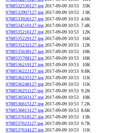
9788532530127.jpg
2017-09-09 10:53
33K
9788532907127.jpg
2017-09-09 10:53
13K
9788533926127.jpg
2017-09-09 10:53
4.6K
9788534510127.jpg
2017-09-09 10:53
7.4K
9788535216127.jpg
2017-09-09 10:53
12K
9788535229127.jpg
2017-09-09 10:53
16K
9788535232127.jpg
2017-09-09 10:53
12K
9788535638127.jpg
2017-09-09 10:53
10K
9788535708127.jpg
2017-09-09 10:53
16K
9788536219127.jpg
2017-09-09 10:53
10K
9788536222127.jpg
2017-09-09 10:53
9.8K
9788536235127.jpg
2017-09-09 10:53
11K
9788536248127.jpg
2017-09-09 10:53
11K
9788536251127.jpg
2017-09-09 10:53
9.2K
9788536503127.jpg
2017-09-09 10:53
10K
9788536615127.jpg
2017-09-09 10:53
7.2K
9788536813127.jpg
2017-09-09 10:53
8.6K
9788537618127.jpg
2017-09-09 10:53
13K
9788537621127.jpg
2017-09-09 10:53
9.7K
9788537634127.jpg
2017-09-09 10:53
11K