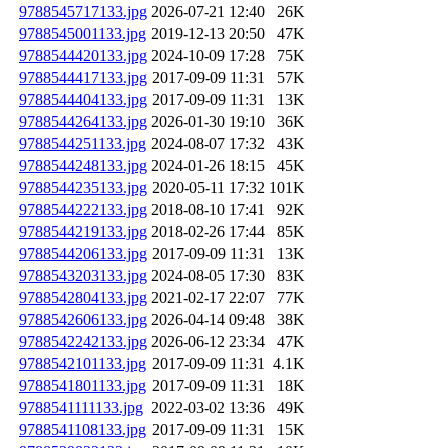
9788545717133.jpg
2026-07-21 12:40
26K
9788545001133.jpg
2019-12-13 20:50
47K
9788544420133.jpg
2024-10-09 17:28
75K
9788544417133.jpg
2017-09-09 11:31
57K
9788544404133.jpg
2017-09-09 11:31
13K
9788544264133.jpg
2026-01-30 19:10
36K
9788544251133.jpg
2024-08-07 17:32
43K
9788544248133.jpg
2024-01-26 18:15
45K
9788544235133.jpg
2020-05-11 17:32
101K
9788544222133.jpg
2018-08-10 17:41
92K
9788544219133.jpg
2018-02-26 17:44
85K
9788544206133.jpg
2017-09-09 11:31
13K
9788543203133.jpg
2024-08-05 17:30
83K
9788542804133.jpg
2021-02-17 22:07
77K
9788542606133.jpg
2026-04-14 09:48
38K
9788542242133.jpg
2026-06-12 23:34
47K
9788542101133.jpg
2017-09-09 11:31
4.1K
9788541801133.jpg
2017-09-09 11:31
18K
9788541111133.jpg
2022-03-02 13:36
49K
9788541108133.jpg
2017-09-09 11:31
15K