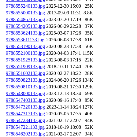
9788555240133.jpg
2025-12-30 15:00
25K
9788555000133.jpg
2017-09-09 11:31
8.8K
9788554867133.jpg
2023-07-20 17:19
86K
9788554205133.jpg
2026-06-29 22:28
37K
9788553624133.jpg
2025-03-07 17:26
35K
9788553611133.jpg
2026-06-08 17:38
61K
9788553190133.jpg
2020-08-28 17:38
56K
9788552100133.jpg
2020-04-03 17:41
115K
9788551925133.jpg
2023-08-03 17:15
22K
9788551909133.jpg
2018-10-11 17:40
70K
9788551602133.jpg
2020-02-27 18:22
28K
9788550823133.jpg
2024-06-20 17:26
134K
9788550810133.jpg
2019-08-21 17:30
129K
9788548000133.jpg
2023-12-13 18:34
69K
9788547403133.jpg
2020-09-16 17:40
85K
9788547320133.jpg
2023-11-14 18:24
127K
9788547317133.jpg
2020-05-05 17:35
40K
9788547234133.jpg
2021-02-17 22:07
94K
9788547221133.jpg
2018-10-19 18:08
52K
9788546202133.jpg
2021-02-17 22:07
34K