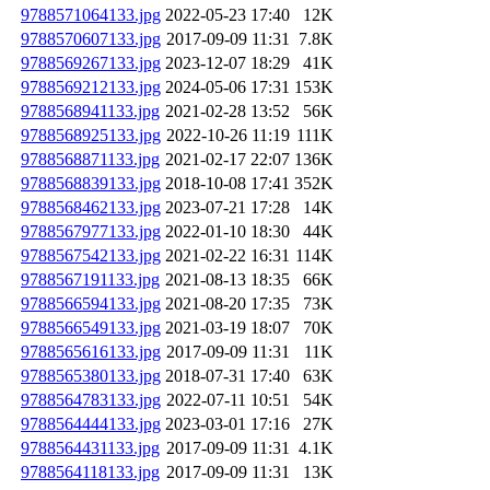
9788571064133.jpg
2022-05-23 17:40
12K
9788570607133.jpg
2017-09-09 11:31
7.8K
9788569267133.jpg
2023-12-07 18:29
41K
9788569212133.jpg
2024-05-06 17:31
153K
9788568941133.jpg
2021-02-28 13:52
56K
9788568925133.jpg
2022-10-26 11:19
111K
9788568871133.jpg
2021-02-17 22:07
136K
9788568839133.jpg
2018-10-08 17:41
352K
9788568462133.jpg
2023-07-21 17:28
14K
9788567977133.jpg
2022-01-10 18:30
44K
9788567542133.jpg
2021-02-22 16:31
114K
9788567191133.jpg
2021-08-13 18:35
66K
9788566594133.jpg
2021-08-20 17:35
73K
9788566549133.jpg
2021-03-19 18:07
70K
9788565616133.jpg
2017-09-09 11:31
11K
9788565380133.jpg
2018-07-31 17:40
63K
9788564783133.jpg
2022-07-11 10:51
54K
9788564444133.jpg
2023-03-01 17:16
27K
9788564431133.jpg
2017-09-09 11:31
4.1K
9788564118133.jpg
2017-09-09 11:31
13K