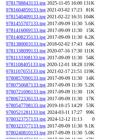
9781788843133.jpg
2025-11-05 16:00
131K
9781604859133.jpg
2021-03-02 17:23
81K
9781540409133.jpg
2021-02-22 16:31
104K
9781455707133.jpg
2017-09-09 11:30
5.6K
9781416069133.jpg
2017-09-09 11:30
15K
9781408235133.jpg
2017-09-09 11:30
6.2K
9781380003133.jpg
2018-02-02 17:43
64K
9781338099133.jpg
2020-07-16 17:30
111K
9781133308133.jpg
2017-09-09 11:30
54K
9781108405133.jpg
2020-12-01 18:28
119K
9781107655133.jpg
2021-02-17 21:51
119K
9780857090133.jpg
2017-09-09 11:30
14K
9780750687133.jpg
2017-09-09 11:30
5.2K
9780721696133.jpg
2017-09-09 11:30
11K
9780672336133.jpg
2017-09-09 11:30
17K
9780547708133.jpg
2019-10-15 14:29
53K
9780521281133.jpg
2024-03-11 17:27
99K
9780323757133.jpg
2024-12-12 11:13
0
9780323377133.jpg
2017-09-09 11:30
9.1K
9780240810133.jpg
2017-09-09 11:30
5.0K