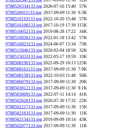
9788520334133.jpg
2026-07-16 15:40
57K
9788520011133.jpg
2017-09-09 11:30
9.3K
9788516119133.jpg
2022-10-20 15:48
57K
9788516106133.jpg
2017-10-19 17:39
115K
9788516052133.jpg
2019-08-28 17:22
34K
9788516036133.jpg
2022-01-18 13:42
57K
9788516023133.jpg
2024-06-07 15:34
73K
9788515046133.jpg
2020-02-04 18:58
32K
9788515033133.jpg
2022-05-17 10:59
33K
9788508190133.jpg
2022-09-29 16:13
125K
9788508161133.jpg
2017-09-09 11:30
7.9K
9788508158133.jpg
2022-10-03 11:48
56K
9788506079133.jpg
2017-09-09 11:30
20K
9788503012133.jpg
2017-09-09 11:30
9.1K
9788503009133.jpg
2022-07-11 14:14
41K
9788502626133.jpg
2026-07-30 17:32
22K
9788502217133.jpg
2017-09-09 11:30
15K
9788502163133.jpg
2017-09-09 11:30
11K
9788502134133.jpg
2019-09-09 10:14
43K
9788502077133.jpg
2017-09-09 11:30
11K