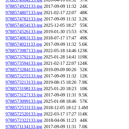
9788574922133.jpg
2017-09-09 11:32
24K
9788574807133.jpg
2021-02-17 22:07
48K
9788574782133.jpg
2017-09-09 11:32
3.2K
9788574654133.jpg
2025-12-05 18:27
55K
9788574526133.jpg
2019-01-30 15:53
67K
9788574063133.jpg
2018-07-17 17:47
49K
9788574021133.jpg
2017-09-09 11:32
5.6K
9788573987133.jpg
2022-05-18 14:46
123K
9788573792133.jpg
2025-01-28 14:41
119K
9788573594133.jpg
2021-02-17 22:07
124K
9788573284133.jpg
2019-09-09 00:26
52K
9788573255133.jpg
2017-09-09 11:32
12K
9788573213133.jpg
2019-08-15 18:26
7.9K
9788573198133.jpg
2025-01-20 18:23
10K
9788573127133.jpg
2017-09-09 11:31
9.5K
9788573099133.jpg
2025-01-08 18:46
57K
9788572533133.jpg
2018-12-05 18:12
1.4M
9788572520133.jpg
2022-03-17 17:27
114K
9788572322133.jpg
2018-04-06 11:23
44K
9788571134133.jpg
2017-09-09 11:31
7.0K