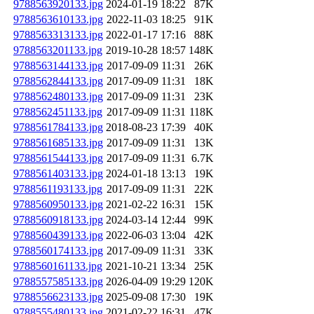
9788563920133.jpg
2024-01-19 18:22
87K
9788563610133.jpg
2022-11-03 18:25
91K
9788563313133.jpg
2022-01-17 17:16
88K
9788563201133.jpg
2019-10-28 18:57
148K
9788563144133.jpg
2017-09-09 11:31
26K
9788562844133.jpg
2017-09-09 11:31
18K
9788562480133.jpg
2017-09-09 11:31
23K
9788562451133.jpg
2017-09-09 11:31
118K
9788561784133.jpg
2018-08-23 17:39
40K
9788561685133.jpg
2017-09-09 11:31
13K
9788561544133.jpg
2017-09-09 11:31
6.7K
9788561403133.jpg
2024-01-18 13:13
19K
9788561193133.jpg
2017-09-09 11:31
22K
9788560950133.jpg
2021-02-22 16:31
15K
9788560918133.jpg
2024-03-14 12:44
99K
9788560439133.jpg
2022-06-03 13:04
42K
9788560174133.jpg
2017-09-09 11:31
33K
9788560161133.jpg
2021-10-21 13:34
25K
9788557585133.jpg
2026-04-09 19:29
120K
9788556623133.jpg
2025-09-08 17:30
19K
9788555480133.jpg
2021-02-22 16:31
47K