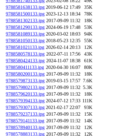
9788581740133.jpg
2023-02-08 18:22
49K
9788581638133.jpg
2019-06-12 17:49
35K
9788581500133.jpg
2023-12-13 18:34
78K
9788581302133.jpg
2017-09-09 11:32
18K
9788581290133.jpg
2024-06-19 17:48
53K
9788581089133.jpg
2020-03-02 18:03
94K
9788581050133.jpg
2018-05-23 12:35
55K
9788581021133.jpg
2026-02-14 20:13
12K
9788580578133.jpg
2022-07-11 17:56
43K
9788580424133.jpg
2024-11-07 18:38
61K
9788580411133.jpg
2020-04-30 16:07
80K
9788580200133.jpg
2017-09-09 11:32
18K
9788579873133.jpg
2019-03-15 17:57
7.6K
9788579802133.jpg
2017-09-09 11:32
5.3K
9788579620133.jpg
2017-09-09 11:32
18K
9788579394133.jpg
2024-07-12 17:33
111K
9788579307133.jpg
2021-02-17 22:07
93K
9788579237133.jpg
2017-09-09 11:32
15K
9788579141133.jpg
2017-09-09 11:32
14K
9788578940133.jpg
2017-09-09 11:32
12K
9788578883133.jpg
2017-09-09 11:32
12K