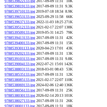
9788539822133.jpg
2017-09-09 11:31
10K
9788539819133.jpg
2017-09-09 11:31
9.3K
9788539710133.jpg
2019-07-18 18:34
8.9K
9788539653133.jpg
2025-09-29 11:58
66K
9788539637133.jpg
2022-11-03 18:25
271K
9788539512133.jpg
2021-02-17 22:07
138K
9788539509133.jpg
2019-05-31 14:25
79K
9788539413133.jpg
2017-09-09 11:31
42K
9788539400133.jpg
2017-09-09 11:31
15K
9788539301133.jpg
2020-04-23 17:01
43K
9788539202133.jpg
2017-09-09 11:31
13K
9788539103133.jpg
2017-09-09 11:31
9.8K
9788539004133.jpg
2022-07-21 15:01
142K
9788538803133.jpg
2018-03-01 08:43
53K
9788538535133.jpg
2017-09-09 11:31
12K
9788538085133.jpg
2021-02-17 22:07
110K
9788538069133.jpg
2024-02-06 12:40
136K
9788538056133.jpg
2017-09-09 11:31
25K
9788538030133.jpg
2026-02-14 20:13
101K
9788538027133.jpg
2017-09-09 11:31
26K
9788538001133.jpg
2017-09-09 11:31
18K