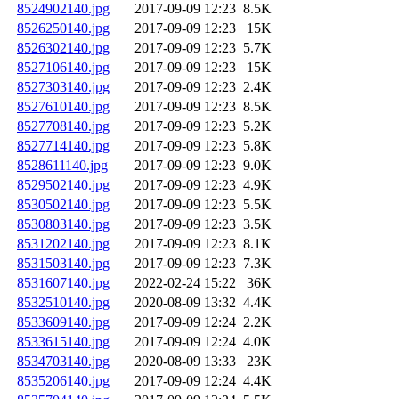
8524902140.jpg
2017-09-09 12:23
8.5K
8526250140.jpg
2017-09-09 12:23
15K
8526302140.jpg
2017-09-09 12:23
5.7K
8527106140.jpg
2017-09-09 12:23
15K
8527303140.jpg
2017-09-09 12:23
2.4K
8527610140.jpg
2017-09-09 12:23
8.5K
8527708140.jpg
2017-09-09 12:23
5.2K
8527714140.jpg
2017-09-09 12:23
5.8K
8528611140.jpg
2017-09-09 12:23
9.0K
8529502140.jpg
2017-09-09 12:23
4.9K
8530502140.jpg
2017-09-09 12:23
5.5K
8530803140.jpg
2017-09-09 12:23
3.5K
8531202140.jpg
2017-09-09 12:23
8.1K
8531503140.jpg
2017-09-09 12:23
7.3K
8531607140.jpg
2022-02-24 15:22
36K
8532510140.jpg
2020-08-09 13:32
4.4K
8533609140.jpg
2017-09-09 12:24
2.2K
8533615140.jpg
2017-09-09 12:24
4.0K
8534703140.jpg
2020-08-09 13:33
23K
8535206140.jpg
2017-09-09 12:24
4.4K