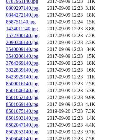
0787961140.jpg
2017-09-09 12:23
11K
0809297140.jpg
2017-09-09 12:23
3.1K
0844272140.jpg
2017-09-09 12:23
18K
858751140.jpg
2017-09-09 12:24
15K
1424011140.jpg
2017-09-09 12:23
8.8K
1572300140.jpg
2017-09-09 12:23
7.2K
2090346140.jpg
2017-09-09 12:23
2.3K
3540009140.jpg
2017-09-09 12:23
34K
3540206140.jpg
2017-09-09 12:23
15K
3764369140.jpg
2017-09-09 12:23
18K
3822839140.jpg
2017-09-09 12:23
16K
8423929140.jpg
2017-09-09 12:23
11K
8500016140.jpg
2017-09-09 12:23
2.5K
8501046140.jpg
2017-09-09 12:23
5.3K
8501052140.jpg
2017-09-09 12:23
9.9K
8501069140.jpg
2017-09-09 12:23
4.1K
8501075140.jpg
2019-09-20 17:23
7.3K
8501903140.jpg
2017-09-09 12:23
14K
8502047140.jpg
2017-09-09 12:23
4.4K
8502053140.jpg
2017-09-09 12:23
9.7K
8506040140.jpg
2017-09-09 12:23
7.5K