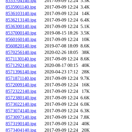
8535704140.jpg
2017-09-09 12:24
5.5K
8535901140.jpg
2017-09-09 12:24
3.4K
8536103140.jpg
2017-09-09 12:24
14K
8536213140.jpg
2017-09-09 12:24
6.4K
8536300140.jpg
2017-09-09 12:24
5.1K
8537000140.jpg
2019-08-15 18:26
3.5K
8560160140.jpg
2017-09-09 12:24
10K
8560820140.jpg
2019-07-08 18:09
8.6K
8570256140.jpg
2020-02-26 18:05
38K
8571130140.jpg
2017-09-09 12:24
8.6K
8571292140.jpg
2020-08-17 00:15
40K
8571396140.jpg
2020-04-23 17:12
28K
8571871140.jpg
2017-09-09 12:24
9.7K
8572009140.jpg
2017-09-09 12:24
16K
8572322140.jpg
2017-09-09 12:24
17K
8572380140.jpg
2017-09-09 12:24
6.6K
8573022140.jpg
2017-09-09 12:24
6.0K
8573074140.jpg
2017-09-09 12:24
6.3K
8573097140.jpg
2017-09-09 12:24
7.8K
8573190140.jpg
2017-09-09 12:24
40K
8573404140.jpg
2017-09-09 12:24
20K