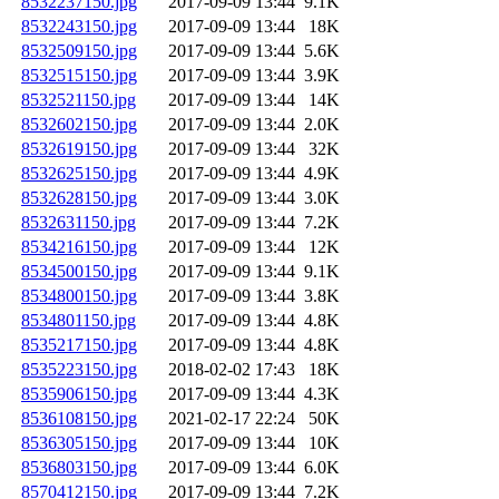
8532237150.jpg
2017-09-09 13:44
9.1K
8532243150.jpg
2017-09-09 13:44
18K
8532509150.jpg
2017-09-09 13:44
5.6K
8532515150.jpg
2017-09-09 13:44
3.9K
8532521150.jpg
2017-09-09 13:44
14K
8532602150.jpg
2017-09-09 13:44
2.0K
8532619150.jpg
2017-09-09 13:44
32K
8532625150.jpg
2017-09-09 13:44
4.9K
8532628150.jpg
2017-09-09 13:44
3.0K
8532631150.jpg
2017-09-09 13:44
7.2K
8534216150.jpg
2017-09-09 13:44
12K
8534500150.jpg
2017-09-09 13:44
9.1K
8534800150.jpg
2017-09-09 13:44
3.8K
8534801150.jpg
2017-09-09 13:44
4.8K
8535217150.jpg
2017-09-09 13:44
4.8K
8535223150.jpg
2018-02-02 17:43
18K
8535906150.jpg
2017-09-09 13:44
4.3K
8536108150.jpg
2021-02-17 22:24
50K
8536305150.jpg
2017-09-09 13:44
10K
8536803150.jpg
2017-09-09 13:44
6.0K
8570412150.jpg
2017-09-09 13:44
7.2K