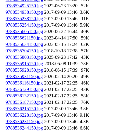
9788534925150.jpg
2022-06-23 13:20
52K
9788534938150.jpg
2017-09-09 13:46
3.6K
9788535238150.jpg
2017-09-09 13:46
11K
9788535254150.jpg
2017-09-09 13:46
5.9K
9788535605150.jpg
2020-06-22 16:44
40K
9788535621150.jpg
2023-04-14 17:50
59K
9788535634150.jpg
2023-05-15 17:24
62K
9788535704150.jpg
2018-10-18 17:38
57K
9788535803150.jpg
2025-09-23 17:42
43K
9788535915150.jpg
2018-05-08 11:39
78K
9788535928150.jpg
2018-06-15 17:39
97K
9788535931150.jpg
2026-02-14 20:20
49K
9788536116150.jpg
2021-02-17 22:25
46K
9788536129150.jpg
2021-02-17 22:25
43K
9788536132150.jpg
2021-02-17 22:25
58K
9788536187150.jpg
2021-02-17 22:25
76K
9788536215150.jpg
2017-09-09 13:46
3.8K
9788536228150.jpg
2017-09-09 13:46
9.1K
9788536231150.jpg
2017-09-09 13:46
4.3K
9788536244150.jpg
2017-09-09 13:46
6.6K