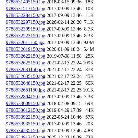
9788531405150.jpg
2018-03-15 09:36
18K
9788531517150.jpg
2017-09-09 13:46
10K
9788532284150.jpg
2017-09-09 13:46
11K
9788532297150.jpg
2026-02-14 20:20
7.1K
9788532309150.jpg
2017-09-09 13:46
8.7K
9788532523150.jpg
2017-09-09 13:46
8.3K
9788532611150.jpg
2017-09-09 13:46
9.0M
9788532619150.jpg
2020-01-09 18:24
5.4M
9788532622150.jpg
2019-07-08 11:58
25K
9788532625150.jpg
2021-02-17 22:24
109K
9788532631150.jpg
2021-02-17 22:24
87K
9788532635150.jpg
2021-02-17 22:24
45K
9788532648150.jpg
2021-02-17 22:25
60K
9788532651150.jpg
2021-02-17 22:25
101K
9788532804150.jpg
2017-09-09 13:46
3.3K
9788533609150.jpg
2018-02-08 09:15
69K
9788533612150.jpg
2019-04-29 17:39
44K
9788533922150.jpg
2022-05-24 10:46
57K
9788533935150.jpg
2017-09-09 13:46
20K
9788534235150.jpg
2017-09-09 13:46
4.8K
9788534912150.jpg
2025-12-23 18:39
73K