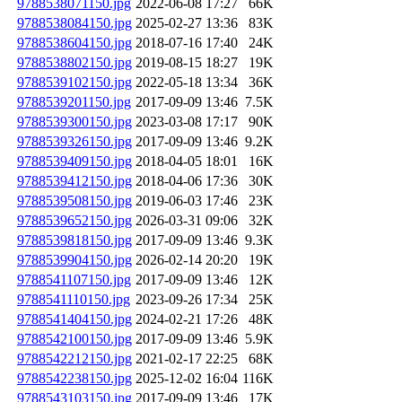
9788538071150.jpg
2022-06-08 17:27
66K
9788538084150.jpg
2025-02-27 13:36
83K
9788538604150.jpg
2018-07-16 17:40
24K
9788538802150.jpg
2019-08-15 18:27
19K
9788539102150.jpg
2022-05-18 13:34
36K
9788539201150.jpg
2017-09-09 13:46
7.5K
9788539300150.jpg
2023-03-08 17:17
90K
9788539326150.jpg
2017-09-09 13:46
9.2K
9788539409150.jpg
2018-04-05 18:01
16K
9788539412150.jpg
2018-04-06 17:36
30K
9788539508150.jpg
2019-06-03 17:46
23K
9788539652150.jpg
2026-03-31 09:06
32K
9788539818150.jpg
2017-09-09 13:46
9.3K
9788539904150.jpg
2026-02-14 20:20
19K
9788541107150.jpg
2017-09-09 13:46
12K
9788541110150.jpg
2023-09-26 17:34
25K
9788541404150.jpg
2024-02-21 17:26
48K
9788542100150.jpg
2017-09-09 13:46
5.9K
9788542212150.jpg
2021-02-17 22:25
68K
9788542238150.jpg
2025-12-02 16:04
116K
9788543103150.jpg
2017-09-09 13:46
17K