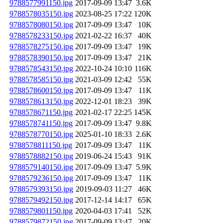
9788577991150.jpg
2017-09-09 13:47
3.6K
9788578035150.jpg
2023-08-25 17:22
120K
9788578080150.jpg
2017-09-09 13:47
10K
9788578233150.jpg
2021-02-22 16:37
40K
9788578275150.jpg
2017-09-09 13:47
19K
9788578390150.jpg
2017-09-09 13:47
21K
9788578543150.jpg
2022-10-24 10:10
116K
9788578585150.jpg
2021-03-09 12:42
55K
9788578600150.jpg
2017-09-09 13:47
11K
9788578613150.jpg
2022-12-01 18:23
39K
9788578671150.jpg
2021-02-17 22:25
145K
9788578741150.jpg
2017-09-09 13:47
9.8K
9788578770150.jpg
2025-01-10 18:33
2.6K
9788578811150.jpg
2017-09-09 13:47
11K
9788578882150.jpg
2019-06-24 15:43
91K
9788579140150.jpg
2017-09-09 13:47
5.9K
9788579236150.jpg
2017-09-09 13:47
11K
9788579393150.jpg
2019-09-03 11:27
46K
9788579492150.jpg
2017-12-14 14:17
65K
9788579801150.jpg
2020-04-03 17:41
52K
9788579872150.jpg
2017-09-09 13:47
20K