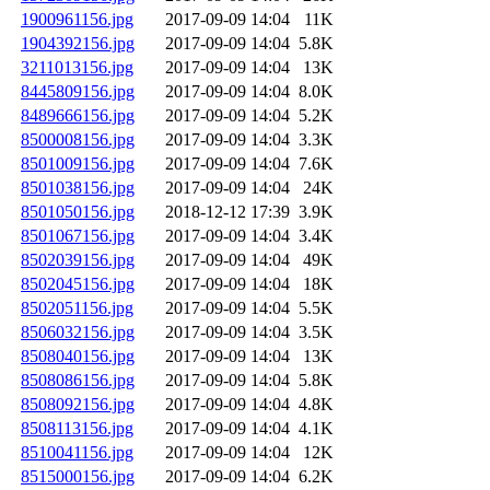
1900961156.jpg
2017-09-09 14:04
11K
1904392156.jpg
2017-09-09 14:04
5.8K
3211013156.jpg
2017-09-09 14:04
13K
8445809156.jpg
2017-09-09 14:04
8.0K
8489666156.jpg
2017-09-09 14:04
5.2K
8500008156.jpg
2017-09-09 14:04
3.3K
8501009156.jpg
2017-09-09 14:04
7.6K
8501038156.jpg
2017-09-09 14:04
24K
8501050156.jpg
2018-12-12 17:39
3.9K
8501067156.jpg
2017-09-09 14:04
3.4K
8502039156.jpg
2017-09-09 14:04
49K
8502045156.jpg
2017-09-09 14:04
18K
8502051156.jpg
2017-09-09 14:04
5.5K
8506032156.jpg
2017-09-09 14:04
3.5K
8508040156.jpg
2017-09-09 14:04
13K
8508086156.jpg
2017-09-09 14:04
5.8K
8508092156.jpg
2017-09-09 14:04
4.8K
8508113156.jpg
2017-09-09 14:04
4.1K
8510041156.jpg
2017-09-09 14:04
12K
8515000156.jpg
2017-09-09 14:04
6.2K