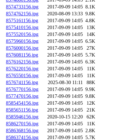
8574733156.jpg
2017-09-09 14:05
8.1K
8574762156.jpg
2020-08-09 13:33
9.8K
8575161156.jpg
2017-09-09 14:05
4.8K
8575410156.jpg
2017-09-09 14:05
13K
8575520156.jpg
2017-09-09 14:05
14K
8575960156.jpg
2017-09-09 14:05
6.5K
8576000156.jpg
2017-09-09 14:05
27K
8576081156.jpg
2017-09-09 14:05
5.7K
8576162156.jpg
2017-09-09 14:05
6.3K
8576220156.jpg
2017-09-09 14:05
11K
8576550156.jpg
2017-09-09 14:05
11K
8576741156.jpg
2025-08-30 11:11
88K
8576770156.jpg
2017-09-09 14:05
9.9K
8577470156.jpg
2017-09-09 14:05
9.8K
8585454156.jpg
2017-09-09 14:05
12K
8585651156.jpg
2017-09-09 14:05
21K
8585946156.jpg
2020-10-15 12:20
62K
8586270156.jpg
2017-09-09 14:05
11K
8586368156.jpg
2017-09-09 14:05
2.8K
8586374156.jpg
2017-09-09 14:05
5.7K