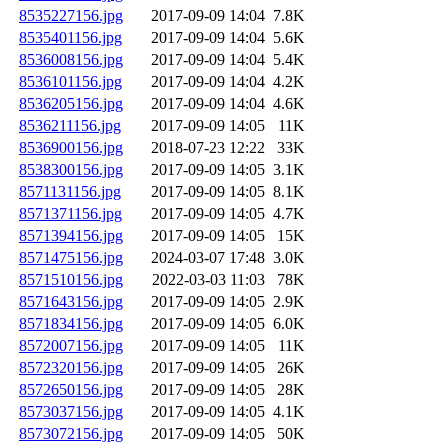
8535227156.jpg
2017-09-09 14:04
7.8K
8535401156.jpg
2017-09-09 14:04
5.6K
8536008156.jpg
2017-09-09 14:04
5.4K
8536101156.jpg
2017-09-09 14:04
4.2K
8536205156.jpg
2017-09-09 14:04
4.6K
8536211156.jpg
2017-09-09 14:05
11K
8536900156.jpg
2018-07-23 12:22
33K
8538300156.jpg
2017-09-09 14:05
3.1K
8571131156.jpg
2017-09-09 14:05
8.1K
8571371156.jpg
2017-09-09 14:05
4.7K
8571394156.jpg
2017-09-09 14:05
15K
8571475156.jpg
2024-03-07 17:48
3.0K
8571510156.jpg
2022-03-03 11:03
78K
8571643156.jpg
2017-09-09 14:05
2.9K
8571834156.jpg
2017-09-09 14:05
6.0K
8572007156.jpg
2017-09-09 14:05
11K
8572320156.jpg
2017-09-09 14:05
26K
8572650156.jpg
2017-09-09 14:05
28K
8573037156.jpg
2017-09-09 14:05
4.1K
8573072156.jpg
2017-09-09 14:05
50K