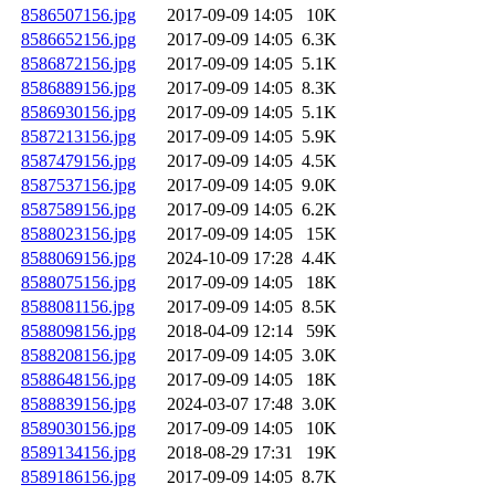
8586507156.jpg
2017-09-09 14:05
10K
8586652156.jpg
2017-09-09 14:05
6.3K
8586872156.jpg
2017-09-09 14:05
5.1K
8586889156.jpg
2017-09-09 14:05
8.3K
8586930156.jpg
2017-09-09 14:05
5.1K
8587213156.jpg
2017-09-09 14:05
5.9K
8587479156.jpg
2017-09-09 14:05
4.5K
8587537156.jpg
2017-09-09 14:05
9.0K
8587589156.jpg
2017-09-09 14:05
6.2K
8588023156.jpg
2017-09-09 14:05
15K
8588069156.jpg
2024-10-09 17:28
4.4K
8588075156.jpg
2017-09-09 14:05
18K
8588081156.jpg
2017-09-09 14:05
8.5K
8588098156.jpg
2018-04-09 12:14
59K
8588208156.jpg
2017-09-09 14:05
3.0K
8588648156.jpg
2017-09-09 14:05
18K
8588839156.jpg
2024-03-07 17:48
3.0K
8589030156.jpg
2017-09-09 14:05
10K
8589134156.jpg
2018-08-29 17:31
19K
8589186156.jpg
2017-09-09 14:05
8.7K