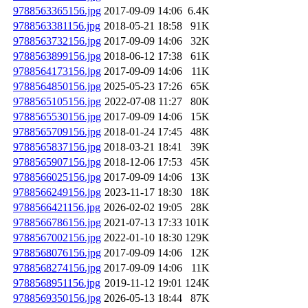
9788563365156.jpg
2017-09-09 14:06
6.4K
9788563381156.jpg
2018-05-21 18:58
91K
9788563732156.jpg
2017-09-09 14:06
32K
9788563899156.jpg
2018-06-12 17:38
61K
9788564173156.jpg
2017-09-09 14:06
11K
9788564850156.jpg
2025-05-23 17:26
65K
9788565105156.jpg
2022-07-08 11:27
80K
9788565530156.jpg
2017-09-09 14:06
15K
9788565709156.jpg
2018-01-24 17:45
48K
9788565837156.jpg
2018-03-21 18:41
39K
9788565907156.jpg
2018-12-06 17:53
45K
9788566025156.jpg
2017-09-09 14:06
13K
9788566249156.jpg
2023-11-17 18:30
18K
9788566421156.jpg
2026-02-02 19:05
28K
9788566786156.jpg
2021-07-13 17:33
101K
9788567002156.jpg
2022-01-10 18:30
129K
9788568076156.jpg
2017-09-09 14:06
12K
9788568274156.jpg
2017-09-09 14:06
11K
9788568951156.jpg
2019-11-12 19:01
124K
9788569350156.jpg
2026-05-13 18:44
87K