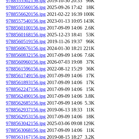
9788555502156.jpg
2019-10-30 20:33
96K
9788555560156.jpg
2025-09-26 17:42
18K
9788556620156.jpg
2021-02-22 16:39
100K
9788557540156.jpg
2023-01-13 10:05
143K
9788560100156.jpg
2017-09-09 14:06
2.6K
9788560168156.jpg
2025-12-23 18:41
53K
9788560519156.jpg
2019-11-26 19:37
96K
9788560676156.jpg
2024-01-30 18:21
221K
9788560832156.jpg
2017-09-09 14:06
7.6K
9788560960156.jpg
2026-07-03 19:08
37K
9788561596156.jpg
2022-08-12 15:29
36K
9788561749156.jpg
2017-09-09 14:06
17K
9788561893156.jpg
2017-09-09 14:06
17K
9788562247156.jpg
2017-09-09 14:06
15K
9788562490156.jpg
2017-09-09 14:06
3.8K
9788562685156.jpg
2017-09-09 14:06
5.3K
9788562937156.jpg
2019-06-13 18:33
11K
9788562953156.jpg
2017-09-09 14:06
18K
9788563042156.jpg
2025-03-06 09:08
129K
9788563068156.jpg
2017-09-09 14:06
11K
9788563167156.jpg
2019-08-15 18:27
3.2K