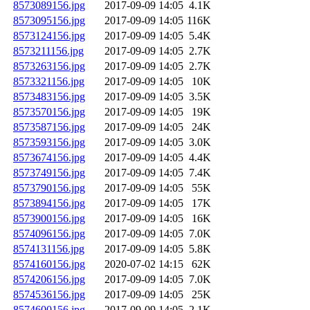
8573089156.jpg
2017-09-09 14:05
4.1K
8573095156.jpg
2017-09-09 14:05
116K
8573124156.jpg
2017-09-09 14:05
5.4K
8573211156.jpg
2017-09-09 14:05
2.7K
8573263156.jpg
2017-09-09 14:05
2.7K
8573321156.jpg
2017-09-09 14:05
10K
8573483156.jpg
2017-09-09 14:05
3.5K
8573570156.jpg
2017-09-09 14:05
19K
8573587156.jpg
2017-09-09 14:05
24K
8573593156.jpg
2017-09-09 14:05
3.0K
8573674156.jpg
2017-09-09 14:05
4.4K
8573749156.jpg
2017-09-09 14:05
7.4K
8573790156.jpg
2017-09-09 14:05
55K
8573894156.jpg
2017-09-09 14:05
17K
8573900156.jpg
2017-09-09 14:05
16K
8574096156.jpg
2017-09-09 14:05
7.0K
8574131156.jpg
2017-09-09 14:05
5.8K
8574160156.jpg
2020-07-02 14:15
62K
8574206156.jpg
2017-09-09 14:05
7.0K
8574536156.jpg
2017-09-09 14:05
25K
8574600156.jpg
2017-09-09 14:05
2.1K