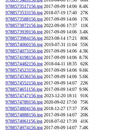
9788573517156.jpg
2017-09-09 14:06
8.4K
9788573533156.jpg
2018-07-19 17:40
27K
9788573588156.jpg
2017-09-09 14:06
17K
9788573872156.jpg
2022-09-06 17:37
11K
9788573939156.jpg
2017-09-09 14:06
3.4K
9788573984156.jpg
2023-08-14 17:21
80K
9788574060156.jpg
2019-07-31 11:04
55K
9788574073156.jpg
2017-09-09 14:06
4.3K
9788574198156.jpg
2017-09-09 14:06
8.7K
9788574482156.jpg
2018-04-11 18:35
62K
9788574523156.jpg
2017-09-09 14:06
9.6K
9788574536156.jpg
2017-09-09 14:06
5.6K
9788574552156.jpg
2017-09-09 14:07
22K
9788574651156.jpg
2017-09-09 14:07
9.9K
9788574747156.jpg
2023-12-20 18:11
91K
9788574789156.jpg
2020-09-02 17:50
75K
9788574804156.jpg
2018-12-27 17:37
35K
9788574888156.jpg
2017-09-09 14:07
20K
9788574961156.jpg
2018-07-02 17:39
41K
9788574974156.jpg
2017-09-09 14:07
7.4K