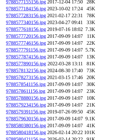
9788577155156.jpg
2017-12-04 17:50
28K
9788577184156.jpg
2023-10-02 17:24
45K
9788577283156.jpg
2021-02-17 22:31
78K
9788577340156.jpg
2023-04-27 09:41
33K
9788577618156.jpg
2019-07-16 18:02
7.3K
9788577720156.jpg
2017-09-09 14:07
11K
9788577746156.jpg
2017-09-09 14:07
22K
9788577791156.jpg
2017-09-09 14:07
5.7K
9788577874156.jpg
2017-09-09 14:07
13K
9788577890156.jpg
2022-03-28 13:11
81K
9788578132156.jpg
2024-08-30 17:40
73K
9788578273156.jpg
2021-03-15 17:46
20K
9788578541156.jpg
2017-09-09 14:07
30K
9788578611156.jpg
2017-09-09 14:07
23K
9788578880156.jpg
2017-09-09 14:07
10K
9788579234156.jpg
2017-09-09 14:07
21K
9788579391156.jpg
2019-07-26 09:50
45K
9788579630156.jpg
2017-09-09 14:07
9.1K
9788580380156.jpg
2017-09-09 14:07
41K
9788580418156.jpg
2026-02-14 20:22
101K
9788580421156.jpg
2026-02-14 20:22
91K