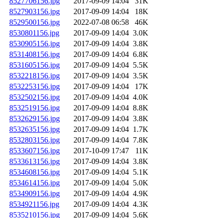
8527706156.jpg
2017-09-09 14:04
31K
8527903156.jpg
2017-09-09 14:04
18K
8529500156.jpg
2022-07-08 06:58
46K
8530801156.jpg
2017-09-09 14:04
3.0K
8530905156.jpg
2017-09-09 14:04
3.8K
8531408156.jpg
2017-09-09 14:04
6.8K
8531605156.jpg
2017-09-09 14:04
5.5K
8532218156.jpg
2017-09-09 14:04
3.5K
8532253156.jpg
2017-09-09 14:04
17K
8532502156.jpg
2017-09-09 14:04
4.0K
8532519156.jpg
2017-09-09 14:04
8.8K
8532629156.jpg
2017-09-09 14:04
3.8K
8532635156.jpg
2017-09-09 14:04
1.7K
8532803156.jpg
2017-09-09 14:04
7.8K
8533607156.jpg
2017-10-09 17:47
11K
8533613156.jpg
2017-09-09 14:04
3.8K
8534608156.jpg
2017-09-09 14:04
5.1K
8534614156.jpg
2017-09-09 14:04
5.0K
8534909156.jpg
2017-09-09 14:04
4.9K
8534921156.jpg
2017-09-09 14:04
4.3K
8535210156.jpg
2017-09-09 14:04
5.6K