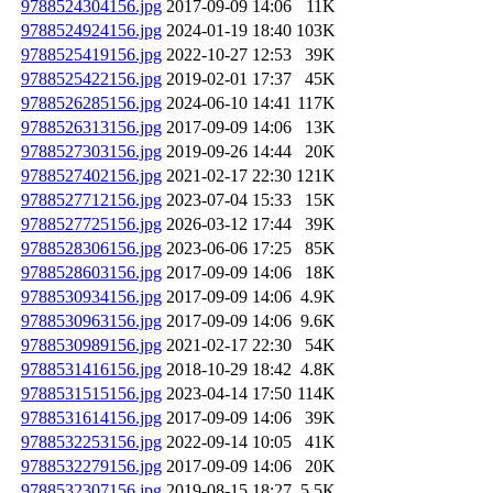
9788524304156.jpg
2017-09-09 14:06
11K
9788524924156.jpg
2024-01-19 18:40
103K
9788525419156.jpg
2022-10-27 12:53
39K
9788525422156.jpg
2019-02-01 17:37
45K
9788526285156.jpg
2024-06-10 14:41
117K
9788526313156.jpg
2017-09-09 14:06
13K
9788527303156.jpg
2019-09-26 14:44
20K
9788527402156.jpg
2021-02-17 22:30
121K
9788527712156.jpg
2023-07-04 15:33
15K
9788527725156.jpg
2026-03-12 17:44
39K
9788528306156.jpg
2023-06-06 17:25
85K
9788528603156.jpg
2017-09-09 14:06
18K
9788530934156.jpg
2017-09-09 14:06
4.9K
9788530963156.jpg
2017-09-09 14:06
9.6K
9788530989156.jpg
2021-02-17 22:30
54K
9788531416156.jpg
2018-10-29 18:42
4.8K
9788531515156.jpg
2023-04-14 17:50
114K
9788531614156.jpg
2017-09-09 14:06
39K
9788532253156.jpg
2022-09-14 10:05
41K
9788532279156.jpg
2017-09-09 14:06
20K
9788532307156.jpg
2019-08-15 18:27
5.5K