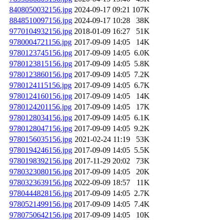
8408050032156.jpg
2024-09-17 09:21
107K
8848510097156.jpg
2024-09-17 10:28
38K
9770104932156.jpg
2018-01-09 16:27
51K
9780004721156.jpg
2017-09-09 14:05
14K
9780123745156.jpg
2017-09-09 14:05
6.0K
9780123815156.jpg
2017-09-09 14:05
5.8K
9780123860156.jpg
2017-09-09 14:05
7.2K
9780124115156.jpg
2017-09-09 14:05
6.7K
9780124160156.jpg
2017-09-09 14:05
14K
9780124201156.jpg
2017-09-09 14:05
17K
9780128034156.jpg
2017-09-09 14:05
6.1K
9780128047156.jpg
2017-09-09 14:05
9.2K
9780156035156.jpg
2021-02-24 11:19
53K
9780194246156.jpg
2017-09-09 14:05
5.5K
9780198392156.jpg
2017-11-29 20:02
73K
9780323080156.jpg
2017-09-09 14:05
20K
9780323639156.jpg
2022-09-09 18:57
11K
9780444828156.jpg
2017-09-09 14:05
2.7K
9780521499156.jpg
2017-09-09 14:05
7.4K
9780750642156.jpg
2017-09-09 14:05
10K