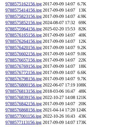
9788575162156.jpg
2017-09-09 14:07
6.7K
9788575414156.jpg
2017-09-09 14:07
13K
9788575823156.jpg
2017-09-09 14:07
4.9K
9788575852156.jpg
2024-08-07 17:32
69K
9788575964156.jpg
2025-02-20 15:53
82K
9788576165156.jpg
2017-09-09 14:07
40K
9788576264156.jpg
2017-09-09 14:07
12K
9788576420156.jpg
2017-09-09 14:07
9.2K
9788576602156.jpg
2017-09-09 14:07
9.0K
9788576657156.jpg
2017-09-09 14:07
22K
9788576769156.jpg
2017-09-09 14:07
18K
9788576772156.jpg
2017-09-09 14:07
6.6K
9788576798156.jpg
2017-09-09 14:07
9.7K
9788576800156.jpg
2022-06-07 17:19
108K
9788576813156.jpg
2018-03-06 16:47
48K
9788576839156.jpg
2022-10-27 14:08
121K
9788576842156.jpg
2017-09-09 14:07
20K
9788576868156.jpg
2021-04-14 17:20
124K
9788577001156.jpg
2022-10-26 16:43
43K
9788577113156.jpg
2017-09-09 14:07
173K