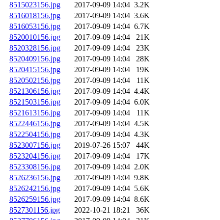
8515023156.jpg
2017-09-09 14:04
3.2K
8516018156.jpg
2017-09-09 14:04
3.6K
8516053156.jpg
2017-09-09 14:04
6.7K
8520010156.jpg
2017-09-09 14:04
21K
8520328156.jpg
2017-09-09 14:04
23K
8520409156.jpg
2017-09-09 14:04
28K
8520415156.jpg
2017-09-09 14:04
19K
8520502156.jpg
2017-09-09 14:04
11K
8521306156.jpg
2017-09-09 14:04
4.4K
8521503156.jpg
2017-09-09 14:04
6.0K
8521613156.jpg
2017-09-09 14:04
11K
8522446156.jpg
2017-09-09 14:04
4.5K
8522504156.jpg
2017-09-09 14:04
4.3K
8523007156.jpg
2019-07-26 15:07
44K
8523204156.jpg
2017-09-09 14:04
17K
8523308156.jpg
2017-09-09 14:04
2.0K
8526236156.jpg
2017-09-09 14:04
9.8K
8526242156.jpg
2017-09-09 14:04
5.6K
8526259156.jpg
2017-09-09 14:04
8.6K
8527301156.jpg
2022-10-21 18:21
36K