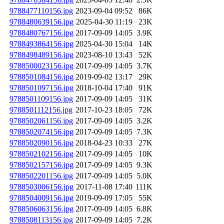
9788477110156.jpg
2023-09-04 09:52
86K
9788480639156.jpg
2025-04-30 11:19
23K
9788480767156.jpg
2017-09-09 14:05
3.9K
9788493864156.jpg
2025-04-30 15:04
14K
9788498489156.jpg
2023-08-10 13:43
52K
9788500023156.jpg
2017-09-09 14:05
3.7K
9788501084156.jpg
2019-09-02 13:17
29K
9788501097156.jpg
2018-10-04 17:40
91K
9788501109156.jpg
2017-09-09 14:05
31K
9788501112156.jpg
2017-10-23 18:05
72K
9788502061156.jpg
2017-09-09 14:05
3.2K
9788502074156.jpg
2017-09-09 14:05
7.3K
9788502090156.jpg
2018-04-23 10:33
27K
9788502102156.jpg
2017-09-09 14:05
10K
9788502157156.jpg
2017-09-09 14:05
9.3K
9788502201156.jpg
2017-09-09 14:05
5.0K
9788503006156.jpg
2017-11-08 17:40
111K
9788504009156.jpg
2019-09-09 17:05
55K
9788506063156.jpg
2017-09-09 14:05
6.8K
9788508113156.jpg
2017-09-09 14:05
7.2K