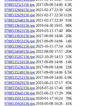
9788532521156.jpg
2017-09-09 14:06
4.3K
9788532604156.jpg
2021-02-17 22:30
62K
9788532629156.jpg
2021-02-17 22:30
112K
9788532646156.jpg
2021-02-17 22:30
93K
9788533610156.jpg
2019-04-30 19:01
98K
9788533623156.jpg
2019-03-13 17:40
48K
9788533920156.jpg
2017-09-09 14:06
20K
9788533933156.jpg
2017-09-09 14:06
14K
9788533962156.jpg
2025-10-15 17:54
43K
9788534949156.jpg
2022-08-09 17:57
20K
9788535207156.jpg
2022-10-20 14:13
52K
9788535210156.jpg
2017-09-09 14:06
14K
9788535236156.jpg
2017-09-09 14:06
22K
9788535249156.jpg
2017-09-09 14:06
6.5K
9788535252156.jpg
2017-09-09 14:06
6.9K
9788535629156.jpg
2023-06-21 17:17
95K
9788535632156.jpg
2018-07-16 17:40
69K
9788535645156.jpg
2022-06-23 17:29
39K
9788535913156.jpg
2020-01-17 16:24
78K
9788535926156.jpg
2018-05-08 16:26
41K