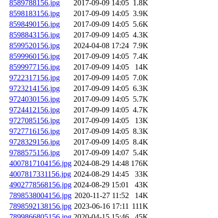
8589788156.jpg
2017-09-09 14:05
1.8K
8598183156.jpg
2017-09-09 14:05
3.9K
8598490156.jpg
2017-09-09 14:05
5.6K
8598843156.jpg
2017-09-09 14:05
4.3K
8599520156.jpg
2024-04-08 17:24
7.9K
8599960156.jpg
2017-09-09 14:05
7.4K
8599977156.jpg
2017-09-09 14:05
14K
9722317156.jpg
2017-09-09 14:05
7.0K
9723214156.jpg
2017-09-09 14:05
6.3K
9724030156.jpg
2017-09-09 14:05
5.7K
9724412156.jpg
2017-09-09 14:05
4.7K
9727085156.jpg
2017-09-09 14:05
13K
9727716156.jpg
2017-09-09 14:05
8.3K
9728329156.jpg
2017-09-09 14:05
8.4K
9788575156.jpg
2017-09-09 14:07
5.4K
4007817104156.jpg
2024-08-29 14:48
176K
4007817331156.jpg
2024-08-29 14:45
33K
4902778568156.jpg
2024-08-29 15:01
43K
7898538004156.jpg
2020-11-27 11:52
14K
7898592138156.jpg
2023-06-16 17:11
111K
7899866805156.jpg
2020-04-15 15:46
45K