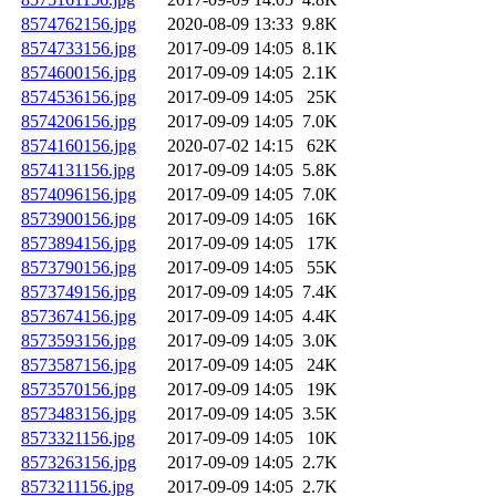
8574762156.jpg
2020-08-09 13:33
9.8K
8574733156.jpg
2017-09-09 14:05
8.1K
8574600156.jpg
2017-09-09 14:05
2.1K
8574536156.jpg
2017-09-09 14:05
25K
8574206156.jpg
2017-09-09 14:05
7.0K
8574160156.jpg
2020-07-02 14:15
62K
8574131156.jpg
2017-09-09 14:05
5.8K
8574096156.jpg
2017-09-09 14:05
7.0K
8573900156.jpg
2017-09-09 14:05
16K
8573894156.jpg
2017-09-09 14:05
17K
8573790156.jpg
2017-09-09 14:05
55K
8573749156.jpg
2017-09-09 14:05
7.4K
8573674156.jpg
2017-09-09 14:05
4.4K
8573593156.jpg
2017-09-09 14:05
3.0K
8573587156.jpg
2017-09-09 14:05
24K
8573570156.jpg
2017-09-09 14:05
19K
8573483156.jpg
2017-09-09 14:05
3.5K
8573321156.jpg
2017-09-09 14:05
10K
8573263156.jpg
2017-09-09 14:05
2.7K
8573211156.jpg
2017-09-09 14:05
2.7K