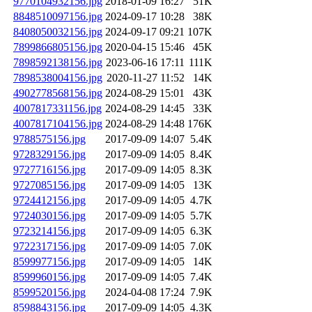
9770104932156.jpg
2018-01-09 16:27
51K
8848510097156.jpg
2024-09-17 10:28
38K
8408050032156.jpg
2024-09-17 09:21
107K
7899866805156.jpg
2020-04-15 15:46
45K
7898592138156.jpg
2023-06-16 17:11
111K
7898538004156.jpg
2020-11-27 11:52
14K
4902778568156.jpg
2024-08-29 15:01
43K
4007817331156.jpg
2024-08-29 14:45
33K
4007817104156.jpg
2024-08-29 14:48
176K
9788575156.jpg
2017-09-09 14:07
5.4K
9728329156.jpg
2017-09-09 14:05
8.4K
9727716156.jpg
2017-09-09 14:05
8.3K
9727085156.jpg
2017-09-09 14:05
13K
9724412156.jpg
2017-09-09 14:05
4.7K
9724030156.jpg
2017-09-09 14:05
5.7K
9723214156.jpg
2017-09-09 14:05
6.3K
9722317156.jpg
2017-09-09 14:05
7.0K
8599977156.jpg
2017-09-09 14:05
14K
8599960156.jpg
2017-09-09 14:05
7.4K
8599520156.jpg
2024-04-08 17:24
7.9K
8598843156.jpg
2017-09-09 14:05
4.3K