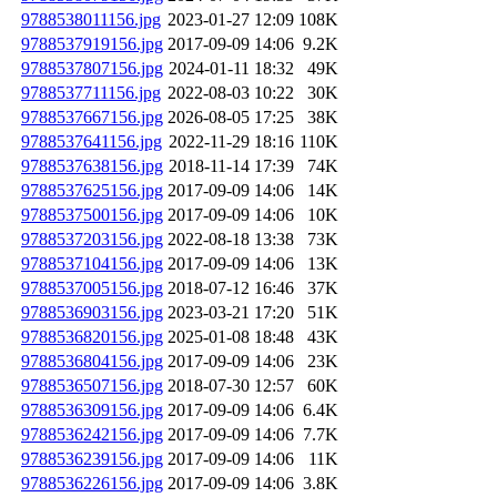
9788538011156.jpg
2023-01-27 12:09
108K
9788537919156.jpg
2017-09-09 14:06
9.2K
9788537807156.jpg
2024-01-11 18:32
49K
9788537711156.jpg
2022-08-03 10:22
30K
9788537667156.jpg
2026-08-05 17:25
38K
9788537641156.jpg
2022-11-29 18:16
110K
9788537638156.jpg
2018-11-14 17:39
74K
9788537625156.jpg
2017-09-09 14:06
14K
9788537500156.jpg
2017-09-09 14:06
10K
9788537203156.jpg
2022-08-18 13:38
73K
9788537104156.jpg
2017-09-09 14:06
13K
9788537005156.jpg
2018-07-12 16:46
37K
9788536903156.jpg
2023-03-21 17:20
51K
9788536820156.jpg
2025-01-08 18:48
43K
9788536804156.jpg
2017-09-09 14:06
23K
9788536507156.jpg
2018-07-30 12:57
60K
9788536309156.jpg
2017-09-09 14:06
6.4K
9788536242156.jpg
2017-09-09 14:06
7.7K
9788536239156.jpg
2017-09-09 14:06
11K
9788536226156.jpg
2017-09-09 14:06
3.8K