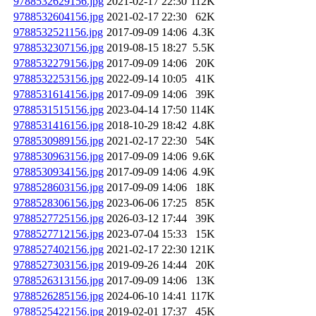
9788532629156.jpg
2021-02-17 22:30
112K
9788532604156.jpg
2021-02-17 22:30
62K
9788532521156.jpg
2017-09-09 14:06
4.3K
9788532307156.jpg
2019-08-15 18:27
5.5K
9788532279156.jpg
2017-09-09 14:06
20K
9788532253156.jpg
2022-09-14 10:05
41K
9788531614156.jpg
2017-09-09 14:06
39K
9788531515156.jpg
2023-04-14 17:50
114K
9788531416156.jpg
2018-10-29 18:42
4.8K
9788530989156.jpg
2021-02-17 22:30
54K
9788530963156.jpg
2017-09-09 14:06
9.6K
9788530934156.jpg
2017-09-09 14:06
4.9K
9788528603156.jpg
2017-09-09 14:06
18K
9788528306156.jpg
2023-06-06 17:25
85K
9788527725156.jpg
2026-03-12 17:44
39K
9788527712156.jpg
2023-07-04 15:33
15K
9788527402156.jpg
2021-02-17 22:30
121K
9788527303156.jpg
2019-09-26 14:44
20K
9788526313156.jpg
2017-09-09 14:06
13K
9788526285156.jpg
2024-06-10 14:41
117K
9788525422156.jpg
2019-02-01 17:37
45K