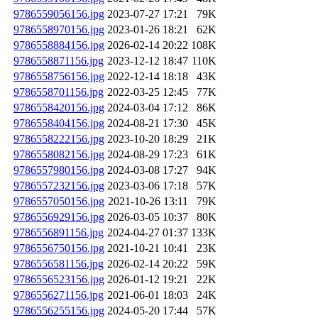
9786559056156.jpg
2023-07-27 17:21
79K
9786558970156.jpg
2023-01-26 18:21
62K
9786558884156.jpg
2026-02-14 20:22
108K
9786558871156.jpg
2023-12-12 18:47
110K
9786558756156.jpg
2022-12-14 18:18
43K
9786558701156.jpg
2022-03-25 12:45
77K
9786558420156.jpg
2024-03-04 17:12
86K
9786558404156.jpg
2024-08-21 17:30
45K
9786558222156.jpg
2023-10-20 18:29
21K
9786558082156.jpg
2024-08-29 17:23
61K
9786557980156.jpg
2024-03-08 17:27
94K
9786557232156.jpg
2023-03-06 17:18
57K
9786557050156.jpg
2021-10-26 13:11
79K
9786556929156.jpg
2026-03-05 10:37
80K
9786556891156.jpg
2024-04-27 01:37
133K
9786556750156.jpg
2021-10-21 10:41
23K
9786556581156.jpg
2026-02-14 20:22
59K
9786556523156.jpg
2026-01-12 19:21
22K
9786556271156.jpg
2021-06-01 18:03
24K
9786556255156.jpg
2024-05-20 17:44
57K