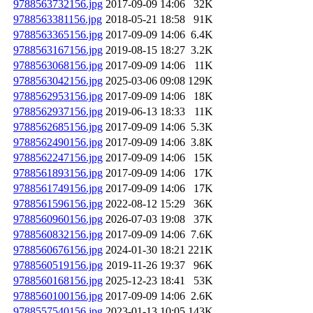
9788563732156.jpg
2017-09-09 14:06
32K
9788563381156.jpg
2018-05-21 18:58
91K
9788563365156.jpg
2017-09-09 14:06
6.4K
9788563167156.jpg
2019-08-15 18:27
3.2K
9788563068156.jpg
2017-09-09 14:06
11K
9788563042156.jpg
2025-03-06 09:08
129K
9788562953156.jpg
2017-09-09 14:06
18K
9788562937156.jpg
2019-06-13 18:33
11K
9788562685156.jpg
2017-09-09 14:06
5.3K
9788562490156.jpg
2017-09-09 14:06
3.8K
9788562247156.jpg
2017-09-09 14:06
15K
9788561893156.jpg
2017-09-09 14:06
17K
9788561749156.jpg
2017-09-09 14:06
17K
9788561596156.jpg
2022-08-12 15:29
36K
9788560960156.jpg
2026-07-03 19:08
37K
9788560832156.jpg
2017-09-09 14:06
7.6K
9788560676156.jpg
2024-01-30 18:21
221K
9788560519156.jpg
2019-11-26 19:37
96K
9788560168156.jpg
2025-12-23 18:41
53K
9788560100156.jpg
2017-09-09 14:06
2.6K
9788557540156.jpg
2023-01-13 10:05
143K