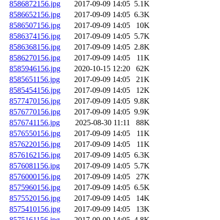
8586872156.jpg
2017-09-09 14:05
5.1K
8586652156.jpg
2017-09-09 14:05
6.3K
8586507156.jpg
2017-09-09 14:05
10K
8586374156.jpg
2017-09-09 14:05
5.7K
8586368156.jpg
2017-09-09 14:05
2.8K
8586270156.jpg
2017-09-09 14:05
11K
8585946156.jpg
2020-10-15 12:20
62K
8585651156.jpg
2017-09-09 14:05
21K
8585454156.jpg
2017-09-09 14:05
12K
8577470156.jpg
2017-09-09 14:05
9.8K
8576770156.jpg
2017-09-09 14:05
9.9K
8576741156.jpg
2025-08-30 11:11
88K
8576550156.jpg
2017-09-09 14:05
11K
8576220156.jpg
2017-09-09 14:05
11K
8576162156.jpg
2017-09-09 14:05
6.3K
8576081156.jpg
2017-09-09 14:05
5.7K
8576000156.jpg
2017-09-09 14:05
27K
8575960156.jpg
2017-09-09 14:05
6.5K
8575520156.jpg
2017-09-09 14:05
14K
8575410156.jpg
2017-09-09 14:05
13K
8575161156.jpg
2017-09-09 14:05
4.8K