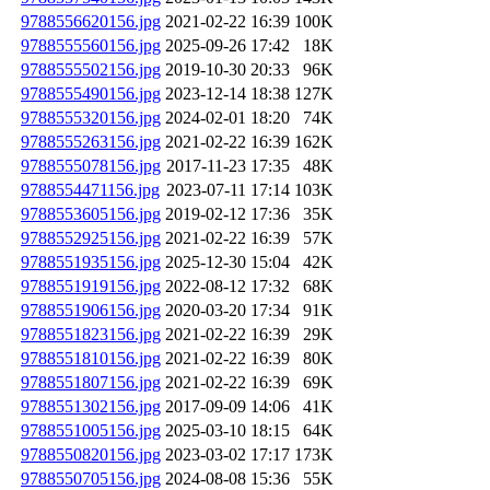
9788556620156.jpg
2021-02-22 16:39
100K
9788555560156.jpg
2025-09-26 17:42
18K
9788555502156.jpg
2019-10-30 20:33
96K
9788555490156.jpg
2023-12-14 18:38
127K
9788555320156.jpg
2024-02-01 18:20
74K
9788555263156.jpg
2021-02-22 16:39
162K
9788555078156.jpg
2017-11-23 17:35
48K
9788554471156.jpg
2023-07-11 17:14
103K
9788553605156.jpg
2019-02-12 17:36
35K
9788552925156.jpg
2021-02-22 16:39
57K
9788551935156.jpg
2025-12-30 15:04
42K
9788551919156.jpg
2022-08-12 17:32
68K
9788551906156.jpg
2020-03-20 17:34
91K
9788551823156.jpg
2021-02-22 16:39
29K
9788551810156.jpg
2021-02-22 16:39
80K
9788551807156.jpg
2021-02-22 16:39
69K
9788551302156.jpg
2017-09-09 14:06
41K
9788551005156.jpg
2025-03-10 18:15
64K
9788550820156.jpg
2023-03-02 17:17
173K
9788550705156.jpg
2024-08-08 15:36
55K