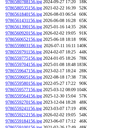
9786580788156.jpg
2024-09-27 17:20
18K
9786580535156.jpg
2021-02-22 16:39
52K
9786561840156.jpg
2026-08-03 06:54
60K
9786561431156.jpg
2026-06-08 16:28
65K
9786561390156.jpg
2025-01-16 14:35
26K
9786560920156.jpg
2026-02-02 19:05
91K
9786560652156.jpg
2025-06-18 18:18
99K
9786559803156.jpg
2026-07-11 16:11
140K
9786559791156.jpg
2024-02-07 18:25
44K
9786559775156.jpg
2024-01-05 18:26
78K
9786559704156.jpg
2025-01-08 18:48
183K
9786559647156.jpg
2023-02-17 18:24
28K
9786559605156.jpg
2022-08-18 17:38
73K
9786559580156.jpg
2022-05-27 17:22
90K
9786559577156.jpg
2025-03-12 08:09
104K
9786559564156.jpg
2025-12-30 15:04
57K
9786559270156.jpg
2023-12-04 18:28
48K
9786559241156.jpg
2023-03-07 17:19
49K
9786559212156.jpg
2026-02-02 19:05
54K
9786559184156.jpg
2023-06-07 17:12
46K
9786559100156.jpg
2021-02-26 17:49
48K