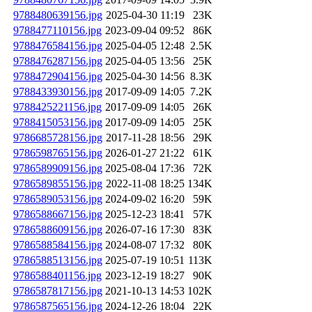
9788480639156.jpg
2025-04-30 11:19
23K
9788477110156.jpg
2023-09-04 09:52
86K
9788476584156.jpg
2025-04-05 12:48
2.5K
9788476287156.jpg
2025-04-05 13:56
25K
9788472904156.jpg
2025-04-30 14:56
8.3K
9788433930156.jpg
2017-09-09 14:05
7.2K
9788425221156.jpg
2017-09-09 14:05
26K
9788415053156.jpg
2017-09-09 14:05
25K
9786685728156.jpg
2017-11-28 18:56
29K
9786598765156.jpg
2026-01-27 21:22
61K
9786589909156.jpg
2025-08-04 17:36
72K
9786589855156.jpg
2022-11-08 18:25
134K
9786589053156.jpg
2024-09-02 16:20
59K
9786588667156.jpg
2025-12-23 18:41
57K
9786588609156.jpg
2026-07-16 17:30
83K
9786588584156.jpg
2024-08-07 17:32
80K
9786588513156.jpg
2025-07-19 10:51
113K
9786588401156.jpg
2023-12-19 18:27
90K
9786587817156.jpg
2021-10-13 14:53
102K
9786587565156.jpg
2024-12-26 18:04
22K