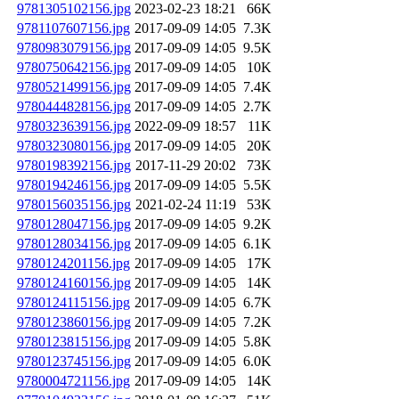
9781305102156.jpg
2023-02-23 18:21
66K
9781107607156.jpg
2017-09-09 14:05
7.3K
9780983079156.jpg
2017-09-09 14:05
9.5K
9780750642156.jpg
2017-09-09 14:05
10K
9780521499156.jpg
2017-09-09 14:05
7.4K
9780444828156.jpg
2017-09-09 14:05
2.7K
9780323639156.jpg
2022-09-09 18:57
11K
9780323080156.jpg
2017-09-09 14:05
20K
9780198392156.jpg
2017-11-29 20:02
73K
9780194246156.jpg
2017-09-09 14:05
5.5K
9780156035156.jpg
2021-02-24 11:19
53K
9780128047156.jpg
2017-09-09 14:05
9.2K
9780128034156.jpg
2017-09-09 14:05
6.1K
9780124201156.jpg
2017-09-09 14:05
17K
9780124160156.jpg
2017-09-09 14:05
14K
9780124115156.jpg
2017-09-09 14:05
6.7K
9780123860156.jpg
2017-09-09 14:05
7.2K
9780123815156.jpg
2017-09-09 14:05
5.8K
9780123745156.jpg
2017-09-09 14:05
6.0K
9780004721156.jpg
2017-09-09 14:05
14K