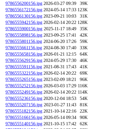
9786556200156.jpg
2026-03-27 09:39
39K
9786556172156.jpg
2024-05-14 17:33
123K
9786556130156.jpg
2023-09-21 10:03
31K
9786555942156.jpg
2026-02-14 20:22
128K
9786555900156.jpg
2025-11-17 18:49
35K
9786555898156.jpg
2023-09-25 17:41
42K
9786555801156.jpg
2024-06-20 17:26
59K
9786555661156.jpg
2024-08-30 17:40
33K
9786555658156.jpg
2026-01-21 12:15
64K
9786555629156.jpg
2024-05-29 17:30
46K
9786555591156.jpg
2021-08-31 17:43
41K
9786555322156.jpg
2026-02-14 20:22
69K
9786555265156.jpg
2023-02-09 18:21
96K
9786555252156.jpg
2026-03-03 17:29
116K
9786555249156.jpg
2026-02-14 20:22
114K
9786555236156.jpg
2020-12-04 18:53
54K
9786555207156.jpg
2023-01-27 11:43
81K
9786555182156.jpg
2021-10-14 22:16
22K
9786555166156.jpg
2026-05-14 09:34
90K
9786555140156.jpg
2021-10-15 17:42
62K