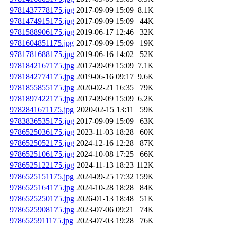
9781437778175.jpg
2017-09-09 15:09
8.1K
9781474915175.jpg
2017-09-09 15:09
44K
9781588906175.jpg
2019-06-17 12:46
32K
9781604851175.jpg
2017-09-09 15:09
19K
9781781688175.jpg
2019-06-16 14:02
52K
9781842167175.jpg
2017-09-09 15:09
7.1K
9781842774175.jpg
2019-06-16 09:17
9.6K
9781855855175.jpg
2020-02-21 16:35
79K
9781897422175.jpg
2017-09-09 15:09
6.2K
9782841671175.jpg
2020-02-15 13:11
59K
9783836535175.jpg
2017-09-09 15:09
63K
9786525036175.jpg
2023-11-03 18:28
60K
9786525052175.jpg
2024-12-16 12:28
87K
9786525106175.jpg
2024-10-08 17:25
66K
9786525122175.jpg
2024-11-13 18:23
112K
9786525151175.jpg
2024-09-25 17:32
159K
9786525164175.jpg
2024-10-28 18:28
84K
9786525250175.jpg
2026-01-13 18:48
51K
9786525908175.jpg
2023-07-06 09:21
74K
9786525911175.jpg
2023-07-03 19:28
76K