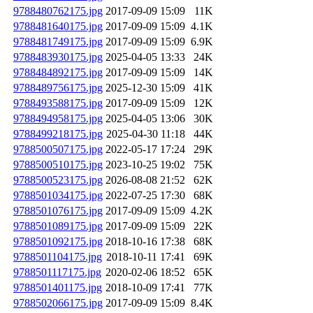
9788480762175.jpg
2017-09-09 15:09
11K
9788481640175.jpg
2017-09-09 15:09
4.1K
9788481749175.jpg
2017-09-09 15:09
6.9K
9788483930175.jpg
2025-04-05 13:33
24K
9788484892175.jpg
2017-09-09 15:09
14K
9788489756175.jpg
2025-12-30 15:09
41K
9788493588175.jpg
2017-09-09 15:09
12K
9788494958175.jpg
2025-04-05 13:06
30K
9788499218175.jpg
2025-04-30 11:18
44K
9788500507175.jpg
2022-05-17 17:24
29K
9788500510175.jpg
2023-10-25 19:02
75K
9788500523175.jpg
2026-08-08 21:52
62K
9788501034175.jpg
2022-07-25 17:30
68K
9788501076175.jpg
2017-09-09 15:09
4.2K
9788501089175.jpg
2017-09-09 15:09
22K
9788501092175.jpg
2018-10-16 17:38
68K
9788501104175.jpg
2018-10-11 17:41
69K
9788501117175.jpg
2020-02-06 18:52
65K
9788501401175.jpg
2018-10-09 17:41
77K
9788502066175.jpg
2017-09-09 15:09
8.4K