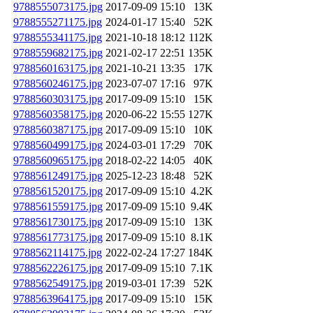
9788555073175.jpg
2017-09-09 15:10
13K
9788555271175.jpg
2024-01-17 15:40
52K
9788555341175.jpg
2021-10-18 18:12
112K
9788559682175.jpg
2021-02-17 22:51
135K
9788560163175.jpg
2021-10-21 13:35
17K
9788560246175.jpg
2023-07-07 17:16
97K
9788560303175.jpg
2017-09-09 15:10
15K
9788560358175.jpg
2020-06-22 15:55
127K
9788560387175.jpg
2017-09-09 15:10
10K
9788560499175.jpg
2024-03-01 17:29
70K
9788560965175.jpg
2018-02-22 14:05
40K
9788561249175.jpg
2025-12-23 18:48
52K
9788561520175.jpg
2017-09-09 15:10
4.2K
9788561559175.jpg
2017-09-09 15:10
9.4K
9788561730175.jpg
2017-09-09 15:10
13K
9788561773175.jpg
2017-09-09 15:10
8.1K
9788562114175.jpg
2022-02-24 17:27
184K
9788562226175.jpg
2017-09-09 15:10
7.1K
9788562549175.jpg
2019-03-01 17:39
52K
9788563964175.jpg
2017-09-09 15:10
15K