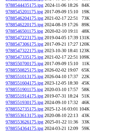
9788544435175.jpg
2024-11-06 18:26
84K
9788545201175.jpg
2017-09-09 15:10
19K
9788546204175.jpg
2021-02-17 22:51
73K
9788546220175.jpg
2024-08-19 17:26
89K
9788546501175.jpg
2020-02-10 19:11
48K
9788547223175.jpg
2019-04-05 17:39
131K
9788547306175.jpg
2017-09-21 17:27
120K
9788547322175.jpg
2023-10-30 18:41
123K
9788547335175.jpg
2021-02-17 22:51
109K
9788550700175.jpg
2017-09-09 15:10
11K
9788550825175.jpg
2026-02-02 19:07
65K
9788551013175.jpg
2026-04-10 17:37
22K
9788551604175.jpg
2023-12-05 18:30
45K
9788551901175.jpg
2020-03-10 17:57
58K
9788551914175.jpg
2019-07-31 18:24
51K
9788551930175.jpg
2024-09-10 17:32
46K
9788552735175.jpg
2025-12-16 03:01
104K
9788553613175.jpg
2020-08-10 22:13
43K
9788553626175.jpg
2025-01-22 11:36
33K
9788554364175.jpg
2024-03-21 12:09
59K