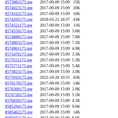
8573983175.jpg
2017-09-09 15:09
15K
8574023175.jpg
2017-09-09 15:09
20K
8574162175.jpg
2017-09-09 15:09
10K
8574295175.jpg
2018-03-21 18:37
43K
8574521175.jpg
2017-09-09 15:09
11K
8574550175.jpg
2017-09-09 15:09
5.0K
8574880175.jpg
2017-09-09 15:09
7.0K
8574903175.jpg
2017-09-09 15:09
7.2K
8574961175.jpg
2017-09-09 15:09
4.0K
8575470175.jpg
2017-09-09 15:09
3.3K
8575551175.jpg
2017-09-09 15:09
5.3K
8575771175.jpg
2017-09-09 15:09
5.4K
8575823175.jpg
2017-09-09 15:09
3.0K
8575910175.jpg
2022-10-28 10:35
45K
8576170175.jpg
2017-09-09 15:09
14K
8576500175.jpg
2017-09-09 15:09
2.0K
8576720175.jpg
2017-09-09 15:09
5.5K
8576830175.jpg
2017-09-09 15:09
4.5K
8585294175.jpg
2017-09-09 15:09
9.6K
8585462175.jpg
2017-09-09 15:09
14K
8585653175.jpg
2017-09-09 15:09
8.6K