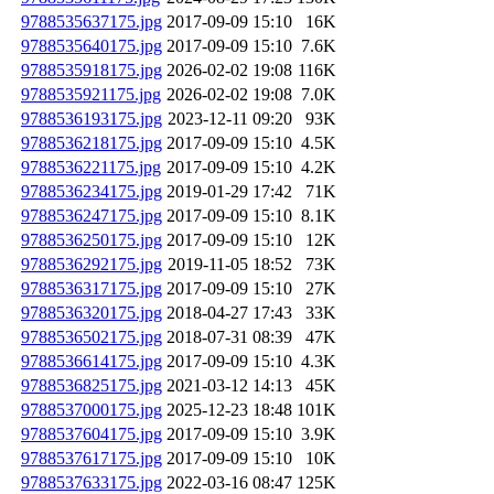
9788535637175.jpg
2017-09-09 15:10
16K
9788535640175.jpg
2017-09-09 15:10
7.6K
9788535918175.jpg
2026-02-02 19:08
116K
9788535921175.jpg
2026-02-02 19:08
7.0K
9788536193175.jpg
2023-12-11 09:20
93K
9788536218175.jpg
2017-09-09 15:10
4.5K
9788536221175.jpg
2017-09-09 15:10
4.2K
9788536234175.jpg
2019-01-29 17:42
71K
9788536247175.jpg
2017-09-09 15:10
8.1K
9788536250175.jpg
2017-09-09 15:10
12K
9788536292175.jpg
2019-11-05 18:52
73K
9788536317175.jpg
2017-09-09 15:10
27K
9788536320175.jpg
2018-04-27 17:43
33K
9788536502175.jpg
2018-07-31 08:39
47K
9788536614175.jpg
2017-09-09 15:10
4.3K
9788536825175.jpg
2021-03-12 14:13
45K
9788537000175.jpg
2025-12-23 18:48
101K
9788537604175.jpg
2017-09-09 15:10
3.9K
9788537617175.jpg
2017-09-09 15:10
10K
9788537633175.jpg
2022-03-16 08:47
125K