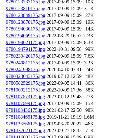
9780123737175.jpg
2017-09-09 15:09
10K
9780123810175.jpg
2017-09-09 15:09
3.1K
9780123849175.jpg
2017-09-09 15:09
27K
9780123878175.jpg
2017-09-09 15:09
19K
9780194030175.jpg
2017-09-09 15:09
14K
9780194069175.jpg
2022-08-29 16:57
123K
9780194621175.jpg
2017-09-09 15:09
8.3K
9780194791175.jpg
2022-10-31 09:58
99K
9780230420175.jpg
2017-09-09 15:09
7.6K
9780240812175.jpg
2017-09-09 15:09
3.3K
9780241998175.jpg
2026-04-10 07:31
24K
9780323043175.jpg
2019-07-12 12:59
48K
9780582529175.jpg
2023-09-05 14:41
86K
9781009212175.jpg
2023-10-09 17:36
58K
9781107673175.jpg
2023-01-12 19:48
27K
9781107699175.jpg
2017-09-09 15:09
15K
9781108436175.jpg
2021-02-17 22:50
98K
9781108465175.jpg
2019-11-21 19:19
1.6M
9781133566175.jpg
2019-03-20 20:27
46K
9781337621175.jpg
2023-09-27 18:32
71K
9781416003175.jpg
2017-09-09 15:09
6.9K