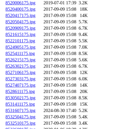
8520006175.jpg
2019-07-01 17:39
3.2K
8520400175.jpg
2017-09-09 15:08
18K
8520417175.jpg
2017-09-09 15:08
14K
8520504175.jpg
2017-09-09 15:08
5.7K
8520909175.jpg
2017-09-09 15:08
6.7K
8521615175.jpg
2017-09-09 15:08
9.4K
8522101175.jpg
2017-09-09 15:08
5.5K
8524905175.jpg
2017-09-09 15:08
7.0K
8525411175.jpg
2017-09-09 15:08
8.5K
8526215175.jpg
2017-09-09 15:08
5.6K
8526302175.jpg
2017-09-09 15:08
6.7K
8527106175.jpg
2017-09-09 15:08
12K
8527303175.jpg
2017-09-09 15:08
6.0K
8527407175.jpg
2017-09-09 15:08
14K
8528611175.jpg
2017-09-09 15:08
20K
8530502175.jpg
2017-09-09 15:08
8.5K
8531411175.jpg
2017-09-09 15:08
15K
8531607175.jpg
2024-08-30 17:40
5.2K
8532504175.jpg
2017-09-09 15:08
5.4K
8532510175.jpg
2017-09-09 15:08
3.4K