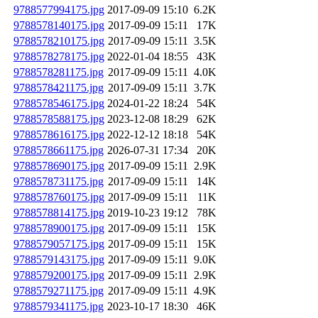
9788577994175.jpg
2017-09-09 15:10
6.2K
9788578140175.jpg
2017-09-09 15:11
17K
9788578210175.jpg
2017-09-09 15:11
3.5K
9788578278175.jpg
2022-01-04 18:55
43K
9788578281175.jpg
2017-09-09 15:11
4.0K
9788578421175.jpg
2017-09-09 15:11
3.7K
9788578546175.jpg
2024-01-22 18:24
54K
9788578588175.jpg
2023-12-08 18:29
62K
9788578616175.jpg
2022-12-12 18:18
54K
9788578661175.jpg
2026-07-31 17:34
20K
9788578690175.jpg
2017-09-09 15:11
2.9K
9788578731175.jpg
2017-09-09 15:11
14K
9788578760175.jpg
2017-09-09 15:11
11K
9788578814175.jpg
2019-10-23 19:12
78K
9788578900175.jpg
2017-09-09 15:11
15K
9788579057175.jpg
2017-09-09 15:11
15K
9788579143175.jpg
2017-09-09 15:11
9.0K
9788579200175.jpg
2017-09-09 15:11
2.9K
9788579271175.jpg
2017-09-09 15:11
4.9K
9788579341175.jpg
2023-10-17 18:30
46K