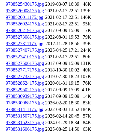
9788525430175.jpg
2019-03-07 16:39
48K
9788526008175.jpg
2021-02-17 22:51
139K
9788526011175.jpg
2021-02-17 22:51
146K
9788526024175.jpg
2021-02-17 22:51
95K
9788526219175.jpg
2017-09-09 15:09
17K
9788527308175.jpg
2022-08-01 19:53
79K
9788527311175.jpg
2017-11-28 18:56
39K
9788527407175.jpg
2025-04-25 17:21
244K
9788527410175.jpg
2021-02-17 22:51
80K
9788527506175.jpg
2017-09-09 15:09
131K
9788527717175.jpg
2018-10-30 10:02
40K
9788527733175.jpg
2019-07-30 18:23
107K
9788528624175.jpg
2020-01-31 19:15
76K
9788529502175.jpg
2017-09-09 15:09
4.1K
9788530939175.jpg
2017-09-09 15:09
14K
9788530968175.jpg
2026-02-20 18:30
83K
9788531411175.jpg
2022-08-03 13:52
184K
9788531507175.jpg
2026-02-14 20:45
57K
9788531523175.jpg
2024-01-29 18:34
84K
9788531606175.jpg
2025-08-25 14:50
63K