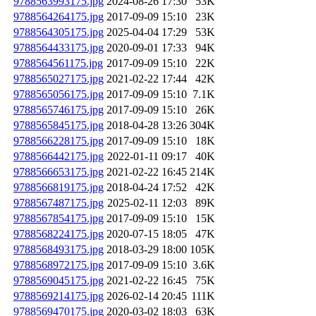
9788563993175.jpg
2024-08-26 17:30
53K
9788564264175.jpg
2017-09-09 15:10
23K
9788564305175.jpg
2025-04-04 17:29
53K
9788564433175.jpg
2020-09-01 17:33
94K
9788564561175.jpg
2017-09-09 15:10
22K
9788565027175.jpg
2021-02-22 17:44
42K
9788565056175.jpg
2017-09-09 15:10
7.1K
9788565746175.jpg
2017-09-09 15:10
26K
9788565845175.jpg
2018-04-28 13:26
304K
9788566228175.jpg
2017-09-09 15:10
18K
9788566442175.jpg
2022-01-11 09:17
40K
9788566653175.jpg
2021-02-22 16:45
214K
9788566819175.jpg
2018-04-24 17:52
42K
9788567487175.jpg
2025-02-11 12:03
89K
9788567854175.jpg
2017-09-09 15:10
15K
9788568224175.jpg
2020-07-15 18:05
47K
9788568493175.jpg
2018-03-29 18:00
105K
9788568972175.jpg
2017-09-09 15:10
3.6K
9788569045175.jpg
2021-02-22 16:45
75K
9788569214175.jpg
2026-02-14 20:45
111K
9788569470175.jpg
2020-03-02 18:03
63K