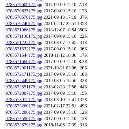
9788570609175.jpg
2017-09-09 15:10
7.1K
9788570625175.jpg
2017-09-09 15:10
12K
9788570670175.jpg
2021-09-13 17:19
37K
9788570740175.jpg
2021-02-17 22:51
135K
9788571066175.jpg
2018-12-07 18:54
350K
9788571136175.jpg
2017-09-09 15:10
22K
9788571222175.jpg
2018-08-07 17:45
31K
9788571532175.jpg
2017-09-09 15:10
36K
9788571644175.jpg
2018-11-12 16:36
17K
9788571660175.jpg
2017-09-09 15:10
8.3K
9788572001175.jpg
2021-10-21 03:06
20K
9788572171175.jpg
2017-09-09 15:10
18K
9788572449175.jpg
2019-08-05 16:56
32K
9788572551175.jpg
2018-02-28 17:56
44K
9788572887175.jpg
2017-09-09 15:10
15K
9788573075175.jpg
2018-08-10 17:41
137K
9788573260175.jpg
2021-02-17 22:51
49K
9788573286175.jpg
2017-09-09 15:10
12K
9788573596175.jpg
2017-09-09 15:10
12K
9788573679175.jpg
2018-11-06 17:39
31K