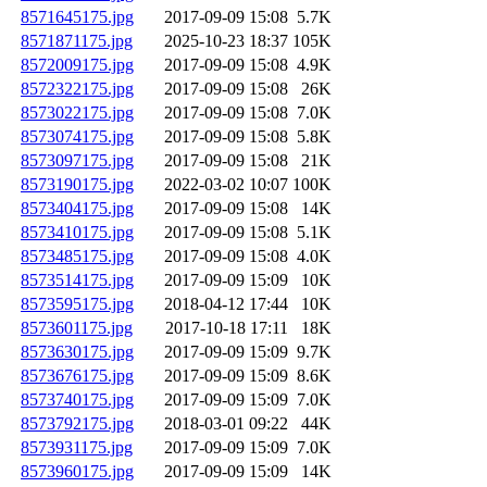
8571645175.jpg
2017-09-09 15:08
5.7K
8571871175.jpg
2025-10-23 18:37
105K
8572009175.jpg
2017-09-09 15:08
4.9K
8572322175.jpg
2017-09-09 15:08
26K
8573022175.jpg
2017-09-09 15:08
7.0K
8573074175.jpg
2017-09-09 15:08
5.8K
8573097175.jpg
2017-09-09 15:08
21K
8573190175.jpg
2022-03-02 10:07
100K
8573404175.jpg
2017-09-09 15:08
14K
8573410175.jpg
2017-09-09 15:08
5.1K
8573485175.jpg
2017-09-09 15:08
4.0K
8573514175.jpg
2017-09-09 15:09
10K
8573595175.jpg
2018-04-12 17:44
10K
8573601175.jpg
2017-10-18 17:11
18K
8573630175.jpg
2017-09-09 15:09
9.7K
8573676175.jpg
2017-09-09 15:09
8.6K
8573740175.jpg
2017-09-09 15:09
7.0K
8573792175.jpg
2018-03-01 09:22
44K
8573931175.jpg
2017-09-09 15:09
7.0K
8573960175.jpg
2017-09-09 15:09
14K