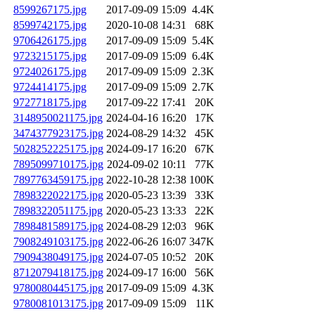
8599267175.jpg
2017-09-09 15:09
4.4K
8599742175.jpg
2020-10-08 14:31
68K
9706426175.jpg
2017-09-09 15:09
5.4K
9723215175.jpg
2017-09-09 15:09
6.4K
9724026175.jpg
2017-09-09 15:09
2.3K
9724414175.jpg
2017-09-09 15:09
2.7K
9727718175.jpg
2017-09-22 17:41
20K
3148950021175.jpg
2024-04-16 16:20
17K
3474377923175.jpg
2024-08-29 14:32
45K
5028252225175.jpg
2024-09-17 16:20
67K
7895099710175.jpg
2024-09-02 10:11
77K
7897763459175.jpg
2022-10-28 12:38
100K
7898322022175.jpg
2020-05-23 13:39
33K
7898322051175.jpg
2020-05-23 13:33
22K
7898481589175.jpg
2024-08-29 12:03
96K
7908249103175.jpg
2022-06-26 16:07
347K
7909438049175.jpg
2024-07-05 10:52
20K
8712079418175.jpg
2024-09-17 16:00
56K
9780080445175.jpg
2017-09-09 15:09
4.3K
9780081013175.jpg
2017-09-09 15:09
11K