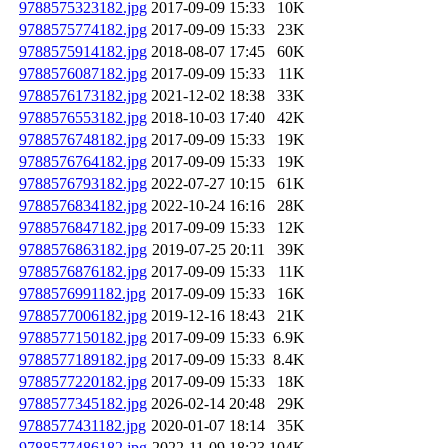
9788575323182.jpg
2017-09-09 15:33
10K
9788575774182.jpg
2017-09-09 15:33
23K
9788575914182.jpg
2018-08-07 17:45
60K
9788576087182.jpg
2017-09-09 15:33
11K
9788576173182.jpg
2021-12-02 18:38
33K
9788576553182.jpg
2018-10-03 17:40
42K
9788576748182.jpg
2017-09-09 15:33
19K
9788576764182.jpg
2017-09-09 15:33
19K
9788576793182.jpg
2022-07-27 10:15
61K
9788576834182.jpg
2022-10-24 16:16
28K
9788576847182.jpg
2017-09-09 15:33
12K
9788576863182.jpg
2019-07-25 20:11
39K
9788576876182.jpg
2017-09-09 15:33
11K
9788576991182.jpg
2017-09-09 15:33
16K
9788577006182.jpg
2019-12-16 18:43
21K
9788577150182.jpg
2017-09-09 15:33
6.9K
9788577189182.jpg
2017-09-09 15:33
8.4K
9788577220182.jpg
2017-09-09 15:33
18K
9788577345182.jpg
2026-02-14 20:48
29K
9788577431182.jpg
2020-01-07 18:14
35K
9788577486182.jpg
2022-11-09 18:23
104K