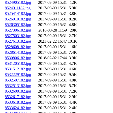
8524905182.jpg
2017-09-09 15:31
12K
8524911182.jpg
2017-09-09 15:31
5.9K
8525414182.jpg
2017-09-09 15:31
3.8K
8526010182.jpg
2017-09-09 15:31
8.2K
8526305182.jpg
2017-09-09 15:31
4.8K
8527306182.jpg
2018-03-28 11:59
20K
8527503182.jpg
2017-09-09 15:31
2.7K
8527613182.jpg
2021-02-22 16:47
101K
8528608182.jpg
2017-09-09 15:31
16K
8528614182.jpg
2017-09-09 15:31
7.4K
8530806182.jpg
2018-02-02 17:44
3.9K
8531205182.jpg
2017-09-09 15:31
4.7K
8531512182.jpg
2017-09-09 15:31
4.6K
8532229182.jpg
2017-09-09 15:31
9.5K
8532507182.jpg
2017-09-09 15:31
4.0K
8532513182.jpg
2017-09-09 15:31
5.7K
8532600182.jpg
2017-09-09 15:31
7.2K
8532617182.jpg
2017-09-09 15:31
2.9K
8533618182.jpg
2017-09-09 15:31
4.4K
8533624182.jpg
2017-09-09 15:31
2.4K