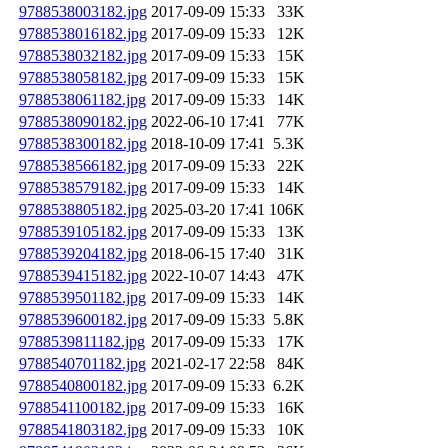
9788538003182.jpg
2017-09-09 15:33
33K
9788538016182.jpg
2017-09-09 15:33
12K
9788538032182.jpg
2017-09-09 15:33
15K
9788538058182.jpg
2017-09-09 15:33
15K
9788538061182.jpg
2017-09-09 15:33
14K
9788538090182.jpg
2022-06-10 17:41
77K
9788538300182.jpg
2018-10-09 17:41
5.3K
9788538566182.jpg
2017-09-09 15:33
22K
9788538579182.jpg
2017-09-09 15:33
14K
9788538805182.jpg
2025-03-20 17:41
106K
9788539105182.jpg
2017-09-09 15:33
13K
9788539204182.jpg
2018-06-15 17:40
31K
9788539415182.jpg
2022-10-07 14:43
47K
9788539501182.jpg
2017-09-09 15:33
14K
9788539600182.jpg
2017-09-09 15:33
5.8K
9788539811182.jpg
2017-09-09 15:33
17K
9788540701182.jpg
2021-02-17 22:58
84K
9788540800182.jpg
2017-09-09 15:33
6.2K
9788541100182.jpg
2017-09-09 15:33
16K
9788541803182.jpg
2017-09-09 15:33
10K