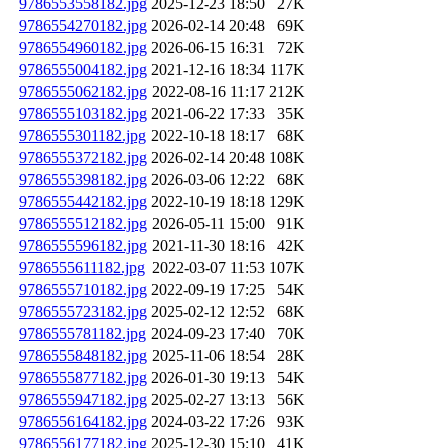
9786553558182.jpg
2025-12-23 18:50
27K
9786554270182.jpg
2026-02-14 20:48
69K
9786554960182.jpg
2026-06-15 16:31
72K
9786555004182.jpg
2021-12-16 18:34
117K
9786555062182.jpg
2022-08-16 11:17
212K
9786555103182.jpg
2021-06-22 17:33
35K
9786555301182.jpg
2022-10-18 18:17
68K
9786555372182.jpg
2026-02-14 20:48
108K
9786555398182.jpg
2026-03-06 12:22
68K
9786555442182.jpg
2022-10-19 18:18
129K
9786555512182.jpg
2026-05-11 15:00
91K
9786555596182.jpg
2021-11-30 18:16
42K
9786555611182.jpg
2022-03-07 11:53
107K
9786555710182.jpg
2022-09-19 17:25
54K
9786555723182.jpg
2025-02-12 12:52
68K
9786555781182.jpg
2024-09-23 17:40
70K
9786555848182.jpg
2025-11-06 18:54
28K
9786555877182.jpg
2026-01-30 19:13
54K
9786555947182.jpg
2025-02-27 13:13
56K
9786556164182.jpg
2024-03-22 17:26
93K
9786556177182.jpg
2025-12-30 15:10
41K