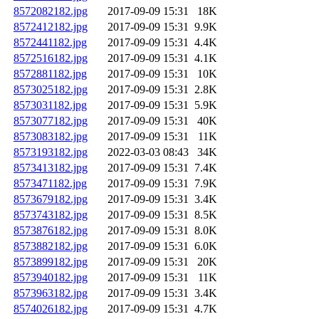
8572082182.jpg
2017-09-09 15:31
18K
8572412182.jpg
2017-09-09 15:31
9.9K
8572441182.jpg
2017-09-09 15:31
4.4K
8572516182.jpg
2017-09-09 15:31
4.1K
8572881182.jpg
2017-09-09 15:31
10K
8573025182.jpg
2017-09-09 15:31
2.8K
8573031182.jpg
2017-09-09 15:31
5.9K
8573077182.jpg
2017-09-09 15:31
40K
8573083182.jpg
2017-09-09 15:31
11K
8573193182.jpg
2022-03-03 08:43
34K
8573413182.jpg
2017-09-09 15:31
7.4K
8573471182.jpg
2017-09-09 15:31
7.9K
8573679182.jpg
2017-09-09 15:31
3.4K
8573743182.jpg
2017-09-09 15:31
8.5K
8573876182.jpg
2017-09-09 15:31
8.0K
8573882182.jpg
2017-09-09 15:31
6.0K
8573899182.jpg
2017-09-09 15:31
20K
8573940182.jpg
2017-09-09 15:31
11K
8573963182.jpg
2017-09-09 15:31
3.4K
8574026182.jpg
2017-09-09 15:31
4.7K