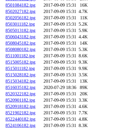
8501084182.jpg
2017-09-09 15:31
16K
8502027182.jpg
2017-09-09 15:31
4.7K
8502056182.jpg
2017-09-09 15:31
11K
8503011182.jpg
2017-09-09 15:31
5.2K
8505013182.jpg
2017-09-09 15:31
5.9K
8506043182.jpg
2017-09-09 15:31
4.4K
8508045182.jpg
2017-09-09 15:31
14K
8508080182.jpg
2017-09-09 15:31
5.3K
8511001182.jpg
2017-09-09 15:31
8.6K
8515005182.jpg
2017-09-09 15:31
9.3K
8515011182.jpg
2017-09-09 15:31
9.9K
8515028182.jpg
2017-09-09 15:31
3.5K
8515034182.jpg
2017-09-09 15:31
13K
8516035182.jpg
2020-07-29 18:36
89K
8520322182.jpg
2017-09-09 15:31
20K
8520901182.jpg
2017-09-09 15:31
3.3K
8520918182.jpg
2017-09-09 15:31
4.6K
8521902182.jpg
2017-09-09 15:31
7.7K
8522440182.jpg
2017-09-09 15:31
4.8K
8524106182.jpg
2017-09-09 15:31
8.3K