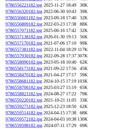
9786556221182.jpg
2025-11-27 18:49
30K
9786556320182.jpg
2022-06-30 10:43
39K
9786556601182.jpg
2023-09-18 17:40
32K
9786556809182.jpg
2022-03-23 17:38
88K
9786557071182.jpg
2025-06-16 17:42
32K
9786557138182.jpg
2026-01-30 19:13
56K
9786557170182.jpg
2021-07-06 17:10
99K
9786557381182.jpg
2022-11-04 18:29
117K
9786557930182.jpg
2022-09-28 17:37
307K
9786558090182.jpg
2023-05-18 10:40
62K
9786558173182.jpg
2021-09-22 17:56
45K
9786558470182.jpg
2021-04-27 17:17
59K
9786558681182.jpg
2024-10-15 17:19
103K
9786558706182.jpg
2025-03-27 15:19
65K
9786558821182.jpg
2024-08-27 17:22
79K
9786559220182.jpg
2021-10-21 11:05
33K
9786559275182.jpg
2025-12-23 18:50
62K
9786559514182.jpg
2024-04-15 17:38
68K
9786559572182.jpg
2024-04-03 10:38
130K
9786559598182.jpg
2024-07-11 17:29
69K