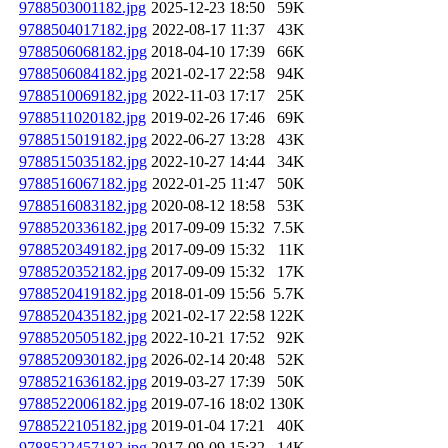
9788503001182.jpg
2025-12-23 18:50
59K
9788504017182.jpg
2022-08-17 11:37
43K
9788506068182.jpg
2018-04-10 17:39
66K
9788506084182.jpg
2021-02-17 22:58
94K
9788510069182.jpg
2022-11-03 17:17
25K
9788511020182.jpg
2019-02-26 17:46
69K
9788515019182.jpg
2022-06-27 13:28
43K
9788515035182.jpg
2022-10-27 14:44
34K
9788516067182.jpg
2022-01-25 11:47
50K
9788516083182.jpg
2020-08-12 18:58
53K
9788520336182.jpg
2017-09-09 15:32
7.5K
9788520349182.jpg
2017-09-09 15:32
11K
9788520352182.jpg
2017-09-09 15:32
17K
9788520419182.jpg
2018-01-09 15:56
5.7K
9788520435182.jpg
2021-02-17 22:58
122K
9788520505182.jpg
2022-10-21 17:52
92K
9788520930182.jpg
2026-02-14 20:48
52K
9788521636182.jpg
2019-03-27 17:39
50K
9788522006182.jpg
2019-07-16 18:02
130K
9788522105182.jpg
2019-01-04 17:21
40K
9788522457182.jpg
2017-09-09 15:32
14K