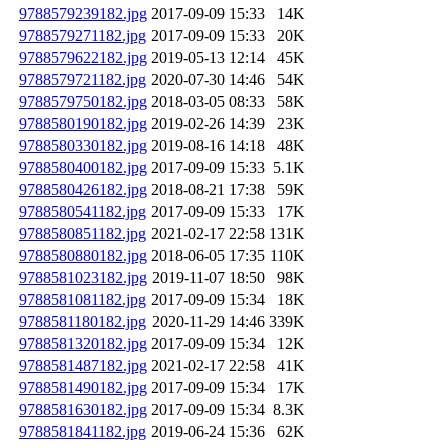
9788579239182.jpg
2017-09-09 15:33
14K
9788579271182.jpg
2017-09-09 15:33
20K
9788579622182.jpg
2019-05-13 12:14
45K
9788579721182.jpg
2020-07-30 14:46
54K
9788579750182.jpg
2018-03-05 08:33
58K
9788580190182.jpg
2019-02-26 14:39
23K
9788580330182.jpg
2019-08-16 14:18
48K
9788580400182.jpg
2017-09-09 15:33
5.1K
9788580426182.jpg
2018-08-21 17:38
59K
9788580541182.jpg
2017-09-09 15:33
17K
9788580851182.jpg
2021-02-17 22:58
131K
9788580880182.jpg
2018-06-05 17:35
110K
9788581023182.jpg
2019-11-07 18:50
98K
9788581081182.jpg
2017-09-09 15:34
18K
9788581180182.jpg
2020-11-29 14:46
339K
9788581320182.jpg
2017-09-09 15:34
12K
9788581487182.jpg
2021-02-17 22:58
41K
9788581490182.jpg
2017-09-09 15:34
17K
9788581630182.jpg
2017-09-09 15:34
8.3K
9788581841182.jpg
2019-06-24 15:36
62K