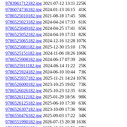
9783961712182.jpg
2021-07-12 13:11
225K
9786074736182.jpg
2024-01-13 16:15
41K
9786525010182.jpg
2021-08-18 17:45
50K
9786525023182.jpg
2024-04-24 17:33
61K
9786525049182.jpg
2024-04-25 17:41
65K
9786525052182.jpg
2024-04-19 17:33
82K
9786525065182.jpg
2024-12-16 12:28
107K
9786525081182.jpg
2025-12-30 15:10
17K
9786525151182.jpg
2024-11-06 18:26
106K
9786525908182.jpg
2024-06-17 07:39
26K
9786525911182.jpg
2024-06-14 11:22
25K
9786525924182.jpg
2024-06-10 10:44
73K
9786525937182.jpg
2025-11-21 14:24
107K
9786526000182.jpg
2023-10-25 19:02
73K
9786526026182.jpg
2025-10-23 12:35
61K
9786526112182.jpg
2025-01-29 18:56
98K
9786526125182.jpg
2025-06-10 17:30
63K
9786526307182.jpg
2023-10-09 17:36
96K
9786550476182.jpg
2025-09-03 17:22
34K
9786551990182.jpg
2026-07-15 20:38
163K