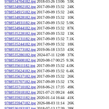
9788534704182.jpg
2018-03-26 13:06
53K
9788534902182.jpg
2017-09-09 15:32
24K
9788534915182.jpg
2017-09-09 15:32
24K
9788534928182.jpg
2017-09-09 15:32
10K
9788534931182.jpg
2017-09-09 15:32
5.9K
9788534944182.jpg
2017-09-09 15:32
87K
9788535228182.jpg
2017-09-09 15:32
13K
9788535231182.jpg
2017-09-09 15:32
7.1K
9788535244182.jpg
2017-09-09 15:32
18K
9788535273182.jpg
2019-06-18 13:53
43K
9788535286182.jpg
2024-07-11 12:08
37K
9788535608182.jpg
2020-08-17 00:25
9.3K
9788535611182.jpg
2017-09-09 15:32
4.0K
9788535624182.jpg
2017-09-09 15:32
6.4K
9788535637182.jpg
2017-09-09 15:32
26K
9788535707182.jpg
2017-09-09 15:32
17K
9788535710182.jpg
2018-06-21 17:35
49K
9788535918182.jpg
2021-07-21 09:24
44K
9788535921182.jpg
2020-01-14 16:44
41K
9788535947182.jpg
2026-08-03 11:14
26K
9788536193182.jpg
2018-07-13 17:39
28K