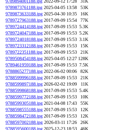
9789894001188.jpg
2022-09-12 17:28
31K
9789873761188.jpg
2025-04-05 13:58
53K
9789873633188.jpg
2025-04-30 10:35
16K
9789727963188.jpg
2017-09-09 15:54
77K
9789724414188.jpg
2017-09-09 15:53
5.3K
9789724047188.jpg
2017-09-09 15:53
5.2K
9789724018188.jpg
2017-09-09 15:53
3.1K
9789723312188.jpg
2017-09-09 15:53
15K
9789722351188.jpg
2017-09-09 15:53
21K
9789508454188.jpg
2025-04-05 12:27
128K
9789461959188.jpg
2017-09-09 15:53
7.5K
9788865277188.jpg
2022-06-02 00:06
82K
9788599996188.jpg
2017-09-09 15:53
21K
9788599897188.jpg
2026-02-02 19:09
11K
9788599868188.jpg
2017-09-09 15:53
5.4K
9788599772188.jpg
2017-09-09 15:53
10K
9788599305188.jpg
2021-04-08 17:43
55K
9788598555188.jpg
2017-09-09 15:53
12K
9788598472188.jpg
2017-09-09 15:53
12K
9788597002188.jpg
2026-03-11 17:26
26K
9788595600188.jpg
2025-12-23 18:53
46K