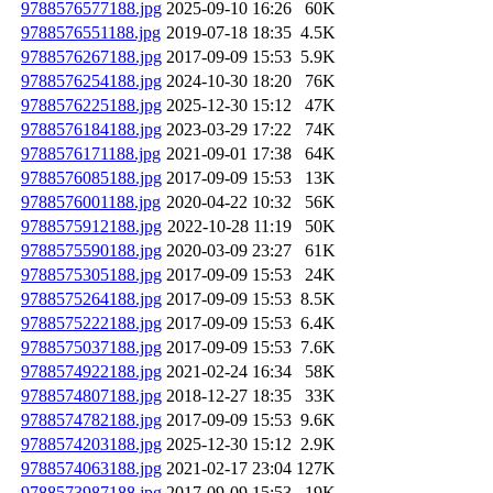
9788576577188.jpg
2025-09-10 16:26
60K
9788576551188.jpg
2019-07-18 18:35
4.5K
9788576267188.jpg
2017-09-09 15:53
5.9K
9788576254188.jpg
2024-10-30 18:20
76K
9788576225188.jpg
2025-12-30 15:12
47K
9788576184188.jpg
2023-03-29 17:22
74K
9788576171188.jpg
2021-09-01 17:38
64K
9788576085188.jpg
2017-09-09 15:53
13K
9788576001188.jpg
2020-04-22 10:32
56K
9788575912188.jpg
2022-10-28 11:19
50K
9788575590188.jpg
2020-03-09 23:27
61K
9788575305188.jpg
2017-09-09 15:53
24K
9788575264188.jpg
2017-09-09 15:53
8.5K
9788575222188.jpg
2017-09-09 15:53
6.4K
9788575037188.jpg
2017-09-09 15:53
7.6K
9788574922188.jpg
2021-02-24 16:34
58K
9788574807188.jpg
2018-12-27 18:35
33K
9788574782188.jpg
2017-09-09 15:53
9.6K
9788574203188.jpg
2025-12-30 15:12
2.9K
9788574063188.jpg
2021-02-17 23:04
127K
9788573987188.jpg
2017-09-09 15:53
19K