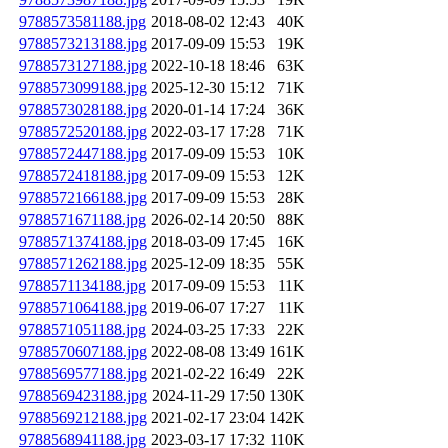
9788573581188.jpg
2018-08-02 12:43
40K
9788573213188.jpg
2017-09-09 15:53
19K
9788573127188.jpg
2022-10-18 18:46
63K
9788573099188.jpg
2025-12-30 15:12
71K
9788573028188.jpg
2020-01-14 17:24
36K
9788572520188.jpg
2022-03-17 17:28
71K
9788572447188.jpg
2017-09-09 15:53
10K
9788572418188.jpg
2017-09-09 15:53
12K
9788572166188.jpg
2017-09-09 15:53
28K
9788571671188.jpg
2026-02-14 20:50
88K
9788571374188.jpg
2018-03-09 17:45
16K
9788571262188.jpg
2025-12-09 18:35
55K
9788571134188.jpg
2017-09-09 15:53
11K
9788571064188.jpg
2019-06-07 17:27
11K
9788571051188.jpg
2024-03-25 17:33
22K
9788570607188.jpg
2022-08-08 13:49
161K
9788569577188.jpg
2021-02-22 16:49
22K
9788569423188.jpg
2024-11-29 17:50
130K
9788569212188.jpg
2021-02-17 23:04
142K
9788568941188.jpg
2023-03-17 17:32
110K