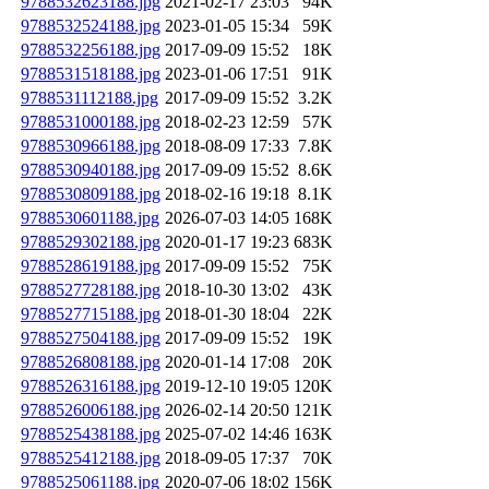
9788532623188.jpg
2021-02-17 23:03
94K
9788532524188.jpg
2023-01-05 15:34
59K
9788532256188.jpg
2017-09-09 15:52
18K
9788531518188.jpg
2023-01-06 17:51
91K
9788531112188.jpg
2017-09-09 15:52
3.2K
9788531000188.jpg
2018-02-23 12:59
57K
9788530966188.jpg
2018-08-09 17:33
7.8K
9788530940188.jpg
2017-09-09 15:52
8.6K
9788530809188.jpg
2018-02-16 19:18
8.1K
9788530601188.jpg
2026-07-03 14:05
168K
9788529302188.jpg
2020-01-17 19:23
683K
9788528619188.jpg
2017-09-09 15:52
75K
9788527728188.jpg
2018-10-30 13:02
43K
9788527715188.jpg
2018-01-30 18:04
22K
9788527504188.jpg
2017-09-09 15:52
19K
9788526808188.jpg
2020-01-14 17:08
20K
9788526316188.jpg
2019-12-10 19:05
120K
9788526006188.jpg
2026-02-14 20:50
121K
9788525438188.jpg
2025-07-02 14:46
163K
9788525412188.jpg
2018-09-05 17:37
70K
9788525061188.jpg
2020-07-06 18:02
156K