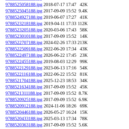
9788525058188.jpg
2018-07-17 17:47
42K
9788525045188.jpg
2017-09-09 15:52
9.4K
9788524927188.jpg
2019-06-07 17:27
41K
9788523218188.jpg
2019-04-11 17:33
112K
9788523205188.jpg
2020-03-06 17:43
58K
9788523010188.jpg
2017-09-09 15:52
14K
9788522707188.jpg
2024-02-26 17:33
213K
9788522509188.jpg
2022-06-20 17:34
43K
9788522497188.jpg
2026-06-22 17:45
23K
9788522455188.jpg
2019-08-03 12:29
99K
9788522129188.jpg
2023-06-13 17:16
54K
9788522116188.jpg
2022-06-22 15:52
81K
9788521704188.jpg
2025-12-23 18:53
34K
9788521634188.jpg
2017-09-09 15:52
45K
9788521311188.jpg
2017-09-09 15:52
8.7K
9788520925188.jpg
2017-09-09 15:52
6.9K
9788520912188.jpg
2024-11-06 18:26
69K
9788520446188.jpg
2026-05-27 16:24
15K
9788520433188.jpg
2025-03-13 17:34
78K
9788520363188.jpg
2017-09-09 15:52
5.6K