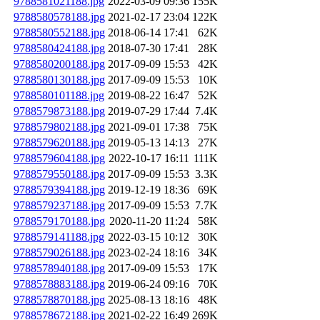
9788581021188.jpg
2022-03-09 09:36
155K
9788580578188.jpg
2021-02-17 23:04
122K
9788580552188.jpg
2018-06-14 17:41
62K
9788580424188.jpg
2018-07-30 17:41
28K
9788580200188.jpg
2017-09-09 15:53
42K
9788580130188.jpg
2017-09-09 15:53
10K
9788580101188.jpg
2019-08-22 16:47
52K
9788579873188.jpg
2019-07-29 17:44
7.4K
9788579802188.jpg
2021-09-01 17:38
75K
9788579620188.jpg
2019-05-13 14:13
27K
9788579604188.jpg
2022-10-17 16:11
111K
9788579550188.jpg
2017-09-09 15:53
3.3K
9788579394188.jpg
2019-12-19 18:36
69K
9788579237188.jpg
2017-09-09 15:53
7.7K
9788579170188.jpg
2020-11-20 11:24
58K
9788579141188.jpg
2022-03-15 10:12
30K
9788579026188.jpg
2023-02-24 18:16
34K
9788578940188.jpg
2017-09-09 15:53
17K
9788578883188.jpg
2019-06-24 09:16
70K
9788578870188.jpg
2025-08-13 18:16
48K
9788578672188.jpg
2021-02-22 16:49
269K