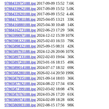
9788433975188.jpg
2017-09-09 15:52
7.6K
9788433962188.jpg
2017-09-09 15:52
5.0K
9788433920188.jpg
2017-09-09 15:52
4.4K
9788417081188.jpg
2025-04-05 13:21
33K
9788416880188.jpg
2025-04-30 10:48
14K
9788416273188.jpg
2022-06-23 17:29
50K
9786599097188.jpg
2024-12-12 15:39
107K
9786598122188.jpg
2025-02-03 16:33
79K
9786589832188.jpg
2025-09-15 08:31
42K
9786589791188.jpg
2024-12-26 20:06
107K
9786589733188.jpg
2022-02-03 19:04
36K
9786589720188.jpg
2023-01-16 18:15
49K
9786589014188.jpg
2024-07-17 18:32
69K
9786588280188.jpg
2026-02-14 20:50
199K
9786587935188.jpg
2021-09-14 18:03
36K
9786587782188.jpg
2024-08-22 17:34
65K
9786587399188.jpg
2022-03-02 18:08
47K
9786587076188.jpg
2024-03-26 17:20
61K
9786586974188.jpg
2024-02-09 18:28
60K
9786586903188.jpg
2022-08-15 17:56
98K