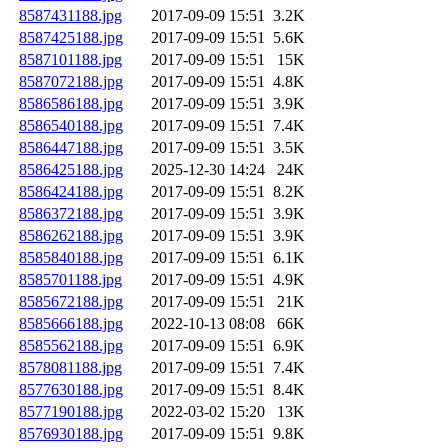
8587431188.jpg
2017-09-09 15:51
3.2K
8587425188.jpg
2017-09-09 15:51
5.6K
8587101188.jpg
2017-09-09 15:51
15K
8587072188.jpg
2017-09-09 15:51
4.8K
8586586188.jpg
2017-09-09 15:51
3.9K
8586540188.jpg
2017-09-09 15:51
7.4K
8586447188.jpg
2017-09-09 15:51
3.5K
8586425188.jpg
2025-12-30 14:24
24K
8586424188.jpg
2017-09-09 15:51
8.2K
8586372188.jpg
2017-09-09 15:51
3.9K
8586262188.jpg
2017-09-09 15:51
3.9K
8585840188.jpg
2017-09-09 15:51
6.1K
8585701188.jpg
2017-09-09 15:51
4.9K
8585672188.jpg
2017-09-09 15:51
21K
8585666188.jpg
2022-10-13 08:08
66K
8585562188.jpg
2017-09-09 15:51
6.9K
8578081188.jpg
2017-09-09 15:51
7.4K
8577630188.jpg
2017-09-09 15:51
8.4K
8577190188.jpg
2022-03-02 15:20
13K
8576930188.jpg
2017-09-09 15:51
9.8K