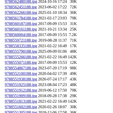
9788562480188.jpg
2024-10-16 17:24
30K
9788562451188.jpg
2023-06-02 17:22
72K
9788562266188.jpg
2025-01-10 18:34
36K
9788561784188.jpg
2021-02-17 23:03
79K
9788560187188.jpg
2017-09-09 15:53
31K
9788560161188.jpg
2021-10-21 13:34
25K
9788560004188.jpg
2017-09-09 15:53
7.2K
9788559721188.jpg
2019-08-28 11:37
71K
9788558335188.jpg
2021-02-22 16:49
17K
9788555790188.jpg
2025-09-09 01:06
48K
9788555266188.jpg
2021-02-22 16:49
142K
9788555071188.jpg
2017-09-09 15:53
12K
9788554867188.jpg
2023-07-20 17:19
98K
9788552100188.jpg
2020-04-02 17:39
49K
9788551938188.jpg
2026-07-24 17:17
43K
9788551925188.jpg
2023-08-04 17:23
48K
9788551912188.jpg
2019-06-12 17:50
79K
9788551909188.jpg
2018-09-28 17:38
29K
9788551813188.jpg
2021-02-22 16:49
142K
9788551602188.jpg
2020-02-26 18:07
30K
9788551305188.jpg
2019-12-06 17:58
36K