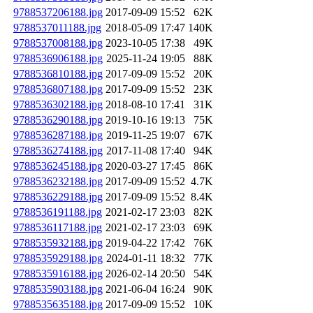
9788537206188.jpg
2017-09-09 15:52
62K
9788537011188.jpg
2018-05-09 17:47
140K
9788537008188.jpg
2023-10-05 17:38
49K
9788536906188.jpg
2025-11-24 19:05
88K
9788536810188.jpg
2017-09-09 15:52
20K
9788536807188.jpg
2017-09-09 15:52
23K
9788536302188.jpg
2018-08-10 17:41
31K
9788536290188.jpg
2019-10-16 19:13
75K
9788536287188.jpg
2019-11-25 19:07
67K
9788536274188.jpg
2017-11-08 17:40
94K
9788536245188.jpg
2020-03-27 17:45
86K
9788536232188.jpg
2017-09-09 15:52
4.7K
9788536229188.jpg
2017-09-09 15:52
8.4K
9788536191188.jpg
2021-02-17 23:03
82K
9788536117188.jpg
2021-02-17 23:03
69K
9788535932188.jpg
2019-04-22 17:42
76K
9788535929188.jpg
2024-01-11 18:32
77K
9788535916188.jpg
2026-02-14 20:50
54K
9788535903188.jpg
2021-06-04 16:24
90K
9788535635188.jpg
2017-09-09 15:52
10K