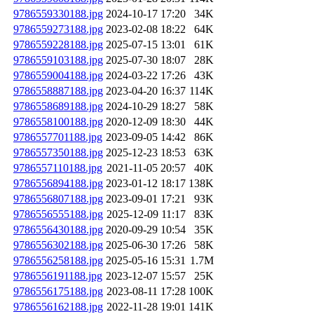
9786559330188.jpg
2024-10-17 17:20
34K
9786559273188.jpg
2023-02-08 18:22
64K
9786559228188.jpg
2025-07-15 13:01
61K
9786559103188.jpg
2025-07-30 18:07
28K
9786559004188.jpg
2024-03-22 17:26
43K
9786558887188.jpg
2023-04-20 16:37
114K
9786558689188.jpg
2024-10-29 18:27
58K
9786558100188.jpg
2020-12-09 18:30
44K
9786557701188.jpg
2023-09-05 14:42
86K
9786557350188.jpg
2025-12-23 18:53
63K
9786557110188.jpg
2021-11-05 20:57
40K
9786556894188.jpg
2023-01-12 18:17
138K
9786556807188.jpg
2023-09-01 17:21
93K
9786556555188.jpg
2025-12-09 11:17
83K
9786556430188.jpg
2020-09-29 10:54
35K
9786556302188.jpg
2025-06-30 17:26
58K
9786556258188.jpg
2025-05-16 15:31
1.7M
9786556191188.jpg
2023-12-07 15:57
25K
9786556175188.jpg
2023-08-11 17:28
100K
9786556162188.jpg
2022-11-28 19:01
141K