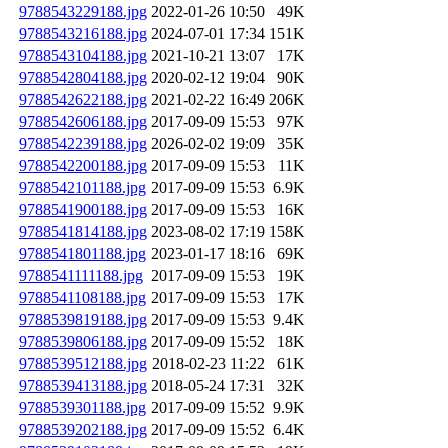
9788543229188.jpg
2022-01-26 10:50
49K
9788543216188.jpg
2024-07-01 17:34
151K
9788543104188.jpg
2021-10-21 13:07
17K
9788542804188.jpg
2020-02-12 19:04
90K
9788542622188.jpg
2021-02-22 16:49
206K
9788542606188.jpg
2017-09-09 15:53
97K
9788542239188.jpg
2026-02-02 19:09
35K
9788542200188.jpg
2017-09-09 15:53
11K
9788542101188.jpg
2017-09-09 15:53
6.9K
9788541900188.jpg
2017-09-09 15:53
16K
9788541814188.jpg
2023-08-02 17:19
158K
9788541801188.jpg
2023-01-17 18:16
69K
9788541111188.jpg
2017-09-09 15:53
19K
9788541108188.jpg
2017-09-09 15:53
17K
9788539819188.jpg
2017-09-09 15:53
9.4K
9788539806188.jpg
2017-09-09 15:52
18K
9788539512188.jpg
2018-02-23 11:22
61K
9788539413188.jpg
2018-05-24 17:31
32K
9788539301188.jpg
2017-09-09 15:52
9.9K
9788539202188.jpg
2017-09-09 15:52
6.4K