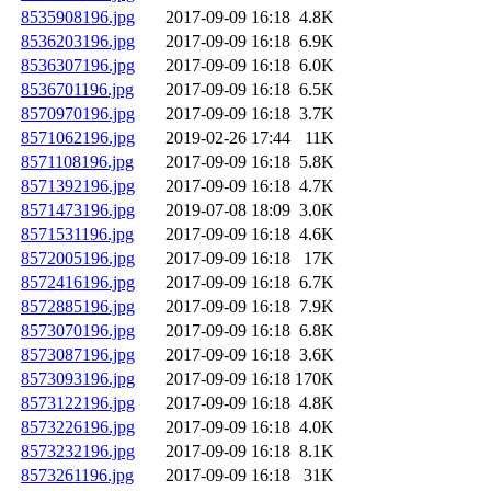
8535908196.jpg
2017-09-09 16:18
4.8K
8536203196.jpg
2017-09-09 16:18
6.9K
8536307196.jpg
2017-09-09 16:18
6.0K
8536701196.jpg
2017-09-09 16:18
6.5K
8570970196.jpg
2017-09-09 16:18
3.7K
8571062196.jpg
2019-02-26 17:44
11K
8571108196.jpg
2017-09-09 16:18
5.8K
8571392196.jpg
2017-09-09 16:18
4.7K
8571473196.jpg
2019-07-08 18:09
3.0K
8571531196.jpg
2017-09-09 16:18
4.6K
8572005196.jpg
2017-09-09 16:18
17K
8572416196.jpg
2017-09-09 16:18
6.7K
8572885196.jpg
2017-09-09 16:18
7.9K
8573070196.jpg
2017-09-09 16:18
6.8K
8573087196.jpg
2017-09-09 16:18
3.6K
8573093196.jpg
2017-09-09 16:18
170K
8573122196.jpg
2017-09-09 16:18
4.8K
8573226196.jpg
2017-09-09 16:18
4.0K
8573232196.jpg
2017-09-09 16:18
8.1K
8573261196.jpg
2017-09-09 16:18
31K