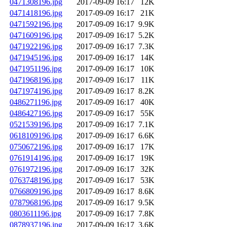
0471308196.jpg
2017-09-09 16:17
12K
0471418196.jpg
2017-09-09 16:17
21K
0471592196.jpg
2017-09-09 16:17
9.9K
0471609196.jpg
2017-09-09 16:17
5.2K
0471922196.jpg
2017-09-09 16:17
7.3K
0471945196.jpg
2017-09-09 16:17
14K
0471951196.jpg
2017-09-09 16:17
10K
0471968196.jpg
2017-09-09 16:17
11K
0471974196.jpg
2017-09-09 16:17
8.2K
0486271196.jpg
2017-09-09 16:17
40K
0486427196.jpg
2017-09-09 16:17
55K
0521539196.jpg
2017-09-09 16:17
7.1K
0618109196.jpg
2017-09-09 16:17
6.6K
0750672196.jpg
2017-09-09 16:17
17K
0761914196.jpg
2017-09-09 16:17
19K
0761972196.jpg
2017-09-09 16:17
32K
0763748196.jpg
2017-09-09 16:17
53K
0766809196.jpg
2017-09-09 16:17
8.6K
0787968196.jpg
2017-09-09 16:17
9.5K
0803611196.jpg
2017-09-09 16:17
7.8K
0878937196.jpg
2017-09-09 16:17
3.6K