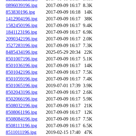
0896039196.jpg
2017-09-09 16:17
8.3K
853830196.jpg
2017-09-09 16:18
14K
1412904196.jpg
2017-09-09 16:17
38K
1582450196.jpg
2017-09-09 16:17
9.4K
1841123196.jpg
2017-09-09 16:17
6.9K
2090342196.jpg
2017-09-09 16:17
2.0K
3527283196.jpg
2017-09-09 16:17
7.3K
8485434196.jpg
2025-05-29 20:34
22K
8501007196.jpg
2017-09-09 16:17
5.1K
8501036196.jpg
2017-09-09 16:17
14K
8501042196.jpg
2017-09-09 16:17
7.5K
8501059196.jpg
2017-09-09 16:17
7.4K
8501065196.jpg
2019-07-01 17:39
3.9K
8502043196.jpg
2017-09-09 16:17
2.6K
8502066196.jpg
2017-09-09 16:17
5.9K
8508032196.jpg
2017-09-09 16:17
21K
8508061196.jpg
2017-09-09 16:17
12K
8508084196.jpg
2017-09-09 16:17
7.5K
8508113196.jpg
2017-09-09 16:17
6.5K
8511011196.jpg
2019-02-15 17:40
47K