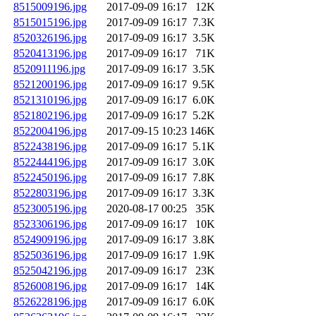
8515009196.jpg
2017-09-09 16:17
12K
8515015196.jpg
2017-09-09 16:17
7.3K
8520326196.jpg
2017-09-09 16:17
3.5K
8520413196.jpg
2017-09-09 16:17
71K
8520911196.jpg
2017-09-09 16:17
3.5K
8521200196.jpg
2017-09-09 16:17
9.5K
8521310196.jpg
2017-09-09 16:17
6.0K
8521802196.jpg
2017-09-09 16:17
5.2K
8522004196.jpg
2017-09-15 10:23
146K
8522438196.jpg
2017-09-09 16:17
5.1K
8522444196.jpg
2017-09-09 16:17
3.0K
8522450196.jpg
2017-09-09 16:17
7.8K
8522803196.jpg
2017-09-09 16:17
3.3K
8523005196.jpg
2020-08-17 00:25
35K
8523306196.jpg
2017-09-09 16:17
10K
8524909196.jpg
2017-09-09 16:17
3.8K
8525036196.jpg
2017-09-09 16:17
1.9K
8525042196.jpg
2017-09-09 16:17
23K
8526008196.jpg
2017-09-09 16:17
14K
8526228196.jpg
2017-09-09 16:17
6.0K