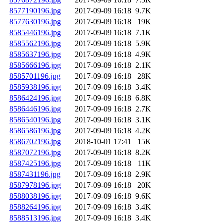
8577190196.jpg
2017-09-09 16:18
9.7K
8577630196.jpg
2017-09-09 16:18
19K
8585446196.jpg
2017-09-09 16:18
7.1K
8585562196.jpg
2017-09-09 16:18
5.9K
8585637196.jpg
2017-09-09 16:18
4.9K
8585666196.jpg
2017-09-09 16:18
2.1K
8585701196.jpg
2017-09-09 16:18
28K
8585938196.jpg
2017-09-09 16:18
3.4K
8586424196.jpg
2017-09-09 16:18
6.8K
8586446196.jpg
2017-09-09 16:18
2.7K
8586540196.jpg
2017-09-09 16:18
3.1K
8586586196.jpg
2017-09-09 16:18
4.2K
8586702196.jpg
2018-10-01 17:41
15K
8587072196.jpg
2017-09-09 16:18
8.2K
8587425196.jpg
2017-09-09 16:18
11K
8587431196.jpg
2017-09-09 16:18
2.9K
8587978196.jpg
2017-09-09 16:18
20K
8588038196.jpg
2017-09-09 16:18
9.6K
8588264196.jpg
2017-09-09 16:18
3.4K
8588513196.jpg
2017-09-09 16:18
3.4K