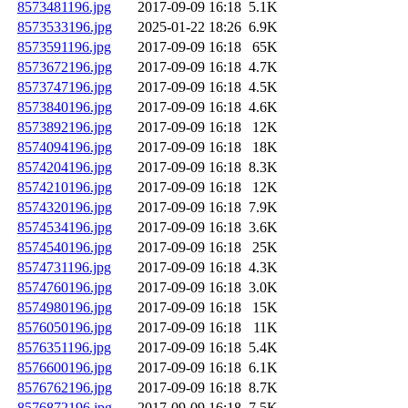
8573481196.jpg
2017-09-09 16:18
5.1K
8573533196.jpg
2025-01-22 18:26
6.9K
8573591196.jpg
2017-09-09 16:18
65K
8573672196.jpg
2017-09-09 16:18
4.7K
8573747196.jpg
2017-09-09 16:18
4.5K
8573840196.jpg
2017-09-09 16:18
4.6K
8573892196.jpg
2017-09-09 16:18
12K
8574094196.jpg
2017-09-09 16:18
18K
8574204196.jpg
2017-09-09 16:18
8.3K
8574210196.jpg
2017-09-09 16:18
12K
8574320196.jpg
2017-09-09 16:18
7.9K
8574534196.jpg
2017-09-09 16:18
3.6K
8574540196.jpg
2017-09-09 16:18
25K
8574731196.jpg
2017-09-09 16:18
4.3K
8574760196.jpg
2017-09-09 16:18
3.0K
8574980196.jpg
2017-09-09 16:18
15K
8576050196.jpg
2017-09-09 16:18
11K
8576351196.jpg
2017-09-09 16:18
5.4K
8576600196.jpg
2017-09-09 16:18
6.1K
8576762196.jpg
2017-09-09 16:18
8.7K
8576872196.jpg
2017-09-09 16:18
7.5K