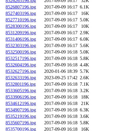
8526263196.jpg
2017-09-09 16:17
32K
8526807196.jpg
2017-09-09 16:17
6.1K
8527403196.jpg
2017-09-09 16:17
16K
8527710196.jpg
2017-09-09 16:17
5.0K
8528300196.jpg
2017-09-09 16:17
10K
8531209196.jpg
2017-09-09 16:17
2.9K
8531406196.jpg
2017-09-09 16:17
6.0K
8532303196.jpg
2017-09-09 16:17
5.6K
8532500196.jpg
2017-09-09 16:18
5.0K
8532517196.jpg
2017-09-09 16:18
5.8K
8532604196.jpg
2017-09-09 16:18
4.4K
8532627196.jpg
2020-01-06 18:39
5.7K
8532633196.jpg
2023-09-25 17:42
2.6K
8532801196.jpg
2017-09-09 16:18
7.1K
8533605196.jpg
2017-09-09 16:18
3.2K
8533906196.jpg
2017-09-09 16:18
18K
8534612196.jpg
2017-09-09 16:18
21K
8534907196.jpg
2017-09-09 16:18
6.3K
8535219196.jpg
2017-09-09 16:18
3.6K
8535607196.jpg
2017-09-09 16:18
5.8K
8535700196.jpg
2017-09-09 16:18
16K