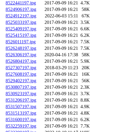
8522441197.jpg
2017-09-09 16:21
4.7K
8524906197.jpg
2017-09-09 16:21
58K
8524912197.jpg
2022-06-03 15:11
67K
8525033197.jpg
2017-09-09 16:21
3.5K
8525409197.jpg
2017-09-09 16:21
6.6K
8525415197.jpg
2017-09-09 16:21
6.2K
8526011197.jpg
2017-09-09 16:21
7.5K
8526248197.jpg
2017-09-09 16:21
7.5K
8526306197.jpg
2020-04-16 17:38
58K
8526804197.jpg
2017-09-09 16:21
5.9K
8527307197.jpg
2018-03-29 11:23
20K
8527608197.jpg
2017-09-09 16:21
16K
8529402197.jpg
2017-09-09 16:21
56K
8530807197.jpg
2017-09-09 16:21
2.3K
8530923197.jpg
2017-09-09 16:21
3.7K
8531206197.jpg
2017-09-09 16:21
8.8K
8531507197.jpg
2017-09-09 16:21
4.9K
8531513197.jpg
2017-09-09 16:21
4.8K
8531600197.jpg
2017-09-09 16:21
6.2K
8532259197.jpg
2017-09-09 16:21
7.7K