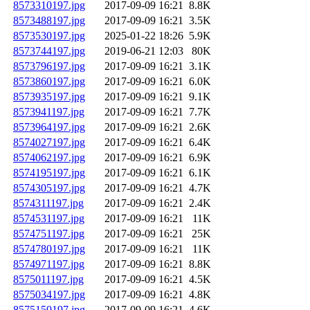
8573310197.jpg
2017-09-09 16:21
8.8K
8573488197.jpg
2017-09-09 16:21
3.5K
8573530197.jpg
2025-01-22 18:26
5.9K
8573744197.jpg
2019-06-21 12:03
80K
8573796197.jpg
2017-09-09 16:21
3.1K
8573860197.jpg
2017-09-09 16:21
6.0K
8573935197.jpg
2017-09-09 16:21
9.1K
8573941197.jpg
2017-09-09 16:21
7.7K
8573964197.jpg
2017-09-09 16:21
2.6K
8574027197.jpg
2017-09-09 16:21
6.4K
8574062197.jpg
2017-09-09 16:21
6.9K
8574195197.jpg
2017-09-09 16:21
6.1K
8574305197.jpg
2017-09-09 16:21
4.7K
8574311197.jpg
2017-09-09 16:21
2.4K
8574531197.jpg
2017-09-09 16:21
11K
8574751197.jpg
2017-09-09 16:21
25K
8574780197.jpg
2017-09-09 16:21
11K
8574971197.jpg
2017-09-09 16:21
8.8K
8575011197.jpg
2017-09-09 16:21
4.5K
8575034197.jpg
2017-09-09 16:21
4.8K
8575150197.jpg
2017-09-09 16:21
4.6K