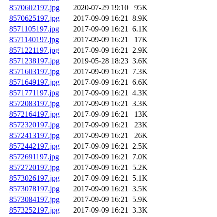
8570602197.jpg
2020-07-29 19:10
95K
8570625197.jpg
2017-09-09 16:21
8.9K
8571105197.jpg
2017-09-09 16:21
6.1K
8571140197.jpg
2017-09-09 16:21
17K
8571221197.jpg
2017-09-09 16:21
2.9K
8571238197.jpg
2019-05-28 18:23
3.6K
8571603197.jpg
2017-09-09 16:21
7.3K
8571649197.jpg
2017-09-09 16:21
6.6K
8571771197.jpg
2017-09-09 16:21
4.3K
8572083197.jpg
2017-09-09 16:21
3.3K
8572164197.jpg
2017-09-09 16:21
13K
8572320197.jpg
2017-09-09 16:21
23K
8572413197.jpg
2017-09-09 16:21
26K
8572442197.jpg
2017-09-09 16:21
2.5K
8572691197.jpg
2017-09-09 16:21
7.0K
8572720197.jpg
2017-09-09 16:21
5.2K
8573026197.jpg
2017-09-09 16:21
5.1K
8573078197.jpg
2017-09-09 16:21
3.5K
8573084197.jpg
2017-09-09 16:21
5.9K
8573252197.jpg
2017-09-09 16:21
3.3K