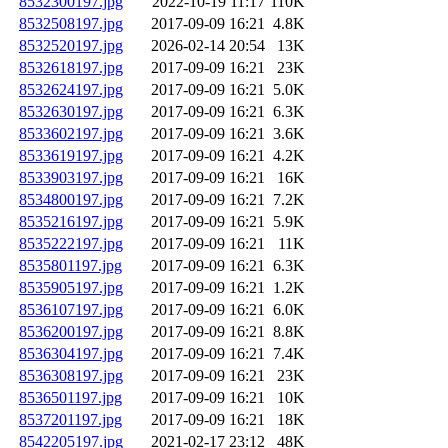
8532300197.jpg
2022-10-19 11:17
110K
8532508197.jpg
2017-09-09 16:21
4.8K
8532520197.jpg
2026-02-14 20:54
13K
8532618197.jpg
2017-09-09 16:21
23K
8532624197.jpg
2017-09-09 16:21
5.0K
8532630197.jpg
2017-09-09 16:21
6.3K
8533602197.jpg
2017-09-09 16:21
3.6K
8533619197.jpg
2017-09-09 16:21
4.2K
8533903197.jpg
2017-09-09 16:21
16K
8534800197.jpg
2017-09-09 16:21
7.2K
8535216197.jpg
2017-09-09 16:21
5.9K
8535222197.jpg
2017-09-09 16:21
11K
8535801197.jpg
2017-09-09 16:21
6.3K
8535905197.jpg
2017-09-09 16:21
1.2K
8536107197.jpg
2017-09-09 16:21
6.0K
8536200197.jpg
2017-09-09 16:21
8.8K
8536304197.jpg
2017-09-09 16:21
7.4K
8536308197.jpg
2017-09-09 16:21
23K
8536501197.jpg
2017-09-09 16:21
10K
8537201197.jpg
2017-09-09 16:21
18K
8542205197.jpg
2021-02-17 23:12
48K