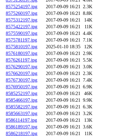
8575254197.jpg
2017-09-09 16:21
2.3K
8575260197.jpg
2017-09-09 16:21
8.8K
8575312197.jpg
2017-09-09 16:21
14K
8575422197.jpg
2017-09-09 16:21
11K
8575590197.jpg
2017-09-09 16:21
4.4K
8575781197.jpg
2017-09-09 16:21
7.1K
8575810197.jpg
2025-01-10 18:35
12K
8576180197.jpg
2017-09-09 16:21
2.9K
8576261197.jpg
2017-09-09 16:21
5.5K
8576290197.jpg
2017-09-09 16:21
3.0K
8576620197.jpg
2017-09-09 16:21
2.3K
8576730197.jpg
2017-09-09 16:21
7.4K
8576950197.jpg
2017-09-09 16:21
6.9K
8585252197.jpg
2017-09-09 16:21
46K
8585466197.jpg
2017-09-09 16:21
9.9K
8585582197.jpg
2017-09-09 16:21
6.3K
8585663197.jpg
2017-09-09 16:21
3.2K
8586114197.jpg
2017-09-09 16:21
13K
8586189197.jpg
2017-09-09 16:21
3.6K
8586218197.jpg
2017-09-09 16:21
11K