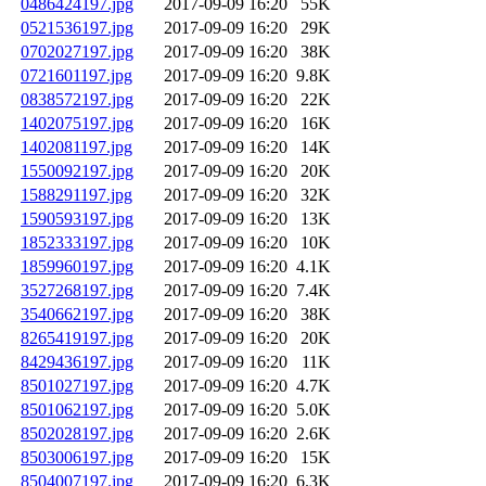
0486424197.jpg
2017-09-09 16:20
55K
0521536197.jpg
2017-09-09 16:20
29K
0702027197.jpg
2017-09-09 16:20
38K
0721601197.jpg
2017-09-09 16:20
9.8K
0838572197.jpg
2017-09-09 16:20
22K
1402075197.jpg
2017-09-09 16:20
16K
1402081197.jpg
2017-09-09 16:20
14K
1550092197.jpg
2017-09-09 16:20
20K
1588291197.jpg
2017-09-09 16:20
32K
1590593197.jpg
2017-09-09 16:20
13K
1852333197.jpg
2017-09-09 16:20
10K
1859960197.jpg
2017-09-09 16:20
4.1K
3527268197.jpg
2017-09-09 16:20
7.4K
3540662197.jpg
2017-09-09 16:20
38K
8265419197.jpg
2017-09-09 16:20
20K
8429436197.jpg
2017-09-09 16:20
11K
8501027197.jpg
2017-09-09 16:20
4.7K
8501062197.jpg
2017-09-09 16:20
5.0K
8502028197.jpg
2017-09-09 16:20
2.6K
8503006197.jpg
2017-09-09 16:20
15K
8504007197.jpg
2017-09-09 16:20
6.3K