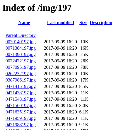
Index of /img/197
Name
Last modified
Size
Description
Parent Directory
-
0070140197.jpg
2017-09-09 16:20
10K
0071384197.jpg
2017-09-09 16:20
16K
0071390197.jpg
2017-09-09 16:20
25K
0072472197.jpg
2017-09-09 16:20
26K
0077095197.jpg
2017-09-09 16:20
78K
0262232197.jpg
2017-09-09 16:20
10K
0387986197.jpg
2017-09-09 16:20
17K
0471415197.jpg
2017-09-09 16:20
8.5K
0471438197.jpg
2017-09-09 16:20
11K
0471548197.jpg
2017-09-09 16:20
11K
0471560197.jpg
2017-09-09 16:20
8.0K
0471635197.jpg
2017-09-09 16:20
6.1K
0471959197.jpg
2017-09-09 16:20
11K
0471988197.jpg
2017-09-09 16:20
9.1K