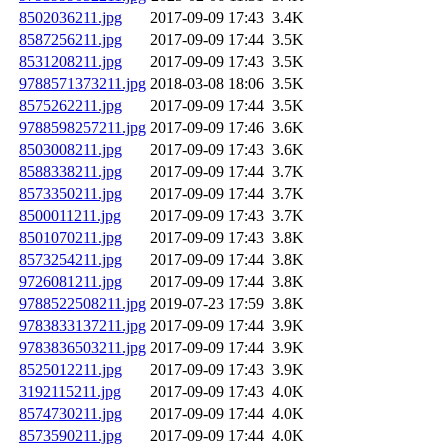
8502036211.jpg
2017-09-09 17:43
3.4K
8587256211.jpg
2017-09-09 17:44
3.5K
8531208211.jpg
2017-09-09 17:43
3.5K
9788571373211.jpg
2018-03-08 18:06
3.5K
8575262211.jpg
2017-09-09 17:44
3.5K
9788598257211.jpg
2017-09-09 17:46
3.6K
8503008211.jpg
2017-09-09 17:43
3.6K
8588338211.jpg
2017-09-09 17:44
3.7K
8573350211.jpg
2017-09-09 17:44
3.7K
8500011211.jpg
2017-09-09 17:43
3.7K
8501070211.jpg
2017-09-09 17:43
3.8K
8573254211.jpg
2017-09-09 17:44
3.8K
9726081211.jpg
2017-09-09 17:44
3.8K
9788522508211.jpg
2019-07-23 17:59
3.8K
9783833137211.jpg
2017-09-09 17:44
3.9K
9783836503211.jpg
2017-09-09 17:44
3.9K
8525012211.jpg
2017-09-09 17:43
3.9K
3192115211.jpg
2017-09-09 17:43
4.0K
8574730211.jpg
2017-09-09 17:44
4.0K
8573590211.jpg
2017-09-09 17:44
4.0K