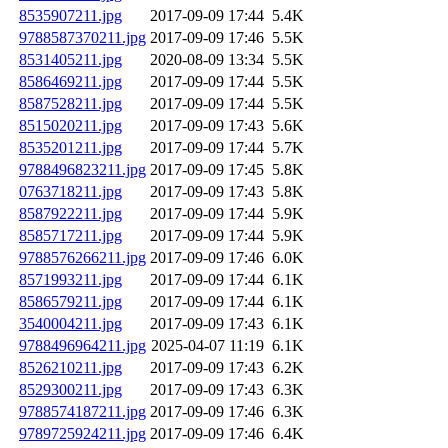
8535907211.jpg
2017-09-09 17:44
5.4K
9788587370211.jpg
2017-09-09 17:46
5.5K
8531405211.jpg
2020-08-09 13:34
5.5K
8586469211.jpg
2017-09-09 17:44
5.5K
8587528211.jpg
2017-09-09 17:44
5.5K
8515020211.jpg
2017-09-09 17:43
5.6K
8535201211.jpg
2017-09-09 17:44
5.7K
9788496823211.jpg
2017-09-09 17:45
5.8K
0763718211.jpg
2017-09-09 17:43
5.8K
8587922211.jpg
2017-09-09 17:44
5.9K
8585717211.jpg
2017-09-09 17:44
5.9K
9788576266211.jpg
2017-09-09 17:46
6.0K
8571993211.jpg
2017-09-09 17:44
6.1K
8586579211.jpg
2017-09-09 17:44
6.1K
3540004211.jpg
2017-09-09 17:43
6.1K
9788496964211.jpg
2025-04-07 11:19
6.1K
8526210211.jpg
2017-09-09 17:43
6.2K
8529300211.jpg
2017-09-09 17:43
6.3K
9788574187211.jpg
2017-09-09 17:46
6.3K
9789725924211.jpg
2017-09-09 17:46
6.4K