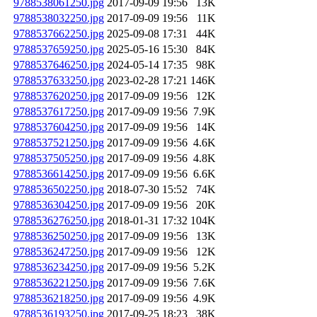
9788538061250.jpg
2017-09-09 19:56
13K
9788538032250.jpg
2017-09-09 19:56
11K
9788537662250.jpg
2025-09-08 17:31
44K
9788537659250.jpg
2025-05-16 15:30
84K
9788537646250.jpg
2024-05-14 17:35
98K
9788537633250.jpg
2023-02-28 17:21
146K
9788537620250.jpg
2017-09-09 19:56
12K
9788537617250.jpg
2017-09-09 19:56
7.9K
9788537604250.jpg
2017-09-09 19:56
14K
9788537521250.jpg
2017-09-09 19:56
4.6K
9788537505250.jpg
2017-09-09 19:56
4.8K
9788536614250.jpg
2017-09-09 19:56
6.6K
9788536502250.jpg
2018-07-30 15:52
74K
9788536304250.jpg
2017-09-09 19:56
20K
9788536276250.jpg
2018-01-31 17:32
104K
9788536250250.jpg
2017-09-09 19:56
13K
9788536247250.jpg
2017-09-09 19:56
12K
9788536234250.jpg
2017-09-09 19:56
5.2K
9788536221250.jpg
2017-09-09 19:56
7.6K
9788536218250.jpg
2017-09-09 19:56
4.9K
9788536193250.jpg
2017-09-25 18:23
38K