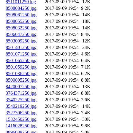
8511011250.jpg
2017-09-09 19:54
12K
8508084250.jpg
2017-09-09 19:54
9.2K
8508061250.jpg
2017-09-09 19:54
14K
8508055250.jpg
2017-09-09 19:54
18K
8508032250.jpg
2017-09-09 19:54
14K
8506047250.jpg
2017-09-09 19:54
8.4K
8503009250.jpg
2017-09-09 19:54
12K
8501401250.jpg
2017-09-09 19:54
24K
8501071250.jpg
2017-09-09 19:54
4.6K
8501065250.jpg
2017-09-09 19:54
6.4K
8501059250.jpg
2017-09-09 19:54
7.1K
8501036250.jpg
2017-09-09 19:54
6.2K
8500805250.jpg
2017-09-09 19:54
8.8K
8420007250.jpg
2017-09-09 19:54
13K
3764371250.jpg
2017-09-09 19:54
8.8K
3540225250.jpg
2017-09-09 19:54
2.6K
3540219250.jpg
2017-09-09 19:54
14K
3527306250.jpg
2017-09-09 19:54
7.4K
1582450250.jpg
2017-09-09 19:54
30K
1416028250.jpg
2017-09-09 19:54
9.8K
0896039250.jpg
2017-09-09 19:54
5.0K