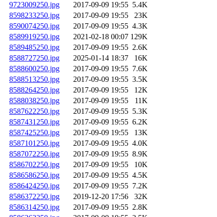
9723009250.jpg
2017-09-09 19:55
5.4K
8598233250.jpg
2017-09-09 19:55
23K
8590074250.jpg
2017-09-09 19:55
4.3K
8589919250.jpg
2021-02-18 00:07
129K
8589485250.jpg
2017-09-09 19:55
2.6K
8588727250.jpg
2025-01-14 18:37
16K
8588600250.jpg
2017-09-09 19:55
7.6K
8588513250.jpg
2017-09-09 19:55
3.5K
8588264250.jpg
2017-09-09 19:55
12K
8588038250.jpg
2017-09-09 19:55
11K
8587622250.jpg
2017-09-09 19:55
5.3K
8587431250.jpg
2017-09-09 19:55
6.2K
8587425250.jpg
2017-09-09 19:55
13K
8587101250.jpg
2017-09-09 19:55
4.0K
8587072250.jpg
2017-09-09 19:55
8.9K
8586702250.jpg
2017-09-09 19:55
10K
8586586250.jpg
2017-09-09 19:55
4.5K
8586424250.jpg
2017-09-09 19:55
7.2K
8586372250.jpg
2019-12-20 17:56
32K
8586314250.jpg
2017-09-09 19:55
2.8K