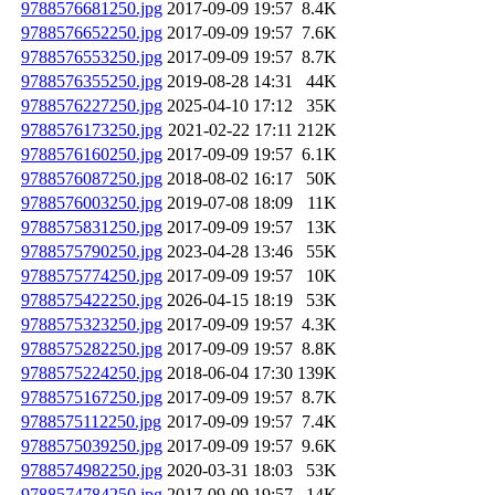
9788576681250.jpg
2017-09-09 19:57
8.4K
9788576652250.jpg
2017-09-09 19:57
7.6K
9788576553250.jpg
2017-09-09 19:57
8.7K
9788576355250.jpg
2019-08-28 14:31
44K
9788576227250.jpg
2025-04-10 17:12
35K
9788576173250.jpg
2021-02-22 17:11
212K
9788576160250.jpg
2017-09-09 19:57
6.1K
9788576087250.jpg
2018-08-02 16:17
50K
9788576003250.jpg
2019-07-08 18:09
11K
9788575831250.jpg
2017-09-09 19:57
13K
9788575790250.jpg
2023-04-28 13:46
55K
9788575774250.jpg
2017-09-09 19:57
10K
9788575422250.jpg
2026-04-15 18:19
53K
9788575323250.jpg
2017-09-09 19:57
4.3K
9788575282250.jpg
2017-09-09 19:57
8.8K
9788575224250.jpg
2018-06-04 17:30
139K
9788575167250.jpg
2017-09-09 19:57
8.7K
9788575112250.jpg
2017-09-09 19:57
7.4K
9788575039250.jpg
2017-09-09 19:57
9.6K
9788574982250.jpg
2020-03-31 18:03
53K
9788574784250.jpg
2017-09-09 19:57
14K