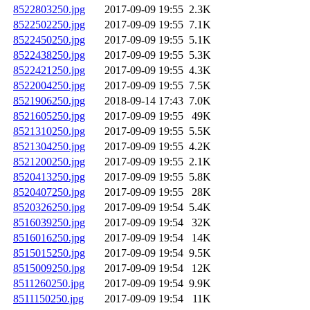
8522803250.jpg
2017-09-09 19:55
2.3K
8522502250.jpg
2017-09-09 19:55
7.1K
8522450250.jpg
2017-09-09 19:55
5.1K
8522438250.jpg
2017-09-09 19:55
5.3K
8522421250.jpg
2017-09-09 19:55
4.3K
8522004250.jpg
2017-09-09 19:55
7.5K
8521906250.jpg
2018-09-14 17:43
7.0K
8521605250.jpg
2017-09-09 19:55
49K
8521310250.jpg
2017-09-09 19:55
5.5K
8521304250.jpg
2017-09-09 19:55
4.2K
8521200250.jpg
2017-09-09 19:55
2.1K
8520413250.jpg
2017-09-09 19:55
5.8K
8520407250.jpg
2017-09-09 19:55
28K
8520326250.jpg
2017-09-09 19:54
5.4K
8516039250.jpg
2017-09-09 19:54
32K
8516016250.jpg
2017-09-09 19:54
14K
8515015250.jpg
2017-09-09 19:54
9.5K
8515009250.jpg
2017-09-09 19:54
12K
8511260250.jpg
2017-09-09 19:54
9.9K
8511150250.jpg
2017-09-09 19:54
11K