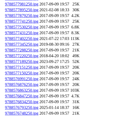
9788577981250.jpg
2017-09-09 19:57
25K
9788577895250.jpg
2021-02-08 18:33
30K
9788577879250.jpg
2017-09-09 19:57
4.2K
9788577741250.jpg
2017-09-09 19:57
25K
9788577530250.jpg
2017-09-09 19:57
6.8K
9788577431250.jpg
2017-09-09 19:57
8.3K
9788577402250.jpg
2021-07-22 17:03
113K
9788577345250.jpg
2019-08-30 09:16
27K
9788577288250.jpg
2017-09-09 19:57
21K
9788577220250.jpg
2018-04-20 18:02
49K
9788577189250.jpg
2023-09-27 17:25
52K
9788577151250.jpg
2017-09-09 19:57
20K
9788577150250.jpg
2017-09-09 19:57
20K
9788576991250.jpg
2017-09-09 19:57
24K
9788576876250.jpg
2017-09-09 19:57
20K
9788576863250.jpg
2017-09-09 19:57
103K
9788576847250.jpg
2017-09-09 19:57
4.7K
9788576834250.jpg
2017-09-09 19:57
31K
9788576793250.jpg
2025-01-14 18:37
16K
9788576748250.jpg
2017-09-09 19:57
21K