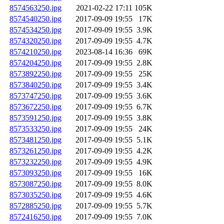
8574563250.jpg
2021-02-22 17:11
105K
8574540250.jpg
2017-09-09 19:55
17K
8574534250.jpg
2017-09-09 19:55
3.9K
8574320250.jpg
2017-09-09 19:55
4.7K
8574210250.jpg
2023-08-14 16:36
69K
8574204250.jpg
2017-09-09 19:55
2.8K
8573892250.jpg
2017-09-09 19:55
25K
8573840250.jpg
2017-09-09 19:55
3.4K
8573747250.jpg
2017-09-09 19:55
3.6K
8573672250.jpg
2017-09-09 19:55
6.7K
8573591250.jpg
2017-09-09 19:55
3.8K
8573533250.jpg
2017-09-09 19:55
24K
8573481250.jpg
2017-09-09 19:55
5.1K
8573261250.jpg
2017-09-09 19:55
4.2K
8573232250.jpg
2017-09-09 19:55
4.9K
8573093250.jpg
2017-09-09 19:55
16K
8573087250.jpg
2017-09-09 19:55
8.0K
8573035250.jpg
2017-09-09 19:55
4.6K
8572885250.jpg
2017-09-09 19:55
5.7K
8572416250.jpg
2017-09-09 19:55
7.0K