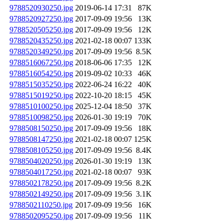
9788520930250.jpg
2019-06-14 17:31
87K
9788520927250.jpg
2017-09-09 19:56
13K
9788520505250.jpg
2017-09-09 19:56
12K
9788520435250.jpg
2021-02-18 00:07
133K
9788520349250.jpg
2017-09-09 19:56
8.5K
9788516067250.jpg
2018-06-06 17:35
12K
9788516054250.jpg
2019-09-02 10:33
46K
9788515035250.jpg
2022-06-24 16:22
40K
9788515019250.jpg
2022-10-20 18:15
45K
9788510100250.jpg
2025-12-04 18:50
37K
9788510098250.jpg
2026-01-30 19:19
70K
9788508150250.jpg
2017-09-09 19:56
18K
9788508147250.jpg
2021-02-18 00:07
125K
9788508105250.jpg
2017-09-09 19:56
8.4K
9788504020250.jpg
2026-01-30 19:19
13K
9788504017250.jpg
2021-02-18 00:07
93K
9788502178250.jpg
2017-09-09 19:56
8.2K
9788502149250.jpg
2017-09-09 19:56
3.1K
9788502110250.jpg
2017-09-09 19:56
16K
9788502095250.jpg
2017-09-09 19:56
11K