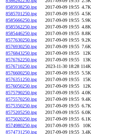
8586262250.jpg
2017-09-09 19:55
2.5K
8585938250.jpg
2017-09-09 19:55
4.7K
8585701250.jpg
2017-09-09 19:55
4.5K
8585666250.jpg
2017-09-09 19:55
5.9K
8585562250.jpg
2017-09-09 19:55
4.8K
8585446250.jpg
2017-09-09 19:55
8.8K
8577630250.jpg
2017-09-09 19:55
9.2K
8576930250.jpg
2017-09-09 19:55
7.6K
8576843250.jpg
2017-09-09 19:55
12K
8576762250.jpg
2017-09-09 19:55
13K
8576710250.jpg
2023-11-30 18:28
114K
8576600250.jpg
2017-09-09 19:55
5.5K
8576351250.jpg
2017-09-09 19:55
15K
8576050250.jpg
2017-09-09 19:55
12K
8575790250.jpg
2017-09-09 19:55
4.0K
8575570250.jpg
2017-09-09 19:55
9.4K
8575350250.jpg
2017-09-09 19:55
6.7K
8575205250.jpg
2017-09-09 19:55
6.0K
8575020250.jpg
2017-09-09 19:55
6.1K
8574980250.jpg
2017-09-09 19:55
10K
8574731250.jpg
2017-09-09 19:55
3.4K