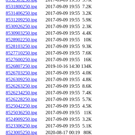
8531800250.jpg
2017-09-09 19:55
7.2K
8531406250.jpg
2017-09-09 19:55
3.2K
8531209250.jpg
2017-09-09 19:55
5.9K
8530926250.jpg
2017-09-09 19:55
2.3K
8530903250.jpg
2017-09-09 19:55
4.4K
8528902250.jpg
2017-09-09 19:55
10K
8528103250.jpg
2017-09-09 19:55
9.3K
8527710250.jpg
2017-09-09 19:55
7.6K
8527600250.jpg
2017-09-09 19:55
16K
8526807250.jpg
2019-10-16 14:30
134K
8526703250.jpg
2017-09-09 19:55
4.0K
8526309250.jpg
2017-09-09 19:55
4.8K
8526263250.jpg
2017-09-09 19:55
8.6K
8526234250.jpg
2017-09-09 19:55
7.4K
8526228250.jpg
2017-09-09 19:55
5.7K
8525042250.jpg
2017-09-09 19:55
4.5K
8525036250.jpg
2017-09-09 19:55
11K
8524909250.jpg
2017-09-09 19:55
3.2K
8523306250.jpg
2017-09-09 19:55
5.1K
8523005250.jpg
2020-08-17 00:19
80K