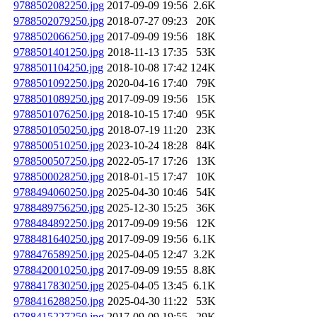
9788502082250.jpg
2017-09-09 19:56
2.6K
9788502079250.jpg
2018-07-27 09:23
20K
9788502066250.jpg
2017-09-09 19:56
18K
9788501401250.jpg
2018-11-13 17:35
53K
9788501104250.jpg
2018-10-08 17:42
124K
9788501092250.jpg
2020-04-16 17:40
79K
9788501089250.jpg
2017-09-09 19:56
15K
9788501076250.jpg
2018-10-15 17:40
95K
9788501050250.jpg
2018-07-19 11:20
23K
9788500510250.jpg
2023-10-24 18:28
84K
9788500507250.jpg
2022-05-17 17:26
13K
9788500028250.jpg
2018-01-15 17:47
10K
9788494060250.jpg
2025-04-30 10:46
54K
9788489756250.jpg
2025-12-30 15:25
36K
9788484892250.jpg
2017-09-09 19:56
12K
9788481640250.jpg
2017-09-09 19:56
6.1K
9788476589250.jpg
2025-04-05 12:47
3.2K
9788420010250.jpg
2017-09-09 19:55
8.8K
9788417830250.jpg
2025-04-05 13:45
6.1K
9788416288250.jpg
2025-04-30 11:22
53K
9788415227250.jpg
2017-09-09 19:55
29K