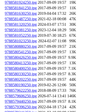
9788581924250.jpg
2017-09-09 19:57
19K
9788581841250.jpg
2017-09-09 19:57
11K
9788581630250.jpg
2019-04-04 17:32
26K
9788581487250.jpg
2021-02-18 00:08
47K
9788581320250.jpg
2024-03-07 17:51
30K
9788581081250.jpg
2023-12-04 18:29
50K
9788581052250.jpg
2019-07-30 18:25
67K
9788581023250.jpg
2024-02-07 11:08
99K
9788580880250.jpg
2017-09-09 19:57
21K
9788580541250.jpg
2017-09-09 19:57
13K
9788580426250.jpg
2017-09-09 19:57
9.9K
9788580413250.jpg
2017-09-09 19:57
13K
9788580400250.jpg
2017-09-09 19:57
7.1K
9788580330250.jpg
2017-09-09 19:57
8.3K
9788580202250.jpg
2017-09-09 19:57
44K
9788580190250.jpg
2019-02-26 12:06
50K
9788579622250.jpg
2018-08-09 17:33
76K
9788579606250.jpg
2026-07-14 13:41
146K
9788579440250.jpg
2017-09-09 19:57
8.1K
9788579396250.jpg
2022-04-18 17:24
42K