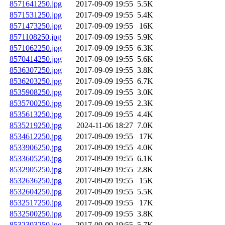
8571641250.jpg
2017-09-09 19:55
5.5K
8571531250.jpg
2017-09-09 19:55
5.4K
8571473250.jpg
2017-09-09 19:55
16K
8571108250.jpg
2017-09-09 19:55
5.9K
8571062250.jpg
2017-09-09 19:55
6.3K
8570414250.jpg
2017-09-09 19:55
5.6K
8536307250.jpg
2017-09-09 19:55
3.8K
8536203250.jpg
2017-09-09 19:55
6.7K
8535908250.jpg
2017-09-09 19:55
3.0K
8535700250.jpg
2017-09-09 19:55
2.3K
8535613250.jpg
2017-09-09 19:55
4.4K
8535219250.jpg
2024-11-06 18:27
7.0K
8534612250.jpg
2017-09-09 19:55
17K
8533906250.jpg
2017-09-09 19:55
4.0K
8533605250.jpg
2017-09-09 19:55
6.1K
8532905250.jpg
2017-09-09 19:55
2.8K
8532636250.jpg
2017-09-09 19:55
15K
8532604250.jpg
2017-09-09 19:55
5.5K
8532517250.jpg
2017-09-09 19:55
17K
8532500250.jpg
2017-09-09 19:55
3.8K
8532303250.jpg
2017-09-09 19:55
5.7K