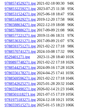
9788574529271.jpg
2021-02-18 00:30
94K
9788532259271.jpg
2023-07-25 11:38
95K
9788531524271.jpg
2025-06-18 18:47
95K
9788534929271.jpg
2019-12-20 17:58
96K
9786588634271.jpg
2022-12-19 18:08
96K
9788578886271.jpg
2017-09-09 21:08
96K
9788577221271.jpg
2019-11-06 18:31
97K
9788536321271.jpg
2017-09-09 21:07
97K
9788593751271.jpg
2021-02-22 17:18
98K
9788570741271.jpg
2024-10-08 17:32
99K
8529401271.jpg
2023-11-28 18:40
101K
9789897748271.jpg
2021-02-22 17:18
102K
9788544254271.jpg
2024-09-16 17:28
102K
9786556178271.jpg
2024-04-25 17:41
103K
9788569596271.jpg
2021-02-22 17:18
104K
9788542625271.jpg
2025-01-28 20:32
104K
9786559490271.jpg
2026-02-14 21:23
104K
9788501118271.jpg
2021-07-15 17:19
105K
9781975183271.jpg
2024-12-18 10:21
105K
9786559515271.jpg
2025-01-15 18:23
106K