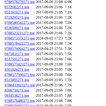
9788578279271.jpg
2017-09-09 21:08
6.9K
8572082271.jpg
2017-09-09 21:06
7.1K
0521616271.jpg
2017-09-09 21:05
7.1K
9729295271.jpg
2017-09-09 21:06
7.2K
9788580542271.jpg
2017-09-09 21:08
7.2K
8536500271.jpg
2017-09-09 21:06
7.2K
9788523211271.jpg
2017-09-09 21:06
7.2K
9788573571271.jpg
2024-09-02 17:23
7.2K
9788578422271.jpg
2017-09-09 21:08
7.2K
9788576004271.jpg
2018-04-23 17:51
7.3K
0471831271.jpg
2017-09-09 21:05
7.5K
8537501271.jpg
2017-09-09 21:06
7.6K
9788575423271.jpg
2017-09-09 21:08
7.6K
8501026271.jpg
2017-09-09 21:05
7.6K
9788577560271.jpg
2017-09-09 21:08
7.6K
8515005271.jpg
2017-09-09 21:05
7.7K
9788433923271.jpg
2017-09-09 21:06
7.7K
8598750271.jpg
2017-09-09 21:06
7.8K
0934538271.jpg
2017-09-09 21:05
7.8K
9788578480271.jpg
2017-09-09 21:08
7.8K
9788576992271.jpg
2017-09-09 21:08
7.9K