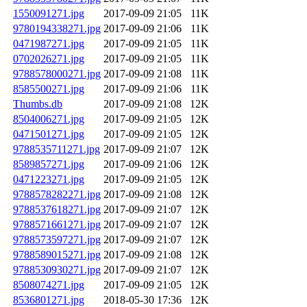
1550091271.jpg
2017-09-09 21:05
11K
9780194338271.jpg
2017-09-09 21:06
11K
0471987271.jpg
2017-09-09 21:05
11K
0702026271.jpg
2017-09-09 21:05
11K
9788578000271.jpg
2017-09-09 21:08
11K
8585500271.jpg
2017-09-09 21:06
11K
Thumbs.db
2017-09-09 21:08
12K
8504006271.jpg
2017-09-09 21:05
12K
0471501271.jpg
2017-09-09 21:05
12K
9788535711271.jpg
2017-09-09 21:07
12K
8589857271.jpg
2017-09-09 21:06
12K
0471223271.jpg
2017-09-09 21:05
12K
9788578282271.jpg
2017-09-09 21:08
12K
9788537618271.jpg
2017-09-09 21:07
12K
9788571661271.jpg
2017-09-09 21:07
12K
9788573597271.jpg
2017-09-09 21:07
12K
9788589015271.jpg
2017-09-09 21:08
12K
9788530930271.jpg
2017-09-09 21:07
12K
8508074271.jpg
2017-09-09 21:05
12K
8536801271.jpg
2018-05-30 17:36
12K