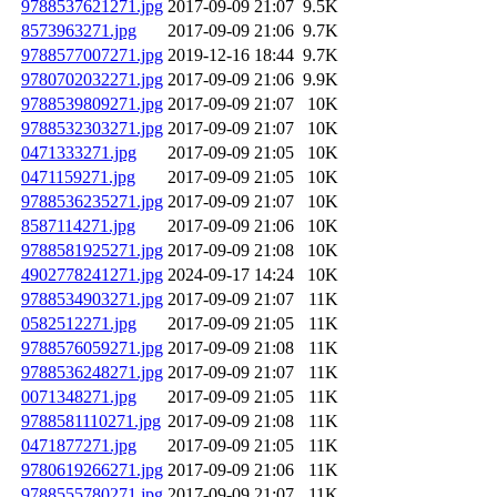
9788537621271.jpg
2017-09-09 21:07
9.5K
8573963271.jpg
2017-09-09 21:06
9.7K
9788577007271.jpg
2019-12-16 18:44
9.7K
9780702032271.jpg
2017-09-09 21:06
9.9K
9788539809271.jpg
2017-09-09 21:07
10K
9788532303271.jpg
2017-09-09 21:07
10K
0471333271.jpg
2017-09-09 21:05
10K
0471159271.jpg
2017-09-09 21:05
10K
9788536235271.jpg
2017-09-09 21:07
10K
8587114271.jpg
2017-09-09 21:06
10K
9788581925271.jpg
2017-09-09 21:08
10K
4902778241271.jpg
2024-09-17 14:24
10K
9788534903271.jpg
2017-09-09 21:07
11K
0582512271.jpg
2017-09-09 21:05
11K
9788576059271.jpg
2017-09-09 21:08
11K
9788536248271.jpg
2017-09-09 21:07
11K
0071348271.jpg
2017-09-09 21:05
11K
9788581110271.jpg
2017-09-09 21:08
11K
0471877271.jpg
2017-09-09 21:05
11K
9780619266271.jpg
2017-09-09 21:06
11K
9788555780271.jpg
2017-09-09 21:07
11K