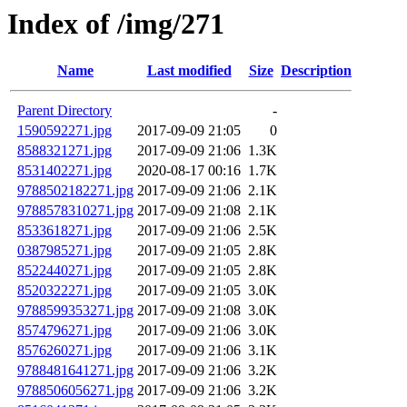
Index of /img/271
Name
Last modified
Size
Description
Parent Directory
-
1590592271.jpg
2017-09-09 21:05
0
8588321271.jpg
2017-09-09 21:06
1.3K
8531402271.jpg
2020-08-17 00:16
1.7K
9788502182271.jpg
2017-09-09 21:06
2.1K
9788578310271.jpg
2017-09-09 21:08
2.1K
8533618271.jpg
2017-09-09 21:06
2.5K
0387985271.jpg
2017-09-09 21:05
2.8K
8522440271.jpg
2017-09-09 21:05
2.8K
8520322271.jpg
2017-09-09 21:05
3.0K
9788599353271.jpg
2017-09-09 21:08
3.0K
8574796271.jpg
2017-09-09 21:06
3.0K
8576260271.jpg
2017-09-09 21:06
3.1K
9788481641271.jpg
2017-09-09 21:06
3.2K
9788506056271.jpg
2017-09-09 21:06
3.2K