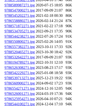
9788589987271.jpg
2020-07-15 18:05
86K
9788547000271.jpg
2017-09-09 21:07
86K
9788545202271.jpg
2021-02-18 00:30
86K
9786558880271.jpg
2026-02-14 21:24
87K
9788571872271.jpg
2021-02-22 17:18
90K
9788534705271.jpg
2022-09-21 17:35
90K
9788544238271.jpg
2022-07-26 17:24
91K
9788550800271.jpg
2025-02-26 14:05
91K
9786557382271.jpg
2023-10-11 17:33
92K
9788520465271.jpg
2023-10-30 18:42
92K
9788532642271.jpg
2017-09-09 21:07
93K
9780194789271.jpg
2022-10-31 12:10
93K
9786526308271.jpg
2023-08-23 17:17
93K
9788542229271.jpg
2025-01-08 18:58
93K
9788539713271.jpg
2025-12-23 19:22
93K
9786560900271.jpg
2024-09-02 17:23
93K
9786554271271.jpg
2024-12-16 12:05
94K
9786526001271.jpg
2024-03-19 17:36
94K
9786525954271.jpg
2026-04-10 07:21
94K
9788544100271.jpg
2024-12-04 17:10
94K