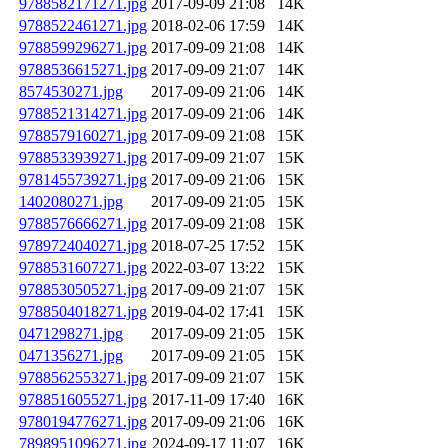
9788582171271.jpg
2017-09-09 21:08
14K
9788522461271.jpg
2018-02-06 17:59
14K
9788599296271.jpg
2017-09-09 21:08
14K
9788536615271.jpg
2017-09-09 21:07
14K
8574530271.jpg
2017-09-09 21:06
14K
9788521314271.jpg
2017-09-09 21:06
14K
9788579160271.jpg
2017-09-09 21:08
15K
9788533939271.jpg
2017-09-09 21:07
15K
9781455739271.jpg
2017-09-09 21:06
15K
1402080271.jpg
2017-09-09 21:05
15K
9788576666271.jpg
2017-09-09 21:08
15K
9789724040271.jpg
2018-07-25 17:52
15K
9788531607271.jpg
2022-03-07 13:22
15K
9788530505271.jpg
2017-09-09 21:07
15K
9788504018271.jpg
2019-04-02 17:41
15K
0471298271.jpg
2017-09-09 21:05
15K
0471356271.jpg
2017-09-09 21:05
15K
9788562553271.jpg
2017-09-09 21:07
15K
9788516055271.jpg
2017-11-09 17:40
16K
9780194776271.jpg
2017-09-09 21:06
16K
7898951096271.jpg
2024-09-17 11:07
16K