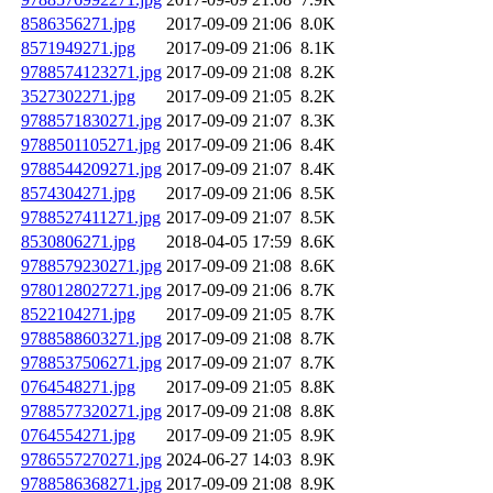
8586356271.jpg
2017-09-09 21:06
8.0K
8571949271.jpg
2017-09-09 21:06
8.1K
9788574123271.jpg
2017-09-09 21:08
8.2K
3527302271.jpg
2017-09-09 21:05
8.2K
9788571830271.jpg
2017-09-09 21:07
8.3K
9788501105271.jpg
2017-09-09 21:06
8.4K
9788544209271.jpg
2017-09-09 21:07
8.4K
8574304271.jpg
2017-09-09 21:06
8.5K
9788527411271.jpg
2017-09-09 21:07
8.5K
8530806271.jpg
2018-04-05 17:59
8.6K
9788579230271.jpg
2017-09-09 21:08
8.6K
9780128027271.jpg
2017-09-09 21:06
8.7K
8522104271.jpg
2017-09-09 21:05
8.7K
9788588603271.jpg
2017-09-09 21:08
8.7K
9788537506271.jpg
2017-09-09 21:07
8.7K
0764548271.jpg
2017-09-09 21:05
8.8K
9788577320271.jpg
2017-09-09 21:08
8.8K
0764554271.jpg
2017-09-09 21:05
8.9K
9786557270271.jpg
2024-06-27 14:03
8.9K
9788586368271.jpg
2017-09-09 21:08
8.9K