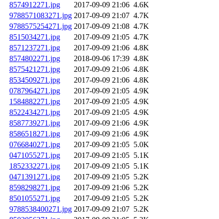
8574912271.jpg
2017-09-09 21:06
4.6K
9788571083271.jpg
2017-09-09 21:07
4.7K
9788575254271.jpg
2017-09-09 21:08
4.7K
8515034271.jpg
2017-09-09 21:05
4.7K
8571237271.jpg
2017-09-09 21:06
4.8K
8574802271.jpg
2018-09-06 17:39
4.8K
8575421271.jpg
2017-09-09 21:06
4.8K
8534509271.jpg
2017-09-09 21:06
4.8K
0787964271.jpg
2017-09-09 21:05
4.9K
1584882271.jpg
2017-09-09 21:05
4.9K
8522434271.jpg
2017-09-09 21:05
4.9K
8587739271.jpg
2017-09-09 21:06
4.9K
8586518271.jpg
2017-09-09 21:06
4.9K
0766840271.jpg
2017-09-09 21:05
5.0K
0471055271.jpg
2017-09-09 21:05
5.1K
1852332271.jpg
2017-09-09 21:05
5.1K
0471391271.jpg
2017-09-09 21:05
5.2K
8598298271.jpg
2017-09-09 21:06
5.2K
8501055271.jpg
2017-09-09 21:05
5.2K
9788538400271.jpg
2017-09-09 21:07
5.2K