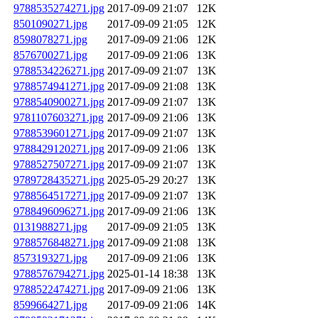
9788535274271.jpg
2017-09-09 21:07
12K
8501090271.jpg
2017-09-09 21:05
12K
8598078271.jpg
2017-09-09 21:06
12K
8576700271.jpg
2017-09-09 21:06
13K
9788534226271.jpg
2017-09-09 21:07
13K
9788574941271.jpg
2017-09-09 21:08
13K
9788540900271.jpg
2017-09-09 21:07
13K
9781107603271.jpg
2017-09-09 21:06
13K
9788539601271.jpg
2017-09-09 21:07
13K
9788429120271.jpg
2017-09-09 21:06
13K
9788527507271.jpg
2017-09-09 21:07
13K
9789728435271.jpg
2025-05-29 20:27
13K
9788564517271.jpg
2017-09-09 21:07
13K
9788496096271.jpg
2017-09-09 21:06
13K
0131988271.jpg
2017-09-09 21:05
13K
9788576848271.jpg
2017-09-09 21:08
13K
8573193271.jpg
2017-09-09 21:06
13K
9788576794271.jpg
2025-01-14 18:38
13K
9788522474271.jpg
2017-09-09 21:06
13K
8599664271.jpg
2017-09-09 21:06
14K