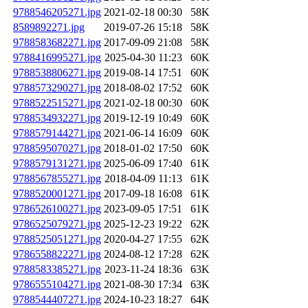
9788546205271.jpg
2021-02-18 00:30
58K
8589892271.jpg
2019-07-26 15:18
58K
9788583682271.jpg
2017-09-09 21:08
58K
9788416995271.jpg
2025-04-30 11:23
60K
9788538806271.jpg
2019-08-14 17:51
60K
9788573290271.jpg
2018-08-02 17:52
60K
9788522515271.jpg
2021-02-18 00:30
60K
9788534932271.jpg
2019-12-19 10:49
60K
9788579144271.jpg
2021-06-14 16:09
60K
9788595070271.jpg
2018-01-02 17:50
60K
9788579131271.jpg
2025-06-09 17:40
61K
9788567855271.jpg
2018-04-09 11:13
61K
9788520001271.jpg
2017-09-18 16:08
61K
9786526100271.jpg
2023-09-05 17:51
61K
9786525079271.jpg
2025-12-23 19:22
62K
9788525051271.jpg
2020-04-27 17:55
62K
9786558822271.jpg
2024-08-12 17:28
62K
9788583385271.jpg
2023-11-24 18:36
63K
9786555104271.jpg
2021-08-30 17:34
63K
9788544407271.jpg
2024-10-23 18:27
64K