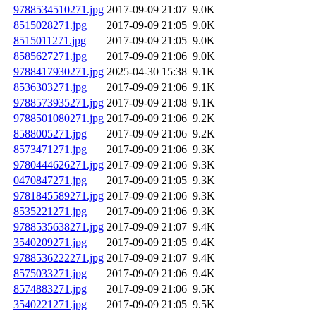
9788534510271.jpg
2017-09-09 21:07
9.0K
8515028271.jpg
2017-09-09 21:05
9.0K
8515011271.jpg
2017-09-09 21:05
9.0K
8585627271.jpg
2017-09-09 21:06
9.0K
9788417930271.jpg
2025-04-30 15:38
9.1K
8536303271.jpg
2017-09-09 21:06
9.1K
9788573935271.jpg
2017-09-09 21:08
9.1K
9788501080271.jpg
2017-09-09 21:06
9.2K
8588005271.jpg
2017-09-09 21:06
9.2K
8573471271.jpg
2017-09-09 21:06
9.3K
9780444626271.jpg
2017-09-09 21:06
9.3K
0470847271.jpg
2017-09-09 21:05
9.3K
9781845589271.jpg
2017-09-09 21:06
9.3K
8535221271.jpg
2017-09-09 21:06
9.3K
9788535638271.jpg
2017-09-09 21:07
9.4K
3540209271.jpg
2017-09-09 21:05
9.4K
9788536222271.jpg
2017-09-09 21:07
9.4K
8575033271.jpg
2017-09-09 21:06
9.4K
8574883271.jpg
2017-09-09 21:06
9.5K
3540221271.jpg
2017-09-09 21:05
9.5K