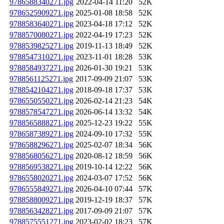
9786588340271.jpg
2022-04-14 11:20
52K
9786525909271.jpg
2025-01-08 18:58
52K
9788583640271.jpg
2023-04-18 17:12
52K
9788570080271.jpg
2022-04-19 17:23
52K
9788539825271.jpg
2019-11-13 18:49
52K
9788547310271.jpg
2023-11-01 18:28
53K
9788584937271.jpg
2026-01-30 19:21
53K
9788561125271.jpg
2017-09-09 21:07
53K
9788542104271.jpg
2018-09-18 17:37
53K
9786550550271.jpg
2026-02-14 21:23
54K
9788578547271.jpg
2026-06-14 13:32
54K
9788565888271.jpg
2025-12-23 19:22
55K
9786587389271.jpg
2024-09-10 17:32
55K
9786588296271.jpg
2025-02-07 18:34
56K
9788568056271.jpg
2020-08-12 18:59
56K
9788569538271.jpg
2019-10-14 12:22
56K
9786558020271.jpg
2024-03-07 17:52
56K
9786555849271.jpg
2026-04-10 07:44
57K
9788588009271.jpg
2019-12-19 18:37
57K
9788563428271.jpg
2017-09-09 21:07
57K
9788575551271.jpg
2023-02-02 18:23
57K