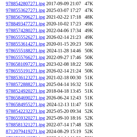
9788542807271.jpg
2017-09-09 21:07
47K
9788553627271.jpg
2025-03-07 17:27
47K
9788567996271.jpg
2021-02-22 17:18
48K
9788493477271.jpg
2020-10-02 17:23
49K
9788574280271.jpg
2022-04-06 17:34
49K
9786555526271.jpg
2026-02-14 21:23
49K
9788553614271.jpg
2020-01-15 20:23
50K
9786555188271.jpg
2024-11-28 14:46
50K
9786555766271.jpg
2022-09-27 17:46
50K
9786581097271.jpg
2023-02-08 18:22
50K
9786555191271.jpg
2026-02-14 21:24
50K
9788536123271.jpg
2021-02-18 00:30
51K
9788572888271.jpg
2025-04-14 16:32
51K
9788524920271.jpg
2018-04-18 13:45
51K
9786584690271.jpg
2026-06-24 12:43
51K
9786584955271.jpg
2024-12-13 11:47
51K
9788542232271.jpg
2025-05-20 09:34
52K
9786559320271.jpg
2025-09-10 18:16
52K
9788581321271.jpg
2022-07-14 17:48
52K
8712079419271.jpg
2024-08-29 15:19
52K