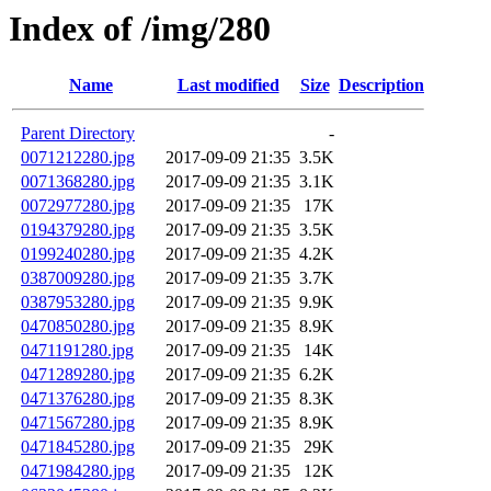
Index of /img/280
Name
Last modified
Size
Description
Parent Directory
-
0071212280.jpg
2017-09-09 21:35
3.5K
0071368280.jpg
2017-09-09 21:35
3.1K
0072977280.jpg
2017-09-09 21:35
17K
0194379280.jpg
2017-09-09 21:35
3.5K
0199240280.jpg
2017-09-09 21:35
4.2K
0387009280.jpg
2017-09-09 21:35
3.7K
0387953280.jpg
2017-09-09 21:35
9.9K
0470850280.jpg
2017-09-09 21:35
8.9K
0471191280.jpg
2017-09-09 21:35
14K
0471289280.jpg
2017-09-09 21:35
6.2K
0471376280.jpg
2017-09-09 21:35
8.3K
0471567280.jpg
2017-09-09 21:35
8.9K
0471845280.jpg
2017-09-09 21:35
29K
0471984280.jpg
2017-09-09 21:35
12K