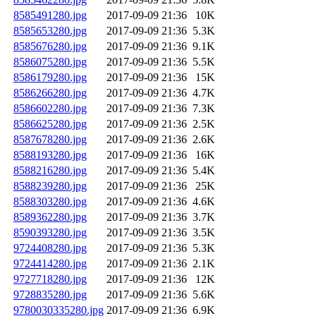
8585491280.jpg
2017-09-09 21:36
10K
8585653280.jpg
2017-09-09 21:36
5.3K
8585676280.jpg
2017-09-09 21:36
9.1K
8586075280.jpg
2017-09-09 21:36
5.5K
8586179280.jpg
2017-09-09 21:36
15K
8586266280.jpg
2017-09-09 21:36
4.7K
8586602280.jpg
2017-09-09 21:36
7.3K
8586625280.jpg
2017-09-09 21:36
2.5K
8587678280.jpg
2017-09-09 21:36
2.6K
8588193280.jpg
2017-09-09 21:36
16K
8588216280.jpg
2017-09-09 21:36
5.4K
8588239280.jpg
2017-09-09 21:36
25K
8588303280.jpg
2017-09-09 21:36
4.6K
8589362280.jpg
2017-09-09 21:36
3.7K
8590393280.jpg
2017-09-09 21:36
3.5K
9724408280.jpg
2017-09-09 21:36
5.3K
9724414280.jpg
2017-09-09 21:36
2.1K
9727718280.jpg
2017-09-09 21:36
12K
9728835280.jpg
2017-09-09 21:36
5.6K
9780030335280.jpg
2017-09-09 21:36
6.9K