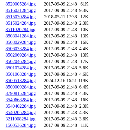
8520005284.jpg
2017-09-09 21:48
61K
8516031284.jpg
2017-09-09 21:48
9.3K
8515030284.jpg
2018-05-11 17:38
12K
8515024284.jpg
2017-09-09 21:48
2.3K
8511020284.jpg
2017-09-09 21:48
10K
8508041284.jpg
2017-09-09 21:48
13K
8508029284.jpg
2017-09-09 21:48
16K
8506033284.jpg
2017-09-09 21:48
4.4K
8502069284.jpg
2017-09-09 21:48
13K
8502046284.jpg
2017-09-09 21:48
17K
8501074284.jpg
2017-09-09 21:48
5.6K
8501068284.jpg
2017-09-09 21:48
4.6K
8500513284.jpg
2024-12-16 16:51
119K
8500009284.jpg
2017-09-09 21:48
6.4K
3790815284.jpg
2017-09-09 21:48
4.3K
3540668284.jpg
2017-09-09 21:48
16K
3540402284.jpg
2017-09-09 21:48
2.3K
3540205284.jpg
2017-09-09 21:48
4.3K
3211008284.jpg
2017-09-09 21:48
3.6K
1560536284.jpg
2017-09-09 21:48
11K