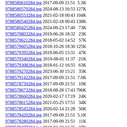
9788580610284.jpg
2017-09-09 21:51
5.3K
9788580579284.jpg
2024-08-13 16:53
127K
9788580553284.jpg
2021-02-18 00:43
104K
9788580540284.jpg
2021-02-18 00:43
138K
9788580425284.jpg
2024-09-23 17:40
73K
9788579803284.jpg
2019-06-26 18:32
23K
9788579621284.jpg
2018-05-02 14:52
57K
9788579605284.jpg
2018-10-26 18:36
125K
9788579395284.jpg
2019-06-05 15:31
47K
9788579340284.jpg
2019-08-01 11:37
21K
9788579308284.jpg
2018-01-12 16:55
63K
9788579270284.jpg
2023-06-30 15:21
35K
9788579142284.jpg
2017-09-09 21:51
7.0K
9788578730284.jpg
2017-09-09 21:51
10K
9788578673284.jpg
2018-08-28 17:43
796K
9788578660284.jpg
2020-02-17 17:19
24K
9788578615284.jpg
2021-05-25 17:51
34K
9788578545284.jpg
2026-02-14 21:28
56K
9788578420284.jpg
2017-09-09 21:51
5.1K
9788578280284.jpg
2017-09-09 21:51
11K