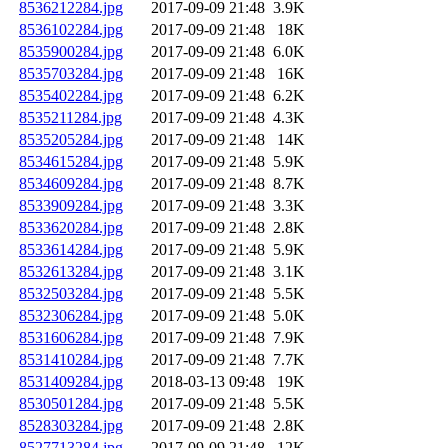
8536212284.jpg
2017-09-09 21:48
3.9K
8536102284.jpg
2017-09-09 21:48
18K
8535900284.jpg
2017-09-09 21:48
6.0K
8535703284.jpg
2017-09-09 21:48
16K
8535402284.jpg
2017-09-09 21:48
6.2K
8535211284.jpg
2017-09-09 21:48
4.3K
8535205284.jpg
2017-09-09 21:48
14K
8534615284.jpg
2017-09-09 21:48
5.9K
8534609284.jpg
2017-09-09 21:48
8.7K
8533909284.jpg
2017-09-09 21:48
3.3K
8533620284.jpg
2017-09-09 21:48
2.8K
8533614284.jpg
2017-09-09 21:48
5.9K
8532613284.jpg
2017-09-09 21:48
3.1K
8532503284.jpg
2017-09-09 21:48
5.5K
8532306284.jpg
2017-09-09 21:48
5.0K
8531606284.jpg
2017-09-09 21:48
7.9K
8531410284.jpg
2017-09-09 21:48
7.7K
8531409284.jpg
2018-03-13 09:48
19K
8530501284.jpg
2017-09-09 21:48
5.5K
8528303284.jpg
2017-09-09 21:48
2.8K
8527713284.jpg
2017-09-09 21:48
12K