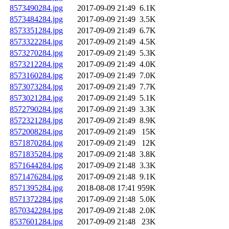
8573490284.jpg
2017-09-09 21:49
6.1K
8573484284.jpg
2017-09-09 21:49
3.5K
8573351284.jpg
2017-09-09 21:49
6.7K
8573322284.jpg
2017-09-09 21:49
4.5K
8573270284.jpg
2017-09-09 21:49
5.3K
8573212284.jpg
2017-09-09 21:49
4.0K
8573160284.jpg
2017-09-09 21:49
7.0K
8573073284.jpg
2017-09-09 21:49
7.7K
8573021284.jpg
2017-09-09 21:49
5.1K
8572790284.jpg
2017-09-09 21:49
3.3K
8572321284.jpg
2017-09-09 21:49
8.9K
8572008284.jpg
2017-09-09 21:49
15K
8571870284.jpg
2017-09-09 21:49
12K
8571835284.jpg
2017-09-09 21:48
3.8K
8571644284.jpg
2017-09-09 21:48
3.3K
8571476284.jpg
2017-09-09 21:48
9.1K
8571395284.jpg
2018-08-08 17:41
959K
8571372284.jpg
2017-09-09 21:48
5.0K
8570342284.jpg
2017-09-09 21:48
2.0K
8537601284.jpg
2017-09-09 21:48
23K