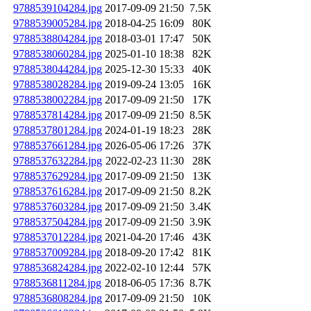
9788539104284.jpg
2017-09-09 21:50
7.5K
9788539005284.jpg
2018-04-25 16:09
80K
9788538804284.jpg
2018-03-01 17:47
50K
9788538060284.jpg
2025-01-10 18:38
82K
9788538044284.jpg
2025-12-30 15:33
40K
9788538028284.jpg
2019-09-24 13:05
16K
9788538002284.jpg
2017-09-09 21:50
17K
9788537814284.jpg
2017-09-09 21:50
8.5K
9788537801284.jpg
2024-01-19 18:23
28K
9788537661284.jpg
2026-05-06 17:26
37K
9788537632284.jpg
2022-02-23 11:30
28K
9788537629284.jpg
2017-09-09 21:50
13K
9788537616284.jpg
2017-09-09 21:50
8.2K
9788537603284.jpg
2017-09-09 21:50
3.4K
9788537504284.jpg
2017-09-09 21:50
3.9K
9788537012284.jpg
2021-04-20 17:46
43K
9788537009284.jpg
2018-09-20 17:42
81K
9788536824284.jpg
2022-02-10 12:44
57K
9788536811284.jpg
2018-06-05 17:36
8.7K
9788536808284.jpg
2017-09-09 21:50
10K