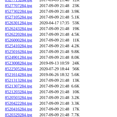
8527707284.jpg
2017-09-09 21:48
23K
8527302284.jpg
2017-09-09 21:48
3.9K
8527105284.jpg
2017-09-09 21:48
5.1K
8526301284.jpg
2020-04-17 17:35
53K
8526243284.jpg
2017-09-09 21:48
19K
8526220284.jpg
2017-09-09 21:48
4.5K
8526000284.jpg
2017-09-09 21:48
11K
8525410284.jpg
2017-09-09 21:48
4.2K
8525016284.jpg
2017-09-09 21:48
9.8K
8524901284.jpg
2017-09-09 21:48
8.0K
8523008284.jpg
2019-09-13 10:59
24K
8522505284.jpg
2020-07-29 18:44
56K
8521614284.jpg
2019-06-26 18:32
5.6K
8521313284.jpg
2017-09-09 21:48
13K
8521307284.jpg
2017-09-09 21:48
6.6K
8521203284.jpg
2017-09-09 21:48
10K
8520503284.jpg
2017-09-09 21:48
3.2K
8520422284.jpg
2017-09-09 21:48
3.3K
8520416284.jpg
2017-09-09 21:48
17K
8520329284.jpg
2017-09-09 21:48
7.7K