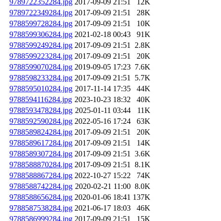
9789722352284.jpg
2017-09-09 21:51
12K
9789722349284.jpg
2017-09-09 21:51
28K
9788599728284.jpg
2017-09-09 21:51
10K
9788599306284.jpg
2021-02-18 00:43
91K
9788599249284.jpg
2017-09-09 21:51
2.8K
9788599223284.jpg
2017-09-09 21:51
20K
9788599070284.jpg
2019-09-05 17:23
7.6K
9788598233284.jpg
2017-09-09 21:51
5.7K
9788595010284.jpg
2017-11-14 17:35
44K
9788594116284.jpg
2023-10-23 18:32
40K
9788593478284.jpg
2025-01-11 03:44
11K
9788592590284.jpg
2022-05-16 17:24
63K
9788589824284.jpg
2017-09-09 21:51
20K
9788589617284.jpg
2017-09-09 21:51
14K
9788589307284.jpg
2017-09-09 21:51
3.6K
9788588870284.jpg
2017-09-09 21:51
8.1K
9788588867284.jpg
2022-10-27 15:22
74K
9788588742284.jpg
2020-02-21 11:00
8.0K
9788588656284.jpg
2020-01-06 18:41
137K
9788587538284.jpg
2021-06-17 18:03
46K
9788586999284.jpg
2017-09-09 21:51
15K