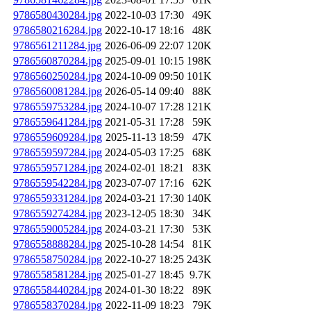
9786580430284.jpg
2022-10-03 17:30
49K
9786580216284.jpg
2022-10-17 18:16
48K
9786561211284.jpg
2026-06-09 22:07
120K
9786560870284.jpg
2025-09-01 10:15
198K
9786560250284.jpg
2024-10-09 09:50
101K
9786560081284.jpg
2026-05-14 09:40
88K
9786559753284.jpg
2024-10-07 17:28
121K
9786559641284.jpg
2021-05-31 17:28
59K
9786559609284.jpg
2025-11-13 18:59
47K
9786559597284.jpg
2024-05-03 17:25
68K
9786559571284.jpg
2024-02-01 18:21
83K
9786559542284.jpg
2023-07-07 17:16
62K
9786559331284.jpg
2024-03-21 17:30
140K
9786559274284.jpg
2023-12-05 18:30
34K
9786559005284.jpg
2024-03-21 17:30
53K
9786558888284.jpg
2025-10-28 14:54
81K
9786558750284.jpg
2022-10-27 18:25
243K
9786558581284.jpg
2025-01-27 18:45
9.7K
9786558440284.jpg
2024-01-30 18:22
89K
9786558370284.jpg
2022-11-09 18:23
79K