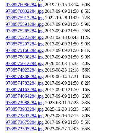
9788576086284.jpg
2019-10-15 18:14
60K
9788576002284.jpg
2017-09-09 21:50
8.5K
9788575913284.jpg
2022-10-28 11:09
72K
9788575591284.jpg
2017-09-09 21:50
5.9K
9788575265284.jpg
2017-09-09 21:50
35K
9788575223284.jpg
2021-02-18 00:43
112K
9788575207284.jpg
2017-09-09 21:50
9.9K
9788575166284.jpg
2017-09-09 21:50
8.1K
9788575038284.jpg
2017-09-09 21:50
9.0K
9788575012284.jpg
2026-04-03 15:32
40K
9788574923284.jpg
2019-08-23 12:18
56K
9788574808284.jpg
2019-06-14 17:31
14K
9788574783284.jpg
2017-09-09 21:50
8.2K
9788574163284.jpg
2017-09-09 21:50
16K
9788574064284.jpg
2017-09-09 21:50
20K
9788573988284.jpg
2023-08-11 17:28
83K
9788573933284.jpg
2025-12-30 15:33
39K
9788573892284.jpg
2023-08-16 17:15
80K
9788573675284.jpg
2017-09-09 21:50
5.5K
9788573595284.jpg
2023-06-27 12:05
65K