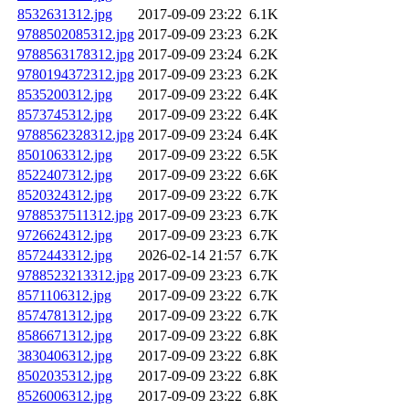
8532631312.jpg
2017-09-09 23:22
6.1K
9788502085312.jpg
2017-09-09 23:23
6.2K
9788563178312.jpg
2017-09-09 23:24
6.2K
9780194372312.jpg
2017-09-09 23:23
6.2K
8535200312.jpg
2017-09-09 23:22
6.4K
8573745312.jpg
2017-09-09 23:22
6.4K
9788562328312.jpg
2017-09-09 23:24
6.4K
8501063312.jpg
2017-09-09 23:22
6.5K
8522407312.jpg
2017-09-09 23:22
6.6K
8520324312.jpg
2017-09-09 23:22
6.7K
9788537511312.jpg
2017-09-09 23:23
6.7K
9726624312.jpg
2017-09-09 23:23
6.7K
8572443312.jpg
2026-02-14 21:57
6.7K
9788523213312.jpg
2017-09-09 23:23
6.7K
8571106312.jpg
2017-09-09 23:22
6.7K
8574781312.jpg
2017-09-09 23:22
6.7K
8586671312.jpg
2017-09-09 23:22
6.8K
3830406312.jpg
2017-09-09 23:22
6.8K
8502035312.jpg
2017-09-09 23:22
6.8K
8526006312.jpg
2017-09-09 23:22
6.8K