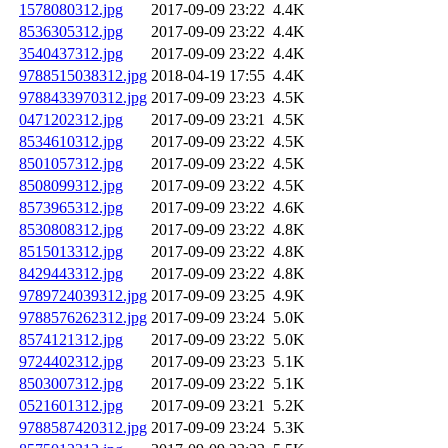
1578080312.jpg
2017-09-09 23:22
4.4K
8536305312.jpg
2017-09-09 23:22
4.4K
3540437312.jpg
2017-09-09 23:22
4.4K
9788515038312.jpg
2018-04-19 17:55
4.4K
9788433970312.jpg
2017-09-09 23:23
4.5K
0471202312.jpg
2017-09-09 23:21
4.5K
8534610312.jpg
2017-09-09 23:22
4.5K
8501057312.jpg
2017-09-09 23:22
4.5K
8508099312.jpg
2017-09-09 23:22
4.5K
8573965312.jpg
2017-09-09 23:22
4.6K
8530808312.jpg
2017-09-09 23:22
4.8K
8515013312.jpg
2017-09-09 23:22
4.8K
8429443312.jpg
2017-09-09 23:22
4.8K
9789724039312.jpg
2017-09-09 23:25
4.9K
9788576262312.jpg
2017-09-09 23:24
5.0K
8574121312.jpg
2017-09-09 23:22
5.0K
9724402312.jpg
2017-09-09 23:23
5.1K
8503007312.jpg
2017-09-09 23:22
5.1K
0521601312.jpg
2017-09-09 23:21
5.2K
9788587420312.jpg
2017-09-09 23:24
5.3K