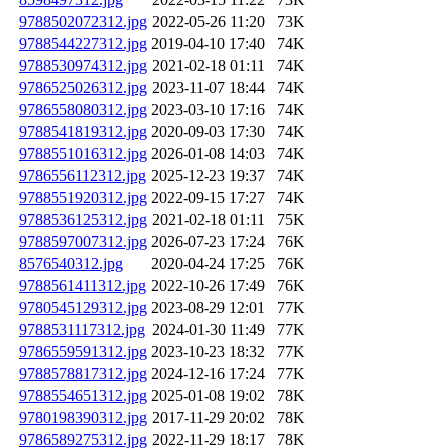
9788502072312.jpg
2022-05-26 11:20
73K
9788544227312.jpg
2019-04-10 17:40
74K
9788530974312.jpg
2021-02-18 01:11
74K
9786525026312.jpg
2023-11-07 18:44
74K
9786558080312.jpg
2023-03-10 17:16
74K
9788541819312.jpg
2020-09-03 17:30
74K
9788551016312.jpg
2026-01-08 14:03
74K
9786556112312.jpg
2025-12-23 19:37
74K
9788551920312.jpg
2022-09-15 17:27
74K
9788536125312.jpg
2021-02-18 01:11
75K
9788597007312.jpg
2026-07-23 17:24
76K
8576540312.jpg
2020-04-24 17:25
76K
9788561411312.jpg
2022-10-26 17:49
76K
9780545129312.jpg
2023-08-29 12:01
77K
9788531117312.jpg
2024-01-30 11:49
77K
9786559591312.jpg
2023-10-23 18:32
77K
9788578817312.jpg
2024-12-16 17:24
77K
9788554651312.jpg
2025-01-08 19:02
78K
9780198390312.jpg
2017-11-29 20:02
78K
9786589275312.jpg
2022-11-29 18:17
78K