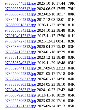
9786555445312.jpg
2025-10-16 17:44
79K
9789893706312.jpg
2024-06-05 17:55
79K
9786586768312.jpg
2023-02-10 18:17
80K
9788551904312.jpg
2017-12-08 18:01
81K
9786599018312.jpg
2020-11-23 18:30
81K
9786558684312.jpg
2024-10-22 18:48
81K
9780194017312.jpg
2017-11-17 17:50
81K
9788594727312.jpg
2021-12-02 08:41
82K
9788538064312.jpg
2020-04-27 15:42
83K
9788574125312.jpg
2024-01-18 18:29
83K
9788581505312.jpg
2023-12-12 18:49
83K
9788586740312.jpg
2019-11-29 18:48
83K
9788520441312.jpg
2017-09-09 23:23
84K
9786556055312.jpg
2021-05-17 17:18
84K
9788577898312.jpg
2026-01-13 14:56
84K
9788538080312.jpg
2024-05-23 18:10
84K
9789464768312.jpg
2024-10-23 12:42
84K
9786557920312.jpg
2023-11-16 18:29
85K
9786555896312.jpg
2023-03-20 17:16
85K
9788561721312.jpg
2025-09-24 18:13
85K