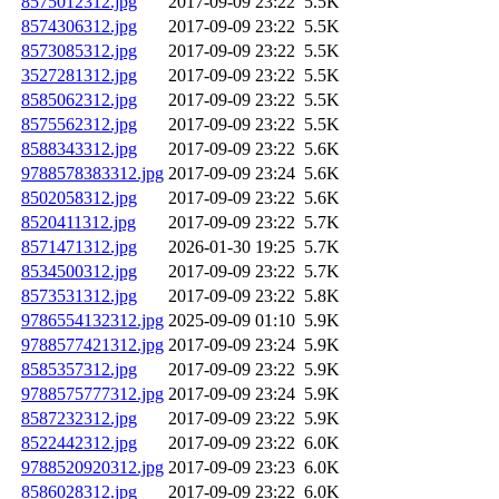
8575012312.jpg
2017-09-09 23:22
5.5K
8574306312.jpg
2017-09-09 23:22
5.5K
8573085312.jpg
2017-09-09 23:22
5.5K
3527281312.jpg
2017-09-09 23:22
5.5K
8585062312.jpg
2017-09-09 23:22
5.5K
8575562312.jpg
2017-09-09 23:22
5.5K
8588343312.jpg
2017-09-09 23:22
5.6K
9788578383312.jpg
2017-09-09 23:24
5.6K
8502058312.jpg
2017-09-09 23:22
5.6K
8520411312.jpg
2017-09-09 23:22
5.7K
8571471312.jpg
2026-01-30 19:25
5.7K
8534500312.jpg
2017-09-09 23:22
5.7K
8573531312.jpg
2017-09-09 23:22
5.8K
9786554132312.jpg
2025-09-09 01:10
5.9K
9788577421312.jpg
2017-09-09 23:24
5.9K
8585357312.jpg
2017-09-09 23:22
5.9K
9788575777312.jpg
2017-09-09 23:24
5.9K
8587232312.jpg
2017-09-09 23:22
5.9K
8522442312.jpg
2017-09-09 23:22
6.0K
9788520920312.jpg
2017-09-09 23:23
6.0K
8586028312.jpg
2017-09-09 23:22
6.0K