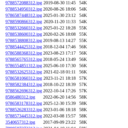
9788572088312.jpg
2019-08-30 11:45
54K
9788534950312.jpg
2020-08-26 18:06
54K
9786587448312.jpg
2025-01-30 23:12
54K
9788590866312.jpg
2020-11-20 11:33
54K
9788532660312.jpg
2025-01-22 18:28
55K
9788538600312.jpg
2020-02-26 18:08
55K
9788538808312.jpg
2019-08-13 14:27
55K
9788544425312.jpg
2018-12-04 17:46
56K
9786588368312.jpg
2023-08-23 17:17
56K
9788565765312.jpg
2018-05-24 13:49
56K
9786554851312.jpg
2025-06-10 17:30
56K
9788532625312.jpg
2021-02-18 01:11
56K
9786581060312.jpg
2023-11-21 18:18
57K
9788582384312.jpg
2018-10-22 18:39
57K
9788562696312.jpg
2022-10-14 17:26
57K
8586480312.jpg
2022-06-20 14:56
58K
9786583178312.jpg
2025-12-30 15:39
58K
9788526283312.jpg
2023-01-06 18:18
58K
9788573445312.jpg
2022-03-08 15:57
58K
3540657312.jpg
2017-09-09 23:22
58K