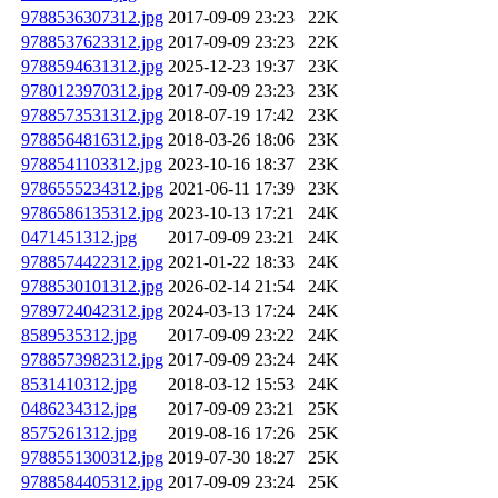
9788536307312.jpg
2017-09-09 23:23
22K
9788537623312.jpg
2017-09-09 23:23
22K
9788594631312.jpg
2025-12-23 19:37
23K
9780123970312.jpg
2017-09-09 23:23
23K
9788573531312.jpg
2018-07-19 17:42
23K
9788564816312.jpg
2018-03-26 18:06
23K
9788541103312.jpg
2023-10-16 18:37
23K
9786555234312.jpg
2021-06-11 17:39
23K
9786586135312.jpg
2023-10-13 17:21
24K
0471451312.jpg
2017-09-09 23:21
24K
9788574422312.jpg
2021-01-22 18:33
24K
9788530101312.jpg
2026-02-14 21:54
24K
9789724042312.jpg
2024-03-13 17:24
24K
8589535312.jpg
2017-09-09 23:22
24K
9788573982312.jpg
2017-09-09 23:24
24K
8531410312.jpg
2018-03-12 15:53
24K
0486234312.jpg
2017-09-09 23:21
25K
8575261312.jpg
2019-08-16 17:26
25K
9788551300312.jpg
2019-07-30 18:27
25K
9788584405312.jpg
2017-09-09 23:24
25K