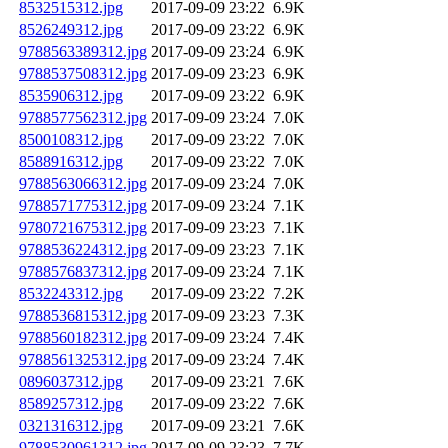
8532515312.jpg
2017-09-09 23:22
6.9K
8526249312.jpg
2017-09-09 23:22
6.9K
9788563389312.jpg
2017-09-09 23:24
6.9K
9788537508312.jpg
2017-09-09 23:23
6.9K
8535906312.jpg
2017-09-09 23:22
6.9K
9788577562312.jpg
2017-09-09 23:24
7.0K
8500108312.jpg
2017-09-09 23:22
7.0K
8588916312.jpg
2017-09-09 23:22
7.0K
9788563066312.jpg
2017-09-09 23:24
7.0K
9788571775312.jpg
2017-09-09 23:24
7.1K
9780721675312.jpg
2017-09-09 23:23
7.1K
9788536224312.jpg
2017-09-09 23:23
7.1K
9788576837312.jpg
2017-09-09 23:24
7.1K
8532243312.jpg
2017-09-09 23:22
7.2K
9788536815312.jpg
2017-09-09 23:23
7.3K
9788560182312.jpg
2017-09-09 23:24
7.4K
9788561325312.jpg
2017-09-09 23:24
7.4K
0896037312.jpg
2017-09-09 23:21
7.6K
8589257312.jpg
2017-09-09 23:22
7.6K
0321316312.jpg
2017-09-09 23:21
7.6K
9788530961312.jpg
2017-09-09 23:23
7.7K