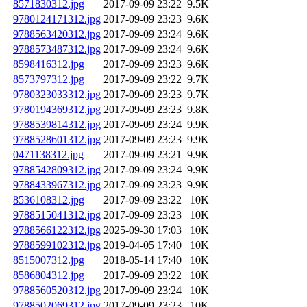
8571830312.jpg
2017-09-09 23:22
9.5K
9780124171312.jpg
2017-09-09 23:23
9.6K
9788563420312.jpg
2017-09-09 23:24
9.6K
9788573487312.jpg
2017-09-09 23:24
9.6K
8598416312.jpg
2017-09-09 23:23
9.6K
8573797312.jpg
2017-09-09 23:22
9.7K
9780323033312.jpg
2017-09-09 23:23
9.7K
9780194369312.jpg
2017-09-09 23:23
9.8K
9788539814312.jpg
2017-09-09 23:24
9.9K
9788528601312.jpg
2017-09-09 23:23
9.9K
0471138312.jpg
2017-09-09 23:21
9.9K
9788542809312.jpg
2017-09-09 23:24
9.9K
9788433967312.jpg
2017-09-09 23:23
9.9K
8536108312.jpg
2017-09-09 23:22
10K
9788515041312.jpg
2017-09-09 23:23
10K
9788566122312.jpg
2025-09-30 17:03
10K
9788599102312.jpg
2019-04-05 17:40
10K
8515007312.jpg
2018-05-14 17:40
10K
8586804312.jpg
2017-09-09 23:22
10K
9788560520312.jpg
2017-09-09 23:24
10K
9788502069312.jpg
2017-09-09 23:23
10K