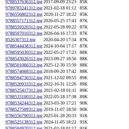
9788537636312.jpg
2017-09-09 23:23
85K
9789783241312.jpg
2021-02-18 01:12
85K
9786556802312.jpg
2020-11-27 18:22
85K
9788557171312.jpg
2026-05-25 17:43
87K
9788559320312.jpg
2022-05-28 09:22
87K
9788597010312.jpg
2026-04-16 17:33
87K
8526307312.jpg
2020-04-20 17:34
87K
9788544438312.jpg
2024-10-04 17:17
87K
9788595030312.jpg
2022-05-27 17:23
88K
9788543026312.jpg
2023-09-27 18:56
88K
9788501066312.jpg
2025-12-30 15:39
88K
9788574068312.jpg
2018-09-20 17:42
88K
9788594730312.jpg
2021-12-02 09:55
89K
9788520933312.jpg
2022-10-31 12:26
89K
9788525417312.jpg
2021-02-18 01:11
89K
9788533100312.jpg
2022-05-18 17:38
89K
9788534244312.jpg
2023-03-30 17:21
90K
9788527509312.jpg
2019-11-07 18:50
90K
9786556790312.jpg
2025-01-28 20:33
91K
9786525138312.jpg
2024-11-05 18:22
91K
9788594970312.jpg
2021-02-18 01:12
91K