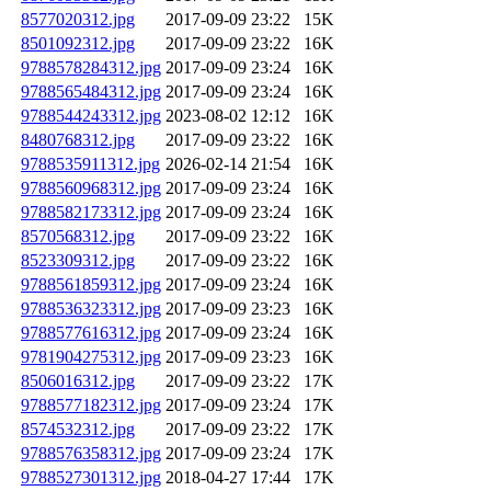
8577020312.jpg
2017-09-09 23:22
15K
8501092312.jpg
2017-09-09 23:22
16K
9788578284312.jpg
2017-09-09 23:24
16K
9788565484312.jpg
2017-09-09 23:24
16K
9788544243312.jpg
2023-08-02 12:12
16K
8480768312.jpg
2017-09-09 23:22
16K
9788535911312.jpg
2026-02-14 21:54
16K
9788560968312.jpg
2017-09-09 23:24
16K
9788582173312.jpg
2017-09-09 23:24
16K
8570568312.jpg
2017-09-09 23:22
16K
8523309312.jpg
2017-09-09 23:22
16K
9788561859312.jpg
2017-09-09 23:24
16K
9788536323312.jpg
2017-09-09 23:23
16K
9788577616312.jpg
2017-09-09 23:24
16K
9781904275312.jpg
2017-09-09 23:23
16K
8506016312.jpg
2017-09-09 23:22
17K
9788577182312.jpg
2017-09-09 23:24
17K
8574532312.jpg
2017-09-09 23:22
17K
9788576358312.jpg
2017-09-09 23:24
17K
9788527301312.jpg
2018-04-27 17:44
17K