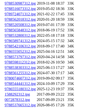
9788530987312.jpg
2019-11-08 18:37
33K
9788516073312.jpg
2019-05-02 18:36
33K
9789724071312.jpg
2021-02-22 17:45
33K
9788562018312.jpg
2020-01-20 18:59
33K
9788520508312.jpg
2019-07-01 17:39
33K
9788565848312.jpg
2018-06-19 17:52
33K
9788532800312.jpg
2022-05-18 17:18
33K
9786589741312.jpg
2024-05-15 17:32
34K
9788542106312.jpg
2018-09-17 17:40
34K
9786555052312.jpg
2025-04-16 12:51
34K
9788573797312.jpg
2020-04-24 14:58
34K
9788598112312.jpg
2018-02-26 10:50
34K
9788538303312.jpg
2025-06-13 17:27
34K
9788561255312.jpg
2024-07-30 17:17
34K
9780074607312.jpg
2019-09-02 09:17
35K
9788544441312.jpg
2024-10-09 17:29
35K
9786555180312.jpg
2025-12-23 19:37
35K
1588292312.jpg
2017-09-09 23:22
35K
0072878312.jpg
2017-09-09 23:21
35K
9788537665312.jpg
2026-08-05 17:26
35K