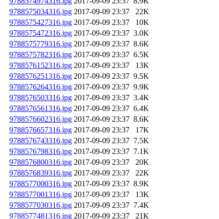
9788574974316.jpg
2017-09-09 23:37
8.9K
9788575034316.jpg
2017-09-09 23:37
22K
9788575427316.jpg
2017-09-09 23:37
10K
9788575472316.jpg
2017-09-09 23:37
3.0K
9788575779316.jpg
2017-09-09 23:37
8.6K
9788575782316.jpg
2017-09-09 23:37
6.5K
9788576152316.jpg
2017-09-09 23:37
13K
9788576251316.jpg
2017-09-09 23:37
9.5K
9788576264316.jpg
2017-09-09 23:37
9.9K
9788576503316.jpg
2017-09-09 23:37
3.4K
9788576561316.jpg
2017-09-09 23:37
6.4K
9788576602316.jpg
2017-09-09 23:37
8.6K
9788576657316.jpg
2017-09-09 23:37
17K
9788576743316.jpg
2017-09-09 23:37
7.5K
9788576798316.jpg
2017-09-09 23:37
7.1K
9788576800316.jpg
2017-09-09 23:37
20K
9788576839316.jpg
2017-09-09 23:37
22K
9788577000316.jpg
2017-09-09 23:37
8.9K
9788577001316.jpg
2017-09-09 23:37
13K
9788577030316.jpg
2017-09-09 23:37
7.4K
9788577481316.jpg
2017-09-09 23:37
21K