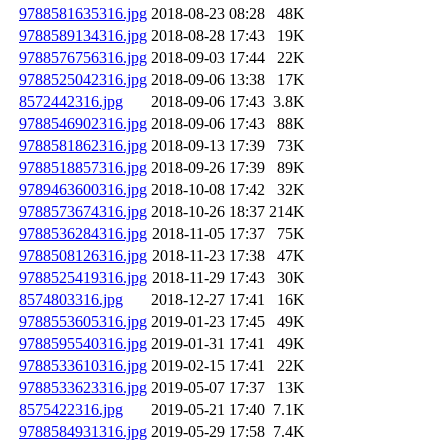
9788581635316.jpg
2018-08-23 08:28
48K
9788589134316.jpg
2018-08-28 17:43
19K
9788576756316.jpg
2018-09-03 17:44
22K
9788525042316.jpg
2018-09-06 13:38
17K
8572442316.jpg
2018-09-06 17:43
3.8K
9788546902316.jpg
2018-09-06 17:43
88K
9788581862316.jpg
2018-09-13 17:39
73K
9788518857316.jpg
2018-09-26 17:39
89K
9789463600316.jpg
2018-10-08 17:42
32K
9788573674316.jpg
2018-10-26 18:37
214K
9788536284316.jpg
2018-11-05 17:37
75K
9788508126316.jpg
2018-11-23 17:38
47K
9788525419316.jpg
2018-11-29 17:43
30K
8574803316.jpg
2018-12-27 17:41
16K
9788553605316.jpg
2019-01-23 17:45
49K
9788595540316.jpg
2019-01-31 17:41
49K
9788533610316.jpg
2019-02-15 17:41
22K
9788533623316.jpg
2019-05-07 17:37
13K
8575422316.jpg
2019-05-21 17:40
7.1K
9788584931316.jpg
2019-05-29 17:58
7.4K