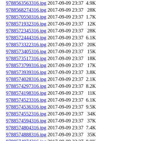
9788563563316.jpg
2017-09-09 23:37
4.9K
9788568274316.jpg
2017-09-09 23:37
28K
9788570550316.jpg
2017-09-09 23:37
1.7K
9788571932316.jpg
2017-09-09 23:37
12K
9788572345316.jpg
2017-09-09 23:37
28K
9788572444316.jpg
2017-09-09 23:37
6.1K
9788573322316.jpg
2017-09-09 23:37
20K
9788573405316.jpg
2017-09-09 23:37
15K
9788573517316.jpg
2017-09-09 23:37
18K
9788573799316.jpg
2017-09-09 23:37
17K
9788573939316.jpg
2017-09-09 23:37
3.8K
9788574028316.jpg
2017-09-09 23:37
2.1K
9788574297316.jpg
2017-09-09 23:37
8.2K
9788574198316.jpg
2017-09-09 23:37
11K
9788574523316.jpg
2017-09-09 23:37
6.1K
9788574536316.jpg
2017-09-09 23:37
9.5K
9788574552316.jpg
2017-09-09 23:37
34K
9788574594316.jpg
2017-09-09 23:37
37K
9788574804316.jpg
2017-09-09 23:37
7.4K
9788574888316.jpg
2017-09-09 23:37
35K