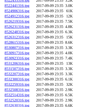
8522435316.jpg
2017-09-09 23:35
3.2K
8522441316.jpg
2017-09-09 23:35
3.0K
8524906316.jpg
2017-09-09 23:35
61K
8524912316.jpg
2017-09-09 23:35
12K
8526219316.jpg
2017-09-09 23:35
7.5K
8526231316.jpg
2017-09-09 23:35
4.8K
8526248316.jpg
2017-09-09 23:35
6.3K
8526312316.jpg
2017-09-09 23:35
15K
8528615316.jpg
2017-09-09 23:35
8.6K
8530807316.jpg
2017-09-09 23:35
3.3K
8530917316.jpg
2017-09-09 23:35
4.0K
8530923316.jpg
2017-09-09 23:35
7.4K
8531206316.jpg
2017-09-09 23:35
13K
8531507316.jpg
2017-09-09 23:35
3.3K
8532207316.jpg
2017-09-09 23:35
3.3K
8532300316.jpg
2017-09-09 23:35
6.1K
8532259316.jpg
2017-09-09 23:35
32K
8532508316.jpg
2017-09-09 23:35
2.9K
8532514316.jpg
2017-09-09 23:35
6.5K
8532520316.jpg
2017-09-09 23:35
2.9K
8532630316.jpg
2017-09-09 23:35
6.6K