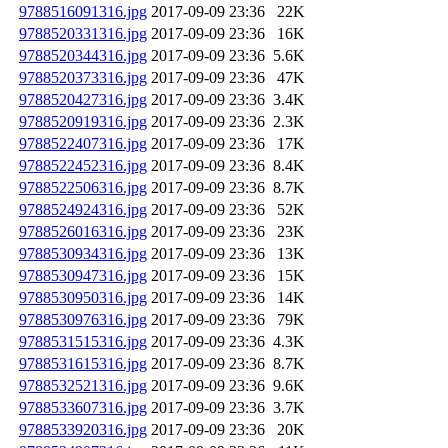
9788516091316.jpg
2017-09-09 23:36
22K
9788520331316.jpg
2017-09-09 23:36
16K
9788520344316.jpg
2017-09-09 23:36
5.6K
9788520373316.jpg
2017-09-09 23:36
47K
9788520427316.jpg
2017-09-09 23:36
3.4K
9788520919316.jpg
2017-09-09 23:36
2.3K
9788522407316.jpg
2017-09-09 23:36
17K
9788522452316.jpg
2017-09-09 23:36
8.4K
9788522506316.jpg
2017-09-09 23:36
8.7K
9788524924316.jpg
2017-09-09 23:36
52K
9788526016316.jpg
2017-09-09 23:36
23K
9788530934316.jpg
2017-09-09 23:36
13K
9788530947316.jpg
2017-09-09 23:36
15K
9788530950316.jpg
2017-09-09 23:36
14K
9788530976316.jpg
2017-09-09 23:36
79K
9788531515316.jpg
2017-09-09 23:36
4.3K
9788531615316.jpg
2017-09-09 23:36
8.7K
9788532521316.jpg
2017-09-09 23:36
9.6K
9788533607316.jpg
2017-09-09 23:36
3.7K
9788533920316.jpg
2017-09-09 23:36
20K