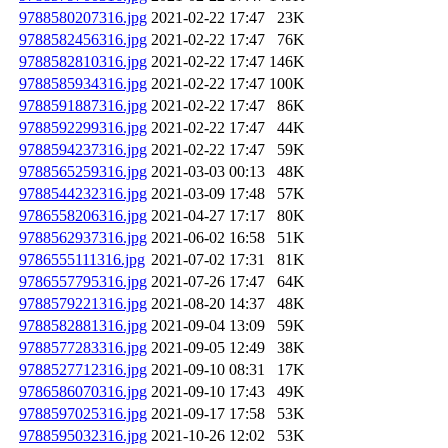
9788580207316.jpg
2021-02-22 17:47
23K
9788582456316.jpg
2021-02-22 17:47
76K
9788582810316.jpg
2021-02-22 17:47
146K
9788585934316.jpg
2021-02-22 17:47
100K
9788591887316.jpg
2021-02-22 17:47
86K
9788592299316.jpg
2021-02-22 17:47
44K
9788594237316.jpg
2021-02-22 17:47
59K
9788565259316.jpg
2021-03-03 00:13
48K
9788544232316.jpg
2021-03-09 17:48
57K
9786558206316.jpg
2021-04-27 17:17
80K
9788562937316.jpg
2021-06-02 16:58
51K
9786555111316.jpg
2021-07-02 17:31
81K
9786557795316.jpg
2021-07-26 17:47
64K
9788579221316.jpg
2021-08-20 14:37
48K
9788582881316.jpg
2021-09-04 13:09
59K
9788577283316.jpg
2021-09-05 12:49
38K
9788527712316.jpg
2021-09-10 08:31
17K
9786586070316.jpg
2021-09-10 17:43
49K
9788597025316.jpg
2021-09-17 17:58
53K
9788595032316.jpg
2021-10-26 12:02
53K