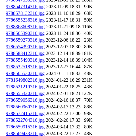
9788547314316.jpg
2023-11-09 18:31
90K
9788578132316.jpg
2023-11-16 18:29
63K
9786555236316.jpg
2023-11-17 18:31
50K
9788868608316.jpg
2023-11-21 09:18
116K
9788565390316.jpg
2023-11-24 18:36
40K
9786559270316.jpg
2023-12-06 18:22
23K
9786554390316.jpg
2023-12-07 18:30
89K
9788588412316.jpg
2023-12-14 18:39
181K
9788555490316.jpg
2023-12-14 18:39
104K
9788532518316.jpg
2023-12-27 16:44
87K
9788565530316.jpg
2024-01-11 18:33
48K
9781649802316.jpg
2024-01-22 16:29
231K
9788521219316.jpg
2024-01-22 18:25
43K
9788555320316.jpg
2024-02-01 18:21
122K
9786559056316.jpg
2024-02-16 18:37
70K
9788560960316.jpg
2024-02-17 13:23
88K
9788572415316.jpg
2024-02-22 17:00
98K
9788522704316.jpg
2024-02-26 17:33
99K
9786559915316.jpg
2024-03-14 17:32
89K
9788569433316.jpg
2024-03-22 17:27
48K