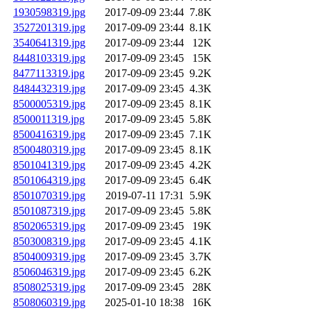
1930598319.jpg
2017-09-09 23:44
7.8K
3527201319.jpg
2017-09-09 23:44
8.1K
3540641319.jpg
2017-09-09 23:44
12K
8448103319.jpg
2017-09-09 23:45
15K
8477113319.jpg
2017-09-09 23:45
9.2K
8484432319.jpg
2017-09-09 23:45
4.3K
8500005319.jpg
2017-09-09 23:45
8.1K
8500011319.jpg
2017-09-09 23:45
5.8K
8500416319.jpg
2017-09-09 23:45
7.1K
8500480319.jpg
2017-09-09 23:45
8.1K
8501041319.jpg
2017-09-09 23:45
4.2K
8501064319.jpg
2017-09-09 23:45
6.4K
8501070319.jpg
2019-07-11 17:31
5.9K
8501087319.jpg
2017-09-09 23:45
5.8K
8502065319.jpg
2017-09-09 23:45
19K
8503008319.jpg
2017-09-09 23:45
4.1K
8504009319.jpg
2017-09-09 23:45
3.7K
8506046319.jpg
2017-09-09 23:45
6.2K
8508025319.jpg
2017-09-09 23:45
28K
8508060319.jpg
2025-01-10 18:38
16K