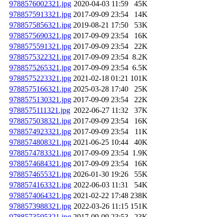
9788576002321.jpg
2020-04-03 11:59
45K
9788575913321.jpg
2017-09-09 23:54
14K
9788575856321.jpg
2019-08-21 17:50
53K
9788575690321.jpg
2017-09-09 23:54
16K
9788575591321.jpg
2017-09-09 23:54
22K
9788575322321.jpg
2017-09-09 23:54
8.2K
9788575265321.jpg
2017-09-09 23:54
6.5K
9788575223321.jpg
2021-02-18 01:21
101K
9788575166321.jpg
2025-03-28 17:40
25K
9788575130321.jpg
2017-09-09 23:54
22K
9788575111321.jpg
2022-06-27 11:32
37K
9788575038321.jpg
2017-09-09 23:54
16K
9788574923321.jpg
2017-09-09 23:54
11K
9788574808321.jpg
2021-06-25 10:44
40K
9788574783321.jpg
2017-09-09 23:54
1.9K
9788574684321.jpg
2017-09-09 23:54
16K
9788574655321.jpg
2026-01-30 19:26
55K
9788574163321.jpg
2022-06-03 11:31
54K
9788574064321.jpg
2021-02-22 17:48
238K
9788573988321.jpg
2022-03-26 11:15
151K
9788573595321.jpg
2017-09-09 23:53
23K