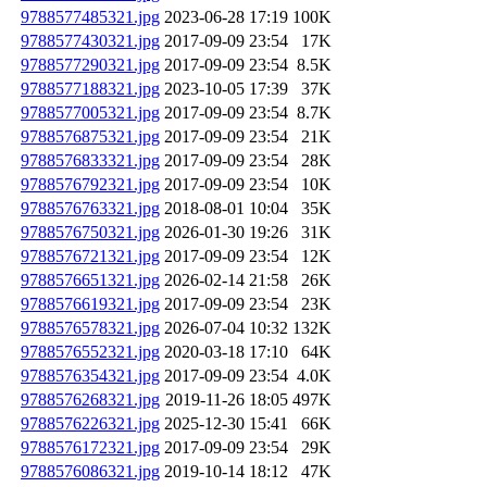
9788577485321.jpg
2023-06-28 17:19
100K
9788577430321.jpg
2017-09-09 23:54
17K
9788577290321.jpg
2017-09-09 23:54
8.5K
9788577188321.jpg
2023-10-05 17:39
37K
9788577005321.jpg
2017-09-09 23:54
8.7K
9788576875321.jpg
2017-09-09 23:54
21K
9788576833321.jpg
2017-09-09 23:54
28K
9788576792321.jpg
2017-09-09 23:54
10K
9788576763321.jpg
2018-08-01 10:04
35K
9788576750321.jpg
2026-01-30 19:26
31K
9788576721321.jpg
2017-09-09 23:54
12K
9788576651321.jpg
2026-02-14 21:58
26K
9788576619321.jpg
2017-09-09 23:54
23K
9788576578321.jpg
2026-07-04 10:32
132K
9788576552321.jpg
2020-03-18 17:10
64K
9788576354321.jpg
2017-09-09 23:54
4.0K
9788576268321.jpg
2019-11-26 18:05
497K
9788576226321.jpg
2025-12-30 15:41
66K
9788576172321.jpg
2017-09-09 23:54
29K
9788576086321.jpg
2019-10-14 18:12
47K