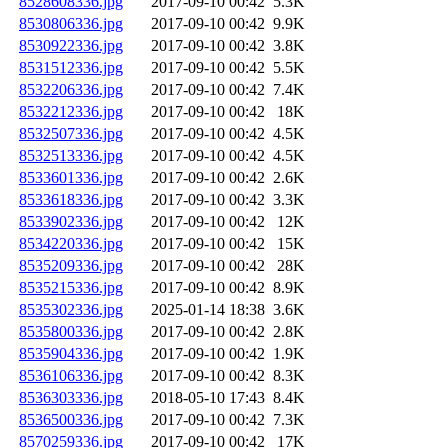
8528608336.jpg
2017-09-10 00:42
5.3K
8530806336.jpg
2017-09-10 00:42
9.9K
8530922336.jpg
2017-09-10 00:42
3.8K
8531512336.jpg
2017-09-10 00:42
5.5K
8532206336.jpg
2017-09-10 00:42
7.4K
8532212336.jpg
2017-09-10 00:42
18K
8532507336.jpg
2017-09-10 00:42
4.5K
8532513336.jpg
2017-09-10 00:42
4.5K
8533601336.jpg
2017-09-10 00:42
2.6K
8533618336.jpg
2017-09-10 00:42
3.3K
8533902336.jpg
2017-09-10 00:42
12K
8534220336.jpg
2017-09-10 00:42
15K
8535209336.jpg
2017-09-10 00:42
28K
8535215336.jpg
2017-09-10 00:42
8.9K
8535302336.jpg
2025-01-14 18:38
3.6K
8535800336.jpg
2017-09-10 00:42
2.8K
8535904336.jpg
2017-09-10 00:42
1.9K
8536106336.jpg
2017-09-10 00:42
8.3K
8536303336.jpg
2018-05-10 17:43
8.4K
8536500336.jpg
2017-09-10 00:42
7.3K
8570259336.jpg
2017-09-10 00:42
17K