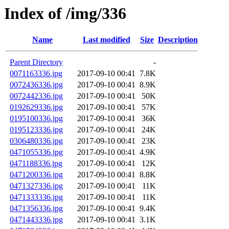
Index of /img/336
Name
Last modified
Size
Description
Parent Directory
-
0071163336.jpg
2017-09-10 00:41
7.8K
0072436336.jpg
2017-09-10 00:41
8.9K
0072442336.jpg
2017-09-10 00:41
50K
0192629336.jpg
2017-09-10 00:41
57K
0195100336.jpg
2017-09-10 00:41
36K
0195123336.jpg
2017-09-10 00:41
24K
0306480336.jpg
2017-09-10 00:41
23K
0471055336.jpg
2017-09-10 00:41
4.9K
0471188336.jpg
2017-09-10 00:41
12K
0471200336.jpg
2017-09-10 00:41
8.8K
0471327336.jpg
2017-09-10 00:41
11K
0471333336.jpg
2017-09-10 00:41
11K
0471356336.jpg
2017-09-10 00:41
9.4K
0471443336.jpg
2017-09-10 00:41
3.1K