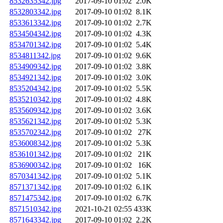
8532635342.jpg
2017-09-10 01:02
2.0K
8532803342.jpg
2017-09-10 01:02
8.1K
8533613342.jpg
2017-09-10 01:02
2.7K
8534504342.jpg
2017-09-10 01:02
4.3K
8534701342.jpg
2017-09-10 01:02
5.4K
8534811342.jpg
2017-09-10 01:02
9.6K
8534909342.jpg
2017-09-10 01:02
3.8K
8534921342.jpg
2017-09-10 01:02
3.0K
8535204342.jpg
2017-09-10 01:02
5.5K
8535210342.jpg
2017-09-10 01:02
4.8K
8535609342.jpg
2017-09-10 01:02
3.6K
8535621342.jpg
2017-09-10 01:02
5.3K
8535702342.jpg
2017-09-10 01:02
27K
8536008342.jpg
2017-09-10 01:02
5.3K
8536101342.jpg
2017-09-10 01:02
21K
8536900342.jpg
2017-09-10 01:02
16K
8570341342.jpg
2017-09-10 01:02
5.1K
8571371342.jpg
2017-09-10 01:02
6.1K
8571475342.jpg
2017-09-10 01:02
6.7K
8571510342.jpg
2021-10-21 02:55
433K
8571643342.jpg
2017-09-10 01:02
2.2K