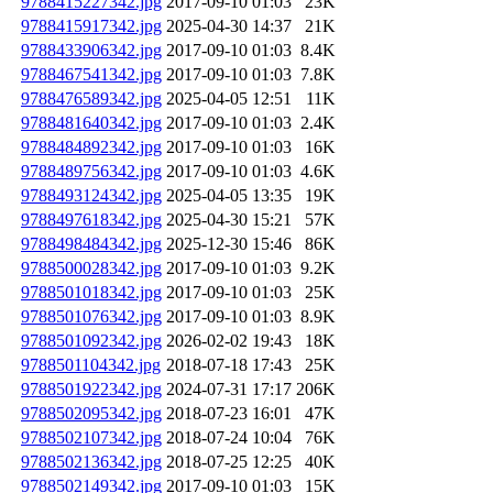
9788415227342.jpg
2017-09-10 01:03
23K
9788415917342.jpg
2025-04-30 14:37
21K
9788433906342.jpg
2017-09-10 01:03
8.4K
9788467541342.jpg
2017-09-10 01:03
7.8K
9788476589342.jpg
2025-04-05 12:51
11K
9788481640342.jpg
2017-09-10 01:03
2.4K
9788484892342.jpg
2017-09-10 01:03
16K
9788489756342.jpg
2017-09-10 01:03
4.6K
9788493124342.jpg
2025-04-05 13:35
19K
9788497618342.jpg
2025-04-30 15:21
57K
9788498484342.jpg
2025-12-30 15:46
86K
9788500028342.jpg
2017-09-10 01:03
9.2K
9788501018342.jpg
2017-09-10 01:03
25K
9788501076342.jpg
2017-09-10 01:03
8.9K
9788501092342.jpg
2026-02-02 19:43
18K
9788501104342.jpg
2018-07-18 17:43
25K
9788501922342.jpg
2024-07-31 17:17
206K
9788502095342.jpg
2018-07-23 16:01
47K
9788502107342.jpg
2018-07-24 10:04
76K
9788502136342.jpg
2018-07-25 12:25
40K
9788502149342.jpg
2017-09-10 01:03
15K