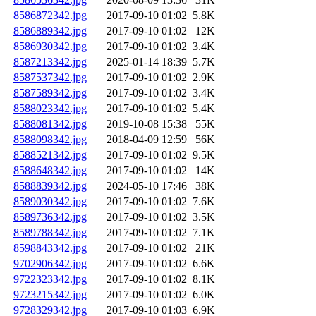
8586872342.jpg
2017-09-10 01:02
5.8K
8586889342.jpg
2017-09-10 01:02
12K
8586930342.jpg
2017-09-10 01:02
3.4K
8587213342.jpg
2025-01-14 18:39
5.7K
8587537342.jpg
2017-09-10 01:02
2.9K
8587589342.jpg
2017-09-10 01:02
3.4K
8588023342.jpg
2017-09-10 01:02
5.4K
8588081342.jpg
2019-10-08 15:38
55K
8588098342.jpg
2018-04-09 12:59
56K
8588521342.jpg
2017-09-10 01:02
9.5K
8588648342.jpg
2017-09-10 01:02
14K
8588839342.jpg
2024-05-10 17:46
38K
8589030342.jpg
2017-09-10 01:02
7.6K
8589736342.jpg
2017-09-10 01:02
3.5K
8589788342.jpg
2017-09-10 01:02
7.1K
8598843342.jpg
2017-09-10 01:02
21K
9702906342.jpg
2017-09-10 01:02
6.6K
9722323342.jpg
2017-09-10 01:02
8.1K
9723215342.jpg
2017-09-10 01:02
6.0K
9728329342.jpg
2017-09-10 01:03
6.9K