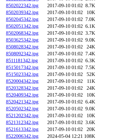
8502022342.jpg
2017-09-10 01:02
8.7K
8502039342.jpg
2017-09-10 01:02
10K
8502045342.jpg
2017-09-10 01:02
7.0K
8502051342.jpg
2017-09-10 01:02
6.1K
8502068342.jpg
2017-09-10 01:02
3.7K
8503625342.jpg
2017-09-10 01:02
9.0K
8508028342.jpg
2017-09-10 01:02
24K
8508092342.jpg
2017-09-10 01:02
7.4K
8511181342.jpg
2017-09-10 01:02
6.3K
8515017342.jpg
2017-09-10 01:02
7.5K
8515023342.jpg
2017-09-10 01:02
52K
8520004342.jpg
2017-09-10 01:02
11K
8520328342.jpg
2017-09-10 01:02
24K
8520409342.jpg
2017-09-10 01:02
10K
8520421342.jpg
2017-09-10 01:02
6.4K
8520502342.jpg
2017-09-10 01:02
9.0K
8521202342.jpg
2017-09-10 01:02
10K
8521312342.jpg
2017-09-10 01:02
3.6K
8521613342.jpg
2017-09-10 01:02
20K
8522006342.jpg
2024-05-04 12:21
108K