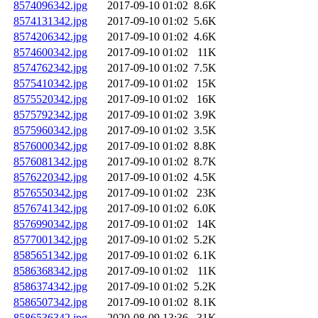
8574096342.jpg
2017-09-10 01:02
8.6K
8574131342.jpg
2017-09-10 01:02
5.6K
8574206342.jpg
2017-09-10 01:02
4.6K
8574600342.jpg
2017-09-10 01:02
11K
8574762342.jpg
2017-09-10 01:02
7.5K
8575410342.jpg
2017-09-10 01:02
15K
8575520342.jpg
2017-09-10 01:02
16K
8575792342.jpg
2017-09-10 01:02
3.9K
8575960342.jpg
2017-09-10 01:02
3.5K
8576000342.jpg
2017-09-10 01:02
8.8K
8576081342.jpg
2017-09-10 01:02
8.7K
8576220342.jpg
2017-09-10 01:02
4.5K
8576550342.jpg
2017-09-10 01:02
23K
8576741342.jpg
2017-09-10 01:02
6.0K
8576990342.jpg
2017-09-10 01:02
14K
8577001342.jpg
2017-09-10 01:02
5.2K
8585651342.jpg
2017-09-10 01:02
6.1K
8586368342.jpg
2017-09-10 01:02
11K
8586374342.jpg
2017-09-10 01:02
5.2K
8586507342.jpg
2017-09-10 01:02
8.1K
8586536342.jpg
2020-08-09 13:36
31K