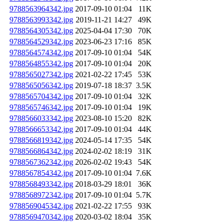
9788563964342.jpg
2017-09-10 01:04
11K
9788563993342.jpg
2019-11-21 14:27
49K
9788564305342.jpg
2025-04-04 17:30
70K
9788564529342.jpg
2023-06-23 17:16
85K
9788564574342.jpg
2017-09-10 01:04
54K
9788564855342.jpg
2017-09-10 01:04
20K
9788565027342.jpg
2021-02-22 17:45
53K
9788565056342.jpg
2019-07-18 18:37
3.5K
9788565704342.jpg
2017-09-10 01:04
32K
9788565746342.jpg
2017-09-10 01:04
19K
9788566033342.jpg
2023-08-10 15:20
82K
9788566653342.jpg
2017-09-10 01:04
44K
9788566819342.jpg
2024-05-14 17:35
54K
9788566864342.jpg
2024-02-02 18:19
31K
9788567362342.jpg
2026-02-02 19:43
54K
9788567854342.jpg
2017-09-10 01:04
7.6K
9788568493342.jpg
2018-03-29 18:01
36K
9788568972342.jpg
2017-09-10 01:04
5.7K
9788569045342.jpg
2021-02-22 17:55
93K
9788569470342.jpg
2020-03-02 18:04
35K