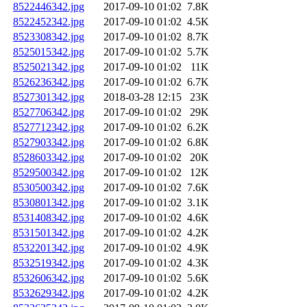
8522446342.jpg
2017-09-10 01:02
7.8K
8522452342.jpg
2017-09-10 01:02
4.5K
8523308342.jpg
2017-09-10 01:02
8.7K
8525015342.jpg
2017-09-10 01:02
5.7K
8525021342.jpg
2017-09-10 01:02
11K
8526236342.jpg
2017-09-10 01:02
6.7K
8527301342.jpg
2018-03-28 12:15
23K
8527706342.jpg
2017-09-10 01:02
29K
8527712342.jpg
2017-09-10 01:02
6.2K
8527903342.jpg
2017-09-10 01:02
6.8K
8528603342.jpg
2017-09-10 01:02
20K
8529500342.jpg
2017-09-10 01:02
12K
8530500342.jpg
2017-09-10 01:02
7.6K
8530801342.jpg
2017-09-10 01:02
3.1K
8531408342.jpg
2017-09-10 01:02
4.6K
8531501342.jpg
2017-09-10 01:02
4.2K
8532201342.jpg
2017-09-10 01:02
4.9K
8532519342.jpg
2017-09-10 01:02
4.3K
8532606342.jpg
2017-09-10 01:02
5.6K
8532629342.jpg
2017-09-10 01:02
4.2K