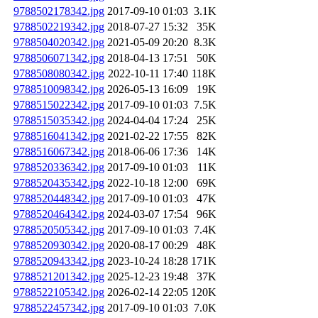
9788502178342.jpg
2017-09-10 01:03
3.1K
9788502219342.jpg
2018-07-27 15:32
35K
9788504020342.jpg
2021-05-09 20:20
8.3K
9788506071342.jpg
2018-04-13 17:51
50K
9788508080342.jpg
2022-10-11 17:40
118K
9788510098342.jpg
2026-05-13 16:09
19K
9788515022342.jpg
2017-09-10 01:03
7.5K
9788515035342.jpg
2024-04-04 17:24
25K
9788516041342.jpg
2021-02-22 17:55
82K
9788516067342.jpg
2018-06-06 17:36
14K
9788520336342.jpg
2017-09-10 01:03
11K
9788520435342.jpg
2022-10-18 12:00
69K
9788520448342.jpg
2017-09-10 01:03
47K
9788520464342.jpg
2024-03-07 17:54
96K
9788520505342.jpg
2017-09-10 01:03
7.4K
9788520930342.jpg
2020-08-17 00:29
48K
9788520943342.jpg
2023-10-24 18:28
171K
9788521201342.jpg
2025-12-23 19:48
37K
9788522105342.jpg
2026-02-14 22:05
120K
9788522457342.jpg
2017-09-10 01:03
7.0K