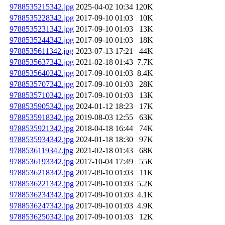
9788535215342.jpg
2025-04-02 10:34
120K
9788535228342.jpg
2017-09-10 01:03
10K
9788535231342.jpg
2017-09-10 01:03
13K
9788535244342.jpg
2017-09-10 01:03
18K
9788535611342.jpg
2023-07-13 17:21
44K
9788535637342.jpg
2021-02-18 01:43
7.7K
9788535640342.jpg
2017-09-10 01:03
8.4K
9788535707342.jpg
2017-09-10 01:03
28K
9788535710342.jpg
2017-09-10 01:03
13K
9788535905342.jpg
2024-01-12 18:23
17K
9788535918342.jpg
2019-08-03 12:55
63K
9788535921342.jpg
2018-04-18 16:44
74K
9788535934342.jpg
2024-01-18 18:30
97K
9788536119342.jpg
2021-02-18 01:43
68K
9788536193342.jpg
2017-10-04 17:49
55K
9788536218342.jpg
2017-09-10 01:03
11K
9788536221342.jpg
2017-09-10 01:03
5.2K
9788536234342.jpg
2017-09-10 01:03
4.1K
9788536247342.jpg
2017-09-10 01:03
4.9K
9788536250342.jpg
2017-09-10 01:03
12K