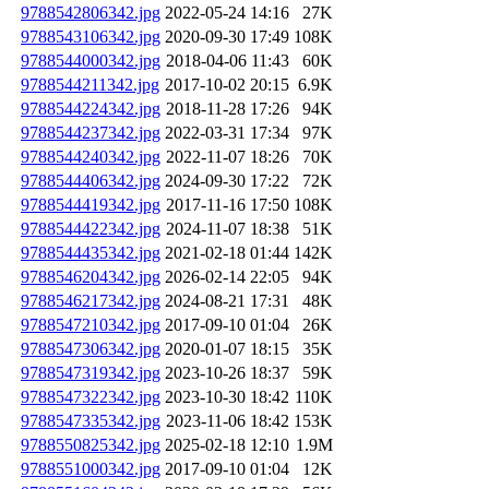
9788542806342.jpg
2022-05-24 14:16
27K
9788543106342.jpg
2020-09-30 17:49
108K
9788544000342.jpg
2018-04-06 11:43
60K
9788544211342.jpg
2017-10-02 20:15
6.9K
9788544224342.jpg
2018-11-28 17:26
94K
9788544237342.jpg
2022-03-31 17:34
97K
9788544240342.jpg
2022-11-07 18:26
70K
9788544406342.jpg
2024-09-30 17:22
72K
9788544419342.jpg
2017-11-16 17:50
108K
9788544422342.jpg
2024-11-07 18:38
51K
9788544435342.jpg
2021-02-18 01:44
142K
9788546204342.jpg
2026-02-14 22:05
94K
9788546217342.jpg
2024-08-21 17:31
48K
9788547210342.jpg
2017-09-10 01:04
26K
9788547306342.jpg
2020-01-07 18:15
35K
9788547319342.jpg
2023-10-26 18:37
59K
9788547322342.jpg
2023-10-30 18:42
110K
9788547335342.jpg
2023-11-06 18:42
153K
9788550825342.jpg
2025-02-18 12:10
1.9M
9788551000342.jpg
2017-09-10 01:04
12K