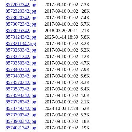
8572007342.jpg
2017-09-10 01:02
7.3K
8572320342.jpg
2017-09-10 01:02
28K
8573020342.jpg
2017-09-10 01:02
7.4K
8573072342.jpg
2017-09-10 01:02
6.7K
8573095342.jpg
2018-03-20 20:11
71K
8573124342.jpg
2025-01-14 18:39
5.8K
8573211342.jpg
2017-09-10 01:02
3.2K
8573263342.jpg
2017-09-10 01:02
6.2K
8573321342.jpg
2017-09-10 01:02
12K
8573350342.jpg
2017-09-10 01:02
4.7K
8573402342.jpg
2017-09-10 01:02
7.9K
8573483342.jpg
2017-09-10 01:02
6.6K
8573570342.jpg
2017-09-10 01:02
3.3K
8573587342.jpg
2017-09-10 01:02
6.4K
8573593342.jpg
2017-09-10 01:02
4.6K
8573726342.jpg
2017-09-10 01:02
2.1K
8573749342.jpg
2023-10-03 17:28
52K
8573790342.jpg
2017-09-10 01:02
5.3K
8573900342.jpg
2017-09-10 01:02
18K
8574021342.jpg
2017-09-10 01:02
19K