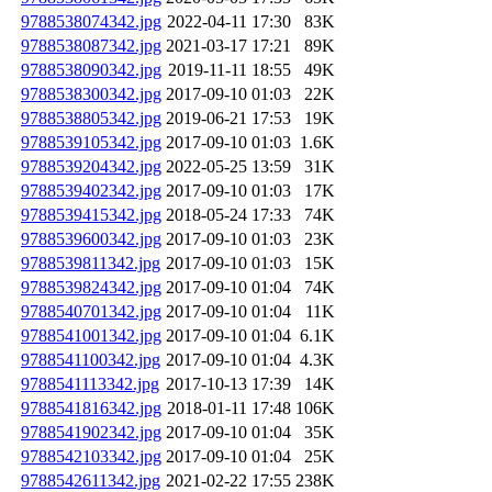
9788538074342.jpg
2022-04-11 17:30
83K
9788538087342.jpg
2021-03-17 17:21
89K
9788538090342.jpg
2019-11-11 18:55
49K
9788538300342.jpg
2017-09-10 01:03
22K
9788538805342.jpg
2019-06-21 17:53
19K
9788539105342.jpg
2017-09-10 01:03
1.6K
9788539204342.jpg
2022-05-25 13:59
31K
9788539402342.jpg
2017-09-10 01:03
17K
9788539415342.jpg
2018-05-24 17:33
74K
9788539600342.jpg
2017-09-10 01:03
23K
9788539811342.jpg
2017-09-10 01:03
15K
9788539824342.jpg
2017-09-10 01:04
74K
9788540701342.jpg
2017-09-10 01:04
11K
9788541001342.jpg
2017-09-10 01:04
6.1K
9788541100342.jpg
2017-09-10 01:04
4.3K
9788541113342.jpg
2017-10-13 17:39
14K
9788541816342.jpg
2018-01-11 17:48
106K
9788541902342.jpg
2017-09-10 01:04
35K
9788542103342.jpg
2017-09-10 01:04
25K
9788542611342.jpg
2021-02-22 17:55
238K