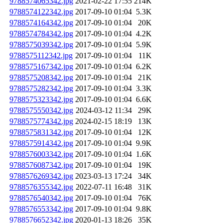
9788574065342.jpg
2021-02-22 17:55
214K
9788574122342.jpg
2017-09-10 01:04
5.3K
9788574164342.jpg
2017-09-10 01:04
20K
9788574784342.jpg
2017-09-10 01:04
4.2K
9788575039342.jpg
2017-09-10 01:04
5.9K
9788575112342.jpg
2017-09-10 01:04
11K
9788575167342.jpg
2017-09-10 01:04
6.2K
9788575208342.jpg
2017-09-10 01:04
21K
9788575282342.jpg
2017-09-10 01:04
3.3K
9788575323342.jpg
2017-09-10 01:04
6.6K
9788575550342.jpg
2024-03-12 11:34
29K
9788575774342.jpg
2024-02-15 18:19
13K
9788575831342.jpg
2017-09-10 01:04
12K
9788575914342.jpg
2017-09-10 01:04
9.9K
9788576003342.jpg
2017-09-10 01:04
1.6K
9788576087342.jpg
2017-09-10 01:04
19K
9788576269342.jpg
2023-03-13 17:24
34K
9788576355342.jpg
2022-07-11 16:48
31K
9788576540342.jpg
2017-09-10 01:04
76K
9788576553342.jpg
2017-09-10 01:04
9.8K
9788576652342.jpg
2020-01-13 18:26
35K