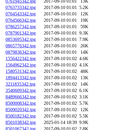
0761945342.jpg
2017-09-10 01:01
13K
0763733342.jpg
2017-09-10 01:01
5.2K
0764543342.jpg
2017-09-10 01:01
12K
0764566342.jpg
2017-09-10 01:01
19K
0786257342.jpg
2017-09-10 01:01
59K
0787901342.jpg
2017-09-10 01:01
9.3K
0853695342.jpg
2017-09-10 01:01
7.9K
0865776342.jpg
2017-09-10 01:01
26K
0879836342.jpg
2017-09-10 01:01
14K
1556422342.jpg
2017-09-10 01:02
4.6K
1564962342.jpg
2017-09-10 01:02
4.1K
1580531342.jpg
2017-09-10 01:02
48K
1894413342.jpg
2017-09-10 01:02
13K
3211835342.jpg
2017-09-10 01:02
14K
3540609342.jpg
2017-09-10 01:02
6.1K
8489666342.jpg
2017-09-10 01:02
3.1K
8500008342.jpg
2017-09-10 01:02
5.7K
8500020342.jpg
2017-09-10 01:02
12K
8500182342.jpg
2017-09-10 01:02
5.5K
8501038342.jpg
2025-01-14 18:39
9.9K
8501067342.jpg
2017-09-10 01:02
2.8K