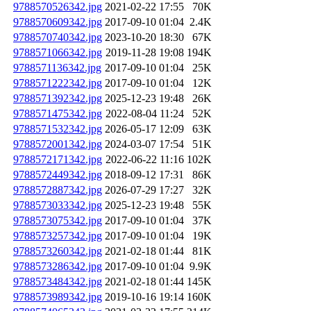
9788570526342.jpg
2021-02-22 17:55
70K
9788570609342.jpg
2017-09-10 01:04
2.4K
9788570740342.jpg
2023-10-20 18:30
67K
9788571066342.jpg
2019-11-28 19:08
194K
9788571136342.jpg
2017-09-10 01:04
25K
9788571222342.jpg
2017-09-10 01:04
12K
9788571392342.jpg
2025-12-23 19:48
26K
9788571475342.jpg
2022-08-04 11:24
52K
9788571532342.jpg
2026-05-17 12:09
63K
9788572001342.jpg
2024-03-07 17:54
51K
9788572171342.jpg
2022-06-22 11:16
102K
9788572449342.jpg
2018-09-12 17:31
86K
9788572887342.jpg
2026-07-29 17:27
32K
9788573033342.jpg
2025-12-23 19:48
55K
9788573075342.jpg
2017-09-10 01:04
37K
9788573257342.jpg
2017-09-10 01:04
19K
9788573260342.jpg
2021-02-18 01:44
81K
9788573286342.jpg
2017-09-10 01:04
9.9K
9788573484342.jpg
2021-02-18 01:44
145K
9788573989342.jpg
2019-10-16 19:14
160K