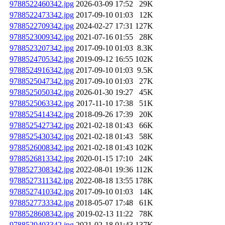
9788522460342.jpg
2026-03-09 17:52
29K
9788522473342.jpg
2017-09-10 01:03
12K
9788522709342.jpg
2024-02-27 17:31
127K
9788523009342.jpg
2021-07-16 01:55
28K
9788523207342.jpg
2017-09-10 01:03
8.3K
9788524705342.jpg
2019-09-12 16:55
102K
9788524916342.jpg
2017-09-10 01:03
9.5K
9788525047342.jpg
2017-09-10 01:03
27K
9788525050342.jpg
2026-01-30 19:27
45K
9788525063342.jpg
2017-11-10 17:38
51K
9788525414342.jpg
2018-09-26 17:39
20K
9788525427342.jpg
2021-02-18 01:43
66K
9788525430342.jpg
2021-02-18 01:43
58K
9788526008342.jpg
2021-02-18 01:43
102K
9788526813342.jpg
2020-01-15 17:10
24K
9788527308342.jpg
2022-08-01 19:36
112K
9788527311342.jpg
2022-08-18 13:55
178K
9788527410342.jpg
2017-09-10 01:03
14K
9788527733342.jpg
2018-05-07 17:48
61K
9788528608342.jpg
2019-02-13 11:22
78K
9788529403342.jpg
2021-02-18 01:43
137K