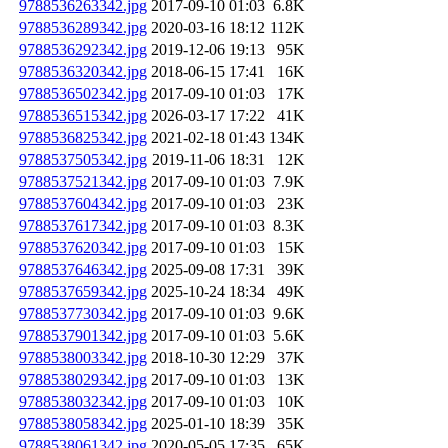
9788536263342.jpg
2017-09-10 01:03
6.8K
9788536289342.jpg
2020-03-16 18:12
112K
9788536292342.jpg
2019-12-06 19:13
95K
9788536320342.jpg
2018-06-15 17:41
16K
9788536502342.jpg
2017-09-10 01:03
17K
9788536515342.jpg
2026-03-17 17:22
41K
9788536825342.jpg
2021-02-18 01:43
134K
9788537505342.jpg
2019-11-06 18:31
12K
9788537521342.jpg
2017-09-10 01:03
7.9K
9788537604342.jpg
2017-09-10 01:03
23K
9788537617342.jpg
2017-09-10 01:03
8.3K
9788537620342.jpg
2017-09-10 01:03
15K
9788537646342.jpg
2025-09-08 17:31
39K
9788537659342.jpg
2025-10-24 18:34
49K
9788537730342.jpg
2017-09-10 01:03
9.6K
9788537901342.jpg
2017-09-10 01:03
5.6K
9788538003342.jpg
2018-10-30 12:29
37K
9788538029342.jpg
2017-09-10 01:03
13K
9788538032342.jpg
2017-09-10 01:03
10K
9788538058342.jpg
2025-01-10 18:39
35K
9788538061342.jpg
2020-05-05 17:35
65K