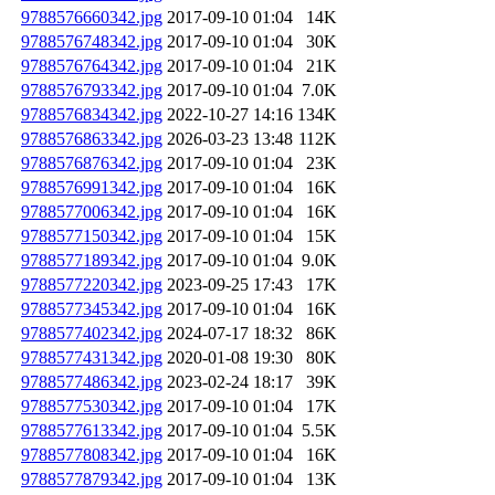
9788576660342.jpg
2017-09-10 01:04
14K
9788576748342.jpg
2017-09-10 01:04
30K
9788576764342.jpg
2017-09-10 01:04
21K
9788576793342.jpg
2017-09-10 01:04
7.0K
9788576834342.jpg
2022-10-27 14:16
134K
9788576863342.jpg
2026-03-23 13:48
112K
9788576876342.jpg
2017-09-10 01:04
23K
9788576991342.jpg
2017-09-10 01:04
16K
9788577006342.jpg
2017-09-10 01:04
16K
9788577150342.jpg
2017-09-10 01:04
15K
9788577189342.jpg
2017-09-10 01:04
9.0K
9788577220342.jpg
2023-09-25 17:43
17K
9788577345342.jpg
2017-09-10 01:04
16K
9788577402342.jpg
2024-07-17 18:32
86K
9788577431342.jpg
2020-01-08 19:30
80K
9788577486342.jpg
2023-02-24 18:17
39K
9788577530342.jpg
2017-09-10 01:04
17K
9788577613342.jpg
2017-09-10 01:04
5.5K
9788577808342.jpg
2017-09-10 01:04
16K
9788577879342.jpg
2017-09-10 01:04
13K