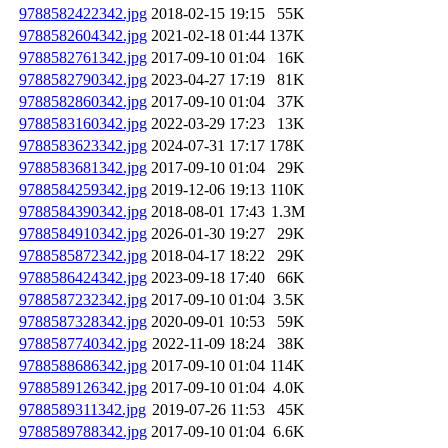
9788582422342.jpg
2018-02-15 19:15
55K
9788582604342.jpg
2021-02-18 01:44
137K
9788582761342.jpg
2017-09-10 01:04
16K
9788582790342.jpg
2023-04-27 17:19
81K
9788582860342.jpg
2017-09-10 01:04
37K
9788583160342.jpg
2022-03-29 17:23
13K
9788583623342.jpg
2024-07-31 17:17
178K
9788583681342.jpg
2017-09-10 01:04
29K
9788584259342.jpg
2019-12-06 19:13
110K
9788584390342.jpg
2018-08-01 17:43
1.3M
9788584910342.jpg
2026-01-30 19:27
29K
9788585872342.jpg
2018-04-17 18:22
29K
9788586424342.jpg
2023-09-18 17:40
66K
9788587232342.jpg
2017-09-10 01:04
3.5K
9788587328342.jpg
2020-09-01 10:53
59K
9788587740342.jpg
2022-11-09 18:24
38K
9788588686342.jpg
2017-09-10 01:04
114K
9788589126342.jpg
2017-09-10 01:04
4.0K
9788589311342.jpg
2019-07-26 11:53
45K
9788589788342.jpg
2017-09-10 01:04
6.6K