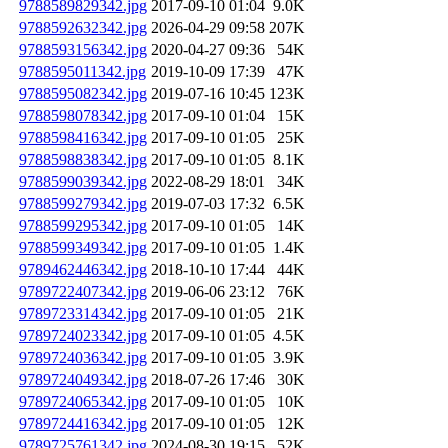
9788589829342.jpg
2017-09-10 01:04
9.0K
9788592632342.jpg
2026-04-29 09:58
207K
9788593156342.jpg
2020-04-27 09:36
54K
9788595011342.jpg
2019-10-09 17:39
47K
9788595082342.jpg
2019-07-16 10:45
123K
9788598078342.jpg
2017-09-10 01:04
15K
9788598416342.jpg
2017-09-10 01:05
25K
9788598838342.jpg
2017-09-10 01:05
8.1K
9788599039342.jpg
2022-08-29 18:01
34K
9788599279342.jpg
2019-07-03 17:32
6.5K
9788599295342.jpg
2017-09-10 01:05
14K
9788599349342.jpg
2017-09-10 01:05
1.4K
9789462446342.jpg
2018-10-10 17:44
44K
9789722407342.jpg
2019-06-06 23:12
76K
9789723314342.jpg
2017-09-10 01:05
21K
9789724023342.jpg
2017-09-10 01:05
4.5K
9789724036342.jpg
2017-09-10 01:05
3.9K
9789724049342.jpg
2018-07-26 17:46
30K
9789724065342.jpg
2017-09-10 01:05
10K
9789724416342.jpg
2017-09-10 01:05
12K
9789725761342.jpg
2024-08-30 19:15
52K