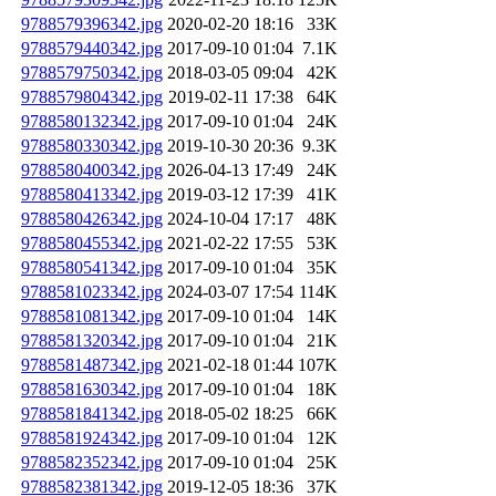
9788579396342.jpg
2020-02-20 18:16
33K
9788579440342.jpg
2017-09-10 01:04
7.1K
9788579750342.jpg
2018-03-05 09:04
42K
9788579804342.jpg
2019-02-11 17:38
64K
9788580132342.jpg
2017-09-10 01:04
24K
9788580330342.jpg
2019-10-30 20:36
9.3K
9788580400342.jpg
2026-04-13 17:49
24K
9788580413342.jpg
2019-03-12 17:39
41K
9788580426342.jpg
2024-10-04 17:17
48K
9788580455342.jpg
2021-02-22 17:55
53K
9788580541342.jpg
2017-09-10 01:04
35K
9788581023342.jpg
2024-03-07 17:54
114K
9788581081342.jpg
2017-09-10 01:04
14K
9788581320342.jpg
2017-09-10 01:04
21K
9788581487342.jpg
2021-02-18 01:44
107K
9788581630342.jpg
2017-09-10 01:04
18K
9788581841342.jpg
2018-05-02 18:25
66K
9788581924342.jpg
2017-09-10 01:04
12K
9788582352342.jpg
2017-09-10 01:04
25K
9788582381342.jpg
2019-12-05 18:36
37K