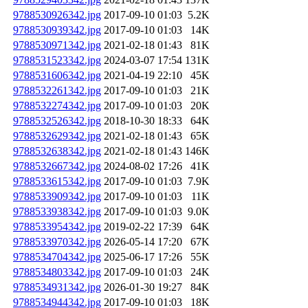
9788530926342.jpg
2017-09-10 01:03
5.2K
9788530939342.jpg
2017-09-10 01:03
14K
9788530971342.jpg
2021-02-18 01:43
81K
9788531523342.jpg
2024-03-07 17:54
131K
9788531606342.jpg
2021-04-19 22:10
45K
9788532261342.jpg
2017-09-10 01:03
21K
9788532274342.jpg
2017-09-10 01:03
20K
9788532526342.jpg
2018-10-30 18:33
64K
9788532629342.jpg
2021-02-18 01:43
65K
9788532638342.jpg
2021-02-18 01:43
146K
9788532667342.jpg
2024-08-02 17:26
41K
9788533615342.jpg
2017-09-10 01:03
7.9K
9788533909342.jpg
2017-09-10 01:03
11K
9788533938342.jpg
2017-09-10 01:03
9.0K
9788533954342.jpg
2019-02-22 17:39
64K
9788533970342.jpg
2026-05-14 17:20
67K
9788534704342.jpg
2025-06-17 17:26
55K
9788534803342.jpg
2017-09-10 01:03
24K
9788534931342.jpg
2026-01-30 19:27
84K
9788534944342.jpg
2017-09-10 01:03
18K