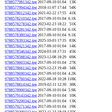
9788577981342.jpg
2017-09-10 01:04
13K
9788577994342.jpg
2018-11-07 17:44
54K
9788578012342.jpg
2021-02-22 17:55
41K
9788578210342.jpg
2017-09-10 01:04
6.1K
9788578278342.jpg
2023-02-23 18:22
51K
9788578281342.jpg
2017-09-10 01:04
6.1K
9788578380342.jpg
2017-09-10 01:04
9.1K
9788578393342.jpg
2025-10-03 17:35
83K
9788578421342.jpg
2017-09-10 01:04
14K
9788578546342.jpg
2024-03-18 17:31
45K
9788578588342.jpg
2023-12-08 18:29
69K
9788578603342.jpg
2017-09-10 01:04
27K
9788578661342.jpg
2025-12-23 19:48
34K
9788578690342.jpg
2017-09-10 01:04
4.2K
9788578760342.jpg
2022-08-18 10:28
118K
9788578814342.jpg
2019-02-11 12:30
38K
9788578900342.jpg
2017-09-10 01:04
5.9K
9788579143342.jpg
2017-09-10 01:04
10K
9788579200342.jpg
2017-09-10 01:04
13K
9788579271342.jpg
2017-09-10 01:04
19K
9788579309342.jpg
2022-11-23 18:18
125K