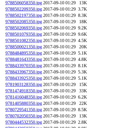
9788506058350.jpg
2017-09-10 01:29
13K
9788502209350.jpg
2017-09-10 01:29
3.7K
9788502197350.jpg
2017-09-10 01:29
8.3K
9788502085350.jpg
2017-09-10 01:29
18K
9788502069350.jpg
2017-09-10 01:29
9.2K
9788501079350.jpg
2017-09-10 01:29
9.6K
9788501082350.jpg
2017-09-10 01:29
4.5K
9788500021350.jpg
2017-09-10 01:29
20K
9788484895350.jpg
2017-09-10 01:29
5.1K
9788481643350.jpg
2017-09-10 01:29
4.8K
9788433970350.jpg
2017-09-10 01:29
8.1K
9788433967350.jpg
2017-09-10 01:29
5.3K
9788433925350.jpg
2017-09-10 01:29
5.1K
9781903128350.jpg
2017-09-10 01:29
15K
9781474918350.jpg
2017-09-10 01:29
33K
9781416048350.jpg
2017-09-10 01:29
6.2K
9781405880350.jpg
2017-09-10 01:29
22K
9780729541350.jpg
2017-09-10 01:29
8.5K
9780702050350.jpg
2017-09-10 01:29
13K
9780444532350.jpg
2017-09-10 01:29
2.8K