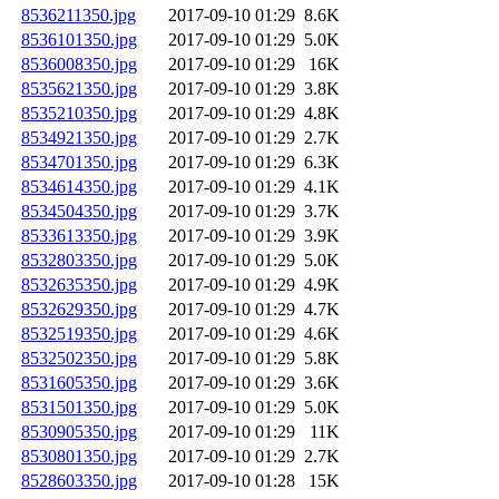
8536211350.jpg
2017-09-10 01:29
8.6K
8536101350.jpg
2017-09-10 01:29
5.0K
8536008350.jpg
2017-09-10 01:29
16K
8535621350.jpg
2017-09-10 01:29
3.8K
8535210350.jpg
2017-09-10 01:29
4.8K
8534921350.jpg
2017-09-10 01:29
2.7K
8534701350.jpg
2017-09-10 01:29
6.3K
8534614350.jpg
2017-09-10 01:29
4.1K
8534504350.jpg
2017-09-10 01:29
3.7K
8533613350.jpg
2017-09-10 01:29
3.9K
8532803350.jpg
2017-09-10 01:29
5.0K
8532635350.jpg
2017-09-10 01:29
4.9K
8532629350.jpg
2017-09-10 01:29
4.7K
8532519350.jpg
2017-09-10 01:29
4.6K
8532502350.jpg
2017-09-10 01:29
5.8K
8531605350.jpg
2017-09-10 01:29
3.6K
8531501350.jpg
2017-09-10 01:29
5.0K
8530905350.jpg
2017-09-10 01:29
11K
8530801350.jpg
2017-09-10 01:29
2.7K
8528603350.jpg
2017-09-10 01:28
15K