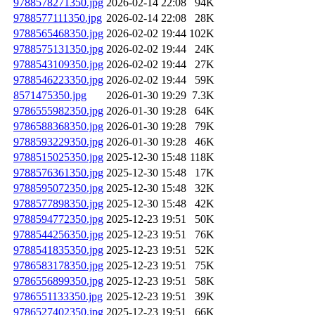
9788578271350.jpg
2026-02-14 22:08
94K
9788577111350.jpg
2026-02-14 22:08
28K
9788565468350.jpg
2026-02-02 19:44
102K
9788575131350.jpg
2026-02-02 19:44
24K
9788543109350.jpg
2026-02-02 19:44
27K
9788546223350.jpg
2026-02-02 19:44
59K
8571475350.jpg
2026-01-30 19:29
7.3K
9786555982350.jpg
2026-01-30 19:28
64K
9786588368350.jpg
2026-01-30 19:28
79K
9788593229350.jpg
2026-01-30 19:28
46K
9788515025350.jpg
2025-12-30 15:48
118K
9788576361350.jpg
2025-12-30 15:48
17K
9788595072350.jpg
2025-12-30 15:48
32K
9788577898350.jpg
2025-12-30 15:48
42K
9788594772350.jpg
2025-12-23 19:51
50K
9788544256350.jpg
2025-12-23 19:51
76K
9788541835350.jpg
2025-12-23 19:51
52K
9786583178350.jpg
2025-12-23 19:51
75K
9786556899350.jpg
2025-12-23 19:51
58K
9786551133350.jpg
2025-12-23 19:51
39K
9786527402350.jpg
2025-12-23 19:51
66K