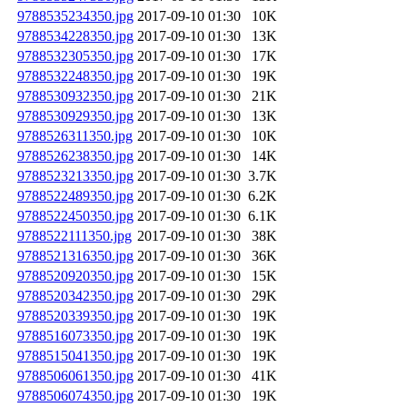
9788535234350.jpg
2017-09-10 01:30
10K
9788534228350.jpg
2017-09-10 01:30
13K
9788532305350.jpg
2017-09-10 01:30
17K
9788532248350.jpg
2017-09-10 01:30
19K
9788530932350.jpg
2017-09-10 01:30
21K
9788530929350.jpg
2017-09-10 01:30
13K
9788526311350.jpg
2017-09-10 01:30
10K
9788526238350.jpg
2017-09-10 01:30
14K
9788523213350.jpg
2017-09-10 01:30
3.7K
9788522489350.jpg
2017-09-10 01:30
6.2K
9788522450350.jpg
2017-09-10 01:30
6.1K
9788522111350.jpg
2017-09-10 01:30
38K
9788521316350.jpg
2017-09-10 01:30
36K
9788520920350.jpg
2017-09-10 01:30
15K
9788520342350.jpg
2017-09-10 01:30
29K
9788520339350.jpg
2017-09-10 01:30
19K
9788516073350.jpg
2017-09-10 01:30
19K
9788515041350.jpg
2017-09-10 01:30
19K
9788506061350.jpg
2017-09-10 01:30
41K
9788506074350.jpg
2017-09-10 01:30
19K