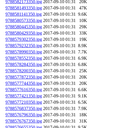
9788582173350.jpg
2017-09-10 01:31
20K
9788581493350.jpg
2017-09-10 01:31
47K
9788581141350.jpg
2017-09-10 01:31
9.6K
9788580573350.jpg
2017-09-10 01:31
10K
9788580445350.jpg
2017-09-10 01:31
29K
9788580429350.jpg
2017-09-10 01:31
33K
9788579302350.jpg
2017-09-10 01:31
19K
9788579232350.jpg
2017-09-10 01:31
8.9K
9788578990350.jpg
2017-09-10 01:31
7.7K
9788578552350.jpg
2017-09-10 01:31
6.9K
9788578284350.jpg
2017-09-10 01:31
6.8K
9788578200350.jpg
2017-09-10 01:31
25K
9788577872350.jpg
2017-09-10 01:31
20K
9788577744350.jpg
2017-09-10 01:31
20K
9788577616350.jpg
2017-09-10 01:31
6.6K
9788577421350.jpg
2017-09-10 01:31
9.1K
9788577210350.jpg
2017-09-10 01:31
6.5K
9788576837350.jpg
2017-09-10 01:31
7.9K
9788576796350.jpg
2017-09-10 01:31
18K
9788576767350.jpg
2017-09-10 01:31
31K
9788576655350.jpg
2017-09-10 01:31
9.5K