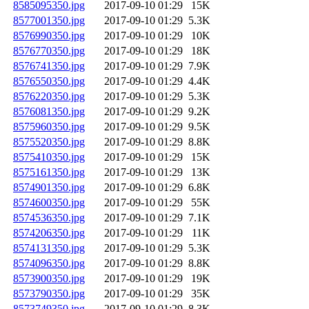
8585095350.jpg
2017-09-10 01:29
15K
8577001350.jpg
2017-09-10 01:29
5.3K
8576990350.jpg
2017-09-10 01:29
10K
8576770350.jpg
2017-09-10 01:29
18K
8576741350.jpg
2017-09-10 01:29
7.9K
8576550350.jpg
2017-09-10 01:29
4.4K
8576220350.jpg
2017-09-10 01:29
5.3K
8576081350.jpg
2017-09-10 01:29
9.2K
8575960350.jpg
2017-09-10 01:29
9.5K
8575520350.jpg
2017-09-10 01:29
8.8K
8575410350.jpg
2017-09-10 01:29
15K
8575161350.jpg
2017-09-10 01:29
13K
8574901350.jpg
2017-09-10 01:29
6.8K
8574600350.jpg
2017-09-10 01:29
55K
8574536350.jpg
2017-09-10 01:29
7.1K
8574206350.jpg
2017-09-10 01:29
11K
8574131350.jpg
2017-09-10 01:29
5.3K
8574096350.jpg
2017-09-10 01:29
8.8K
8573900350.jpg
2017-09-10 01:29
19K
8573790350.jpg
2017-09-10 01:29
35K
8573749350.jpg
2017-09-10 01:29
8.3K