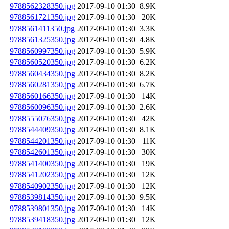
9788562328350.jpg
2017-09-10 01:30
8.9K
9788561721350.jpg
2017-09-10 01:30
20K
9788561411350.jpg
2017-09-10 01:30
3.3K
9788561325350.jpg
2017-09-10 01:30
4.8K
9788560997350.jpg
2017-09-10 01:30
5.9K
9788560520350.jpg
2017-09-10 01:30
6.2K
9788560434350.jpg
2017-09-10 01:30
8.2K
9788560281350.jpg
2017-09-10 01:30
6.7K
9788560166350.jpg
2017-09-10 01:30
14K
9788560096350.jpg
2017-09-10 01:30
2.6K
9788555076350.jpg
2017-09-10 01:30
42K
9788544409350.jpg
2017-09-10 01:30
8.1K
9788544201350.jpg
2017-09-10 01:30
11K
9788542601350.jpg
2017-09-10 01:30
30K
9788541400350.jpg
2017-09-10 01:30
19K
9788541202350.jpg
2017-09-10 01:30
12K
9788540902350.jpg
2017-09-10 01:30
12K
9788539814350.jpg
2017-09-10 01:30
9.5K
9788539801350.jpg
2017-09-10 01:30
14K
9788539418350.jpg
2017-09-10 01:30
12K