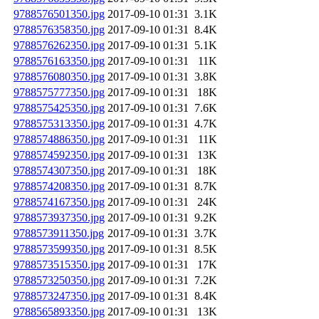
9788576501350.jpg
2017-09-10 01:31
3.1K
9788576358350.jpg
2017-09-10 01:31
8.4K
9788576262350.jpg
2017-09-10 01:31
5.1K
9788576163350.jpg
2017-09-10 01:31
11K
9788576080350.jpg
2017-09-10 01:31
3.8K
9788575777350.jpg
2017-09-10 01:31
18K
9788575425350.jpg
2017-09-10 01:31
7.6K
9788575313350.jpg
2017-09-10 01:31
4.7K
9788574886350.jpg
2017-09-10 01:31
11K
9788574592350.jpg
2017-09-10 01:31
13K
9788574307350.jpg
2017-09-10 01:31
18K
9788574208350.jpg
2017-09-10 01:31
8.7K
9788574167350.jpg
2017-09-10 01:31
24K
9788573937350.jpg
2017-09-10 01:31
9.2K
9788573911350.jpg
2017-09-10 01:31
3.7K
9788573599350.jpg
2017-09-10 01:31
8.5K
9788573515350.jpg
2017-09-10 01:31
17K
9788573250350.jpg
2017-09-10 01:31
7.2K
9788573247350.jpg
2017-09-10 01:31
8.4K
9788565893350.jpg
2017-09-10 01:31
13K