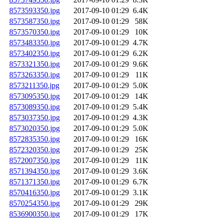
8573593350.jpg
2017-09-10 01:29
6.4K
8573587350.jpg
2017-09-10 01:29
58K
8573570350.jpg
2017-09-10 01:29
10K
8573483350.jpg
2017-09-10 01:29
4.7K
8573402350.jpg
2017-09-10 01:29
6.2K
8573321350.jpg
2017-09-10 01:29
9.6K
8573263350.jpg
2017-09-10 01:29
11K
8573211350.jpg
2017-09-10 01:29
5.0K
8573095350.jpg
2017-09-10 01:29
14K
8573089350.jpg
2017-09-10 01:29
5.4K
8573037350.jpg
2017-09-10 01:29
4.3K
8573020350.jpg
2017-09-10 01:29
5.0K
8572835350.jpg
2017-09-10 01:29
16K
8572320350.jpg
2017-09-10 01:29
25K
8572007350.jpg
2017-09-10 01:29
11K
8571394350.jpg
2017-09-10 01:29
3.6K
8571371350.jpg
2017-09-10 01:29
6.7K
8570416350.jpg
2017-09-10 01:29
3.1K
8570254350.jpg
2017-09-10 01:29
29K
8536900350.jpg
2017-09-10 01:29
17K