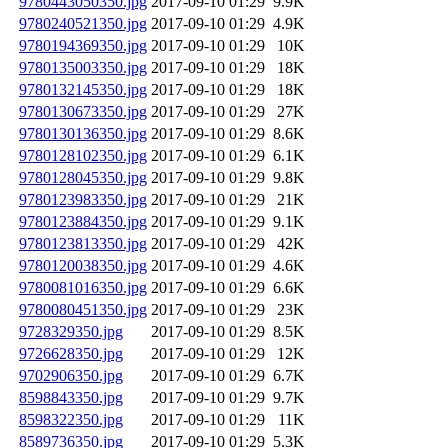
9780443050350.jpg
2017-09-10 01:29
9.9K
9780240521350.jpg
2017-09-10 01:29
4.9K
9780194369350.jpg
2017-09-10 01:29
10K
9780135003350.jpg
2017-09-10 01:29
18K
9780132145350.jpg
2017-09-10 01:29
18K
9780130673350.jpg
2017-09-10 01:29
27K
9780130136350.jpg
2017-09-10 01:29
8.6K
9780128102350.jpg
2017-09-10 01:29
6.1K
9780128045350.jpg
2017-09-10 01:29
9.8K
9780123983350.jpg
2017-09-10 01:29
21K
9780123884350.jpg
2017-09-10 01:29
9.1K
9780123813350.jpg
2017-09-10 01:29
42K
9780120038350.jpg
2017-09-10 01:29
4.6K
9780081016350.jpg
2017-09-10 01:29
6.6K
9780080451350.jpg
2017-09-10 01:29
23K
9728329350.jpg
2017-09-10 01:29
8.5K
9726628350.jpg
2017-09-10 01:29
12K
9702906350.jpg
2017-09-10 01:29
6.7K
8598843350.jpg
2017-09-10 01:29
9.7K
8598322350.jpg
2017-09-10 01:29
11K
8589736350.jpg
2017-09-10 01:29
5.3K