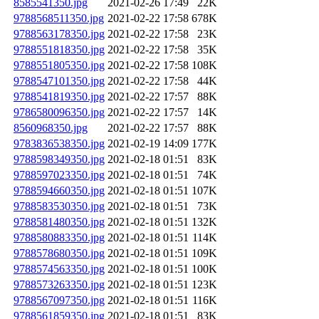
8585541350.jpg
2021-02-26 17:49
22K
9788568511350.jpg
2021-02-22 17:58
678K
9788563178350.jpg
2021-02-22 17:58
23K
9788551818350.jpg
2021-02-22 17:58
35K
9788551805350.jpg
2021-02-22 17:58
108K
9788547101350.jpg
2021-02-22 17:58
44K
9788541819350.jpg
2021-02-22 17:57
88K
9786580096350.jpg
2021-02-22 17:57
14K
8560968350.jpg
2021-02-22 17:57
88K
9783836538350.jpg
2021-02-19 14:09
177K
9788598349350.jpg
2021-02-18 01:51
83K
9788597023350.jpg
2021-02-18 01:51
74K
9788594660350.jpg
2021-02-18 01:51
107K
9788583530350.jpg
2021-02-18 01:51
73K
9788581480350.jpg
2021-02-18 01:51
132K
9788580883350.jpg
2021-02-18 01:51
114K
9788578680350.jpg
2021-02-18 01:51
109K
9788574563350.jpg
2021-02-18 01:51
100K
9788573263350.jpg
2021-02-18 01:51
123K
9788567097350.jpg
2021-02-18 01:51
116K
9788561859350.jpg
2021-02-18 01:51
83K