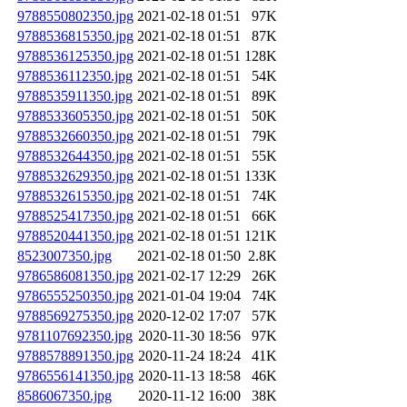
9788550802350.jpg
2021-02-18 01:51
97K
9788536815350.jpg
2021-02-18 01:51
87K
9788536125350.jpg
2021-02-18 01:51
128K
9788536112350.jpg
2021-02-18 01:51
54K
9788535911350.jpg
2021-02-18 01:51
89K
9788533605350.jpg
2021-02-18 01:51
50K
9788532660350.jpg
2021-02-18 01:51
79K
9788532644350.jpg
2021-02-18 01:51
55K
9788532629350.jpg
2021-02-18 01:51
133K
9788532615350.jpg
2021-02-18 01:51
74K
9788525417350.jpg
2021-02-18 01:51
66K
9788520441350.jpg
2021-02-18 01:51
121K
8523007350.jpg
2021-02-18 01:50
2.8K
9786586081350.jpg
2021-02-17 12:29
26K
9786555250350.jpg
2021-01-04 19:04
74K
9788569275350.jpg
2020-12-02 17:07
57K
9781107692350.jpg
2020-11-30 18:56
97K
9788578891350.jpg
2020-11-24 18:24
41K
9786556141350.jpg
2020-11-13 18:58
46K
8586067350.jpg
2020-11-12 16:00
38K