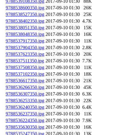
9788539108350.jpg
2017-09-10 01:30
88K
9788538600350.jpg
2017-09-10 01:30
26K
9788538527350.jpg
2017-09-10 01:30
25K
9788538402350.jpg
2017-09-10 01:30
4.7K
9788538051350.jpg
2017-09-10 01:30
15K
9788538048350.jpg
2017-09-10 01:30
16K
9788537917350.jpg
2017-09-10 01:30
11K
9788537904350.jpg
2017-09-10 01:30
2.8K
9788537623350.jpg
2017-09-10 01:30
20K
9788537511350.jpg
2017-09-10 01:30
7.7K
9788537508350.jpg
2017-09-10 01:30
11K
9788537102350.jpg
2017-09-10 01:30
18K
9788536617350.jpg
2017-09-10 01:30
21K
9788536266350.jpg
2017-09-10 01:30
45K
9788536307350.jpg
2017-09-10 01:30
6.3K
9788536253350.jpg
2017-09-10 01:30
22K
9788536240350.jpg
2017-09-10 01:30
6.4K
9788536237350.jpg
2017-09-10 01:30
11K
9788536224350.jpg
2017-09-10 01:30
7.9K
9788535630350.jpg
2017-09-10 01:30
16K
9788535247350.jpg
2017-09-10 01:30
13K