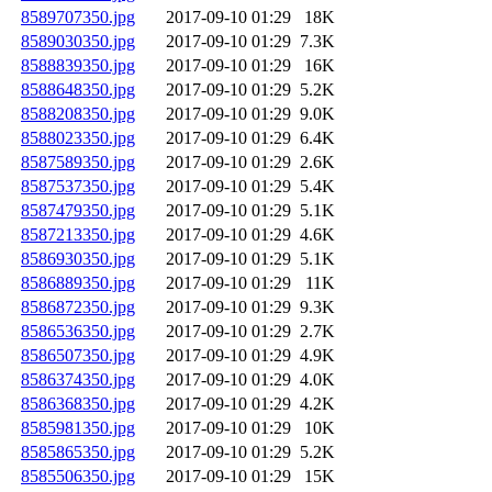
8589707350.jpg
2017-09-10 01:29
18K
8589030350.jpg
2017-09-10 01:29
7.3K
8588839350.jpg
2017-09-10 01:29
16K
8588648350.jpg
2017-09-10 01:29
5.2K
8588208350.jpg
2017-09-10 01:29
9.0K
8588023350.jpg
2017-09-10 01:29
6.4K
8587589350.jpg
2017-09-10 01:29
2.6K
8587537350.jpg
2017-09-10 01:29
5.4K
8587479350.jpg
2017-09-10 01:29
5.1K
8587213350.jpg
2017-09-10 01:29
4.6K
8586930350.jpg
2017-09-10 01:29
5.1K
8586889350.jpg
2017-09-10 01:29
11K
8586872350.jpg
2017-09-10 01:29
9.3K
8586536350.jpg
2017-09-10 01:29
2.7K
8586507350.jpg
2017-09-10 01:29
4.9K
8586374350.jpg
2017-09-10 01:29
4.0K
8586368350.jpg
2017-09-10 01:29
4.2K
8585981350.jpg
2017-09-10 01:29
10K
8585865350.jpg
2017-09-10 01:29
5.2K
8585506350.jpg
2017-09-10 01:29
15K