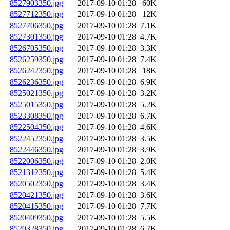
8527903350.jpg
2017-09-10 01:28
60K
8527712350.jpg
2017-09-10 01:28
12K
8527706350.jpg
2017-09-10 01:28
7.1K
8527301350.jpg
2017-09-10 01:28
4.7K
8526705350.jpg
2017-09-10 01:28
3.3K
8526259350.jpg
2017-09-10 01:28
7.4K
8526242350.jpg
2017-09-10 01:28
18K
8526236350.jpg
2017-09-10 01:28
6.9K
8525021350.jpg
2017-09-10 01:28
3.2K
8525015350.jpg
2017-09-10 01:28
5.2K
8523308350.jpg
2017-09-10 01:28
6.7K
8522504350.jpg
2017-09-10 01:28
4.6K
8522452350.jpg
2017-09-10 01:28
3.5K
8522446350.jpg
2017-09-10 01:28
3.9K
8522006350.jpg
2017-09-10 01:28
2.0K
8521312350.jpg
2017-09-10 01:28
5.4K
8520502350.jpg
2017-09-10 01:28
3.4K
8520421350.jpg
2017-09-10 01:28
3.6K
8520415350.jpg
2017-09-10 01:28
7.7K
8520409350.jpg
2017-09-10 01:28
5.5K
8520328350.jpg
2017-09-10 01:28
6.7K