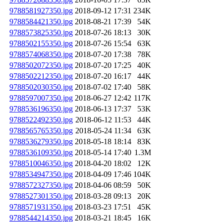
9788581927350.jpg
2018-09-12 17:31
234K
9788584421350.jpg
2018-08-21 17:39
54K
9788573825350.jpg
2018-07-26 18:13
30K
9788502155350.jpg
2018-07-26 15:54
63K
9788574068350.jpg
2018-07-20 17:38
78K
9788502072350.jpg
2018-07-20 17:25
40K
9788502212350.jpg
2018-07-20 16:17
44K
9788502030350.jpg
2018-07-02 17:40
58K
9788597007350.jpg
2018-06-27 12:42
117K
9788536196350.jpg
2018-06-13 17:37
53K
9788522492350.jpg
2018-06-12 11:53
44K
9788565765350.jpg
2018-05-24 11:34
63K
9788536279350.jpg
2018-05-18 18:14
83K
9788536109350.jpg
2018-05-14 17:40
1.3M
9788510046350.jpg
2018-04-20 18:02
12K
9788534947350.jpg
2018-04-09 17:46
104K
9788572327350.jpg
2018-04-06 08:59
50K
9788527301350.jpg
2018-03-28 09:13
20K
9788571931350.jpg
2018-03-23 17:51
45K
9788544214350.jpg
2018-03-21 18:45
16K