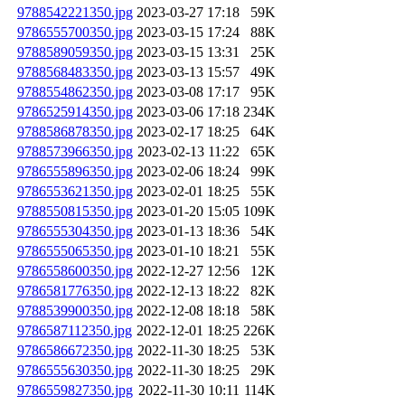
9788542221350.jpg
2023-03-27 17:18
59K
9786555700350.jpg
2023-03-15 17:24
88K
9788589059350.jpg
2023-03-15 13:31
25K
9788568483350.jpg
2023-03-13 15:57
49K
9788554862350.jpg
2023-03-08 17:17
95K
9786525914350.jpg
2023-03-06 17:18
234K
9788586878350.jpg
2023-02-17 18:25
64K
9788573966350.jpg
2023-02-13 11:22
65K
9786555896350.jpg
2023-02-06 18:24
99K
9786553621350.jpg
2023-02-01 18:25
55K
9788550815350.jpg
2023-01-20 15:05
109K
9786555304350.jpg
2023-01-13 18:36
54K
9786555065350.jpg
2023-01-10 18:21
55K
9786558600350.jpg
2022-12-27 12:56
12K
9786581776350.jpg
2022-12-13 18:22
82K
9788539900350.jpg
2022-12-08 18:18
58K
9786587112350.jpg
2022-12-01 18:25
226K
9786586672350.jpg
2022-11-30 18:25
53K
9786555630350.jpg
2022-11-30 18:25
29K
9786559827350.jpg
2022-11-30 10:11
114K