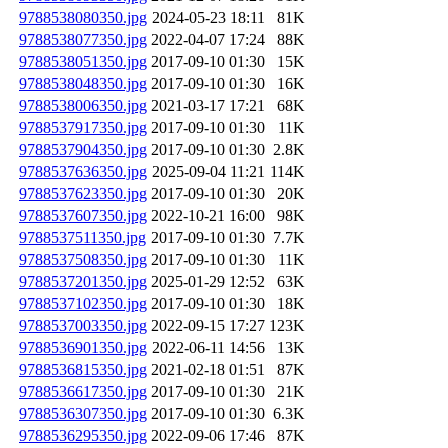
9788538080350.jpg
2024-05-23 18:11
81K
9788538077350.jpg
2022-04-07 17:24
88K
9788538051350.jpg
2017-09-10 01:30
15K
9788538048350.jpg
2017-09-10 01:30
16K
9788538006350.jpg
2021-03-17 17:21
68K
9788537917350.jpg
2017-09-10 01:30
11K
9788537904350.jpg
2017-09-10 01:30
2.8K
9788537636350.jpg
2025-09-04 11:21
114K
9788537623350.jpg
2017-09-10 01:30
20K
9788537607350.jpg
2022-10-21 16:00
98K
9788537511350.jpg
2017-09-10 01:30
7.7K
9788537508350.jpg
2017-09-10 01:30
11K
9788537201350.jpg
2025-01-29 12:52
63K
9788537102350.jpg
2017-09-10 01:30
18K
9788537003350.jpg
2022-09-15 17:27
123K
9788536901350.jpg
2022-06-11 14:56
13K
9788536815350.jpg
2021-02-18 01:51
87K
9788536617350.jpg
2017-09-10 01:30
21K
9788536307350.jpg
2017-09-10 01:30
6.3K
9788536295350.jpg
2022-09-06 17:46
87K