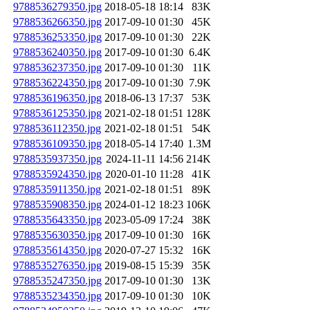
9788536279350.jpg
2018-05-18 18:14
83K
9788536266350.jpg
2017-09-10 01:30
45K
9788536253350.jpg
2017-09-10 01:30
22K
9788536240350.jpg
2017-09-10 01:30
6.4K
9788536237350.jpg
2017-09-10 01:30
11K
9788536224350.jpg
2017-09-10 01:30
7.9K
9788536196350.jpg
2018-06-13 17:37
53K
9788536125350.jpg
2021-02-18 01:51
128K
9788536112350.jpg
2021-02-18 01:51
54K
9788536109350.jpg
2018-05-14 17:40
1.3M
9788535937350.jpg
2024-11-11 14:56
214K
9788535924350.jpg
2020-01-10 11:28
41K
9788535911350.jpg
2021-02-18 01:51
89K
9788535908350.jpg
2024-01-12 18:23
106K
9788535643350.jpg
2023-05-09 17:24
38K
9788535630350.jpg
2017-09-10 01:30
16K
9788535614350.jpg
2020-07-27 15:32
16K
9788535276350.jpg
2019-08-15 15:39
35K
9788535247350.jpg
2017-09-10 01:30
13K
9788535234350.jpg
2017-09-10 01:30
10K