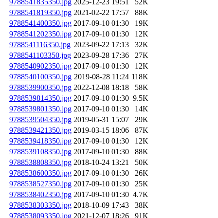
9788541835350.jpg
2025-12-23 19:51
52K
9788541819350.jpg
2021-02-22 17:57
88K
9788541400350.jpg
2017-09-10 01:30
19K
9788541202350.jpg
2017-09-10 01:30
12K
9788541116350.jpg
2023-09-22 17:13
32K
9788541103350.jpg
2023-09-28 17:36
27K
9788540902350.jpg
2017-09-10 01:30
12K
9788540100350.jpg
2019-08-28 11:24
118K
9788539900350.jpg
2022-12-08 18:18
58K
9788539814350.jpg
2017-09-10 01:30
9.5K
9788539801350.jpg
2017-09-10 01:30
14K
9788539504350.jpg
2019-05-31 15:07
29K
9788539421350.jpg
2019-03-15 18:06
87K
9788539418350.jpg
2017-09-10 01:30
12K
9788539108350.jpg
2017-09-10 01:30
88K
9788538808350.jpg
2018-10-24 13:21
50K
9788538600350.jpg
2017-09-10 01:30
26K
9788538527350.jpg
2017-09-10 01:30
25K
9788538402350.jpg
2017-09-10 01:30
4.7K
9788538303350.jpg
2018-10-09 17:43
38K
9788538093350.jpg
2021-12-07 18:26
91K