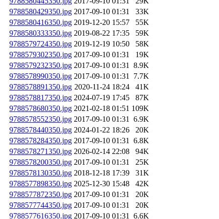
9788580445350.jpg
2017-09-10 01:31
29K
9788580429350.jpg
2017-09-10 01:31
33K
9788580416350.jpg
2019-12-20 15:57
55K
9788580333350.jpg
2019-08-22 17:35
59K
9788579724350.jpg
2019-12-19 10:50
58K
9788579302350.jpg
2017-09-10 01:31
19K
9788579232350.jpg
2017-09-10 01:31
8.9K
9788578990350.jpg
2017-09-10 01:31
7.7K
9788578891350.jpg
2020-11-24 18:24
41K
9788578817350.jpg
2024-07-19 17:45
87K
9788578680350.jpg
2021-02-18 01:51
109K
9788578552350.jpg
2017-09-10 01:31
6.9K
9788578440350.jpg
2024-01-22 18:26
20K
9788578284350.jpg
2017-09-10 01:31
6.8K
9788578271350.jpg
2026-02-14 22:08
94K
9788578200350.jpg
2017-09-10 01:31
25K
9788578130350.jpg
2018-12-18 17:39
31K
9788577898350.jpg
2025-12-30 15:48
42K
9788577872350.jpg
2017-09-10 01:31
20K
9788577744350.jpg
2017-09-10 01:31
20K
9788577616350.jpg
2017-09-10 01:31
6.6K