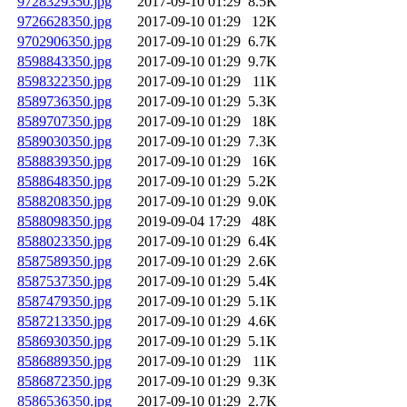
9728329350.jpg
2017-09-10 01:29
8.5K
9726628350.jpg
2017-09-10 01:29
12K
9702906350.jpg
2017-09-10 01:29
6.7K
8598843350.jpg
2017-09-10 01:29
9.7K
8598322350.jpg
2017-09-10 01:29
11K
8589736350.jpg
2017-09-10 01:29
5.3K
8589707350.jpg
2017-09-10 01:29
18K
8589030350.jpg
2017-09-10 01:29
7.3K
8588839350.jpg
2017-09-10 01:29
16K
8588648350.jpg
2017-09-10 01:29
5.2K
8588208350.jpg
2017-09-10 01:29
9.0K
8588098350.jpg
2019-09-04 17:29
48K
8588023350.jpg
2017-09-10 01:29
6.4K
8587589350.jpg
2017-09-10 01:29
2.6K
8587537350.jpg
2017-09-10 01:29
5.4K
8587479350.jpg
2017-09-10 01:29
5.1K
8587213350.jpg
2017-09-10 01:29
4.6K
8586930350.jpg
2017-09-10 01:29
5.1K
8586889350.jpg
2017-09-10 01:29
11K
8586872350.jpg
2017-09-10 01:29
9.3K
8586536350.jpg
2017-09-10 01:29
2.7K