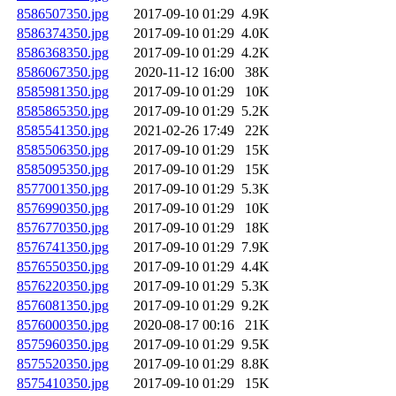
8586507350.jpg
2017-09-10 01:29
4.9K
8586374350.jpg
2017-09-10 01:29
4.0K
8586368350.jpg
2017-09-10 01:29
4.2K
8586067350.jpg
2020-11-12 16:00
38K
8585981350.jpg
2017-09-10 01:29
10K
8585865350.jpg
2017-09-10 01:29
5.2K
8585541350.jpg
2021-02-26 17:49
22K
8585506350.jpg
2017-09-10 01:29
15K
8585095350.jpg
2017-09-10 01:29
15K
8577001350.jpg
2017-09-10 01:29
5.3K
8576990350.jpg
2017-09-10 01:29
10K
8576770350.jpg
2017-09-10 01:29
18K
8576741350.jpg
2017-09-10 01:29
7.9K
8576550350.jpg
2017-09-10 01:29
4.4K
8576220350.jpg
2017-09-10 01:29
5.3K
8576081350.jpg
2017-09-10 01:29
9.2K
8576000350.jpg
2020-08-17 00:16
21K
8575960350.jpg
2017-09-10 01:29
9.5K
8575520350.jpg
2017-09-10 01:29
8.8K
8575410350.jpg
2017-09-10 01:29
15K