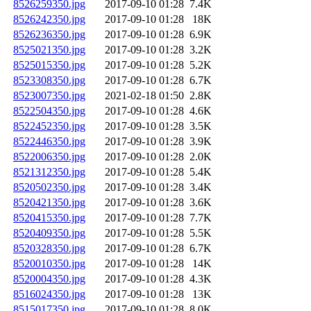
8526259350.jpg
2017-09-10 01:28
7.4K
8526242350.jpg
2017-09-10 01:28
18K
8526236350.jpg
2017-09-10 01:28
6.9K
8525021350.jpg
2017-09-10 01:28
3.2K
8525015350.jpg
2017-09-10 01:28
5.2K
8523308350.jpg
2017-09-10 01:28
6.7K
8523007350.jpg
2021-02-18 01:50
2.8K
8522504350.jpg
2017-09-10 01:28
4.6K
8522452350.jpg
2017-09-10 01:28
3.5K
8522446350.jpg
2017-09-10 01:28
3.9K
8522006350.jpg
2017-09-10 01:28
2.0K
8521312350.jpg
2017-09-10 01:28
5.4K
8520502350.jpg
2017-09-10 01:28
3.4K
8520421350.jpg
2017-09-10 01:28
3.6K
8520415350.jpg
2017-09-10 01:28
7.7K
8520409350.jpg
2017-09-10 01:28
5.5K
8520328350.jpg
2017-09-10 01:28
6.7K
8520010350.jpg
2017-09-10 01:28
14K
8520004350.jpg
2017-09-10 01:28
4.3K
8516024350.jpg
2017-09-10 01:28
13K
8515017350.jpg
2017-09-10 01:28
8.0K