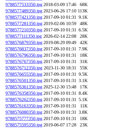
9788577533350.jpg
2018-03-09 17:46
68K
9788577489350.jpg
2023-06-26 17:10
113K
9788577421350.jpg
2017-09-10 01:31
9.1K
9788577281350.jpg
2019-02-06 10:59
48K
9788577210350.jpg
2017-09-10 01:31
6.5K
9788577111350.jpg
2026-02-14 22:08
28K
9788576879350.jpg
2019-08-29 09:49
42K
9788576837350.jpg
2017-09-10 01:31
7.9K
9788576796350.jpg
2017-09-10 01:31
18K
9788576767350.jpg
2017-09-10 01:31
31K
9788576712350.jpg
2023-11-30 18:31
55K
9788576655350.jpg
2017-09-10 01:31
9.5K
9788576501350.jpg
2017-09-10 01:31
3.1K
9788576361350.jpg
2025-12-30 15:48
17K
9788576358350.jpg
2017-09-10 01:31
8.4K
9788576262350.jpg
2017-09-10 01:31
5.1K
9788576163350.jpg
2017-09-10 01:31
11K
9788576080350.jpg
2017-09-10 01:31
3.8K
9788575777350.jpg
2017-09-10 01:31
18K
9788575595350.jpg
2019-06-07 17:28
23K