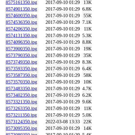
8575161350.jpg
2017-09-10 01:29
13K
8574901350.jpg
2017-09-10 01:29
6.8K
8574600350.jpg
2017-09-10 01:29
55K
8574536350.jpg
2017-09-10 01:29
7.1K
8574206350.jpg
2017-09-10 01:29
11K
8574131350.jpg
2017-09-10 01:29
5.3K
8574096350.jpg
2017-09-10 01:29
8.8K
8573900350.jpg
2017-09-10 01:29
19K
8573790350.jpg
2017-09-10 01:29
35K
8573749350.jpg
2017-09-10 01:29
8.3K
8573593350.jpg
2017-09-10 01:29
6.4K
8573587350.jpg
2017-09-10 01:29
58K
8573570350.jpg
2017-09-10 01:29
10K
8573483350.jpg
2017-09-10 01:29
4.7K
8573402350.jpg
2017-09-10 01:29
6.2K
8573321350.jpg
2017-09-10 01:29
9.6K
8573263350.jpg
2017-09-10 01:29
11K
8573211350.jpg
2017-09-10 01:29
5.0K
8573124350.jpg
2022-03-08 13:33
22K
8573095350.jpg
2017-09-10 01:29
14K
8573089350.jpg
2017-09-10 01:29
5.4K