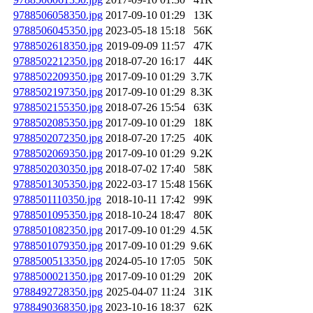
9788506058350.jpg
2017-09-10 01:29
13K
9788506045350.jpg
2023-05-18 15:18
56K
9788502618350.jpg
2019-09-09 11:57
47K
9788502212350.jpg
2018-07-20 16:17
44K
9788502209350.jpg
2017-09-10 01:29
3.7K
9788502197350.jpg
2017-09-10 01:29
8.3K
9788502155350.jpg
2018-07-26 15:54
63K
9788502085350.jpg
2017-09-10 01:29
18K
9788502072350.jpg
2018-07-20 17:25
40K
9788502069350.jpg
2017-09-10 01:29
9.2K
9788502030350.jpg
2018-07-02 17:40
58K
9788501305350.jpg
2022-03-17 15:48
156K
9788501110350.jpg
2018-10-11 17:42
99K
9788501095350.jpg
2018-10-24 18:47
80K
9788501082350.jpg
2017-09-10 01:29
4.5K
9788501079350.jpg
2017-09-10 01:29
9.6K
9788500513350.jpg
2024-05-10 17:05
50K
9788500021350.jpg
2017-09-10 01:29
20K
9788492728350.jpg
2025-04-07 11:24
31K
9788490368350.jpg
2023-10-16 18:37
62K