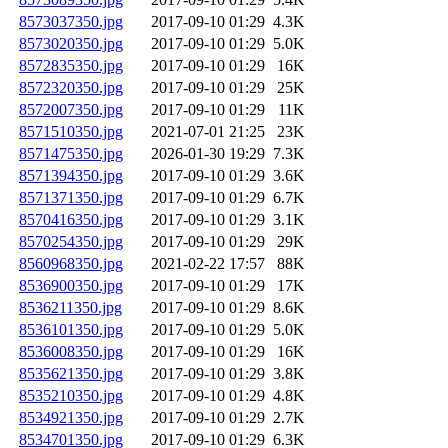
8573037350.jpg
2017-09-10 01:29
4.3K
8573020350.jpg
2017-09-10 01:29
5.0K
8572835350.jpg
2017-09-10 01:29
16K
8572320350.jpg
2017-09-10 01:29
25K
8572007350.jpg
2017-09-10 01:29
11K
8571510350.jpg
2021-07-01 21:25
23K
8571475350.jpg
2026-01-30 19:29
7.3K
8571394350.jpg
2017-09-10 01:29
3.6K
8571371350.jpg
2017-09-10 01:29
6.7K
8570416350.jpg
2017-09-10 01:29
3.1K
8570254350.jpg
2017-09-10 01:29
29K
8560968350.jpg
2021-02-22 17:57
88K
8536900350.jpg
2017-09-10 01:29
17K
8536211350.jpg
2017-09-10 01:29
8.6K
8536101350.jpg
2017-09-10 01:29
5.0K
8536008350.jpg
2017-09-10 01:29
16K
8535621350.jpg
2017-09-10 01:29
3.8K
8535210350.jpg
2017-09-10 01:29
4.8K
8534921350.jpg
2017-09-10 01:29
2.7K
8534701350.jpg
2017-09-10 01:29
6.3K