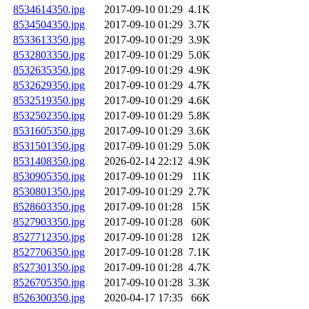
8534614350.jpg
2017-09-10 01:29
4.1K
8534504350.jpg
2017-09-10 01:29
3.7K
8533613350.jpg
2017-09-10 01:29
3.9K
8532803350.jpg
2017-09-10 01:29
5.0K
8532635350.jpg
2017-09-10 01:29
4.9K
8532629350.jpg
2017-09-10 01:29
4.7K
8532519350.jpg
2017-09-10 01:29
4.6K
8532502350.jpg
2017-09-10 01:29
5.8K
8531605350.jpg
2017-09-10 01:29
3.6K
8531501350.jpg
2017-09-10 01:29
5.0K
8531408350.jpg
2026-02-14 22:12
4.9K
8530905350.jpg
2017-09-10 01:29
11K
8530801350.jpg
2017-09-10 01:29
2.7K
8528603350.jpg
2017-09-10 01:28
15K
8527903350.jpg
2017-09-10 01:28
60K
8527712350.jpg
2017-09-10 01:28
12K
8527706350.jpg
2017-09-10 01:28
7.1K
8527301350.jpg
2017-09-10 01:28
4.7K
8526705350.jpg
2017-09-10 01:28
3.3K
8526300350.jpg
2020-04-17 17:35
66K