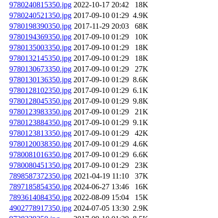
9780240815350.jpg
2022-10-17 20:42
18K
9780240521350.jpg
2017-09-10 01:29
4.9K
9780198390350.jpg
2017-11-29 20:03
68K
9780194369350.jpg
2017-09-10 01:29
10K
9780135003350.jpg
2017-09-10 01:29
18K
9780132145350.jpg
2017-09-10 01:29
18K
9780130673350.jpg
2017-09-10 01:29
27K
9780130136350.jpg
2017-09-10 01:29
8.6K
9780128102350.jpg
2017-09-10 01:29
6.1K
9780128045350.jpg
2017-09-10 01:29
9.8K
9780123983350.jpg
2017-09-10 01:29
21K
9780123884350.jpg
2017-09-10 01:29
9.1K
9780123813350.jpg
2017-09-10 01:29
42K
9780120038350.jpg
2017-09-10 01:29
4.6K
9780081016350.jpg
2017-09-10 01:29
6.6K
9780080451350.jpg
2017-09-10 01:29
23K
7898587372350.jpg
2021-04-19 11:10
37K
7897185854350.jpg
2024-06-27 13:46
16K
7893614084350.jpg
2022-08-09 15:04
15K
4902778917350.jpg
2024-07-05 13:30
2.9K