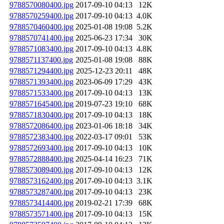
9788570080400.jpg
2017-09-10 04:13
12K
9788570259400.jpg
2017-09-10 04:13
4.0K
9788570460400.jpg
2025-01-08 19:08
5.2K
9788570741400.jpg
2025-06-23 17:34
30K
9788571083400.jpg
2017-09-10 04:13
4.8K
9788571137400.jpg
2025-01-08 19:08
88K
9788571294400.jpg
2025-12-23 20:11
48K
9788571393400.jpg
2023-06-09 17:29
43K
9788571533400.jpg
2017-09-10 04:13
13K
9788571645400.jpg
2019-07-23 19:10
68K
9788571830400.jpg
2017-09-10 04:13
18K
9788572086400.jpg
2023-01-06 18:18
34K
9788572383400.jpg
2022-03-17 09:01
53K
9788572693400.jpg
2017-09-10 04:13
10K
9788572888400.jpg
2025-04-14 16:23
71K
9788573089400.jpg
2017-09-10 04:13
12K
9788573162400.jpg
2017-09-10 04:13
3.1K
9788573287400.jpg
2017-09-10 04:13
23K
9788573414400.jpg
2019-02-21 17:39
68K
9788573571400.jpg
2017-09-10 04:13
15K