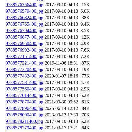
9788576356400.jpg
2017-09-10 04:13
15K
9788576570400.jpg
2017-09-10 04:13
6.0K
9788576682400.jpg
2017-09-10 04:13
38K
9788576765400.jpg
2017-09-10 04:13
9.4K
9788576794400.jpg
2017-09-10 04:13
8.5K
9788576877400.jpg
2017-09-10 04:13
12K
9788576950400.jpg
2017-09-10 04:13
4.9K
9788576992400.jpg
2017-09-10 04:13
7.6K
9788577151400.jpg
2017-09-10 04:13
7.2K
9788577221400.jpg
2019-11-06 18:31
87K
9788577320400.jpg
2017-09-10 04:13
19K
9788577432400.jpg
2020-01-07 18:16
77K
9788577531400.jpg
2017-09-10 04:13
4.7K
9788577560400.jpg
2017-09-10 04:13
2.9K
9788577614400.jpg
2017-09-10 04:13
6.2K
9788577870400.jpg
2021-09-30 09:52
61K
9788577896400.jpg
2025-06-14 12:12
84K
9788578000400.jpg
2023-09-13 17:30
70K
9788578211400.jpg
2017-09-10 04:13
5.2K
9788578279400.jpg
2021-03-17 17:21
64K