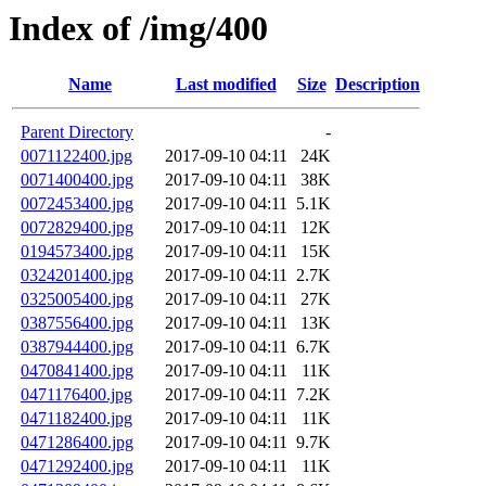
Index of /img/400
Name
Last modified
Size
Description
Parent Directory
-
0071122400.jpg
2017-09-10 04:11
24K
0071400400.jpg
2017-09-10 04:11
38K
0072453400.jpg
2017-09-10 04:11
5.1K
0072829400.jpg
2017-09-10 04:11
12K
0194573400.jpg
2017-09-10 04:11
15K
0324201400.jpg
2017-09-10 04:11
2.7K
0325005400.jpg
2017-09-10 04:11
27K
0387556400.jpg
2017-09-10 04:11
13K
0387944400.jpg
2017-09-10 04:11
6.7K
0470841400.jpg
2017-09-10 04:11
11K
0471176400.jpg
2017-09-10 04:11
7.2K
0471182400.jpg
2017-09-10 04:11
11K
0471286400.jpg
2017-09-10 04:11
9.7K
0471292400.jpg
2017-09-10 04:11
11K