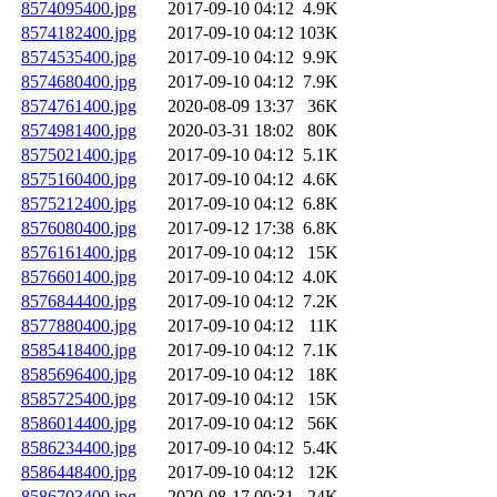
8574095400.jpg
2017-09-10 04:12
4.9K
8574182400.jpg
2017-09-10 04:12
103K
8574535400.jpg
2017-09-10 04:12
9.9K
8574680400.jpg
2017-09-10 04:12
7.9K
8574761400.jpg
2020-08-09 13:37
36K
8574981400.jpg
2020-03-31 18:02
80K
8575021400.jpg
2017-09-10 04:12
5.1K
8575160400.jpg
2017-09-10 04:12
4.6K
8575212400.jpg
2017-09-10 04:12
6.8K
8576080400.jpg
2017-09-12 17:38
6.8K
8576161400.jpg
2017-09-10 04:12
15K
8576601400.jpg
2017-09-10 04:12
4.0K
8576844400.jpg
2017-09-10 04:12
7.2K
8577880400.jpg
2017-09-10 04:12
11K
8585418400.jpg
2017-09-10 04:12
7.1K
8585696400.jpg
2017-09-10 04:12
18K
8585725400.jpg
2017-09-10 04:12
15K
8586014400.jpg
2017-09-10 04:12
56K
8586234400.jpg
2017-09-10 04:12
5.4K
8586448400.jpg
2017-09-10 04:12
12K
8586703400.jpg
2020-08-17 00:31
24K