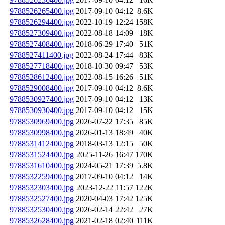
9788526265400.jpg
2017-09-10 04:12
8.6K
9788526294400.jpg
2022-10-19 12:24
158K
9788527309400.jpg
2022-08-18 14:09
18K
9788527408400.jpg
2018-06-29 17:40
51K
9788527411400.jpg
2022-08-24 17:44
83K
9788527718400.jpg
2018-10-30 09:47
53K
9788528612400.jpg
2022-08-15 16:26
51K
9788529008400.jpg
2017-09-10 04:12
8.6K
9788530927400.jpg
2017-09-10 04:12
13K
9788530930400.jpg
2017-09-10 04:12
15K
9788530969400.jpg
2026-07-22 17:35
85K
9788530998400.jpg
2026-01-13 18:49
40K
9788531412400.jpg
2018-03-13 12:15
50K
9788531524400.jpg
2025-11-26 16:47
170K
9788531610400.jpg
2024-05-21 17:39
5.8K
9788532259400.jpg
2017-09-10 04:12
14K
9788532303400.jpg
2023-12-22 11:57
122K
9788532527400.jpg
2020-04-03 17:42
125K
9788532530400.jpg
2026-02-14 22:42
27K
9788532628400.jpg
2021-02-18 02:40
111K