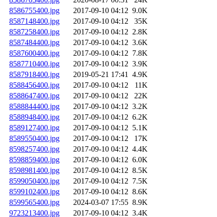
8586755400.jpg
2017-09-10 04:12
9.0K
8587148400.jpg
2017-09-10 04:12
35K
8587258400.jpg
2017-09-10 04:12
2.8K
8587484400.jpg
2017-09-10 04:12
3.6K
8587600400.jpg
2017-09-10 04:12
7.8K
8587710400.jpg
2017-09-10 04:12
3.9K
8587918400.jpg
2019-05-21 17:41
4.9K
8588456400.jpg
2017-09-10 04:12
11K
8588647400.jpg
2017-09-10 04:12
22K
8588844400.jpg
2017-09-10 04:12
3.2K
8588948400.jpg
2017-09-10 04:12
6.2K
8589127400.jpg
2017-09-10 04:12
5.1K
8589550400.jpg
2017-09-10 04:12
17K
8598257400.jpg
2017-09-10 04:12
4.4K
8598859400.jpg
2017-09-10 04:12
6.0K
8598981400.jpg
2017-09-10 04:12
8.5K
8599050400.jpg
2017-09-10 04:12
7.5K
8599102400.jpg
2017-09-10 04:12
8.6K
8599565400.jpg
2024-03-07 17:55
8.9K
9723213400.jpg
2017-09-10 04:12
3.4K