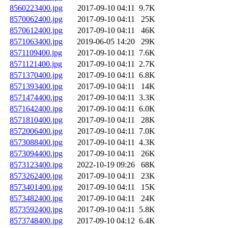
8560223400.jpg
2017-09-10 04:11
9.7K
8570062400.jpg
2017-09-10 04:11
25K
8570612400.jpg
2017-09-10 04:11
46K
8571063400.jpg
2019-06-05 14:20
29K
8571109400.jpg
2017-09-10 04:11
7.6K
8571121400.jpg
2017-09-10 04:11
2.7K
8571370400.jpg
2017-09-10 04:11
6.8K
8571393400.jpg
2017-09-10 04:11
14K
8571474400.jpg
2017-09-10 04:11
3.3K
8571642400.jpg
2017-09-10 04:11
6.0K
8571810400.jpg
2017-09-10 04:11
28K
8572006400.jpg
2017-09-10 04:11
7.0K
8573088400.jpg
2017-09-10 04:11
4.3K
8573094400.jpg
2017-09-10 04:11
26K
8573123400.jpg
2022-10-19 09:26
68K
8573262400.jpg
2017-09-10 04:11
23K
8573401400.jpg
2017-09-10 04:11
15K
8573482400.jpg
2017-09-10 04:11
24K
8573592400.jpg
2017-09-10 04:11
5.8K
8573748400.jpg
2017-09-10 04:12
6.4K