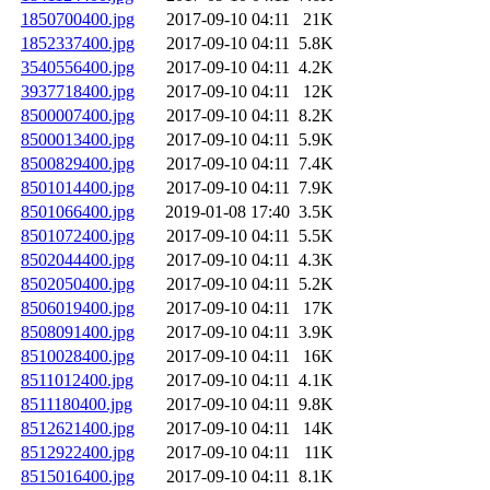
1850700400.jpg
2017-09-10 04:11
21K
1852337400.jpg
2017-09-10 04:11
5.8K
3540556400.jpg
2017-09-10 04:11
4.2K
3937718400.jpg
2017-09-10 04:11
12K
8500007400.jpg
2017-09-10 04:11
8.2K
8500013400.jpg
2017-09-10 04:11
5.9K
8500829400.jpg
2017-09-10 04:11
7.4K
8501014400.jpg
2017-09-10 04:11
7.9K
8501066400.jpg
2019-01-08 17:40
3.5K
8501072400.jpg
2017-09-10 04:11
5.5K
8502044400.jpg
2017-09-10 04:11
4.3K
8502050400.jpg
2017-09-10 04:11
5.2K
8506019400.jpg
2017-09-10 04:11
17K
8508091400.jpg
2017-09-10 04:11
3.9K
8510028400.jpg
2017-09-10 04:11
16K
8511012400.jpg
2017-09-10 04:11
4.1K
8511180400.jpg
2017-09-10 04:11
9.8K
8512621400.jpg
2017-09-10 04:11
14K
8512922400.jpg
2017-09-10 04:11
11K
8515016400.jpg
2017-09-10 04:11
8.1K