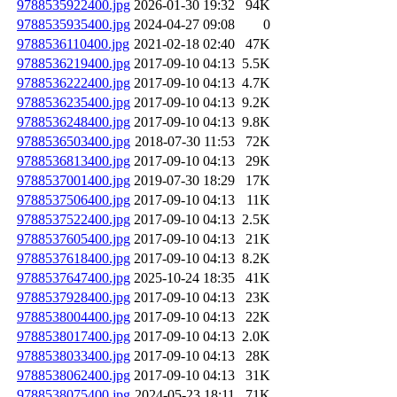
9788535922400.jpg
2026-01-30 19:32
94K
9788535935400.jpg
2024-04-27 09:08
0
9788536110400.jpg
2021-02-18 02:40
47K
9788536219400.jpg
2017-09-10 04:13
5.5K
9788536222400.jpg
2017-09-10 04:13
4.7K
9788536235400.jpg
2017-09-10 04:13
9.2K
9788536248400.jpg
2017-09-10 04:13
9.8K
9788536503400.jpg
2018-07-30 11:53
72K
9788536813400.jpg
2017-09-10 04:13
29K
9788537001400.jpg
2019-07-30 18:29
17K
9788537506400.jpg
2017-09-10 04:13
11K
9788537522400.jpg
2017-09-10 04:13
2.5K
9788537605400.jpg
2017-09-10 04:13
21K
9788537618400.jpg
2017-09-10 04:13
8.2K
9788537647400.jpg
2025-10-24 18:35
41K
9788537928400.jpg
2017-09-10 04:13
23K
9788538004400.jpg
2017-09-10 04:13
22K
9788538017400.jpg
2017-09-10 04:13
2.0K
9788538033400.jpg
2017-09-10 04:13
28K
9788538062400.jpg
2017-09-10 04:13
31K
9788538075400.jpg
2024-05-23 18:11
71K