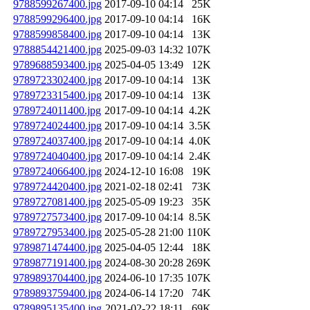
9788599267400.jpg
2017-09-10 04:14
25K
9788599296400.jpg
2017-09-10 04:14
16K
9788599858400.jpg
2017-09-10 04:14
13K
9788854421400.jpg
2025-09-03 14:32
107K
9789688593400.jpg
2025-04-05 13:49
12K
9789723302400.jpg
2017-09-10 04:14
13K
9789723315400.jpg
2017-09-10 04:14
13K
9789724011400.jpg
2017-09-10 04:14
4.2K
9789724024400.jpg
2017-09-10 04:14
3.5K
9789724037400.jpg
2017-09-10 04:14
4.0K
9789724040400.jpg
2017-09-10 04:14
2.4K
9789724066400.jpg
2024-12-10 16:08
19K
9789724420400.jpg
2021-02-18 02:41
73K
9789727081400.jpg
2025-05-09 19:23
35K
9789727573400.jpg
2017-09-10 04:14
8.5K
9789727953400.jpg
2025-05-28 21:00
110K
9789871474400.jpg
2025-04-05 12:44
18K
9789877191400.jpg
2024-08-30 20:28
269K
9789893704400.jpg
2024-06-10 17:35
107K
9789893759400.jpg
2024-06-14 17:20
74K
9789895135400.jpg
2021-02-22 18:11
69K