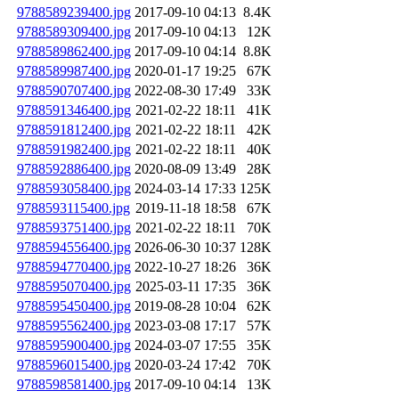
9788589239400.jpg
2017-09-10 04:13
8.4K
9788589309400.jpg
2017-09-10 04:13
12K
9788589862400.jpg
2017-09-10 04:14
8.8K
9788589987400.jpg
2020-01-17 19:25
67K
9788590707400.jpg
2022-08-30 17:49
33K
9788591346400.jpg
2021-02-22 18:11
41K
9788591812400.jpg
2021-02-22 18:11
42K
9788591982400.jpg
2021-02-22 18:11
40K
9788592886400.jpg
2020-08-09 13:49
28K
9788593058400.jpg
2024-03-14 17:33
125K
9788593115400.jpg
2019-11-18 18:58
67K
9788593751400.jpg
2021-02-22 18:11
70K
9788594556400.jpg
2026-06-30 10:37
128K
9788594770400.jpg
2022-10-27 18:26
36K
9788595070400.jpg
2025-03-11 17:35
36K
9788595450400.jpg
2019-08-28 10:04
62K
9788595562400.jpg
2023-03-08 17:17
57K
9788595900400.jpg
2024-03-07 17:55
35K
9788596015400.jpg
2020-03-24 17:42
70K
9788598581400.jpg
2017-09-10 04:14
13K