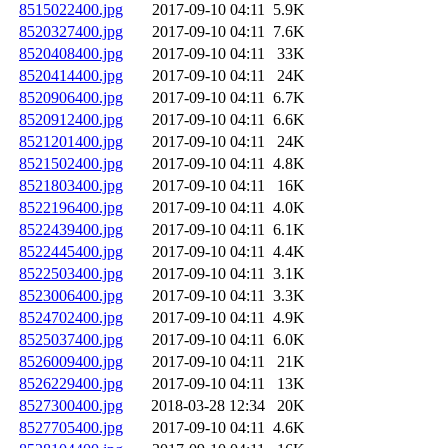
8515022400.jpg
2017-09-10 04:11
5.9K
8520327400.jpg
2017-09-10 04:11
7.6K
8520408400.jpg
2017-09-10 04:11
33K
8520414400.jpg
2017-09-10 04:11
24K
8520906400.jpg
2017-09-10 04:11
6.7K
8520912400.jpg
2017-09-10 04:11
6.6K
8521201400.jpg
2017-09-10 04:11
24K
8521502400.jpg
2017-09-10 04:11
4.8K
8521803400.jpg
2017-09-10 04:11
16K
8522196400.jpg
2017-09-10 04:11
4.0K
8522439400.jpg
2017-09-10 04:11
6.1K
8522445400.jpg
2017-09-10 04:11
4.4K
8522503400.jpg
2017-09-10 04:11
3.1K
8523006400.jpg
2017-09-10 04:11
3.3K
8524702400.jpg
2017-09-10 04:11
4.9K
8525037400.jpg
2017-09-10 04:11
6.0K
8526009400.jpg
2017-09-10 04:11
21K
8526229400.jpg
2017-09-10 04:11
13K
8527300400.jpg
2018-03-28 12:34
20K
8527705400.jpg
2017-09-10 04:11
4.6K