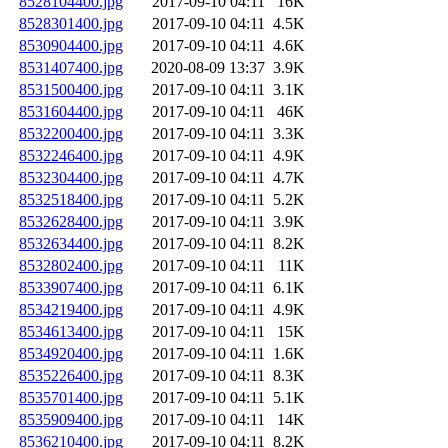
8528104400.jpg
2017-09-10 04:11
16K
8528301400.jpg
2017-09-10 04:11
4.5K
8530904400.jpg
2017-09-10 04:11
4.6K
8531407400.jpg
2020-08-09 13:37
3.9K
8531500400.jpg
2017-09-10 04:11
3.1K
8531604400.jpg
2017-09-10 04:11
46K
8532200400.jpg
2017-09-10 04:11
3.3K
8532246400.jpg
2017-09-10 04:11
4.9K
8532304400.jpg
2017-09-10 04:11
4.7K
8532518400.jpg
2017-09-10 04:11
5.2K
8532628400.jpg
2017-09-10 04:11
3.9K
8532634400.jpg
2017-09-10 04:11
8.2K
8532802400.jpg
2017-09-10 04:11
11K
8533907400.jpg
2017-09-10 04:11
6.1K
8534219400.jpg
2017-09-10 04:11
4.9K
8534613400.jpg
2017-09-10 04:11
15K
8534920400.jpg
2017-09-10 04:11
1.6K
8535226400.jpg
2017-09-10 04:11
8.3K
8535701400.jpg
2017-09-10 04:11
5.1K
8535909400.jpg
2017-09-10 04:11
14K
8536210400.jpg
2017-09-10 04:11
8.2K