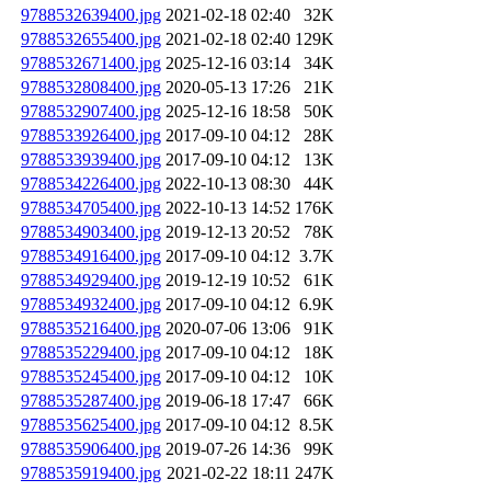
9788532639400.jpg
2021-02-18 02:40
32K
9788532655400.jpg
2021-02-18 02:40
129K
9788532671400.jpg
2025-12-16 03:14
34K
9788532808400.jpg
2020-05-13 17:26
21K
9788532907400.jpg
2025-12-16 18:58
50K
9788533926400.jpg
2017-09-10 04:12
28K
9788533939400.jpg
2017-09-10 04:12
13K
9788534226400.jpg
2022-10-13 08:30
44K
9788534705400.jpg
2022-10-13 14:52
176K
9788534903400.jpg
2019-12-13 20:52
78K
9788534916400.jpg
2017-09-10 04:12
3.7K
9788534929400.jpg
2019-12-19 10:52
61K
9788534932400.jpg
2017-09-10 04:12
6.9K
9788535216400.jpg
2020-07-06 13:06
91K
9788535229400.jpg
2017-09-10 04:12
18K
9788535245400.jpg
2017-09-10 04:12
10K
9788535287400.jpg
2019-06-18 17:47
66K
9788535625400.jpg
2017-09-10 04:12
8.5K
9788535906400.jpg
2019-07-26 14:36
99K
9788535919400.jpg
2021-02-22 18:11
247K