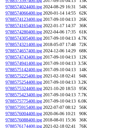
9788573597400.jpg
2017-09-10 04:13
13K
9788574024400.jpg
2024-08-29 16:31
54K
9788574066400.jpg
2020-01-14 14:55
62K
9788574123400.jpg
2017-09-10 04:13
26K
9788574165400.jpg
2022-01-17 14:37
36K
9788574280400.jpg
2022-04-06 17:35
61K
9788574305400.jpg
2017-09-10 04:13
4.7K
9788574321400.jpg
2018-05-07 17:48
72K
9788574657400.jpg
2024-12-06 14:29
68K
9788574743400.jpg
2017-09-10 04:13
12K
9788574941400.jpg
2017-09-10 04:13
3.5K
9788575142400.jpg
2017-09-10 04:13
14K
9788575225400.jpg
2021-02-18 02:41
94K
9788575254400.jpg
2017-09-10 04:13
3.2K
9788575324400.jpg
2021-10-20 18:53
95K
9788575423400.jpg
2017-09-10 04:13
7.7K
9788575775400.jpg
2017-09-10 04:13
6.0K
9788575915400.jpg
2022-07-07 08:12
56K
9788576004400.jpg
2020-06-06 10:21
90K
9788576088400.jpg
2018-08-01 15:36
36K
9788576174400.jpg
2021-02-18 02:41
76K