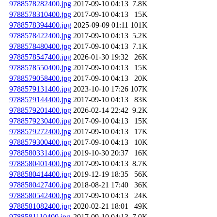
9788578282400.jpg
2017-09-10 04:13
7.8K
9788578310400.jpg
2017-09-10 04:13
15K
9788578394400.jpg
2025-09-09 01:11
101K
9788578422400.jpg
2017-09-10 04:13
5.2K
9788578480400.jpg
2017-09-10 04:13
7.1K
9788578547400.jpg
2026-01-30 19:32
26K
9788578550400.jpg
2017-09-10 04:13
15K
9788579058400.jpg
2017-09-10 04:13
20K
9788579131400.jpg
2023-10-10 17:26
107K
9788579144400.jpg
2017-09-10 04:13
83K
9788579201400.jpg
2026-02-14 22:42
9.2K
9788579230400.jpg
2017-09-10 04:13
15K
9788579272400.jpg
2017-09-10 04:13
17K
9788579300400.jpg
2017-09-10 04:13
10K
9788580331400.jpg
2019-10-30 20:37
16K
9788580401400.jpg
2017-09-10 04:13
8.7K
9788580414400.jpg
2019-12-19 18:35
56K
9788580427400.jpg
2018-08-21 17:40
36K
9788580542400.jpg
2017-09-10 04:13
24K
9788581082400.jpg
2020-02-21 18:01
49K
9788581110400.jpg
2017-09-10 04:13
7.0K