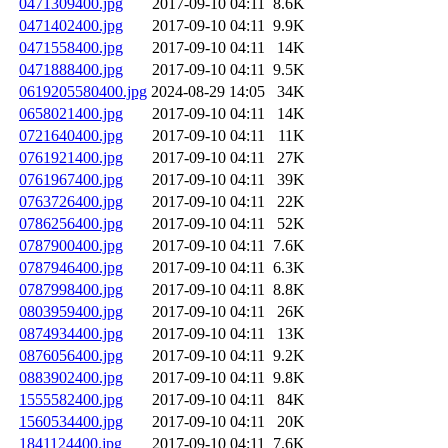
0471309400.jpg
2017-09-10 04:11
8.6K
0471402400.jpg
2017-09-10 04:11
9.9K
0471558400.jpg
2017-09-10 04:11
14K
0471888400.jpg
2017-09-10 04:11
9.5K
0619205580400.jpg
2024-08-29 14:05
34K
0658021400.jpg
2017-09-10 04:11
14K
0721640400.jpg
2017-09-10 04:11
11K
0761921400.jpg
2017-09-10 04:11
27K
0761967400.jpg
2017-09-10 04:11
39K
0763726400.jpg
2017-09-10 04:11
22K
0786256400.jpg
2017-09-10 04:11
52K
0787900400.jpg
2017-09-10 04:11
7.6K
0787946400.jpg
2017-09-10 04:11
6.3K
0787998400.jpg
2017-09-10 04:11
8.8K
0803959400.jpg
2017-09-10 04:11
26K
0874934400.jpg
2017-09-10 04:11
13K
0876056400.jpg
2017-09-10 04:11
9.2K
0883902400.jpg
2017-09-10 04:11
9.8K
1555582400.jpg
2017-09-10 04:11
84K
1560534400.jpg
2017-09-10 04:11
20K
1841124400.jpg
2017-09-10 04:11
7.6K