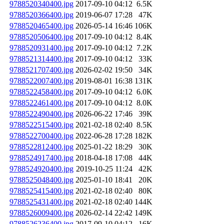
9788520340400.jpg
2017-09-10 04:12
6.5K
9788520366400.jpg
2019-06-07 17:28
47K
9788520465400.jpg
2026-05-14 16:46
106K
9788520506400.jpg
2017-09-10 04:12
8.4K
9788520931400.jpg
2017-09-10 04:12
7.2K
9788521314400.jpg
2017-09-10 04:12
33K
9788521707400.jpg
2026-02-02 19:50
34K
9788522007400.jpg
2019-08-01 16:38
131K
9788522458400.jpg
2017-09-10 04:12
6.0K
9788522461400.jpg
2017-09-10 04:12
8.0K
9788522490400.jpg
2026-06-22 17:46
39K
9788522515400.jpg
2021-02-18 02:40
8.5K
9788522700400.jpg
2022-06-28 17:28
182K
9788522812400.jpg
2025-01-22 18:29
30K
9788524917400.jpg
2018-04-18 17:08
44K
9788524920400.jpg
2019-10-25 11:24
42K
9788525048400.jpg
2025-01-10 18:41
20K
9788525415400.jpg
2021-02-18 02:40
80K
9788525431400.jpg
2021-02-18 02:40
144K
9788526009400.jpg
2026-02-14 22:42
149K
9788526236400.jpg
2017-09-10 04:12
16K