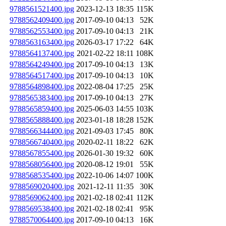
9788561521400.jpg
2023-12-13 18:35
115K
9788562409400.jpg
2017-09-10 04:13
52K
9788562553400.jpg
2017-09-10 04:13
21K
9788563163400.jpg
2026-03-17 17:22
64K
9788564137400.jpg
2021-02-22 18:11
108K
9788564249400.jpg
2017-09-10 04:13
13K
9788564517400.jpg
2017-09-10 04:13
10K
9788564898400.jpg
2022-08-04 17:25
25K
9788565383400.jpg
2017-09-10 04:13
27K
9788565859400.jpg
2025-06-03 14:55
103K
9788565888400.jpg
2023-01-18 18:28
152K
9788566344400.jpg
2021-09-03 17:45
80K
9788566740400.jpg
2020-02-11 18:22
62K
9788567855400.jpg
2026-01-30 19:32
60K
9788568056400.jpg
2020-08-12 19:01
55K
9788568535400.jpg
2022-10-06 14:07
100K
9788569020400.jpg
2021-12-11 11:35
30K
9788569062400.jpg
2021-02-18 02:41
112K
9788569538400.jpg
2021-02-18 02:41
95K
9788570064400.jpg
2017-09-10 04:13
16K