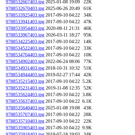
9788532667403.jpg
2025-01-08 19:09
22K
9788532670403.jpg
2025-06-26 20:49
61K
9788533925403.jpg
2017-09-10 04:22
34K
9788533941403.jpg
2017-09-10 04:22
47K
9788533954403.jpg
2020-08-11 21:31
46K
9788533967403.jpg
2026-03-11 18:27
95K
9788534225403.jpg
2017-09-10 04:22
14K
9788534522403.jpg
2017-09-10 04:22
33K
9788534704403.jpg
2017-09-10 04:22
10K
9788534902403.jpg
2022-06-24 08:06
77K
9788534931403.jpg
2018-10-31 10:32
51K
9788534944403.jpg
2019-02-27 17:44
42K
9788535215403.jpg
2017-09-10 04:22
5.2K
9788535231403.jpg
2019-11-08 12:35
52K
9788535624403.jpg
2017-09-10 04:22
3.8K
9788535637403.jpg
2017-09-10 04:22
6.1K
9788535640403.jpg
2025-01-08 19:08
43K
9788535707403.jpg
2017-09-10 04:22
28K
9788535710403.jpg
2017-09-10 04:22
22K
9788535905403.jpg
2017-09-10 04:22
9.9K
9788535918403.jpg
2019-07-18 19:03
34K