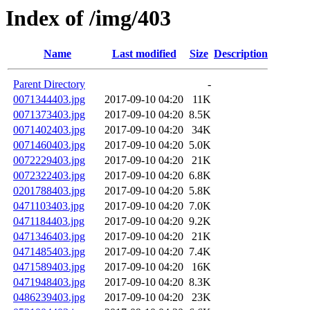
Index of /img/403
Name
Last modified
Size
Description
Parent Directory
-
0071344403.jpg
2017-09-10 04:20
11K
0071373403.jpg
2017-09-10 04:20
8.5K
0071402403.jpg
2017-09-10 04:20
34K
0071460403.jpg
2017-09-10 04:20
5.0K
0072229403.jpg
2017-09-10 04:20
21K
0072322403.jpg
2017-09-10 04:20
6.8K
0201788403.jpg
2017-09-10 04:20
5.8K
0471103403.jpg
2017-09-10 04:20
7.0K
0471184403.jpg
2017-09-10 04:20
9.2K
0471346403.jpg
2017-09-10 04:20
21K
0471485403.jpg
2017-09-10 04:20
7.4K
0471589403.jpg
2017-09-10 04:20
16K
0471948403.jpg
2017-09-10 04:20
8.3K
0486239403.jpg
2017-09-10 04:20
23K