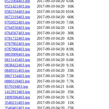
0521004403.jpg
2017-09-10 04:20
6.6K
0521421403.jpg
2017-09-10 04:20
16K
0582334403.jpg
2017-09-10 04:20
101K
0672319403.jpg
2017-09-10 04:20
60K
0702022403.jpg
2017-09-10 04:20
7.6K
0764550403.jpg
2017-09-10 04:20
11K
0764567403.jpg
2017-09-10 04:20
30K
0781722403.jpg
2017-09-10 04:20
82K
0787902403.jpg
2017-09-10 04:20
14K
0787960403.jpg
2017-09-10 04:20
8.9K
0803909403.jpg
2017-09-10 04:20
6.1K
0815145403.jpg
2017-09-10 04:20
6.6K
0838422403.jpg
2017-09-10 04:20
9.1K
0849311403.jpg
2017-09-10 04:20
33K
0867154403.jpg
2017-09-10 04:20
7.5K
0880119403.jpg
2017-09-10 04:20
7.7K
857019403.jpg
2017-09-10 04:21
6.6K
1412913403.jpg
2017-09-10 04:20
35K
1899396403.jpg
2017-09-10 04:20
5.7K
3540211403.jpg
2017-09-10 04:20
11K
3540402403.jpg
2017-09-10 04:20
25K