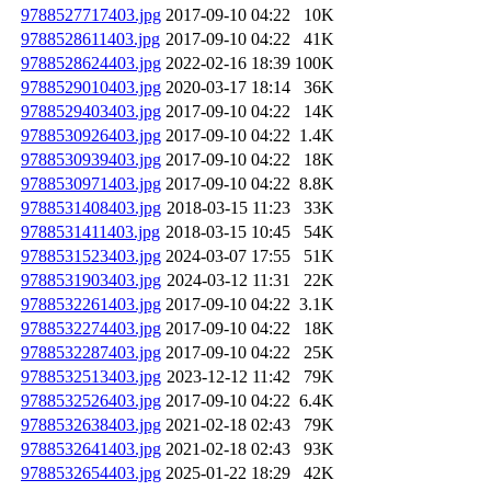
9788527717403.jpg
2017-09-10 04:22
10K
9788528611403.jpg
2017-09-10 04:22
41K
9788528624403.jpg
2022-02-16 18:39
100K
9788529010403.jpg
2020-03-17 18:14
36K
9788529403403.jpg
2017-09-10 04:22
14K
9788530926403.jpg
2017-09-10 04:22
1.4K
9788530939403.jpg
2017-09-10 04:22
18K
9788530971403.jpg
2017-09-10 04:22
8.8K
9788531408403.jpg
2018-03-15 11:23
33K
9788531411403.jpg
2018-03-15 10:45
54K
9788531523403.jpg
2024-03-07 17:55
51K
9788531903403.jpg
2024-03-12 11:31
22K
9788532261403.jpg
2017-09-10 04:22
3.1K
9788532274403.jpg
2017-09-10 04:22
18K
9788532287403.jpg
2017-09-10 04:22
25K
9788532513403.jpg
2023-12-12 11:42
79K
9788532526403.jpg
2017-09-10 04:22
6.4K
9788532638403.jpg
2021-02-18 02:43
79K
9788532641403.jpg
2021-02-18 02:43
93K
9788532654403.jpg
2025-01-22 18:29
42K