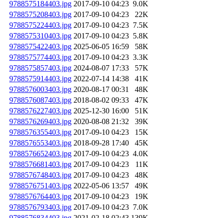
9788575184403.jpg
2017-09-10 04:23
9.0K
9788575208403.jpg
2017-09-10 04:23
22K
9788575224403.jpg
2017-09-10 04:23
7.5K
9788575310403.jpg
2017-09-10 04:23
5.8K
9788575422403.jpg
2025-06-05 16:59
58K
9788575774403.jpg
2017-09-10 04:23
3.3K
9788575857403.jpg
2024-08-07 17:33
57K
9788575914403.jpg
2022-07-14 14:38
41K
9788576003403.jpg
2020-08-17 00:31
48K
9788576087403.jpg
2018-08-02 09:33
47K
9788576227403.jpg
2025-12-30 16:00
51K
9788576269403.jpg
2020-08-08 21:32
39K
9788576355403.jpg
2017-09-10 04:23
15K
9788576553403.jpg
2018-09-28 17:40
45K
9788576652403.jpg
2017-09-10 04:23
4.0K
9788576681403.jpg
2017-09-10 04:23
11K
9788576748403.jpg
2017-09-10 04:23
48K
9788576751403.jpg
2022-05-06 13:57
49K
9788576764403.jpg
2017-09-10 04:23
19K
9788576793403.jpg
2017-09-10 04:23
7.0K
9788576834403.jpg
2021-02-18 02:43
139K