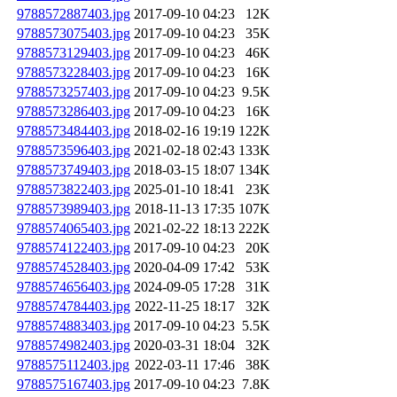
9788572887403.jpg
2017-09-10 04:23
12K
9788573075403.jpg
2017-09-10 04:23
35K
9788573129403.jpg
2017-09-10 04:23
46K
9788573228403.jpg
2017-09-10 04:23
16K
9788573257403.jpg
2017-09-10 04:23
9.5K
9788573286403.jpg
2017-09-10 04:23
16K
9788573484403.jpg
2018-02-16 19:19
122K
9788573596403.jpg
2021-02-18 02:43
133K
9788573749403.jpg
2018-03-15 18:07
134K
9788573822403.jpg
2025-01-10 18:41
23K
9788573989403.jpg
2018-11-13 17:35
107K
9788574065403.jpg
2021-02-22 18:13
222K
9788574122403.jpg
2017-09-10 04:23
20K
9788574528403.jpg
2020-04-09 17:42
53K
9788574656403.jpg
2024-09-05 17:28
31K
9788574784403.jpg
2022-11-25 18:17
32K
9788574883403.jpg
2017-09-10 04:23
5.5K
9788574982403.jpg
2020-03-31 18:04
32K
9788575112403.jpg
2022-03-11 17:46
38K
9788575167403.jpg
2017-09-10 04:23
7.8K