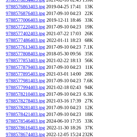
9788576863403.jpg
2019-04-25 17:41
13K
9788576876403.jpg
2017-09-10 04:23
22K
9788577006403.jpg
2019-12-11 18:46
33K
9788577220403.jpg
2017-09-10 04:23
19K
9788577402403.jpg
2021-07-22 17:03
26K
9788577486403.jpg
2022-01-11 18:23
68K
9788577613403.jpg
2017-09-10 04:23
7.1K
9788577808403.jpg
2018-05-30 09:56
35K
9788577853403.jpg
2021-02-22 18:13
56K
9788577879403.jpg
2017-09-10 04:23
11K
9788577895403.jpg
2021-03-01 14:00
28K
9788577981403.jpg
2017-09-10 04:23
7.6K
9788577994403.jpg
2021-02-18 02:43
94K
9788578210403.jpg
2017-09-10 04:23
6.3K
9788578278403.jpg
2021-03-16 17:39
27K
9788578281403.jpg
2017-09-10 04:23
12K
9788578421403.jpg
2017-09-10 04:23
18K
9788578546403.jpg
2024-06-10 17:35
33K
9788578616403.jpg
2022-11-30 18:26
37K
9788578674403.jpg
2022-12-05 15:24
232K