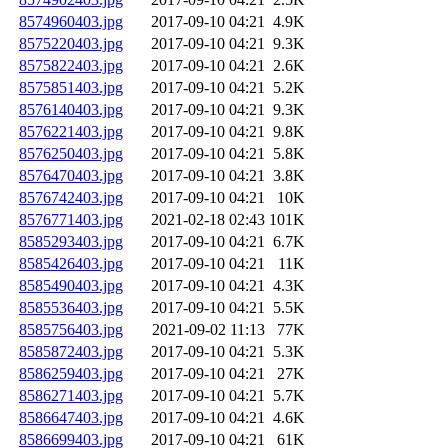
8574960403.jpg
2017-09-10 04:21
4.9K
8575220403.jpg
2017-09-10 04:21
9.3K
8575822403.jpg
2017-09-10 04:21
2.6K
8575851403.jpg
2017-09-10 04:21
5.2K
8576140403.jpg
2017-09-10 04:21
9.3K
8576221403.jpg
2017-09-10 04:21
9.8K
8576250403.jpg
2017-09-10 04:21
5.8K
8576470403.jpg
2017-09-10 04:21
3.8K
8576742403.jpg
2017-09-10 04:21
10K
8576771403.jpg
2021-02-18 02:43
101K
8585293403.jpg
2017-09-10 04:21
6.7K
8585426403.jpg
2017-09-10 04:21
11K
8585490403.jpg
2017-09-10 04:21
4.3K
8585536403.jpg
2017-09-10 04:21
5.5K
8585756403.jpg
2021-09-02 11:13
77K
8585872403.jpg
2017-09-10 04:21
5.3K
8586259403.jpg
2017-09-10 04:21
27K
8586271403.jpg
2017-09-10 04:21
5.7K
8586647403.jpg
2017-09-10 04:21
4.6K
8586699403.jpg
2017-09-10 04:21
61K