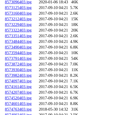
8573096403.jpg
2020-01-06 18:43
46K
8573125403.jpg
2017-09-10 04:21
5.7K
8573160403.jpg
2017-09-10 04:21
2.6K
8573212403.jpg
2017-09-10 04:21
15K
8573229403.jpg
2017-09-10 04:21
18K
8573322403.jpg
2017-09-10 04:21
20K
8573351403.jpg
2017-09-10 04:21
2.6K
8573484403.jpg
2017-09-10 04:21
4.9K
8573490403.jpg
2017-09-10 04:21
6.8K
8573594403.jpg
2017-09-10 04:21
10K
8573791403.jpg
2017-09-10 04:21
54K
8573872403.jpg
2017-09-10 04:21
7.0K
8573930403.jpg
2017-09-10 04:21
11K
8573982403.jpg
2017-09-10 04:21
8.2K
8574097403.jpg
2017-09-10 04:21
7.1K
8574161403.jpg
2017-09-10 04:21
6.5K
8574207403.jpg
2017-09-10 04:21
6.7K
8574520403.jpg
2017-09-10 04:21
6.9K
8574601403.jpg
2017-09-10 04:21
8.8K
8574763403.jpg
2018-05-30 14:32
31K
8574902403.jpg
2017-09-10 04:21
2.5K