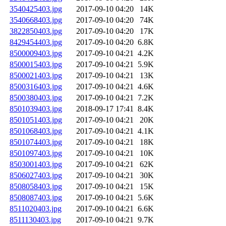
3540425403.jpg
2017-09-10 04:20
14K
3540668403.jpg
2017-09-10 04:20
74K
3822850403.jpg
2017-09-10 04:20
17K
8429454403.jpg
2017-09-10 04:20
6.8K
8500009403.jpg
2017-09-10 04:21
4.2K
8500015403.jpg
2017-09-10 04:21
5.9K
8500021403.jpg
2017-09-10 04:21
13K
8500316403.jpg
2017-09-10 04:21
4.6K
8500380403.jpg
2017-09-10 04:21
7.2K
8501039403.jpg
2018-09-17 17:41
8.4K
8501051403.jpg
2017-09-10 04:21
20K
8501068403.jpg
2017-09-10 04:21
4.1K
8501074403.jpg
2017-09-10 04:21
18K
8501097403.jpg
2017-09-10 04:21
10K
8503001403.jpg
2017-09-10 04:21
62K
8506027403.jpg
2017-09-10 04:21
30K
8508058403.jpg
2017-09-10 04:21
15K
8508087403.jpg
2017-09-10 04:21
5.6K
8511020403.jpg
2017-09-10 04:21
6.6K
8511130403.jpg
2017-09-10 04:21
9.7K