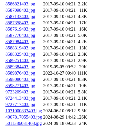
8586821403.jpg
2017-09-10 04:21
2.2K
8587098403.jpg
2017-09-10 04:21
11K
8587133403.jpg
2017-09-10 04:21
4.3K
8587358403.jpg
2017-09-10 04:21
17K
8587619403.jpg
2017-09-10 04:21
16K
8587770403.jpg
2017-09-10 04:21
5.0K
8587984403.jpg
2017-09-10 04:21
4.2K
8588319403.jpg
2017-09-10 04:21
13K
8588325403.jpg
2017-09-10 04:21
2.3K
8589251403.jpg
2017-09-10 04:21
2.9K
8589384403.jpg
2019-09-05 09:52
29K
8589876403.jpg
2022-10-27 09:40
111K
8598080403.jpg
2017-09-10 04:21
8.3K
8598271403.jpg
2017-09-10 04:21
10K
9723209403.jpg
2017-09-10 04:21
5.8K
9724413403.jpg
2017-09-10 04:21
2.1K
9727717403.jpg
2017-09-10 04:21
11K
1031000833403.jpg
2024-06-10 08:12
9.5K
4007817055403.jpg
2024-08-29 14:42
126K
5011386081403.jpg
2024-09-18 09:33
24K