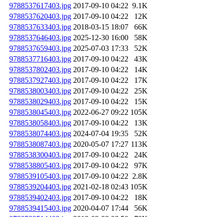
9788537617403.jpg
2017-09-10 04:22
9.1K
9788537620403.jpg
2017-09-10 04:22
12K
9788537633403.jpg
2018-03-15 18:07
66K
9788537646403.jpg
2025-12-30 16:00
58K
9788537659403.jpg
2025-07-03 17:33
52K
9788537716403.jpg
2017-09-10 04:22
43K
9788537802403.jpg
2017-09-10 04:22
14K
9788537927403.jpg
2017-09-10 04:22
17K
9788538003403.jpg
2017-09-10 04:22
25K
9788538029403.jpg
2017-09-10 04:22
15K
9788538045403.jpg
2022-06-27 09:22
105K
9788538058403.jpg
2017-09-10 04:22
13K
9788538074403.jpg
2024-07-04 19:35
52K
9788538087403.jpg
2020-05-07 17:27
113K
9788538300403.jpg
2017-09-10 04:22
24K
9788538805403.jpg
2017-09-10 04:22
97K
9788539105403.jpg
2017-09-10 04:22
2.8K
9788539204403.jpg
2021-02-18 02:43
105K
9788539402403.jpg
2017-09-10 04:22
18K
9788539415403.jpg
2020-04-07 17:44
56K