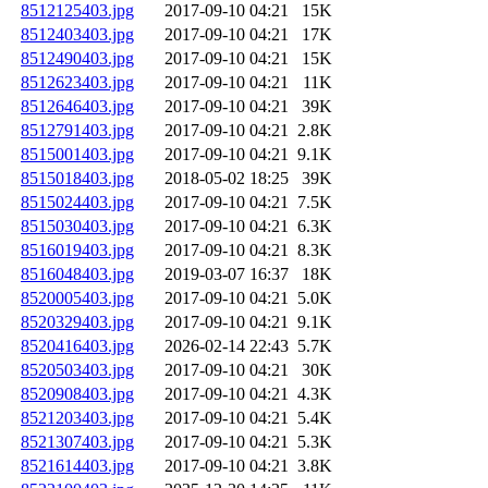
8512125403.jpg
2017-09-10 04:21
15K
8512403403.jpg
2017-09-10 04:21
17K
8512490403.jpg
2017-09-10 04:21
15K
8512623403.jpg
2017-09-10 04:21
11K
8512646403.jpg
2017-09-10 04:21
39K
8512791403.jpg
2017-09-10 04:21
2.8K
8515001403.jpg
2017-09-10 04:21
9.1K
8515018403.jpg
2018-05-02 18:25
39K
8515024403.jpg
2017-09-10 04:21
7.5K
8515030403.jpg
2017-09-10 04:21
6.3K
8516019403.jpg
2017-09-10 04:21
8.3K
8516048403.jpg
2019-03-07 16:37
18K
8520005403.jpg
2017-09-10 04:21
5.0K
8520329403.jpg
2017-09-10 04:21
9.1K
8520416403.jpg
2026-02-14 22:43
5.7K
8520503403.jpg
2017-09-10 04:21
30K
8520908403.jpg
2017-09-10 04:21
4.3K
8521203403.jpg
2017-09-10 04:21
5.4K
8521307403.jpg
2017-09-10 04:21
5.3K
8521614403.jpg
2017-09-10 04:21
3.8K