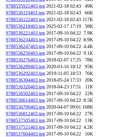
9788535921403.jpg
2021-02-18 02:43
49K
9788536119403.jpg
2021-02-18 02:43
66K
9788536122403.jpg
2021-02-18 02:43
117K
9788536218403.jpg
2025-02-17 17:19
58K
9788536221403.jpg
2017-09-10 04:22
7.9K
9788536234403.jpg
2017-09-10 04:22
8.9K
9788536247403.jpg
2017-09-10 04:22
4.4K
9788536250403.jpg
2017-09-10 04:22
9.1K
9788536276403.jpg
2018-02-07 17:35
78K
9788536289403.jpg
2020-03-16 18:12
95K
9788536292403.jpg
2019-11-05 18:53
76K
9788536304403.jpg
2018-05-24 17:33
20K
9788536320403.jpg
2018-04-23 17:51
11K
9788536502403.jpg
2017-09-10 04:22
22K
9788536614403.jpg
2017-09-10 04:22
8.5K
9788536700403.jpg
2020-04-07 09:01
168K
9788536812403.jpg
2017-09-10 04:22
27K
9788537505403.jpg
2017-09-10 04:22
13K
9788537521403.jpg
2017-09-10 04:22
4.2K
9788537604403.jpg
2017-09-10 04:22
16K