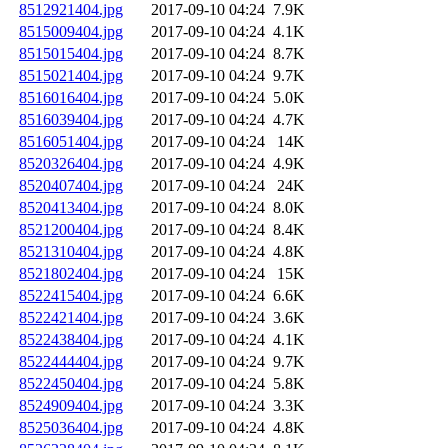
8512921404.jpg
2017-09-10 04:24
7.9K
8515009404.jpg
2017-09-10 04:24
4.1K
8515015404.jpg
2017-09-10 04:24
8.7K
8515021404.jpg
2017-09-10 04:24
9.7K
8516016404.jpg
2017-09-10 04:24
5.0K
8516039404.jpg
2017-09-10 04:24
4.7K
8516051404.jpg
2017-09-10 04:24
14K
8520326404.jpg
2017-09-10 04:24
4.9K
8520407404.jpg
2017-09-10 04:24
24K
8520413404.jpg
2017-09-10 04:24
8.0K
8521200404.jpg
2017-09-10 04:24
8.4K
8521310404.jpg
2017-09-10 04:24
4.8K
8521802404.jpg
2017-09-10 04:24
15K
8522415404.jpg
2017-09-10 04:24
6.6K
8522421404.jpg
2017-09-10 04:24
3.6K
8522438404.jpg
2017-09-10 04:24
4.1K
8522444404.jpg
2017-09-10 04:24
9.7K
8522450404.jpg
2017-09-10 04:24
5.8K
8524909404.jpg
2017-09-10 04:24
3.3K
8525036404.jpg
2017-09-10 04:24
4.8K