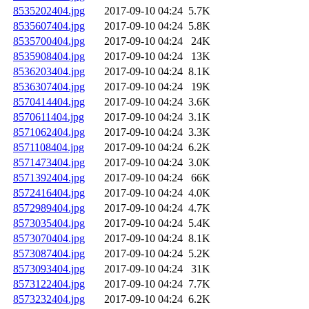
8535202404.jpg
2017-09-10 04:24
5.7K
8535607404.jpg
2017-09-10 04:24
5.8K
8535700404.jpg
2017-09-10 04:24
24K
8535908404.jpg
2017-09-10 04:24
13K
8536203404.jpg
2017-09-10 04:24
8.1K
8536307404.jpg
2017-09-10 04:24
19K
8570414404.jpg
2017-09-10 04:24
3.6K
8570611404.jpg
2017-09-10 04:24
3.1K
8571062404.jpg
2017-09-10 04:24
3.3K
8571108404.jpg
2017-09-10 04:24
6.2K
8571473404.jpg
2017-09-10 04:24
3.0K
8571392404.jpg
2017-09-10 04:24
66K
8572416404.jpg
2017-09-10 04:24
4.0K
8572989404.jpg
2017-09-10 04:24
4.7K
8573035404.jpg
2017-09-10 04:24
5.4K
8573070404.jpg
2017-09-10 04:24
8.1K
8573087404.jpg
2017-09-10 04:24
5.2K
8573093404.jpg
2017-09-10 04:24
31K
8573122404.jpg
2017-09-10 04:24
7.7K
8573232404.jpg
2017-09-10 04:24
6.2K