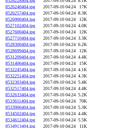
8526228404.jpg
2017-09-10 04:24
8.1K
8526240404.jpg
2017-09-10 04:24
17K
8526257404.jpg
2017-09-10 04:24
8.3K
8526900404.jpg
2017-09-10 04:24
12K
8527102404.jpg
2017-09-10 04:24
4.0K
8527600404.jpg
2017-09-10 04:24
12K
8527710404.jpg
2017-09-10 04:24
3.3K
8528300404.jpg
2017-09-10 04:24
6.2K
8528699404.jpg
2017-09-10 04:24
12K
8531209404.jpg
2017-09-10 04:24
4.4K
8531406404.jpg
2017-09-10 04:24
15K
8532245404.jpg
2017-09-10 04:24
4.1K
8532251404.jpg
2017-09-10 04:24
4.3K
8532303404.jpg
2017-09-10 04:24
5.4K
8532517404.jpg
2017-09-10 04:24
4.4K
8532633404.jpg
2017-09-10 04:24
5.2K
8533611404.jpg
2017-09-10 04:24
70K
8533906404.jpg
2017-09-10 04:24
5.3K
8534502404.jpg
2017-09-10 04:24
4.4K
8534612404.jpg
2017-09-10 04:24
5.5K
8534913404.jpg
2017-09-10 04:24
11K