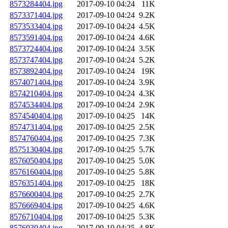
8573284404.jpg
2017-09-10 04:24
11K
8573371404.jpg
2017-09-10 04:24
9.2K
8573533404.jpg
2017-09-10 04:24
4.5K
8573591404.jpg
2017-09-10 04:24
4.6K
8573724404.jpg
2017-09-10 04:24
3.5K
8573747404.jpg
2017-09-10 04:24
5.2K
8573892404.jpg
2017-09-10 04:24
19K
8574071404.jpg
2017-09-10 04:24
3.9K
8574210404.jpg
2017-09-10 04:24
4.3K
8574534404.jpg
2017-09-10 04:24
2.9K
8574540404.jpg
2017-09-10 04:25
14K
8574731404.jpg
2017-09-10 04:25
2.5K
8574760404.jpg
2017-09-10 04:25
7.3K
8575130404.jpg
2017-09-10 04:25
5.7K
8576050404.jpg
2017-09-10 04:25
5.0K
8576160404.jpg
2017-09-10 04:25
5.8K
8576351404.jpg
2017-09-10 04:25
18K
8576600404.jpg
2017-09-10 04:25
2.7K
8576669404.jpg
2017-09-10 04:25
4.6K
8576710404.jpg
2017-09-10 04:25
5.3K
8576930404.jpg
2017-09-10 04:25
4.8K