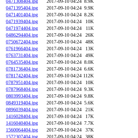
0471308404.jpg
2017-09-10 04:24
8.9K
0471395404.jpg
2017-09-10 04:24
9.9K
0471401404.jpg
2017-09-10 04:24
8.2K
0471939404.jpg
2017-09-10 04:24
10K
0471974404.jpg
2017-09-10 04:24
11K
0486294404.jpg
2017-09-10 04:24
26K
0750672404.jpg
2017-09-10 04:24
48K
0761966404.jpg
2017-09-10 04:24
13K
0763731404.jpg
2017-09-10 04:24
49K
0764535404.jpg
2017-09-10 04:24
8.0K
0781736404.jpg
2017-09-10 04:24
6.6K
0781742404.jpg
2017-09-10 04:24
112K
0787951404.jpg
2017-09-10 04:24
10K
0787968404.jpg
2017-09-10 04:24
9.3K
0803993404.jpg
2017-09-10 04:24
9.8K
0849319404.jpg
2017-09-10 04:24
5.6K
0896039404.jpg
2017-09-10 04:24
21K
1416028404.jpg
2017-09-10 04:24
17K
1416040404.jpg
2017-09-10 04:24
7.7K
1560064404.jpg
2017-09-10 04:24
37K
1572307404.jpg
2017-09-10 04:24
38K