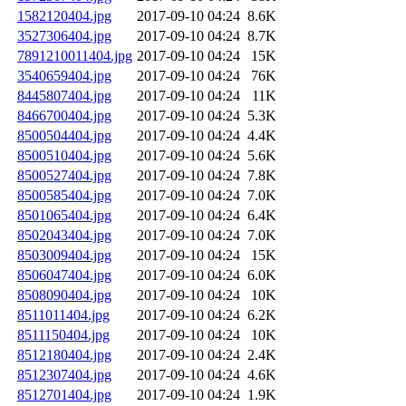
1582120404.jpg
2017-09-10 04:24
8.6K
3527306404.jpg
2017-09-10 04:24
8.7K
7891210011404.jpg
2017-09-10 04:24
15K
3540659404.jpg
2017-09-10 04:24
76K
8445807404.jpg
2017-09-10 04:24
11K
8466700404.jpg
2017-09-10 04:24
5.3K
8500504404.jpg
2017-09-10 04:24
4.4K
8500510404.jpg
2017-09-10 04:24
5.6K
8500527404.jpg
2017-09-10 04:24
7.8K
8500585404.jpg
2017-09-10 04:24
7.0K
8501065404.jpg
2017-09-10 04:24
6.4K
8502043404.jpg
2017-09-10 04:24
7.0K
8503009404.jpg
2017-09-10 04:24
15K
8506047404.jpg
2017-09-10 04:24
6.0K
8508090404.jpg
2017-09-10 04:24
10K
8511011404.jpg
2017-09-10 04:24
6.2K
8511150404.jpg
2017-09-10 04:24
10K
8512180404.jpg
2017-09-10 04:24
2.4K
8512307404.jpg
2017-09-10 04:24
4.6K
8512701404.jpg
2017-09-10 04:24
1.9K