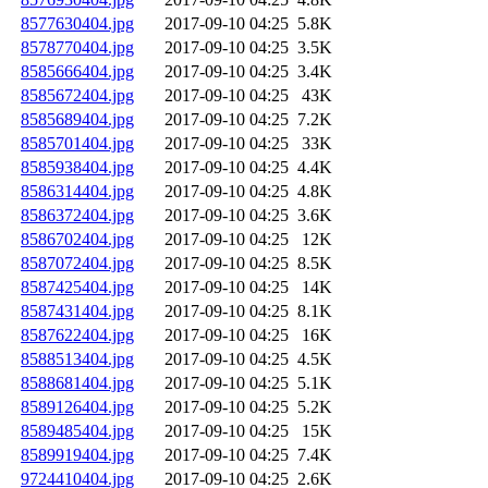
8577630404.jpg
2017-09-10 04:25
5.8K
8578770404.jpg
2017-09-10 04:25
3.5K
8585666404.jpg
2017-09-10 04:25
3.4K
8585672404.jpg
2017-09-10 04:25
43K
8585689404.jpg
2017-09-10 04:25
7.2K
8585701404.jpg
2017-09-10 04:25
33K
8585938404.jpg
2017-09-10 04:25
4.4K
8586314404.jpg
2017-09-10 04:25
4.8K
8586372404.jpg
2017-09-10 04:25
3.6K
8586702404.jpg
2017-09-10 04:25
12K
8587072404.jpg
2017-09-10 04:25
8.5K
8587425404.jpg
2017-09-10 04:25
14K
8587431404.jpg
2017-09-10 04:25
8.1K
8587622404.jpg
2017-09-10 04:25
16K
8588513404.jpg
2017-09-10 04:25
4.5K
8588681404.jpg
2017-09-10 04:25
5.1K
8589126404.jpg
2017-09-10 04:25
5.2K
8589485404.jpg
2017-09-10 04:25
15K
8589919404.jpg
2017-09-10 04:25
7.4K
9724410404.jpg
2017-09-10 04:25
2.6K