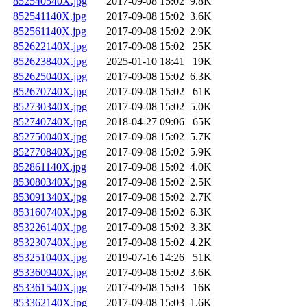
852540540X.jpg
2017-09-08 15:02
9.8K
852541140X.jpg
2017-09-08 15:02
3.6K
852561140X.jpg
2017-09-08 15:02
2.9K
852622140X.jpg
2017-09-08 15:02
25K
852623840X.jpg
2025-01-10 18:41
19K
852625040X.jpg
2017-09-08 15:02
6.3K
852670740X.jpg
2017-09-08 15:02
61K
852730340X.jpg
2017-09-08 15:02
5.0K
852740740X.jpg
2018-04-27 09:06
65K
852750040X.jpg
2017-09-08 15:02
5.7K
852770840X.jpg
2017-09-08 15:02
5.9K
852861140X.jpg
2017-09-08 15:02
4.0K
853080340X.jpg
2017-09-08 15:02
2.5K
853091340X.jpg
2017-09-08 15:02
2.7K
853160740X.jpg
2017-09-08 15:02
6.3K
853226140X.jpg
2017-09-08 15:02
3.3K
853230740X.jpg
2017-09-08 15:02
4.2K
853251040X.jpg
2019-07-16 14:26
51K
853360940X.jpg
2017-09-08 15:02
3.6K
853361540X.jpg
2017-09-08 15:03
16K
853362140X.jpg
2017-09-08 15:03
1.6K