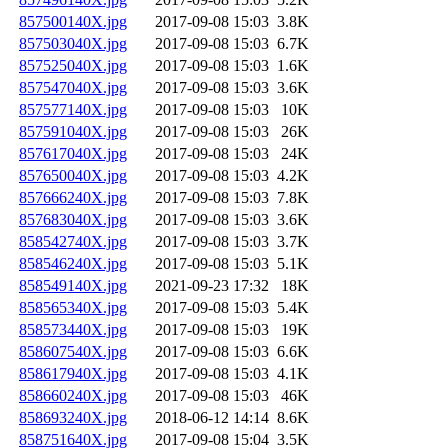
857500140X.jpg
2017-09-08 15:03
3.8K
857503040X.jpg
2017-09-08 15:03
6.7K
857525040X.jpg
2017-09-08 15:03
1.6K
857547040X.jpg
2017-09-08 15:03
3.6K
857577140X.jpg
2017-09-08 15:03
10K
857591040X.jpg
2017-09-08 15:03
26K
857617040X.jpg
2017-09-08 15:03
24K
857650040X.jpg
2017-09-08 15:03
4.2K
857666240X.jpg
2017-09-08 15:03
7.8K
857683040X.jpg
2017-09-08 15:03
3.6K
858542740X.jpg
2017-09-08 15:03
3.7K
858546240X.jpg
2017-09-08 15:03
5.1K
858549140X.jpg
2021-09-23 17:32
18K
858565340X.jpg
2017-09-08 15:03
5.4K
858573440X.jpg
2017-09-08 15:03
19K
858607540X.jpg
2017-09-08 15:03
6.6K
858617940X.jpg
2017-09-08 15:03
4.1K
858660240X.jpg
2017-09-08 15:03
46K
858693240X.jpg
2018-06-12 14:14
8.6K
858751640X.jpg
2017-09-08 15:04
3.5K