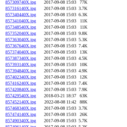
857309740X.jpg
2017-09-08 15:03
77K
857316140X.jpg
2017-09-08 15:03
3.7K
857340440X.jpg
2017-09-08 15:03
6.3K
857341040X.jpg
2017-09-08 15:03
11K
857348540X.jpg
2017-09-08 15:03
11K
857352040X.jpg
2017-09-08 15:03
9.8K
857363040X.jpg
2017-09-08 15:03
5.3K
857367640X.jpg
2017-09-08 15:03
7.4K
857374040X.jpg
2017-09-08 15:03
13K
857387340X.jpg
2017-09-08 15:03
4.5K
857393140X.jpg
2017-09-08 15:03
10K
857394840X.jpg
2017-09-08 15:03
4.9K
857402340X.jpg
2017-09-08 15:03
12K
857416240X.jpg
2017-09-08 15:03
7.4K
857420840X.jpg
2017-09-08 15:03
7.9K
857429540X.jpg
2018-03-21 18:37
63K
857452140X.jpg
2022-08-08 11:42
88K
857468340X.jpg
2017-09-08 15:03
3.7K
857474140X.jpg
2017-09-08 15:03
26K
857490340X.jpg
2017-09-08 15:03
5.7K
857496140X.jpg
2017-09-08 15:03
5.2K