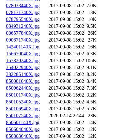
078033440X.jpg
2017-09-08 15:02
7.0K
078171740X.jpg
2017-09-08 15:02
13K
078795540X.jpg
2017-09-08 15:02
10K
084931240X.jpg
2017-09-08 15:02
9.5K
086577840X.jpg
2017-09-08 15:02
26K
090671740X.jpg
2017-09-08 15:02
27K
142401140X.jpg
2017-09-08 15:02
16K
156670040X.jpg
2017-09-08 15:02
6.3K
157820240X.jpg
2017-09-08 15:02
105K
354022940X.jpg
2017-09-08 15:02
9.1K
382285140X.jpg
2017-09-08 15:02
8.2K
850001640X.jpg
2017-09-08 15:02
3.4K
850062440X.jpg
2017-09-08 15:02
7.3K
850101740X.jpg
2017-09-08 15:02
3.2K
850105240X.jpg
2017-09-08 15:02
4.5K
850106940X.jpg
2017-09-08 15:02
5.7K
850107540X.jpg
2026-02-14 22:44
23K
850601140X.jpg
2017-09-08 15:02
14K
850604040X.jpg
2017-09-08 15:02
12K
850803640X.jpg
2017-09-08 15:02
12K