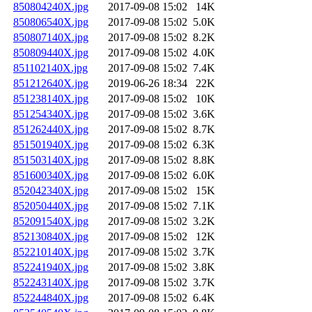
850804240X.jpg
2017-09-08 15:02
14K
850806540X.jpg
2017-09-08 15:02
5.0K
850807140X.jpg
2017-09-08 15:02
8.2K
850809440X.jpg
2017-09-08 15:02
4.0K
851102140X.jpg
2017-09-08 15:02
7.4K
851212640X.jpg
2019-06-26 18:34
22K
851238140X.jpg
2017-09-08 15:02
10K
851254340X.jpg
2017-09-08 15:02
3.6K
851262440X.jpg
2017-09-08 15:02
8.7K
851501940X.jpg
2017-09-08 15:02
6.3K
851503140X.jpg
2017-09-08 15:02
8.8K
851600340X.jpg
2017-09-08 15:02
6.0K
852042340X.jpg
2017-09-08 15:02
15K
852050440X.jpg
2017-09-08 15:02
7.1K
852091540X.jpg
2017-09-08 15:02
3.2K
852130840X.jpg
2017-09-08 15:02
12K
852210140X.jpg
2017-09-08 15:02
3.7K
852241940X.jpg
2017-09-08 15:02
3.8K
852243140X.jpg
2017-09-08 15:02
3.7K
852244840X.jpg
2017-09-08 15:02
6.4K