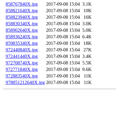
858767840X.jpg
2017-09-08 15:04
3.1K
858821640X.jpg
2017-09-08 15:04
10K
858823940X.jpg
2017-09-08 15:04
16K
858830340X.jpg
2017-09-08 15:04
3.0K
858902640X.jpg
2017-09-08 15:04
5.0K
858936240X.jpg
2017-09-08 15:04
6.4K
859835340X.jpg
2017-09-08 15:04
18K
972440840X.jpg
2017-09-08 15:04
27K
972441440X.jpg
2017-09-08 15:04
3.4K
972708740X.jpg
2017-09-08 15:04
5.5K
972771840X.jpg
2017-09-08 15:04
9.6K
972883540X.jpg
2017-09-08 15:04
11K
978851212640X.jpg
2017-09-08 15:04
11K