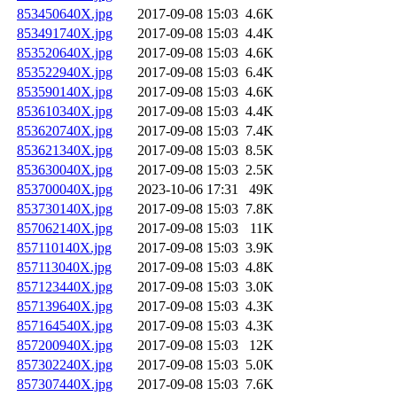
853450640X.jpg
2017-09-08 15:03
4.6K
853491740X.jpg
2017-09-08 15:03
4.4K
853520640X.jpg
2017-09-08 15:03
4.6K
853522940X.jpg
2017-09-08 15:03
6.4K
853590140X.jpg
2017-09-08 15:03
4.6K
853610340X.jpg
2017-09-08 15:03
4.4K
853620740X.jpg
2017-09-08 15:03
7.4K
853621340X.jpg
2017-09-08 15:03
8.5K
853630040X.jpg
2017-09-08 15:03
2.5K
853700040X.jpg
2023-10-06 17:31
49K
853730140X.jpg
2017-09-08 15:03
7.8K
857062140X.jpg
2017-09-08 15:03
11K
857110140X.jpg
2017-09-08 15:03
3.9K
857113040X.jpg
2017-09-08 15:03
4.8K
857123440X.jpg
2017-09-08 15:03
3.0K
857139640X.jpg
2017-09-08 15:03
4.3K
857164540X.jpg
2017-09-08 15:03
4.3K
857200940X.jpg
2017-09-08 15:03
12K
857302240X.jpg
2017-09-08 15:03
5.0K
857307440X.jpg
2017-09-08 15:03
7.6K