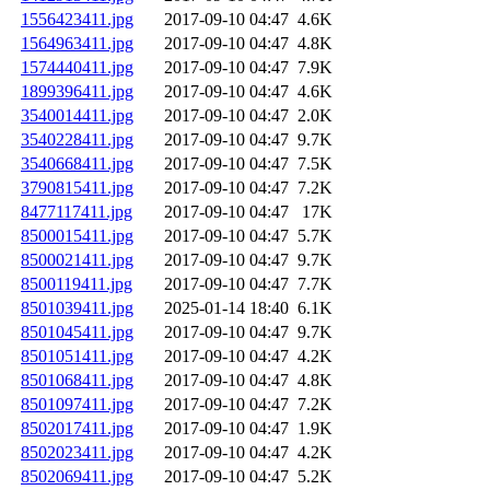
1556423411.jpg
2017-09-10 04:47
4.6K
1564963411.jpg
2017-09-10 04:47
4.8K
1574440411.jpg
2017-09-10 04:47
7.9K
1899396411.jpg
2017-09-10 04:47
4.6K
3540014411.jpg
2017-09-10 04:47
2.0K
3540228411.jpg
2017-09-10 04:47
9.7K
3540668411.jpg
2017-09-10 04:47
7.5K
3790815411.jpg
2017-09-10 04:47
7.2K
8477117411.jpg
2017-09-10 04:47
17K
8500015411.jpg
2017-09-10 04:47
5.7K
8500021411.jpg
2017-09-10 04:47
9.7K
8500119411.jpg
2017-09-10 04:47
7.7K
8501039411.jpg
2025-01-14 18:40
6.1K
8501045411.jpg
2017-09-10 04:47
9.7K
8501051411.jpg
2017-09-10 04:47
4.2K
8501068411.jpg
2017-09-10 04:47
4.8K
8501097411.jpg
2017-09-10 04:47
7.2K
8502017411.jpg
2017-09-10 04:47
1.9K
8502023411.jpg
2017-09-10 04:47
4.2K
8502069411.jpg
2017-09-10 04:47
5.2K