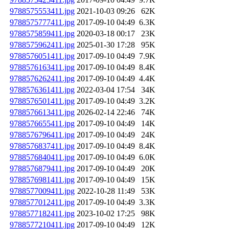
9788575553411.jpg
2021-10-03 09:26
62K
9788575777411.jpg
2017-09-10 04:49
6.3K
9788575859411.jpg
2020-03-18 00:17
23K
9788575962411.jpg
2025-01-30 17:28
95K
9788576051411.jpg
2017-09-10 04:49
7.9K
9788576163411.jpg
2017-09-10 04:49
8.4K
9788576262411.jpg
2017-09-10 04:49
4.4K
9788576361411.jpg
2022-03-04 17:54
34K
9788576501411.jpg
2017-09-10 04:49
3.2K
9788576613411.jpg
2026-02-14 22:46
74K
9788576655411.jpg
2017-09-10 04:49
14K
9788576796411.jpg
2017-09-10 04:49
24K
9788576837411.jpg
2017-09-10 04:49
8.4K
9788576840411.jpg
2017-09-10 04:49
6.0K
9788576879411.jpg
2017-09-10 04:49
20K
9788576981411.jpg
2017-09-10 04:49
15K
9788577009411.jpg
2022-10-28 11:49
53K
9788577012411.jpg
2017-09-10 04:49
3.3K
9788577182411.jpg
2023-10-02 17:25
98K
9788577210411.jpg
2017-09-10 04:49
12K