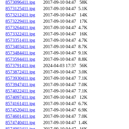
8573096411.jpg
2017-09-10 04:47
58K
8573125411.jpg
2017-09-10 04:47
5.1K
8573212411.jpg
2017-09-10 04:47
14K
8573229411.jpg
2017-09-10 04:47
17K
8573264411.jpg
2017-09-10 04:47
4.7K
8573322411.jpg
2017-09-10 04:47
16K
8573351411.jpg
2017-09-10 04:47
4.7K
8573403411.jpg
2017-09-10 04:47
8.7K
8573484411.jpg
2017-09-10 04:47
9.1K
8573594411.jpg
2017-09-10 04:47
8.8K
8573791411.jpg
2024-04-03 17:37
56K
8573872411.jpg
2017-09-10 04:47
3.0K
8573930411.jpg
2017-09-10 04:47
7.1K
8573947411.jpg
2017-09-10 04:47
7.0K
8574022411.jpg
2017-09-10 04:47
7.1K
8574097411.jpg
2017-09-10 04:47
12K
8574161411.jpg
2017-09-10 04:47
6.7K
8574520411.jpg
2017-09-10 04:47
6.9K
8574601411.jpg
2017-09-10 04:47
7.0K
8574740411.jpg
2017-09-10 04:47
1.4K
8574902411.jpg
2017-09-10 04:47
16K