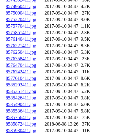
8574960411.jpg
2017-09-10 04:47
4.2K
8575000411.jpg
2017-09-10 04:47
27K
8575220411.jpg
2017-09-10 04:47
9.0K
8575770411.jpg
2017-09-10 04:47
1.1K
8575851411.jpg
2017-09-10 04:47
2.8K
8576140411.jpg
2017-09-10 04:47
9.5K
8576221411.jpg
2017-09-10 04:47
8.3K
8576250411.jpg
2017-09-10 04:47
5.3K
8576358411.jpg
2017-09-10 04:47
23K
8576470411.jpg
2017-09-10 04:47
2.7K
8576742411.jpg
2017-09-10 04:47
11K
8577610411.jpg
2017-09-10 04:47
8.6K
8585293411.jpg
2017-09-10 04:47
6.2K
8585351411.jpg
2017-09-10 04:47
5.2K
8585426411.jpg
2017-09-10 04:47
9.8K
8585490411.jpg
2017-09-10 04:47
6.0K
8585536411.jpg
2017-09-10 04:47
5.8K
8585756411.jpg
2017-09-10 04:47
75K
8585872411.jpg
2018-06-08 13:26
37K
8585930411.jpg
2017-09-10 04:47
11K