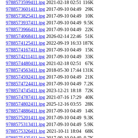
9788573599411.jpg
2021-02-18 02:51
116K
9788573601411.jpg
2017-09-10 04:49
29K
9788573825411.jpg
2017-09-10 04:49
10K
9788573937411.jpg
2017-09-10 04:49
9.5K
9788573966411.jpg
2017-09-10 04:49
22K
9788574068411.jpg
2026-02-14 22:46
51K
9788574125411.jpg
2022-09-19 16:33
187K
9788574167411.jpg
2017-09-10 04:49
15K
9788574211411.jpg
2017-09-10 04:49
33K
9788574480411.jpg
2021-02-18 02:51
67K
9788574563411.jpg
2018-05-30 17:44
131K
9788574592411.jpg
2017-09-10 04:49
21K
9788574724411.jpg
2017-09-10 04:49
7.2K
9788574745411.jpg
2023-12-21 18:18
72K
9788574787411.jpg
2021-07-16 17:29
40K
9788574802411.jpg
2025-12-16 03:55
28K
9788574886411.jpg
2017-09-10 04:49
14K
9788575201411.jpg
2017-09-10 04:49
9.3K
9788575313411.jpg
2017-09-10 04:49
5.9K
9788575326411.jpg
2021-10-11 18:04
68K
9788575425411.jpg
2017-09-10 04:49
9.7K