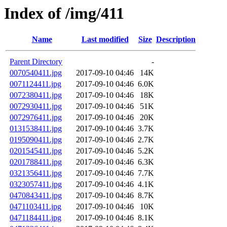
Index of /img/411
Name
Last modified
Size
Description
Parent Directory
-
0070540411.jpg
2017-09-10 04:46
14K
0071124411.jpg
2017-09-10 04:46
6.0K
0072380411.jpg
2017-09-10 04:46
18K
0072930411.jpg
2017-09-10 04:46
51K
0072976411.jpg
2017-09-10 04:46
20K
0131538411.jpg
2017-09-10 04:46
3.7K
0195090411.jpg
2017-09-10 04:46
2.7K
0201545411.jpg
2017-09-10 04:46
5.2K
0201788411.jpg
2017-09-10 04:46
6.3K
0321356411.jpg
2017-09-10 04:46
7.7K
0323057411.jpg
2017-09-10 04:46
4.1K
0470843411.jpg
2017-09-10 04:46
8.7K
0471103411.jpg
2017-09-10 04:46
10K
0471184411.jpg
2017-09-10 04:46
8.1K