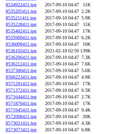
8534922411.jpg
2017-09-10 04:47
11K
8535205411.jpg
2017-09-10 04:47
2.2K
8535211411.jpg
2017-09-10 04:47
5.9K
8535228411.jpg
2017-09-10 04:47
11K
8535402411.jpg
2017-09-10 04:47
17K
8535900411.jpg
2017-09-10 04:47
6.2K
8536009411.jpg
2017-09-10 04:47
10K
8536102411.jpg
2021-02-18 02:50
139K
8536206411.jpg
2017-09-10 04:47
7.3K
8536212411.jpg
2017-09-10 04:47
7.6K
8537300411.jpg
2017-09-10 04:47
5.6K
8560223411.jpg
2017-09-10 04:47
4.9K
8571291411.jpg
2017-09-10 04:47
17K
8571372411.jpg
2017-09-10 04:47
6.5K
8571644411.jpg
2017-09-10 04:47
2.7K
8571870411.jpg
2017-09-10 04:47
17K
8571945411.jpg
2017-09-10 04:47
9.4K
8572008411.jpg
2017-09-10 04:47
20K
8573021411.jpg
2017-09-10 04:47
4.3K
8573073411.jpg
2017-09-10 04:47
6.8K