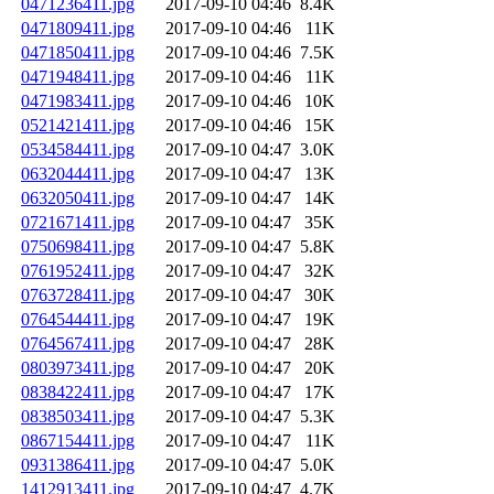
0471236411.jpg
2017-09-10 04:46
8.4K
0471809411.jpg
2017-09-10 04:46
11K
0471850411.jpg
2017-09-10 04:46
7.5K
0471948411.jpg
2017-09-10 04:46
11K
0471983411.jpg
2017-09-10 04:46
10K
0521421411.jpg
2017-09-10 04:46
15K
0534584411.jpg
2017-09-10 04:47
3.0K
0632044411.jpg
2017-09-10 04:47
13K
0632050411.jpg
2017-09-10 04:47
14K
0721671411.jpg
2017-09-10 04:47
35K
0750698411.jpg
2017-09-10 04:47
5.8K
0761952411.jpg
2017-09-10 04:47
32K
0763728411.jpg
2017-09-10 04:47
30K
0764544411.jpg
2017-09-10 04:47
19K
0764567411.jpg
2017-09-10 04:47
28K
0803973411.jpg
2017-09-10 04:47
20K
0838422411.jpg
2017-09-10 04:47
17K
0838503411.jpg
2017-09-10 04:47
5.3K
0867154411.jpg
2017-09-10 04:47
11K
0931386411.jpg
2017-09-10 04:47
5.0K
1412913411.jpg
2017-09-10 04:47
4.7K