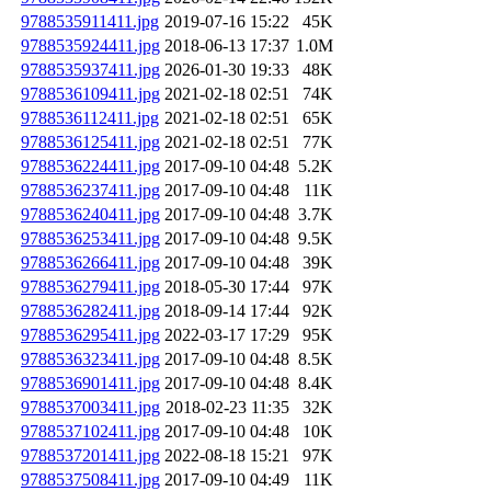
9788535911411.jpg
2019-07-16 15:22
45K
9788535924411.jpg
2018-06-13 17:37
1.0M
9788535937411.jpg
2026-01-30 19:33
48K
9788536109411.jpg
2021-02-18 02:51
74K
9788536112411.jpg
2021-02-18 02:51
65K
9788536125411.jpg
2021-02-18 02:51
77K
9788536224411.jpg
2017-09-10 04:48
5.2K
9788536237411.jpg
2017-09-10 04:48
11K
9788536240411.jpg
2017-09-10 04:48
3.7K
9788536253411.jpg
2017-09-10 04:48
9.5K
9788536266411.jpg
2017-09-10 04:48
39K
9788536279411.jpg
2018-05-30 17:44
97K
9788536282411.jpg
2018-09-14 17:44
92K
9788536295411.jpg
2022-03-17 17:29
95K
9788536323411.jpg
2017-09-10 04:48
8.5K
9788536901411.jpg
2017-09-10 04:48
8.4K
9788537003411.jpg
2018-02-23 11:35
32K
9788537102411.jpg
2017-09-10 04:48
10K
9788537201411.jpg
2022-08-18 15:21
97K
9788537508411.jpg
2017-09-10 04:49
11K