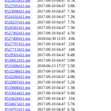
8522453411.jpg
2017-09-10 04:47
6.7K
8522505411.jpg
2017-09-10 04:47
3.8K
8523008411.jpg
2017-09-10 04:47
7.3K
8524102411.jpg
2017-09-10 04:47
7.2K
8526237411.jpg
2017-09-10 04:47
7.7K
8526301411.jpg
2017-09-10 04:47
7.3K
8527302411.jpg
2017-09-10 04:47
4.7K
8527406411.jpg
2018-04-30 11:03
43K
8527707411.jpg
2017-09-10 04:47
22K
8527713411.jpg
2017-09-10 04:47
14K
8529501411.jpg
2017-09-10 04:47
8.4K
8530912411.jpg
2017-09-10 04:47
5.9K
8531606411.jpg
2018-06-13 17:37
5.5K
8532248411.jpg
2017-09-10 04:47
5.9K
8532260411.jpg
2017-09-10 04:47
4.0K
8532607411.jpg
2017-09-10 04:47
5.2K
8533608411.jpg
2017-09-10 04:47
1.3K
8533614411.jpg
2017-09-10 04:47
9.4K
8533620411.jpg
2017-09-10 04:47
11K
8534615411.jpg
2017-09-10 04:47
5.7K
8534702411.jpg
2017-09-10 04:47
6.7K