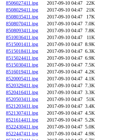
8506027411.jpg
2017-09-10 04:47
22K
8508029411.jpg
2017-09-10 04:47
21K
8508035411.jpg
2017-09-10 04:47
17K
8508070411.jpg
2017-09-10 04:47
7.0K
8508093411.jpg
2017-09-10 04:47
7.8K
8510036411.jpg
2017-09-10 04:47
11K
8515001411.jpg
2017-09-10 04:47
8.9K
8515018411.jpg
2017-09-10 04:47
6.3K
8515024411.jpg
2017-09-10 04:47
6.9K
8515030411.jpg
2017-09-10 04:47
7.5K
8516019411.jpg
2017-09-10 04:47
4.2K
8520005411.jpg
2017-09-10 04:47
4.1K
8520329411.jpg
2017-09-10 04:47
7.3K
8520416411.jpg
2017-09-10 04:47
3.3K
8520503411.jpg
2017-09-10 04:47
51K
8521203411.jpg
2017-09-10 04:47
3.4K
8521307411.jpg
2017-09-10 04:47
4.5K
8521614411.jpg
2017-09-10 04:47
5.2K
8522430411.jpg
2017-09-10 04:47
5.0K
8522447411.jpg
2017-09-10 04:47
4.9K