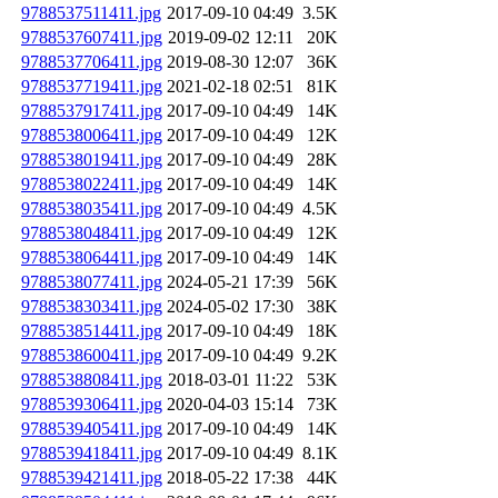
9788537511411.jpg
2017-09-10 04:49
3.5K
9788537607411.jpg
2019-09-02 12:11
20K
9788537706411.jpg
2019-08-30 12:07
36K
9788537719411.jpg
2021-02-18 02:51
81K
9788537917411.jpg
2017-09-10 04:49
14K
9788538006411.jpg
2017-09-10 04:49
12K
9788538019411.jpg
2017-09-10 04:49
28K
9788538022411.jpg
2017-09-10 04:49
14K
9788538035411.jpg
2017-09-10 04:49
4.5K
9788538048411.jpg
2017-09-10 04:49
12K
9788538064411.jpg
2017-09-10 04:49
14K
9788538077411.jpg
2024-05-21 17:39
56K
9788538303411.jpg
2024-05-02 17:30
38K
9788538514411.jpg
2017-09-10 04:49
18K
9788538600411.jpg
2017-09-10 04:49
9.2K
9788538808411.jpg
2018-03-01 11:22
53K
9788539306411.jpg
2020-04-03 15:14
73K
9788539405411.jpg
2017-09-10 04:49
14K
9788539418411.jpg
2017-09-10 04:49
8.1K
9788539421411.jpg
2018-05-22 17:38
44K