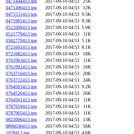
0471444413.jpg
2017-09-10 04:53
25K
0471496413.jpg
2017-09-10 04:53
12K
0471531413.jpg
2017-09-10 04:53
9.5K
0471965413.jpg
2017-09-10 04:53
9.3K
0521009413.jpg
2017-09-10 04:53
5.9K
0521779413.jpg
2017-09-10 04:53
11K
0582779413.jpg
2017-09-10 04:53
5.1K
0721601413.jpg
2017-09-10 04:53
8.1K
0721682413.jpg
2017-09-10 04:53
18K
0761963413.jpg
2017-09-10 04:53
11K
0761992413.jpg
2017-09-10 04:53
16K
0763716413.jpg
2017-09-10 04:53
20K
0763722413.jpg
2017-09-10 04:53
24K
0764503413.jpg
2017-09-10 04:53
9.2K
0764526413.jpg
2017-09-10 04:53
26K
0764561413.jpg
2017-09-10 04:53
11K
0787959413.jpg
2017-09-10 04:53
11K
0787965413.jpg
2017-09-10 04:53
11K
0822006413.jpg
2017-09-10 04:53
13K
0896036413.jpg
2017-09-10 04:53
56K
1028413.jpg
2017-09-10 04:53
4.6K