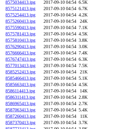
8575034413.jpg
2017-09-10 04:54
6.5K
8575121413.jpg
2017-09-10 04:54
6.7K
8575254413.jpg
2017-09-10 04:54
4.2K
8575260413.jpg
2017-09-10 04:54
24K
8575590413.jpg
2017-09-10 04:54
7.1K
8575781413.jpg
2017-09-10 04:54
4.5K
8575810413.jpg
2017-09-10 04:54
3.8K
8576290413.jpg
2017-09-10 04:54
3.0K
8576666413.jpg
2017-09-10 04:54
7.4K
8576747413.jpg
2017-09-10 04:54
6.3K
8577013413.jpg
2017-09-10 04:54
7.5K
8585252413.jpg
2017-09-10 04:54
21K
8585466413.jpg
2017-09-10 04:54
5.1K
8585663413.jpg
2017-09-10 04:54
4.5K
8586114413.jpg
2017-09-10 04:54
14K
8586311413.jpg
2017-09-10 04:54
2.8K
8586965413.jpg
2017-09-10 04:54
2.7K
8587063413.jpg
2017-09-10 04:54
5.4K
8587260413.jpg
2017-09-10 04:54
11K
8587370413.jpg
2017-09-10 04:54
3.7K
8587723413.jpg
2017-09-10 04:54
3.9K