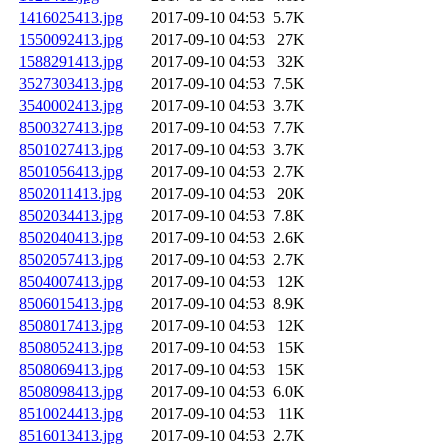
1416025413.jpg
2017-09-10 04:53
5.7K
1550092413.jpg
2017-09-10 04:53
27K
1588291413.jpg
2017-09-10 04:53
32K
3527303413.jpg
2017-09-10 04:53
7.5K
3540002413.jpg
2017-09-10 04:53
3.7K
8500327413.jpg
2017-09-10 04:53
7.7K
8501027413.jpg
2017-09-10 04:53
3.7K
8501056413.jpg
2017-09-10 04:53
2.7K
8502011413.jpg
2017-09-10 04:53
20K
8502034413.jpg
2017-09-10 04:53
7.8K
8502040413.jpg
2017-09-10 04:53
2.6K
8502057413.jpg
2017-09-10 04:53
2.7K
8504007413.jpg
2017-09-10 04:53
12K
8506015413.jpg
2017-09-10 04:53
8.9K
8508017413.jpg
2017-09-10 04:53
12K
8508052413.jpg
2017-09-10 04:53
15K
8508069413.jpg
2017-09-10 04:53
15K
8508098413.jpg
2017-09-10 04:53
6.0K
8510024413.jpg
2017-09-10 04:53
11K
8516013413.jpg
2017-09-10 04:53
2.7K