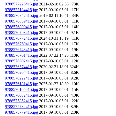
9788577225415.jpg
2021-02-18 02:55
73K
9788577184415.jpg
2017-09-10 05:01
17K
9788576842415.jpg
2019-02-11 16:41
34K
9788576839415.jpg
2017-09-10 05:01
11K
9788576800415.jpg
2017-09-10 05:01
14K
9788576798415.jpg
2017-09-10 05:01
9.1K
9788576772415.jpg
2024-10-31 18:19
11K
9788576769415.jpg
2017-09-10 05:01
17K
9788576743415.jpg
2017-09-10 05:01
19K
9788576701415.jpg
2022-07-22 14:25
110K
9788576602415.jpg
2017-09-10 05:01
12K
9788576574415.jpg
2020-02-21 18:01
324K
9788576264415.jpg
2017-09-10 05:01
8.6K
9788576222415.jpg
2017-09-10 05:01
9.2K
9788576181415.jpg
2025-01-22 18:30
10K
9788576165415.jpg
2017-09-10 05:01
15K
9788576082415.jpg
2017-09-10 05:01
4.0K
9788575852415.jpg
2017-09-10 05:01
22K
9788575782415.jpg
2017-09-10 05:01
8.9K
9788575779415.jpg
2017-09-10 05:01
2.0K