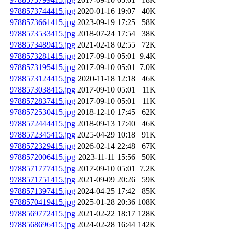
9788573744415.jpg
2020-01-16 19:07
40K
9788573661415.jpg
2023-09-19 17:25
58K
9788573533415.jpg
2018-07-24 17:54
38K
9788573489415.jpg
2021-02-18 02:55
72K
9788573281415.jpg
2017-09-10 05:01
9.4K
9788573195415.jpg
2017-09-10 05:01
7.0K
9788573124415.jpg
2020-11-18 12:18
46K
9788573038415.jpg
2017-09-10 05:01
11K
9788572837415.jpg
2017-09-10 05:01
11K
9788572530415.jpg
2018-12-10 17:45
62K
9788572444415.jpg
2018-09-13 17:40
46K
9788572345415.jpg
2025-04-29 10:18
91K
9788572329415.jpg
2026-02-14 22:48
67K
9788572006415.jpg
2023-11-11 15:56
50K
9788571777415.jpg
2017-09-10 05:01
7.2K
9788571751415.jpg
2021-09-09 20:26
59K
9788571397415.jpg
2024-04-25 17:42
85K
9788570419415.jpg
2025-01-28 20:36
108K
9788569772415.jpg
2021-02-22 18:17
128K
9788568696415.jpg
2024-02-28 16:44
142K