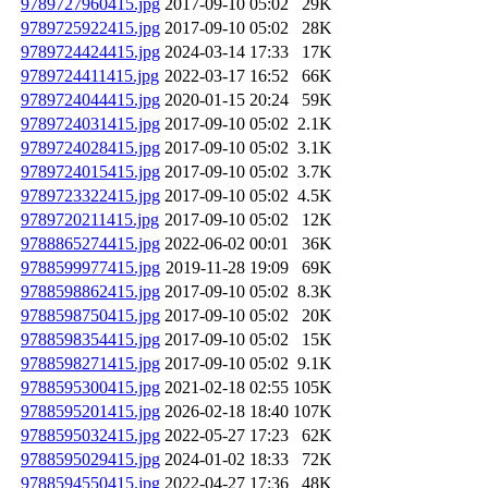
9789727960415.jpg
2017-09-10 05:02
29K
9789725922415.jpg
2017-09-10 05:02
28K
9789724424415.jpg
2024-03-14 17:33
17K
9789724411415.jpg
2022-03-17 16:52
66K
9789724044415.jpg
2020-01-15 20:24
59K
9789724031415.jpg
2017-09-10 05:02
2.1K
9789724028415.jpg
2017-09-10 05:02
3.1K
9789724015415.jpg
2017-09-10 05:02
3.7K
9789723322415.jpg
2017-09-10 05:02
4.5K
9789720211415.jpg
2017-09-10 05:02
12K
9788865274415.jpg
2022-06-02 00:01
36K
9788599977415.jpg
2019-11-28 19:09
69K
9788598862415.jpg
2017-09-10 05:02
8.3K
9788598750415.jpg
2017-09-10 05:02
20K
9788598354415.jpg
2017-09-10 05:02
15K
9788598271415.jpg
2017-09-10 05:02
9.1K
9788595300415.jpg
2021-02-18 02:55
105K
9788595201415.jpg
2026-02-18 18:40
107K
9788595032415.jpg
2022-05-27 17:23
62K
9788595029415.jpg
2024-01-02 18:33
72K
9788594550415.jpg
2022-04-27 17:36
48K