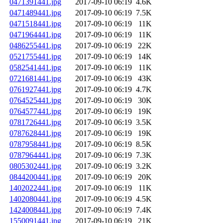
0471391441.jpg
2017-09-10 06:19
4.6K
0471489441.jpg
2017-09-10 06:19
7.5K
0471518441.jpg
2017-09-10 06:19
11K
0471964441.jpg
2017-09-10 06:19
11K
0486255441.jpg
2017-09-10 06:19
22K
0521755441.jpg
2017-09-10 06:19
14K
0582541441.jpg
2017-09-10 06:19
11K
0721681441.jpg
2017-09-10 06:19
43K
0761927441.jpg
2017-09-10 06:19
4.7K
0764525441.jpg
2017-09-10 06:19
30K
0764577441.jpg
2017-09-10 06:19
19K
0781726441.jpg
2017-09-10 06:19
3.5K
0787628441.jpg
2017-09-10 06:19
19K
0787958441.jpg
2017-09-10 06:19
8.5K
0787964441.jpg
2017-09-10 06:19
7.3K
0805302441.jpg
2017-09-10 06:19
3.2K
0844200441.jpg
2017-09-10 06:19
20K
1402022441.jpg
2017-09-10 06:19
11K
1402080441.jpg
2017-09-10 06:19
4.5K
1424008441.jpg
2017-09-10 06:19
7.4K
1550091441.jpg
2017-09-10 06:19
21K