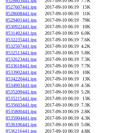
8526803441.jpg
2017-09-10 06:19
7.7K
8527607441.jpg
2017-09-10 06:19
15K
8528608441.jpg
2017-09-10 06:19
11K
8529401441.jpg
2017-09-10 06:19
79K
8530922441.jpg
2017-09-10 06:19
10K
8531402441.jpg
2017-09-10 06:19
6.0K
8532235441.jpg
2017-09-10 06:19
7.6K
8532507441.jpg
2017-09-10 06:19
4.2K
8532513441.jpg
2017-09-10 06:19
5.8K
8532623441.jpg
2017-09-10 06:19
7.3K
8533618441.jpg
2017-09-10 06:19
7.7K
8533902441.jpg
2017-09-10 06:19
10K
8534220441.jpg
2017-09-10 06:19
13K
8534903441.jpg
2017-09-10 06:19
4.5K
8535209441.jpg
2017-09-10 06:19
5.2K
8535215441.jpg
2017-09-10 06:19
13K
8535603441.jpg
2017-09-10 06:19
7.3K
8535800441.jpg
2017-09-10 06:19
2.8K
8535904441.jpg
2017-09-10 06:19
4.3K
8536106441.jpg
2017-09-10 06:19
5.0K
8536216441.jpg
2017-09-10 06:19
4.8K