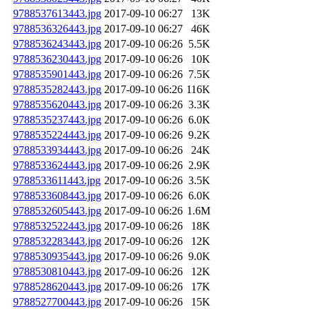
9788537613443.jpg
2017-09-10 06:27
13K
9788536326443.jpg
2017-09-10 06:27
46K
9788536243443.jpg
2017-09-10 06:26
5.5K
9788536230443.jpg
2017-09-10 06:26
10K
9788535901443.jpg
2017-09-10 06:26
7.5K
9788535282443.jpg
2017-09-10 06:26
116K
9788535620443.jpg
2017-09-10 06:26
3.3K
9788535237443.jpg
2017-09-10 06:26
6.0K
9788535224443.jpg
2017-09-10 06:26
9.2K
9788533934443.jpg
2017-09-10 06:26
24K
9788533624443.jpg
2017-09-10 06:26
2.9K
9788533611443.jpg
2017-09-10 06:26
3.5K
9788533608443.jpg
2017-09-10 06:26
6.0K
9788532605443.jpg
2017-09-10 06:26
1.6M
9788532522443.jpg
2017-09-10 06:26
18K
9788532283443.jpg
2017-09-10 06:26
12K
9788530935443.jpg
2017-09-10 06:26
9.0K
9788530810443.jpg
2017-09-10 06:26
12K
9788528620443.jpg
2017-09-10 06:26
17K
9788527700443.jpg
2017-09-10 06:26
15K