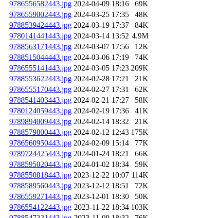
9786556582443.jpg
2024-04-09 18:16
69K
9786559002443.jpg
2024-03-25 17:35
48K
9788539424443.jpg
2024-03-19 17:37
84K
9780141441443.jpg
2024-03-14 13:52
4.9M
9788563171443.jpg
2024-03-07 17:56
12K
9788515044443.jpg
2024-03-06 17:19
74K
9786555141443.jpg
2024-03-05 17:23
209K
9788553622443.jpg
2024-02-28 17:21
21K
9786555170443.jpg
2024-02-27 17:31
62K
9788541403443.jpg
2024-02-21 17:27
58K
9780124059443.jpg
2024-02-19 17:36
41K
9789894009443.jpg
2024-02-14 18:32
21K
9788579800443.jpg
2024-02-12 12:43
175K
9786560950443.jpg
2024-02-09 15:14
77K
9789724425443.jpg
2024-01-24 18:21
66K
9788595020443.jpg
2024-01-02 18:34
59K
9788550818443.jpg
2023-12-22 10:07
114K
9788589560443.jpg
2023-12-12 18:51
72K
9786559271443.jpg
2023-12-01 18:30
50K
9786554122443.jpg
2023-11-22 18:34
103K
9788547331443.jpg
2023-11-09 18:32
76K