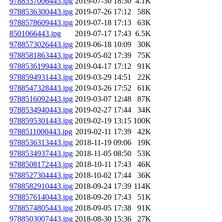
9788537006443.jpg
2019-07-30 18:30
4.1K
9788536300443.jpg
2019-07-26 17:12
58K
9788578609443.jpg
2019-07-18 17:13
63K
8501066443.jpg
2019-07-17 17:43
6.5K
9788573026443.jpg
2019-06-18 10:09
30K
9788581863443.jpg
2019-05-02 17:39
75K
9788536199443.jpg
2019-04-17 17:12
91K
9788594931443.jpg
2019-03-29 14:51
22K
9788547328443.jpg
2019-03-26 17:52
61K
9788516092443.jpg
2019-03-07 12:48
87K
9788534940443.jpg
2019-02-27 17:44
34K
9788595301443.jpg
2019-02-19 13:15
100K
9788511000443.jpg
2019-02-11 17:39
42K
9788536313443.jpg
2018-11-19 09:06
19K
9788534937443.jpg
2018-11-05 08:50
53K
9788508172443.jpg
2018-10-11 17:43
46K
9788527304443.jpg
2018-10-02 17:44
36K
9788582910443.jpg
2018-09-24 17:39
114K
9788576140443.jpg
2018-09-20 17:43
51K
9788574805443.jpg
2018-09-05 17:38
91K
9788503007443.jpg
2018-08-30 15:36
27K