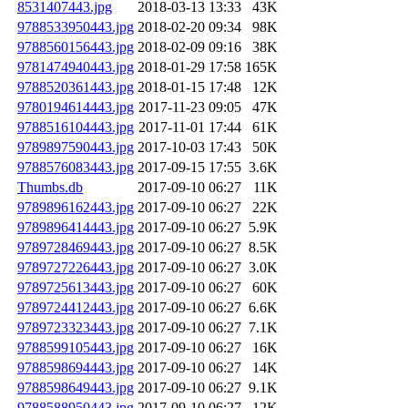
8531407443.jpg
2018-03-13 13:33
43K
9788533950443.jpg
2018-02-20 09:34
98K
9788560156443.jpg
2018-02-09 09:16
38K
9781474940443.jpg
2018-01-29 17:58
165K
9788520361443.jpg
2018-01-15 17:48
12K
9780194614443.jpg
2017-11-23 09:05
47K
9788516104443.jpg
2017-11-01 17:44
61K
9789897590443.jpg
2017-10-03 17:43
50K
9788576083443.jpg
2017-09-15 17:55
3.6K
Thumbs.db
2017-09-10 06:27
11K
9789896162443.jpg
2017-09-10 06:27
22K
9789896414443.jpg
2017-09-10 06:27
5.9K
9789728469443.jpg
2017-09-10 06:27
8.5K
9789727226443.jpg
2017-09-10 06:27
3.0K
9789725613443.jpg
2017-09-10 06:27
60K
9789724412443.jpg
2017-09-10 06:27
6.6K
9789723323443.jpg
2017-09-10 06:27
7.1K
9788599105443.jpg
2017-09-10 06:27
16K
9788598694443.jpg
2017-09-10 06:27
14K
9788598649443.jpg
2017-09-10 06:27
9.1K
9788588950443.jpg
2017-09-10 06:27
12K