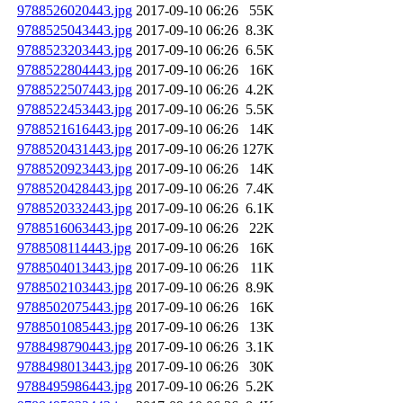
9788526020443.jpg
2017-09-10 06:26
55K
9788525043443.jpg
2017-09-10 06:26
8.3K
9788523203443.jpg
2017-09-10 06:26
6.5K
9788522804443.jpg
2017-09-10 06:26
16K
9788522507443.jpg
2017-09-10 06:26
4.2K
9788522453443.jpg
2017-09-10 06:26
5.5K
9788521616443.jpg
2017-09-10 06:26
14K
9788520431443.jpg
2017-09-10 06:26
127K
9788520923443.jpg
2017-09-10 06:26
14K
9788520428443.jpg
2017-09-10 06:26
7.4K
9788520332443.jpg
2017-09-10 06:26
6.1K
9788516063443.jpg
2017-09-10 06:26
22K
9788508114443.jpg
2017-09-10 06:26
16K
9788504013443.jpg
2017-09-10 06:26
11K
9788502103443.jpg
2017-09-10 06:26
8.9K
9788502075443.jpg
2017-09-10 06:26
16K
9788501085443.jpg
2017-09-10 06:26
13K
9788498790443.jpg
2017-09-10 06:26
3.1K
9788498013443.jpg
2017-09-10 06:26
30K
9788495986443.jpg
2017-09-10 06:26
5.2K