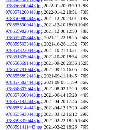
9788566505443.jpg
2022-01-20 09:59
128K
9788571260443.jpg
2022-01-12 18:51
73K
9788560804443.jpg
2021-12-20 23:01
19K
9786555000443.jpg
2021-12-10 18:08
104K
9786559820443.jpg
2021-12-06 12:50
78K
9786556058443.jpg
2021-11-22 18:25
94K
9788595033443.jpg
2021-10-26 11:32
79K
9788543230443.jpg
2021-10-21 13:21
24K
9788516050443.jpg
2021-10-20 18:54
32K
9786586691443.jpg
2021-09-20 20:36
152K
9786557910443.jpg
2021-09-15 16:05
23K
9786556892443.jpg
2021-09-11 14:45
76K
9788575824443.jpg
2021-09-05 11:59
36K
9786586039443.jpg
2021-08-02 17:20
58K
9788578500443.jpg
2021-06-14 15:28
44K
9788571934443.jpg
2021-04-20 17:46
44K
9786556144443.jpg
2021-04-13 17:20
44K
9788535930443.jpg
2021-03-12 16:12
29K
9788593350443.jpg
2021-02-22 18:26
184K
9788591411443.jpg
2021-02-22 18:26
76K