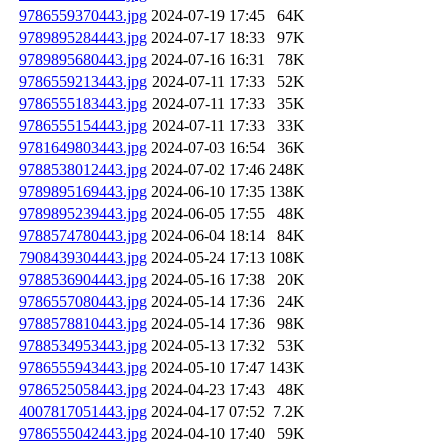
9786559370443.jpg
2024-07-19 17:45
64K
9789895284443.jpg
2024-07-17 18:33
97K
9789895680443.jpg
2024-07-16 16:31
78K
9786559213443.jpg
2024-07-11 17:33
52K
9786555183443.jpg
2024-07-11 17:33
35K
9786555154443.jpg
2024-07-11 17:33
33K
9781649803443.jpg
2024-07-03 16:54
36K
9788538012443.jpg
2024-07-02 17:46
248K
9789895169443.jpg
2024-06-10 17:35
138K
9789895239443.jpg
2024-06-05 17:55
48K
9788574780443.jpg
2024-06-04 18:14
84K
7908439304443.jpg
2024-05-24 17:13
108K
9788536904443.jpg
2024-05-16 17:38
20K
9786557080443.jpg
2024-05-14 17:36
24K
9788578810443.jpg
2024-05-14 17:36
98K
9788534953443.jpg
2024-05-13 17:32
53K
9786555943443.jpg
2024-05-10 17:47
143K
9786525058443.jpg
2024-04-23 17:43
48K
4007817051443.jpg
2024-04-17 07:52
7.2K
9786555042443.jpg
2024-04-10 17:40
59K