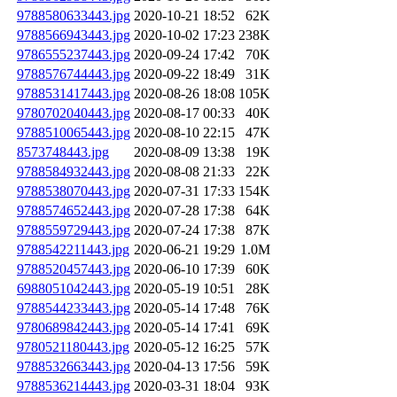
9788580633443.jpg
2020-10-21 18:52
62K
9788566943443.jpg
2020-10-02 17:23
238K
9786555237443.jpg
2020-09-24 17:42
70K
9788576744443.jpg
2020-09-22 18:49
31K
9788531417443.jpg
2020-08-26 18:08
105K
9780702040443.jpg
2020-08-17 00:33
40K
9788510065443.jpg
2020-08-10 22:15
47K
8573748443.jpg
2020-08-09 13:38
19K
9788584932443.jpg
2020-08-08 21:33
22K
9788538070443.jpg
2020-07-31 17:33
154K
9788574652443.jpg
2020-07-28 17:38
64K
9788559729443.jpg
2020-07-24 17:38
87K
9788542211443.jpg
2020-06-21 19:29
1.0M
9788520457443.jpg
2020-06-10 17:39
60K
6988051042443.jpg
2020-05-19 10:51
28K
9788544233443.jpg
2020-05-14 17:48
76K
9780689842443.jpg
2020-05-14 17:41
69K
9780521180443.jpg
2020-05-12 16:25
57K
9788532663443.jpg
2020-04-13 17:56
59K
9788536214443.jpg
2020-03-31 18:04
93K