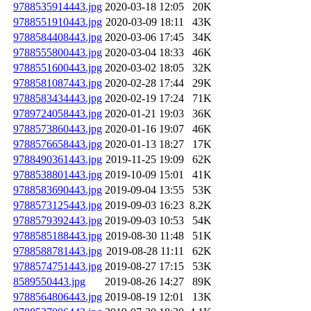
9788535914443.jpg
2020-03-18 12:05
20K
9788551910443.jpg
2020-03-09 18:11
43K
9788584408443.jpg
2020-03-06 17:45
34K
9788555800443.jpg
2020-03-04 18:33
46K
9788551600443.jpg
2020-03-02 18:05
32K
9788581087443.jpg
2020-02-28 17:44
29K
9788583434443.jpg
2020-02-19 17:24
71K
9789724058443.jpg
2020-01-21 19:03
36K
9788573860443.jpg
2020-01-16 19:07
46K
9788576658443.jpg
2020-01-13 18:27
17K
9788490361443.jpg
2019-11-25 19:09
62K
9788538801443.jpg
2019-10-09 15:01
41K
9788583690443.jpg
2019-09-04 13:55
53K
9788573125443.jpg
2019-09-03 16:23
8.2K
9788579392443.jpg
2019-09-03 10:53
54K
9788585188443.jpg
2019-08-30 11:48
51K
9788588781443.jpg
2019-08-28 11:11
62K
9788574751443.jpg
2019-08-27 17:15
53K
8589550443.jpg
2019-08-26 14:27
89K
9788564806443.jpg
2019-08-19 12:01
13K