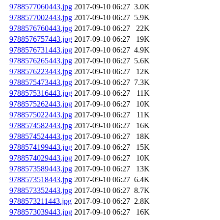
9788577060443.jpg
2017-09-10 06:27
3.0K
9788577002443.jpg
2017-09-10 06:27
5.9K
9788576760443.jpg
2017-09-10 06:27
22K
9788576757443.jpg
2017-09-10 06:27
19K
9788576731443.jpg
2017-09-10 06:27
4.9K
9788576265443.jpg
2017-09-10 06:27
5.6K
9788576223443.jpg
2017-09-10 06:27
12K
9788575473443.jpg
2017-09-10 06:27
7.3K
9788575316443.jpg
2017-09-10 06:27
11K
9788575262443.jpg
2017-09-10 06:27
10K
9788575022443.jpg
2017-09-10 06:27
11K
9788574582443.jpg
2017-09-10 06:27
16K
9788574524443.jpg
2017-09-10 06:27
18K
9788574199443.jpg
2017-09-10 06:27
15K
9788574029443.jpg
2017-09-10 06:27
10K
9788573589443.jpg
2017-09-10 06:27
13K
9788573518443.jpg
2017-09-10 06:27
6.4K
9788573352443.jpg
2017-09-10 06:27
8.7K
9788573211443.jpg
2017-09-10 06:27
2.8K
9788573039443.jpg
2017-09-10 06:27
16K