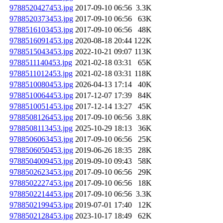
9788520427453.jpg
2017-09-10 06:56
3.3K
9788520373453.jpg
2017-09-10 06:56
63K
9788516103453.jpg
2017-09-10 06:56
48K
9788516091453.jpg
2020-08-18 20:44
122K
9788515043453.jpg
2022-10-21 09:07
113K
9788511140453.jpg
2021-02-18 03:31
65K
9788511012453.jpg
2021-02-18 03:31
118K
9788510080453.jpg
2026-04-13 17:14
40K
9788510064453.jpg
2017-12-07 17:39
84K
9788510051453.jpg
2017-12-14 13:27
45K
9788508126453.jpg
2017-09-10 06:56
3.8K
9788508113453.jpg
2025-10-29 18:13
36K
9788506063453.jpg
2017-09-10 06:56
25K
9788506050453.jpg
2019-06-26 18:35
28K
9788504009453.jpg
2019-09-10 09:43
58K
9788502623453.jpg
2017-09-10 06:56
29K
9788502227453.jpg
2017-09-10 06:56
18K
9788502214453.jpg
2017-09-10 06:56
3.3K
9788502199453.jpg
2019-07-01 17:40
12K
9788502128453.jpg
2023-10-17 18:49
62K