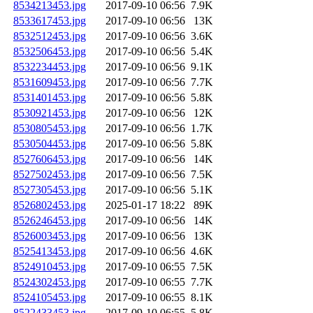
8534213453.jpg
2017-09-10 06:56
7.9K
8533617453.jpg
2017-09-10 06:56
13K
8532512453.jpg
2017-09-10 06:56
3.6K
8532506453.jpg
2017-09-10 06:56
5.4K
8532234453.jpg
2017-09-10 06:56
9.1K
8531609453.jpg
2017-09-10 06:56
7.7K
8531401453.jpg
2017-09-10 06:56
5.8K
8530921453.jpg
2017-09-10 06:56
12K
8530805453.jpg
2017-09-10 06:56
1.7K
8530504453.jpg
2017-09-10 06:56
5.8K
8527606453.jpg
2017-09-10 06:56
14K
8527502453.jpg
2017-09-10 06:56
7.5K
8527305453.jpg
2017-09-10 06:56
5.1K
8526802453.jpg
2025-01-17 18:22
89K
8526246453.jpg
2017-09-10 06:56
14K
8526003453.jpg
2017-09-10 06:56
13K
8525413453.jpg
2017-09-10 06:56
4.6K
8524910453.jpg
2017-09-10 06:55
7.5K
8524302453.jpg
2017-09-10 06:55
7.7K
8524105453.jpg
2017-09-10 06:55
8.1K
8522433453.jpg
2017-09-10 06:55
5.8K