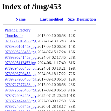
Index of /img/453
Name
Last modified
Size
Description
Parent Directory
-
Thumbs.db
2017-09-10 06:58
12K
9793605016453.jpg
2022-08-13 15:43
51K
9789896161453.jpg
2017-09-10 06:58
14K
9789895283453.jpg
2024-07-15 17:24
18K
9789895241453.jpg
2024-07-02 17:46
27K
9789895113453.jpg
2024-06-11 17:40
61K
9789894008453.jpg
2024-01-03 18:21
19K
9789893708453.jpg
2024-06-18 17:22
72K
9789727960453.jpg
2017-09-10 06:58
12K
9789727577453.jpg
2017-09-10 06:58
23K
9789726628453.jpg
2017-09-10 06:58
9.1K
9789726082453.jpg
2025-07-21 20:26
101K
9789724424453.jpg
2022-09-09 17:50
53K
9789724057453.jpg
2020-01-28 18:17
33K