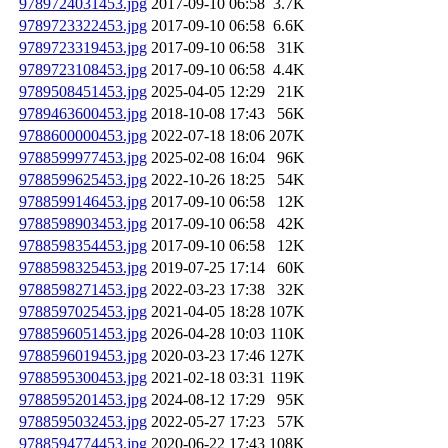
9789724031453.jpg
2017-09-10 06:58
3.7K
9789723322453.jpg
2017-09-10 06:58
6.6K
9789723319453.jpg
2017-09-10 06:58
31K
9789723108453.jpg
2017-09-10 06:58
4.4K
9789508451453.jpg
2025-04-05 12:29
21K
9789463600453.jpg
2018-10-08 17:43
56K
9788600000453.jpg
2022-07-18 18:06
207K
9788599977453.jpg
2025-02-08 16:04
96K
9788599625453.jpg
2022-10-26 18:25
54K
9788599146453.jpg
2017-09-10 06:58
12K
9788598903453.jpg
2017-09-10 06:58
42K
9788598354453.jpg
2017-09-10 06:58
12K
9788598325453.jpg
2019-07-25 17:14
60K
9788598271453.jpg
2022-03-23 17:38
32K
9788597025453.jpg
2021-04-05 18:28
107K
9788596051453.jpg
2026-04-28 10:03
110K
9788596019453.jpg
2020-03-23 17:46
127K
9788595300453.jpg
2021-02-18 03:31
119K
9788595201453.jpg
2024-08-12 17:29
95K
9788595032453.jpg
2022-05-27 17:23
57K
9788594774453.jpg
2020-06-22 17:43
108K