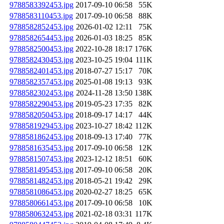
9788583392453.jpg
2017-09-10 06:58
55K
9788583110453.jpg
2017-09-10 06:58
88K
9788582852453.jpg
2026-01-02 12:11
75K
9788582654453.jpg
2026-01-03 18:25
85K
9788582500453.jpg
2022-10-28 18:17
176K
9788582430453.jpg
2023-10-25 19:04
111K
9788582401453.jpg
2018-07-27 15:17
70K
9788582357453.jpg
2025-01-08 19:13
93K
9788582302453.jpg
2024-11-28 13:50
138K
9788582290453.jpg
2019-05-23 17:35
82K
9788582050453.jpg
2018-09-17 14:17
44K
9788581929453.jpg
2023-10-27 18:42
112K
9788581862453.jpg
2018-09-13 17:40
77K
9788581635453.jpg
2017-09-10 06:58
12K
9788581507453.jpg
2023-12-12 18:51
60K
9788581495453.jpg
2017-09-10 06:58
20K
9788581482453.jpg
2018-05-21 19:42
29K
9788581086453.jpg
2020-02-27 18:25
65K
9788580661453.jpg
2017-09-10 06:58
10K
9788580632453.jpg
2021-02-18 03:31
117K