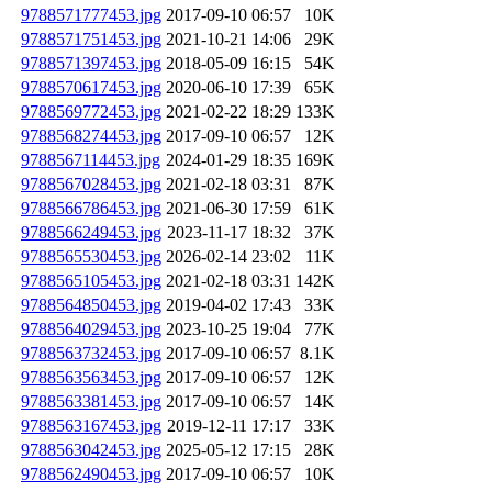
9788571777453.jpg
2017-09-10 06:57
10K
9788571751453.jpg
2021-10-21 14:06
29K
9788571397453.jpg
2018-05-09 16:15
54K
9788570617453.jpg
2020-06-10 17:39
65K
9788569772453.jpg
2021-02-22 18:29
133K
9788568274453.jpg
2017-09-10 06:57
12K
9788567114453.jpg
2024-01-29 18:35
169K
9788567028453.jpg
2021-02-18 03:31
87K
9788566786453.jpg
2021-06-30 17:59
61K
9788566249453.jpg
2023-11-17 18:32
37K
9788565530453.jpg
2026-02-14 23:02
11K
9788565105453.jpg
2021-02-18 03:31
142K
9788564850453.jpg
2019-04-02 17:43
33K
9788564029453.jpg
2023-10-25 19:04
77K
9788563732453.jpg
2017-09-10 06:57
8.1K
9788563563453.jpg
2017-09-10 06:57
12K
9788563381453.jpg
2017-09-10 06:57
14K
9788563167453.jpg
2019-12-11 17:17
33K
9788563042453.jpg
2025-05-12 17:15
28K
9788562490453.jpg
2017-09-10 06:57
10K