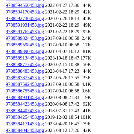
9788594550453.jpg
2022-04-27 17:36
44K
9788594170453.jpg
2021-02-22 18:29
42K
9788592736453.jpg
2020-05-26 18:13
45K
9788591931453.jpg
2021-02-22 18:29
49K
9788591762453.jpg
2021-02-22 18:29
95K
9788589824453.jpg
2017-09-10 06:58
2.4K
9788589598453.jpg
2017-09-10 06:58
17K
9788589390453.jpg
2021-04-07 16:12
81K
9788589134453.jpg
2023-10-18 18:47
177K
9788588777453.jpg
2020-02-15 10:38
50K
9788588483453.jpg
2023-04-17 17:23
44K
9788587873453.jpg
2022-05-26 17:55
33K
9788587592453.jpg
2017-09-10 06:58
4.1K
9788586755453.jpg
2017-09-10 06:58
3.6K
9788584931453.jpg
2020-08-08 21:33
19K
9788584423453.jpg
2020-04-08 17:42
92K
9788584407453.jpg
2018-07-31 17:43
41K
9788584254453.jpg
2019-12-02 18:54
101K
9788584171453.jpg
2023-04-20 16:47
79K
9788584043453.jpg
2025-08-12 17:26
42K