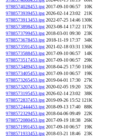
9788574028453.jpg
2017-09-10 06:57
10K
9788573939453.jpg
2026-02-14 23:02
21K
9788573913453.jpg
2022-07-25 14:46
130K
9788573898453.jpg
2023-08-14 17:22
117K
9788573799453.jpg
2018-03-01 09:30
23K
9788573678453.jpg
2018-11-19 17:37
34K
9788573591453.jpg
2021-02-18 03:31
136K
9788573588453.jpg
2017-09-10 06:57
14K
9788573517453.jpg
2017-09-10 06:57
29K
9788573489453.jpg
2018-04-25 17:50
116K
9788573405453.jpg
2017-09-10 06:57
19K
9788573265453.jpg
2019-04-01 17:30
27K
9788573207453.jpg
2020-02-05 19:20
32K
9788573195453.jpg
2026-02-14 23:02
38K
9788572837453.jpg
2019-09-26 15:52
121K
9788572444453.jpg
2018-09-13 17:40
88K
9788572329453.jpg
2018-04-06 09:49
22K
9788572080453.jpg
2017-09-19 18:38
26K
9788571991453.jpg
2017-09-10 06:57
19K
9788571933453.jpg
2018-03-21 18:46
23K